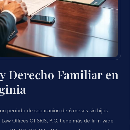
y Derecho Familiar en
ginia
 un período de separación de 6 meses sin hijos
 Law Offices Of SRIS, P.C. tiene más de firm-wide