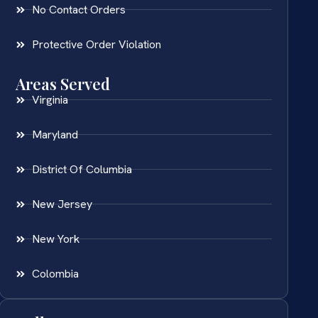
No Contact Orders
Protective Order Violation
Areas Served
Virginia
Maryland
District Of Columbia
New Jersey
New York
Colombia