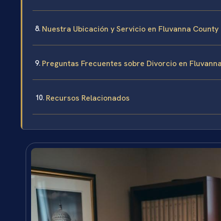
Nuestra Ubicación y Servicio en Fluvanna County
Preguntas Frecuentes sobre Divorcio en Fluvann
Recursos Relacionados