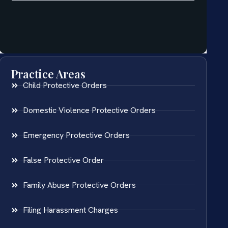
Practice Areas
Child Protective Orders
Domestic Violence Protective Orders
Emergency Protective Orders
False Protective Order
Family Abuse Protective Orders
Filing Harassment Charges