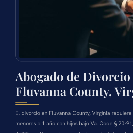
Abogado de Divorcio 
Fluvanna County, Vir
El divorcio en Fluvanna County, Virginia requiere
menores o 1 año con hijos bajo Va. Code § 20-91;