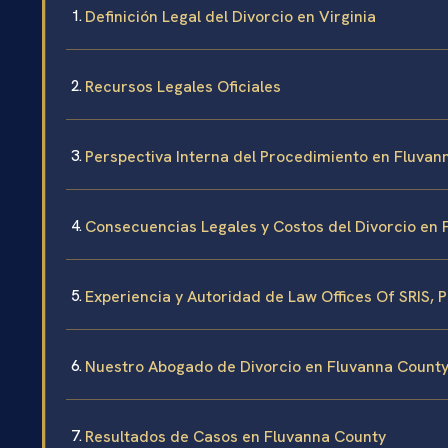
Definición Legal del Divorcio en Virginia
Recursos Legales Oficiales
Perspectiva Interna del Procedimiento en Fluvan
Consecuencias Legales y Costos del Divorcio en
Experiencia y Autoridad de Law Offices Of SRIS, P
Nuestro Abogado de Divorcio en Fluvanna Count
Resultados de Casos en Fluvanna County