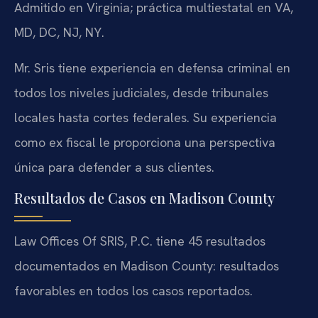
Admitido en Virginia; práctica multiestatal en VA,
MD, DC, NJ, NY.
Mr. Sris tiene experiencia en defensa criminal en
todos los niveles judiciales, desde tribunales
locales hasta cortes federales. Su experiencia
como ex fiscal le proporciona una perspectiva
única para defender a sus clientes.
Resultados de Casos en Madison County
Law Offices Of SRIS, P.C. tiene 45 resultados
documentados en Madison County: resultados
favorables en todos los casos reportados.