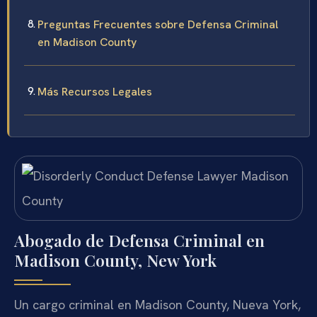
Preguntas Frecuentes sobre Defensa Criminal
en Madison County
Más Recursos Legales
Abogado de Defensa Criminal en
Madison County, New York
Un cargo criminal en Madison County, Nueva York,