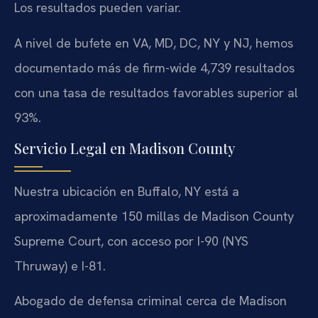
Los resultados pueden variar.
A nivel de bufete en VA, MD, DC, NY y NJ, hemos
documentado más de firm-wide 4,739 resultados
con una tasa de resultados favorables superior al
93%.
Servicio Legal en Madison County
Nuestra ubicación en Buffalo, NY está a
aproximadamente 150 millas de Madison County
Supreme Court, con acceso por I-90 (NYS
Thruway) e I-81.
Abogado de defensa criminal cerca de Madison