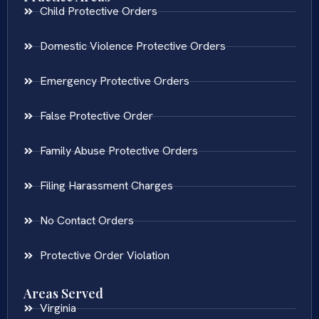
Child Protective Orders
Domestic Violence Protective Orders
Emergency Protective Orders
False Protective Order
Family Abuse Protective Orders
Filing Harassment Charges
No Contact Orders
Protective Order Violation
Areas Served
Virginia