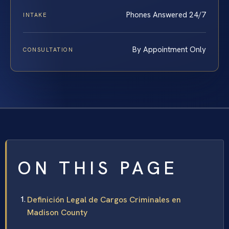
Phones Answered 24/7
INTAKE
By Appointment Only
CONSULTATION
ON THIS PAGE
Definición Legal de Cargos Criminales en
Madison County