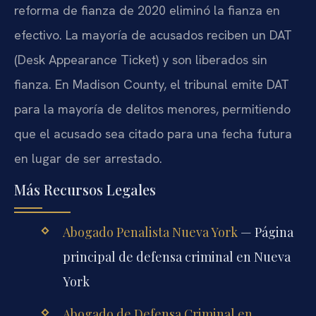
reforma de fianza de 2020 eliminó la fianza en
efectivo. La mayoría de acusados reciben un DAT
(Desk Appearance Ticket) y son liberados sin
fianza. En Madison County, el tribunal emite DAT
para la mayoría de delitos menores, permitiendo
que el acusado sea citado para una fecha futura
en lugar de ser arrestado.
Más Recursos Legales
Abogado Penalista Nueva York
— Página
principal de defensa criminal en Nueva
York
Abogado de Defensa Criminal en