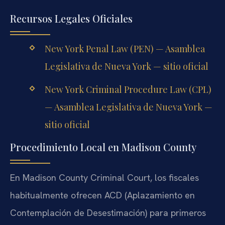
Recursos Legales Oficiales
New York Penal Law (PEN) — Asamblea
Legislativa de Nueva York — sitio oficial
New York Criminal Procedure Law (CPL)
— Asamblea Legislativa de Nueva York —
sitio oficial
Procedimiento Local en Madison County
En Madison County Criminal Court, los fiscales
habitualmente ofrecen ACD (Aplazamiento en
Contemplación de Desestimación) para primeros