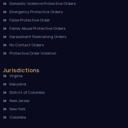
Domestic Violence Protective Orders
Emergency Protective Orders
False Protective Order
Family Abuse Protective Orders
Harassment Restraining Orders
No Contact Orders
Protective Order Violation
Jurisdictions
Virginia
Maryland
District of Columbia
New Jersey
New York
Colombia