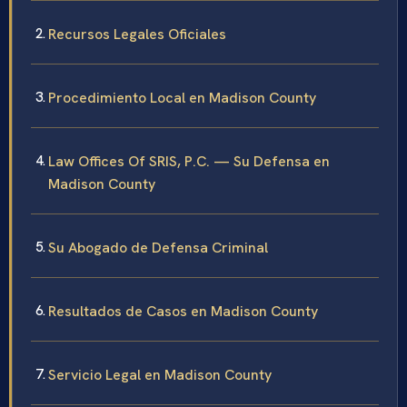
Recursos Legales Oficiales
Procedimiento Local en Madison County
Law Offices Of SRIS, P.C. — Su Defensa en
Madison County
Su Abogado de Defensa Criminal
Resultados de Casos en Madison County
Servicio Legal en Madison County