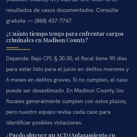
resultados de casos documentados. Consulta
gratuita — (888) 437-7747.
¿Cuánto tiempo tengo para enfrentar cargos
criminales en Madison County?
Depende. Bajo CPL § 30.30, el fiscal tiene 90 días
para estar listo para el juicio en delitos menores y
6 meses en delitos graves. Si no cumplen, el caso
puede ser desestimado. En Madison County, los
fiscales generalmente cumplen con estos plazos,
pero nuestro equipo revisa cada caso para
identificar posibles violaciones.
¿Puedo obtener un ACD (Aplazamiento en