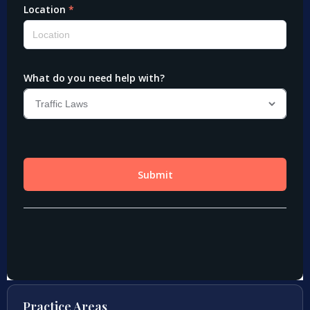
Practice Areas