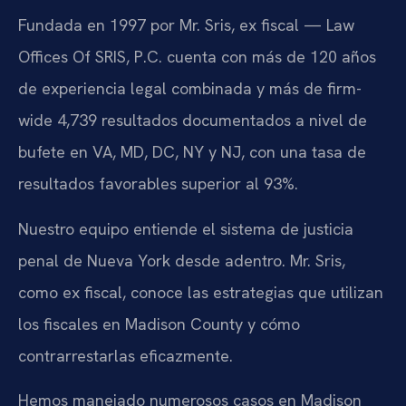
Fundada en 1997 por Mr. Sris, ex fiscal — Law
Offices Of SRIS, P.C. cuenta con más de 120 años
de experiencia legal combinada y más de firm-
wide 4,739 resultados documentados a nivel de
bufete en VA, MD, DC, NY y NJ, con una tasa de
resultados favorables superior al 93%.
Nuestro equipo entiende el sistema de justicia
penal de Nueva York desde adentro. Mr. Sris,
como ex fiscal, conoce las estrategias que utilizan
los fiscales en Madison County y cómo
contrarrestarlas eficazmente.
Hemos manejado numerosos casos en Madison