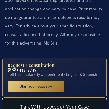
attorney-client relationship. Statutes and their
application change and vary by case. Prior results
do not guarantee a similar outcome; results may
vary. For advice about your specific situation,
consult a licensed attorney. Attorney responsible
for this advertising: Mr. Sris.
Request a consultation
(888) 437-7747
Toll-free intake · By appointment · English & Spanish
Start your request