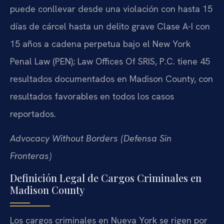
puede conllevar desde una violación con hasta 15
días de cárcel hasta un delito grave Clase A-I con
15 años a cadena perpetua bajo el New York
Penal Law (PEN); Law Offices Of SRIS, P.C. tiene 45
resultados documentados en Madison County, con
resultados favorables en todos los casos
reportados.
Advocacy Without Borders (Defensa Sin
Fronteras)
Definición Legal de Cargos Criminales en
Madison County
Los cargos criminales en Nueva York se rigen por