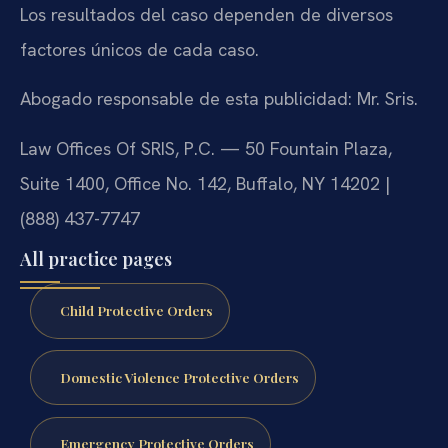
Los resultados del caso dependen de diversos
factores únicos de cada caso.
Abogado responsable de esta publicidad: Mr. Sris.
Law Offices Of SRIS, P.C. — 50 Fountain Plaza,
Suite 1400, Office No. 142, Buffalo, NY 14202 |
(888) 437-7747
All practice pages
Child Protective Orders
Domestic Violence Protective Orders
Emergency Protective Orders