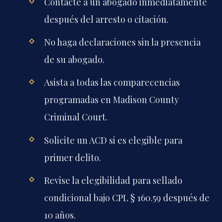
Contacte a un abogado inmediatamente
después del arresto o citación.
No haga declaraciones sin la presencia
de su abogado.
Asista a todas las comparecencias
programadas en Madison County
Criminal Court.
Solicite un ACD si es elegible para
primer delito.
Revise la elegibilidad para sellado
condicional bajo CPL § 160.59 después de
10 años.