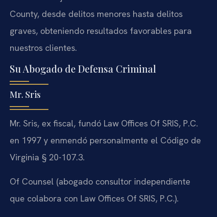
County, desde delitos menores hasta delitos
graves, obteniendo resultados favorables para
nuestros clientes.
Su Abogado de Defensa Criminal
Mr. Sris
Mr. Sris, ex fiscal, fundó Law Offices Of SRIS, P.C.
en 1997 y enmendó personalmente el Código de
Virginia § 20-107.3.
Of Counsel (abogado consultor independiente
que colabora con Law Offices Of SRIS, P.C.).