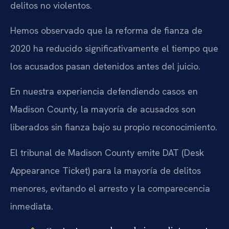
delitos no violentos.
Hemos observado que la reforma de fianza de
2020 ha reducido significativamente el tiempo que
los acusados pasan detenidos antes del juicio.
En nuestra experiencia defendiendo casos en
Madison County, la mayoría de acusados son
liberados sin fianza bajo su propio reconocimiento.
El tribunal de Madison County emite DAT (Desk
Appearance Ticket) para la mayoría de delitos
menores, evitando el arresto y la comparecencia
inmediata.