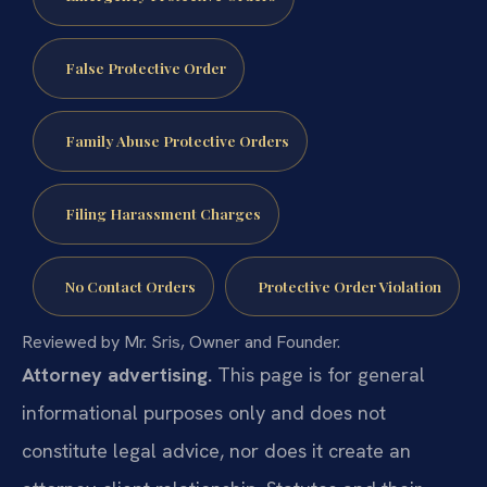
False Protective Order
Family Abuse Protective Orders
Filing Harassment Charges
No Contact Orders
Protective Order Violation
Reviewed by Mr. Sris, Owner and Founder.
Attorney advertising.
This page is for general
informational purposes only and does not
constitute legal advice, nor does it create an