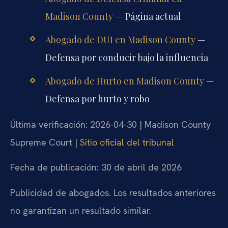
Madison County
— Página actual
Abogado de DUI en Madison County
—
Defensa por conducir bajo la influencia
Abogado de Hurto en Madison County
—
Defensa por hurto y robo
Última verificación: 2026-04-30 | Madison County
Supreme Court |
Sitio oficial del tribunal
Fecha de publicación: 30 de abril de 2026
Publicidad de abogados. Los resultados anteriores
no garantizan un resultado similar.