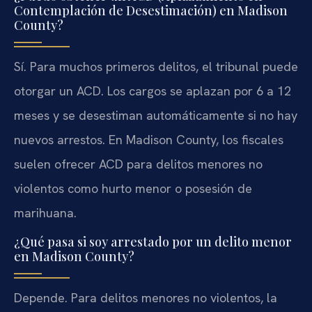
Contemplación de Desestimación) en Madison
County?
Sí. Para muchos primeros delitos, el tribunal puede
otorgar un ACD. Los cargos se aplazan por 6 a 12
meses y se desestiman automáticamente si no hay
nuevos arrestos. En Madison County, los fiscales
suelen ofrecer ACD para delitos menores no
violentos como hurto menor o posesión de
marihuana.
¿Qué pasa si soy arrestado por un delito menor
en Madison County?
Depende. Para delitos menores no violentos, la