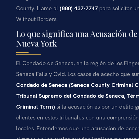
County. Llame al
(888) 437-7747
para solicitar u
Without Borders.
Lo que significa una Acusación de
Nueva York
El Condado de Seneca, en la región de los Fing
Seneca Falls y Ovid. Los casos de acecho que su
Condado de Seneca (Seneca County Criminal C
Tribunal Supremo del Condado de Seneca, Tér
Criminal Term)
si la acusación es por un delito 
clientes en estos tribunales con una comprensión
locales. Entendemos que una acusación de acech