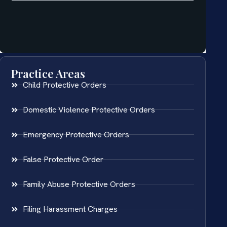
Practice Areas
Child Protective Orders
Domestic Violence Protective Orders
Emergency Protective Orders
False Protective Order
Family Abuse Protective Orders
Filing Harassment Charges