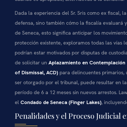
Dada la experiencia del Sr. Sris como ex fiscal,
defensa, sino también cómo la fiscalía evaluará 
de Seneca, esto significa anticipar los movimiento
protección existente, exploramos todas las vías
podrían estar motivados por disputas de custodia 
de solicitar un
Aplazamiento en Contemplación 
of Dismissal, ACD)
para delincuentes primarios, 
ser otorgado por el tribunal, puede resultar en 
período de 6 a 12 meses sin nuevos arrestos. Law 
el
Condado de Seneca (Finger Lakes)
, incluyend
Penalidades y el Proceso Judicial