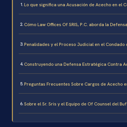
Lo que significa una Acusación de Acecho en el
Cómo Law Offices Of SRIS, P.C. aborda la Defen
Penalidades y el Proceso Judicial en el Condado
Construyendo una Defensa Estratégica Contra A
Preguntas Frecuentes Sobre Cargos de Acecho e
Sobre el Sr. Sris y el Equipo de Of Counsel del Bu