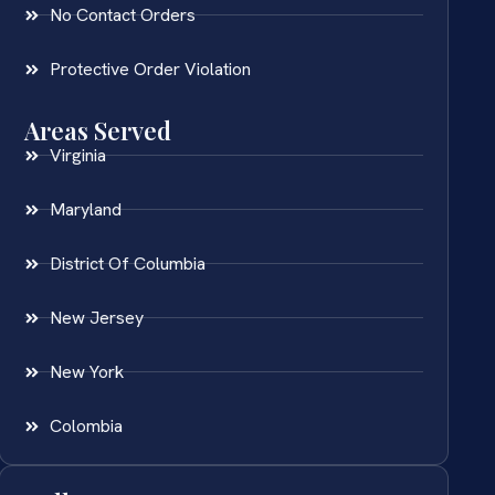
No Contact Orders
Protective Order Violation
Areas Served
Virginia
Maryland
District Of Columbia
New Jersey
New York
Colombia