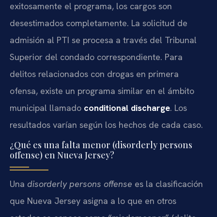
exitosamente el programa, los cargos son
desestimados completamente. La solicitud de
admisión al PTI se procesa a través del Tribunal
Superior del condado correspondiente. Para
delitos relacionados con drogas en primera
ofensa, existe un programa similar en el ámbito
municipal llamado
conditional discharge
. Los
resultados varían según los hechos de cada caso.
¿Qué es una falta menor (disorderly persons
offense) en Nueva Jersey?
Una
disorderly persons offense
es la clasificación
que Nueva Jersey asigna a lo que en otros