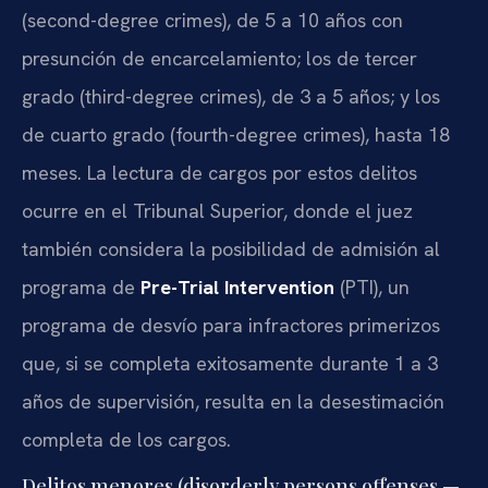
(second-degree crimes), de 5 a 10 años con
presunción de encarcelamiento; los de tercer
grado (third-degree crimes), de 3 a 5 años; y los
de cuarto grado (fourth-degree crimes), hasta 18
meses. La lectura de cargos por estos delitos
ocurre en el Tribunal Superior, donde el juez
también considera la posibilidad de admisión al
programa de
Pre-Trial Intervention
(PTI), un
programa de desvío para infractores primerizos
que, si se completa exitosamente durante 1 a 3
años de supervisión, resulta en la desestimación
completa de los cargos.
Delitos menores (disorderly persons offenses —