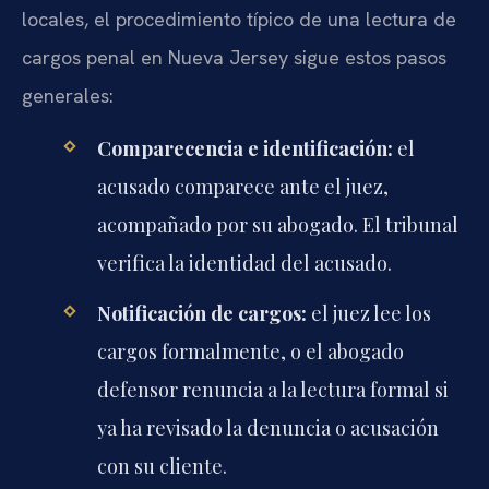
locales, el procedimiento típico de una lectura de
cargos penal en Nueva Jersey sigue estos pasos
generales:
Comparecencia e identificación:
el
acusado comparece ante el juez,
acompañado por su abogado. El tribunal
verifica la identidad del acusado.
Notificación de cargos:
el juez lee los
cargos formalmente, o el abogado
defensor renuncia a la lectura formal si
ya ha revisado la denuncia o acusación
con su cliente.