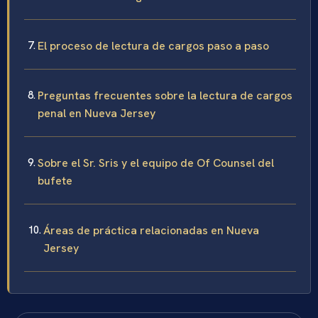
El proceso de lectura de cargos paso a paso
Preguntas frecuentes sobre la lectura de cargos
penal en Nueva Jersey
Sobre el Sr. Sris y el equipo de Of Counsel del
bufete
Áreas de práctica relacionadas en Nueva
Jersey