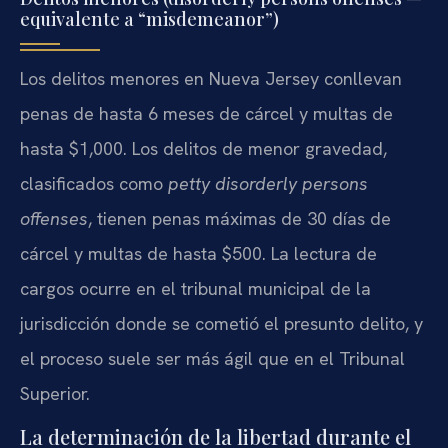
equivalente a “misdemeanor”)
Los delitos menores en Nueva Jersey conllevan
penas de hasta 6 meses de cárcel y multas de
hasta $1,000. Los delitos de menor gravedad,
clasificados como
petty disorderly persons
offenses
, tienen penas máximas de 30 días de
cárcel y multas de hasta $500. La lectura de
cargos ocurre en el tribunal municipal de la
jurisdicción donde se cometió el presunto delito, y
el proceso suele ser más ágil que en el Tribunal
Superior.
La determinación de la libertad durante el