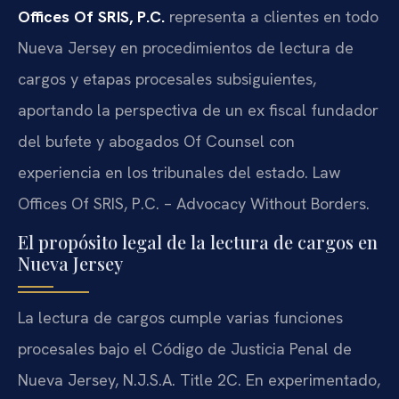
Offices Of SRIS, P.C.
representa a clientes en todo
Nueva Jersey en procedimientos de lectura de
cargos y etapas procesales subsiguientes,
aportando la perspectiva de un ex fiscal fundador
del bufete y abogados Of Counsel con
experiencia en los tribunales del estado. Law
Offices Of SRIS, P.C. – Advocacy Without Borders.
El propósito legal de la lectura de cargos en
Nueva Jersey
La lectura de cargos cumple varias funciones
procesales bajo el Código de Justicia Penal de
Nueva Jersey, N.J.S.A. Title 2C. En experimentado,