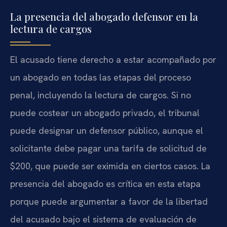
La presencia del abogado defensor en la
lectura de cargos
El acusado tiene derecho a estar acompañado por
un abogado en todas las etapas del proceso
penal, incluyendo la lectura de cargos. Si no
puede costear un abogado privado, el tribunal
puede designar un defensor público, aunque el
solicitante debe pagar una tarifa de solicitud de
$200, que puede ser eximida en ciertos casos. La
presencia del abogado es crítica en esta etapa
porque puede argumentar a favor de la libertad
del acusado bajo el sistema de evaluación de