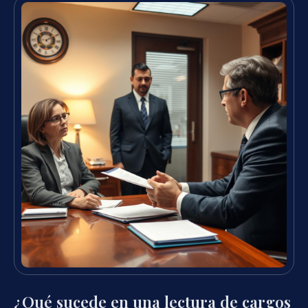
¿Qué sucede en una lectura de cargos