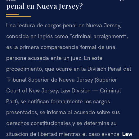
penal en Nueva Jersey?
Una lectura de cargos penal en Nueva Jersey,
conocida en inglés como “criminal arraignment”,
es la primera comparecencia formal de una
persona acusada ante un juez. En este
procedimiento, que ocurre en la División Penal del
Tribunal Superior de Nueva Jersey (Superior
Court of New Jersey, Law Division — Criminal
Part), se notifican formalmente los cargos
presentados, se informa al acusado sobre sus
derechos constitucionales y se determina su
situación de libertad mientras el caso avanza.
Law