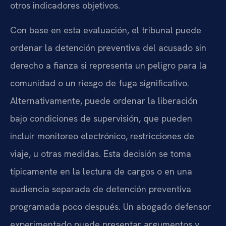
otros indicadores objetivos.
Con base en esta evaluación, el tribunal puede
ordenar la detención preventiva del acusado sin
derecho a fianza si representa un peligro para la
comunidad o un riesgo de fuga significativo.
Alternativamente, puede ordenar la liberación
bajo condiciones de supervisión, que pueden
incluir monitoreo electrónico, restricciones de
viaje, u otras medidas. Esta decisión se toma
típicamente en la lectura de cargos o en una
audiencia separada de detención preventiva
programada poco después. Un abogado defensor
experimentado puede presentar argumentos y