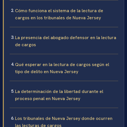
Cómo funciona el sistema de la lectura de
cargos en los tribunales de Nueva Jersey
La presencia del abogado defensor en la lectura
de cargos
Qué esperar en la lectura de cargos según el
tipo de delito en Nueva Jersey
La determinación de la libertad durante el
proceso penal en Nueva Jersey
Los tribunales de Nueva Jersey donde ocurren
las lecturas de cargos