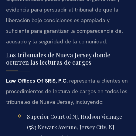
evidencia para persuadir al tribunal de que la
liberación bajo condiciones es apropiada y
suficiente para garantizar la comparecencia del
acusado y la seguridad de la comunidad.
Los tribunales de Nueva Jersey donde
ocurren las lecturas de cargos
Law Offices Of SRIS, P.C.
representa a clientes en
procedimientos de lectura de cargos en todos los
tribunales de Nueva Jersey, incluyendo:
Superior Court of NJ, Hudson Vicinage
(583 Newark Avenue, Jersey City, NJ