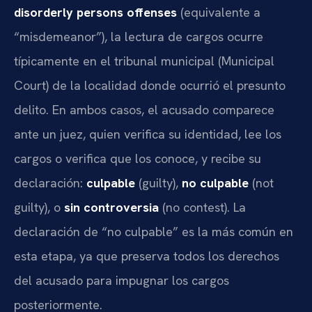
disorderly persons offenses
(equivalente a
“misdemeanor”), la lectura de cargos ocurre
típicamente en el tribunal municipal (Municipal
Court) de la localidad donde ocurrió el presunto
delito. En ambos casos, el acusado comparece
ante un juez, quien verifica su identidad, lee los
cargos o verifica que los conoce, y recibe su
declaración:
culpable
(guilty),
no culpable
(not
guilty), o
sin controversia
(no contest). La
declaración de “no culpable” es la más común en
esta etapa, ya que preserva todos los derechos
del acusado para impugnar los cargos
posteriormente.