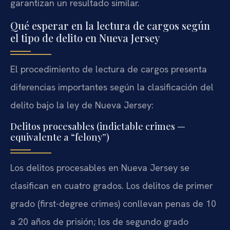
garantizan un resultado similar.
Qué esperar en la lectura de cargos según
el tipo de delito en Nueva Jersey
El procedimiento de lectura de cargos presenta
diferencias importantes según la clasificación del
delito bajo la ley de Nueva Jersey:
Delitos procesables (indictable crimes —
equivalente a “felony”)
Los delitos procesables en Nueva Jersey se
clasifican en cuatro grados. Los delitos de primer
grado (first-degree crimes) conllevan penas de 10
a 20 años de prisión; los de segundo grado