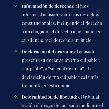
Información de derechos:
el juez
informa al acusado sobre sus derechos
constitucionales, incluyendo el derecho
a un abogado, el derecho a permanecer
en silencio, y el derecho a un juicio.
Declaración del acusado:
el acusado
presenta su declaración (“no culpable”,
“culpable”, o “sin controversia”). La
declaración de “no culpable” es la más
frecuente en esta etapa.
Determinación de libertad:
el tribunal
evalúa el riesgo del acusado mediante el