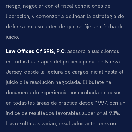
riesgo, negociar con el fiscal condiciones de
liberación, y comenzar a delinear la estrategia de
defensa incluso antes de que se fije una fecha de
juicio.
Law Offices Of SRIS, P.C.
asesora a sus clientes
en todas las etapas del proceso penal en Nueva
Jersey, desde la lectura de cargos inicial hasta el
juicio o la resolución negociada. El bufete ha
documentado experiencia comprobada de casos
en todas las áreas de práctica desde 1997, con un
índice de resultados favorables superior al 93%.
Los resultados varían; resultados anteriores no