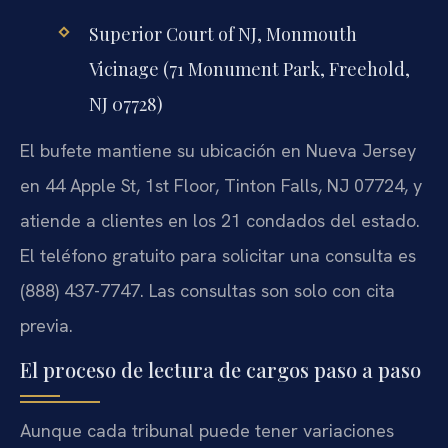
Superior Court of NJ, Monmouth
Vicinage (71 Monument Park, Freehold,
NJ 07728)
El bufete mantiene su ubicación en Nueva Jersey
en 44 Apple St, 1st Floor, Tinton Falls, NJ 07724, y
atiende a clientes en los 21 condados del estado.
El teléfono gratuito para solicitar una consulta es
(888) 437-7747. Las consultas son solo con cita
previa.
El proceso de lectura de cargos paso a paso
Aunque cada tribunal puede tener variaciones