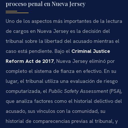
proceso penal en Nueva Jersey
Uno de los aspectos más importantes de la lectura
de cargos en Nueva Jersey es la decisión del
tribunal sobre la libertad del acusado mientras el
caso está pendiente. Bajo el
Criminal Justice
Reform Act de 2017
, Nueva Jersey eliminó por
completo el sistema de fianza en efectivo. En su
lugar, el tribunal utiliza una evaluación de riesgo
computarizada, el
Public Safety Assessment
(PSA),
que analiza factores como el historial delictivo del
acusado, sus vínculos con la comunidad, su
historial de comparecencias previas al tribunal, y