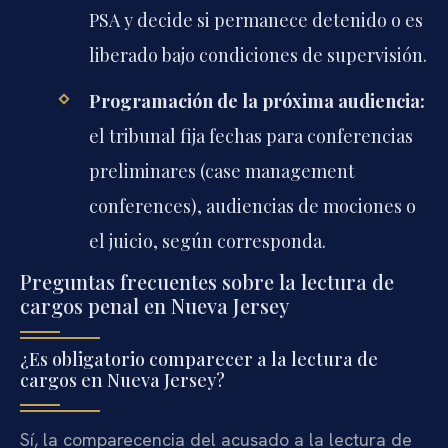
PSA y decide si permanece detenido o es
liberado bajo condiciones de supervisión.
Programación de la próxima audiencia:
el tribunal fija fechas para conferencias
preliminares (case management
conferences), audiencias de mociones o
el juicio, según corresponda.
Preguntas frecuentes sobre la lectura de
cargos penal en Nueva Jersey
¿Es obligatorio comparecer a la lectura de
cargos en Nueva Jersey?
Sí, la comparecencia del acusado a la lectura de