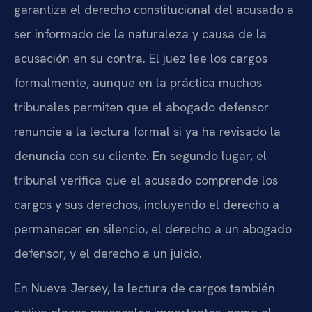
garantiza el derecho constitucional del acusado a
ser informado de la naturaleza y causa de la
acusación en su contra. El juez lee los cargos
formalmente, aunque en la práctica muchos
tribunales permiten que el abogado defensor
renuncie a la lectura formal si ya ha revisado la
denuncia con su cliente. En segundo lugar, el
tribunal verifica que el acusado comprende los
cargos y sus derechos, incluyendo el derecho a
permanecer en silencio, el derecho a un abogado
defensor, y el derecho a un juicio.
En Nueva Jersey, la lectura de cargos también