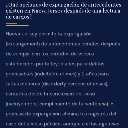
¿Qué opciones de expurgación de antecedentes
existen en Nueva Jersey después de una lectura
de cargos?
Nueva Jersey permite la expurgación
(expungement) de antecedentes penales después
de cumplir con los períodos de espera
establecidos por la ley: 5 años para delitos
procesables (indictable crimes) y 2 años para
faltas menores (disorderly persons offenses),
contados desde la conclusión del caso
(incluyendo el cumplimiento de la sentencia). El
proceso de expurgación elimina los registros del
caso del acceso público, aunque ciertas agencias