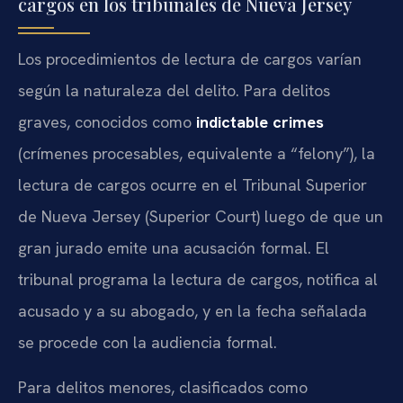
cargos en los tribunales de Nueva Jersey
Los procedimientos de lectura de cargos varían
según la naturaleza del delito. Para delitos
graves, conocidos como
indictable crimes
(crímenes procesables, equivalente a “felony”), la
lectura de cargos ocurre en el Tribunal Superior
de Nueva Jersey (Superior Court) luego de que un
gran jurado emite una acusación formal. El
tribunal programa la lectura de cargos, notifica al
acusado y a su abogado, y en la fecha señalada
se procede con la audiencia formal.
Para delitos menores, clasificados como