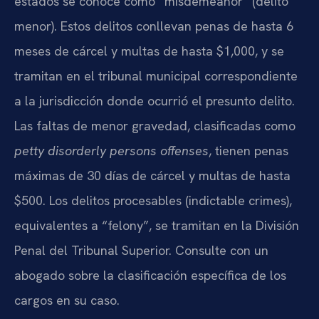
estados se conoce como “misdemeanor” (delito
menor). Estos delitos conllevan penas de hasta 6
meses de cárcel y multas de hasta $1,000, y se
tramitan en el tribunal municipal correspondiente
a la jurisdicción donde ocurrió el presunto delito.
Las faltas de menor gravedad, clasificadas como
petty disorderly persons offenses
, tienen penas
máximas de 30 días de cárcel y multas de hasta
$500. Los delitos procesables (indictable crimes),
equivalentes a “felony”, se tramitan en la División
Penal del Tribunal Superior. Consulte con un
abogado sobre la clasificación específica de los
cargos en su caso.