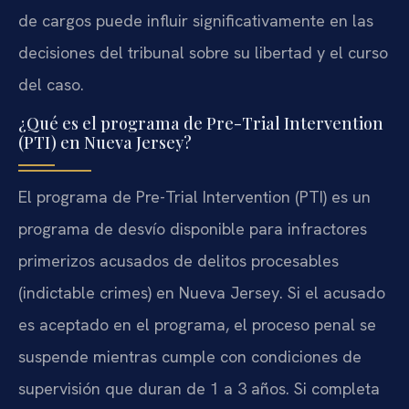
de cargos puede influir significativamente en las
decisiones del tribunal sobre su libertad y el curso
del caso.
¿Qué es el programa de Pre-Trial Intervention
(PTI) en Nueva Jersey?
El programa de Pre-Trial Intervention (PTI) es un
programa de desvío disponible para infractores
primerizos acusados de delitos procesables
(indictable crimes) en Nueva Jersey. Si el acusado
es aceptado en el programa, el proceso penal se
suspende mientras cumple con condiciones de
supervisión que duran de 1 a 3 años. Si completa