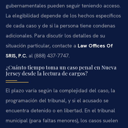
gubernamentales pueden seguir teniendo acceso.
La elegibilidad depende de los hechos específicos
de cada caso y de si la persona tiene condenas
adicionales. Para discutir los detalles de su
situación particular, contacte a
Law Offices Of
SRIS, P.C.
al (888) 437-7747.
¿Cuánto tiempo toma un caso penal en Nueva
Jersey desde la lectura de cargos?
El plazo varía según la complejidad del caso, la
programación del tribunal, y si el acusado se
encuentra detenido o en libertad. En el tribunal
municipal (para faltas menores), los casos suelen