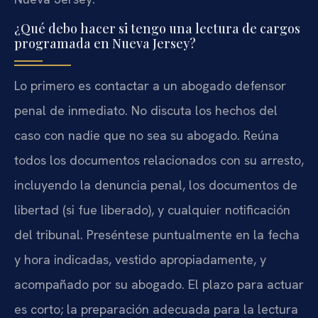
¿Qué debo hacer si tengo una lectura de cargos
programada en Nueva Jersey?
Lo primero es contactar a un abogado defensor
penal de inmediato. No discuta los hechos del
caso con nadie que no sea su abogado. Reúna
todos los documentos relacionados con su arresto,
incluyendo la denuncia penal, los documentos de
libertad (si fue liberado), y cualquier notificación
del tribunal. Preséntese puntualmente en la fecha
y hora indicadas, vestido apropiadamente, y
acompañado por su abogado. El plazo para actuar
es corto; la preparación adecuada para la lectura