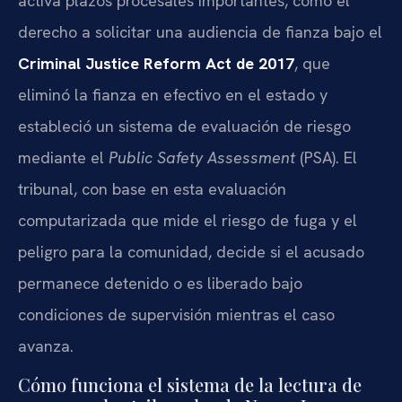
activa plazos procesales importantes, como el
derecho a solicitar una audiencia de fianza bajo el
Criminal Justice Reform Act de 2017
, que
eliminó la fianza en efectivo en el estado y
estableció un sistema de evaluación de riesgo
mediante el
Public Safety Assessment
(PSA). El
tribunal, con base en esta evaluación
computarizada que mide el riesgo de fuga y el
peligro para la comunidad, decide si el acusado
permanece detenido o es liberado bajo
condiciones de supervisión mientras el caso
avanza.
Cómo funciona el sistema de la lectura de