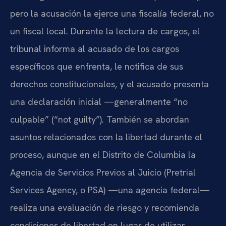
pero la acusación la ejerce una fiscalía federal, no
un fiscal local. Durante la lectura de cargos, el
tribunal informa al acusado de los cargos
específicos que enfrenta, le notifica de sus
derechos constitucionales, y el acusado presenta
una declaración inicial —generalmente “no
culpable” (“not guilty”). También se abordan
asuntos relacionados con la libertad durante el
proceso, aunque en el Distrito de Columbia la
Agencia de Servicios Previos al Juicio (Pretrial
Services Agency, o PSA) —una agencia federal—
realiza una evaluación de riesgo y recomienda
condiciones de libertad en lugar de utilizar