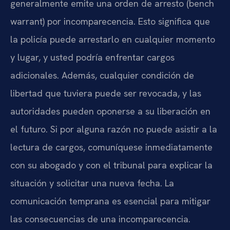
generalmente emite una orden de arresto (bench
warrant) por incomparecencia. Esto significa que
la policía puede arrestarlo en cualquier momento
y lugar, y usted podría enfrentar cargos
adicionales. Además, cualquier condición de
libertad que tuviera puede ser revocada, y las
autoridades pueden oponerse a su liberación en
el futuro. Si por alguna razón no puede asistir a la
lectura de cargos, comuníquese inmediatamente
con su abogado y con el tribunal para explicar la
situación y solicitar una nueva fecha. La
comunicación temprana es esencial para mitigar
las consecuencias de una incomparecencia.