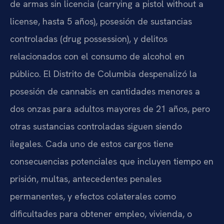
de armas sin licencia (carrying a pistol without a
license, hasta 5 años), posesión de sustancias
controladas (drug possession), y delitos
relacionados con el consumo de alcohol en
público. El Distrito de Columbia despenalizó la
posesión de cannabis en cantidades menores a
dos onzas para adultos mayores de 21 años, pero
otras sustancias controladas siguen siendo
ilegales. Cada uno de estos cargos tiene
consecuencias potenciales que incluyen tiempo en
prisión, multas, antecedentes penales
permanentes, y efectos colaterales como
dificultades para obtener empleo, vivienda, o