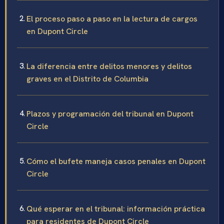
El proceso paso a paso en la lectura de cargos
en Dupont Circle
La diferencia entre delitos menores y delitos
graves en el Distrito de Columbia
Plazos y programación del tribunal en Dupont
Circle
Cómo el bufete maneja casos penales en Dupont
Circle
Qué esperar en el tribunal: información práctica
para residentes de Dupont Circle