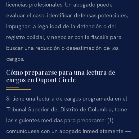
licencias profesionales. Un abogado puede
evaluar el caso, identificar defensas potenciales,
impugnar la legalidad de la detención o del
registro policial, y negociar con la fiscalía para
buscar una reducción o desestimación de los
cargos.
Cómo prepararse para una lectura de
cargos en Dupont Circle
Si tiene una lectura de cargos programada en el
Tribunal Superior del Distrito de Columbia, tome
las siguientes medidas para prepararse: (1)
comuníquese con un abogado inmediatamente —