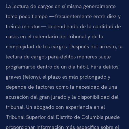
La lectura de cargos en sí misma generalmente
toma poco tiempo —frecuentemente entre diez y
treinta minutos— dependiendo de la cantidad de
casos en el calendario del tribunal y de la
complejidad de los cargos. Después del arresto, la
lectura de cargos para delitos menores suele
programarse dentro de un día hábil. Para delitos
graves (felony), el plazo es más prolongado y
depende de factores como la necesidad de una
acusación del gran jurado y la disponibilidad del
tribunal. Un abogado con experiencia en el
Tribunal Superior del Distrito de Columbia puede
proporcionar información más específica sobre el