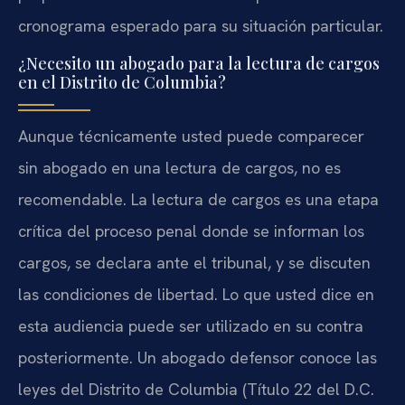
cronograma esperado para su situación particular.
¿Necesito un abogado para la lectura de cargos
en el Distrito de Columbia?
Aunque técnicamente usted puede comparecer
sin abogado en una lectura de cargos, no es
recomendable. La lectura de cargos es una etapa
crítica del proceso penal donde se informan los
cargos, se declara ante el tribunal, y se discuten
las condiciones de libertad. Lo que usted dice en
esta audiencia puede ser utilizado en su contra
posteriormente. Un abogado defensor conoce las
leyes del Distrito de Columbia (Título 22 del D.C.