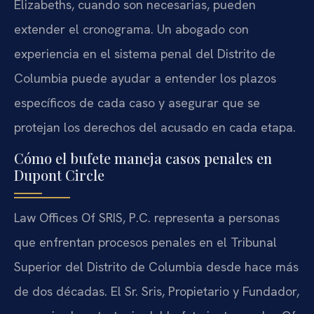
Elizabeths, cuando son necesarias, pueden
extender el cronograma. Un abogado con
experiencia en el sistema penal del Distrito de
Columbia puede ayudar a entender los plazos
específicos de cada caso y asegurar que se
protejan los derechos del acusado en cada etapa.
Cómo el bufete maneja casos penales en
Dupont Circle
Law Offices Of SRIS, P.C. representa a personas
que enfrentan procesos penales en el Tribunal
Superior del Distrito de Columbia desde hace más
de dos décadas. El Sr. Sris, Propietario y Fundador,