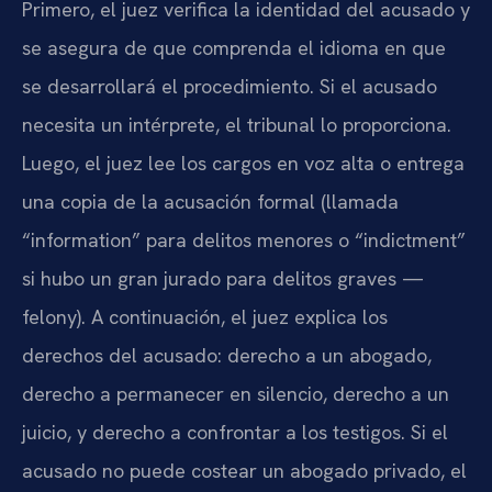
Primero, el juez verifica la identidad del acusado y
se asegura de que comprenda el idioma en que
se desarrollará el procedimiento. Si el acusado
necesita un intérprete, el tribunal lo proporciona.
Luego, el juez lee los cargos en voz alta o entrega
una copia de la acusación formal (llamada
“information” para delitos menores o “indictment”
si hubo un gran jurado para delitos graves —
felony). A continuación, el juez explica los
derechos del acusado: derecho a un abogado,
derecho a permanecer en silencio, derecho a un
juicio, y derecho a confrontar a los testigos. Si el
acusado no puede costear un abogado privado, el