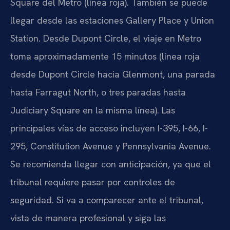
Square del Metro (línea roja). También se puede
llegar desde las estaciones Gallery Place y Union
Station. Desde Dupont Circle, el viaje en Metro
toma aproximadamente 15 minutos (línea roja
desde Dupont Circle hacia Glenmont, una parada
hasta Farragut North, o tres paradas hasta
Judiciary Square en la misma línea). Las
principales vías de acceso incluyen I-395, I-66, I-
295, Constitution Avenue y Pennsylvania Avenue.
Se recomienda llegar con anticipación, ya que el
tribunal requiere pasar por controles de
seguridad. Si va a comparecer ante el tribunal,
vista de manera profesional y siga las