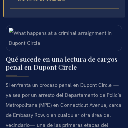
Qué sucede en una lectura de cargos
penal en Dupont Circle
Si enfrenta un proceso penal en Dupont Circle —
ya sea por un arresto del Departamento de Policía
Metropolitana (MPD) en Connecticut Avenue, cerca
de Embassy Row, o en cualquier otra área del
vecindario— una de las primeras etapas del