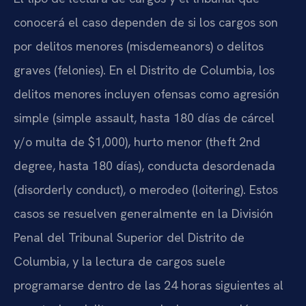
conocerá el caso dependen de si los cargos son
por delitos menores (misdemeanors) o delitos
graves (felonies). En el Distrito de Columbia, los
delitos menores incluyen ofensas como agresión
simple (simple assault, hasta 180 días de cárcel
y/o multa de $1,000), hurto menor (theft 2nd
degree, hasta 180 días), conducta desordenada
(disorderly conduct), o merodeo (loitering). Estos
casos se resuelven generalmente en la División
Penal del Tribunal Superior del Distrito de
Columbia, y la lectura de cargos suele
programarse dentro de las 24 horas siguientes al