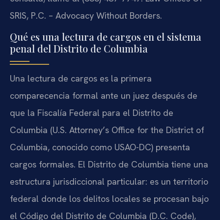
SRIS, P.C. – Advocacy Without Borders.
Qué es una lectura de cargos en el sistema
penal del Distrito de Columbia
Una lectura de cargos es la primera
comparecencia formal ante un juez después de
que la Fiscalía Federal para el Distrito de
Columbia (U.S. Attorney’s Office for the District of
Columbia, conocido como USAO-DC) presenta
cargos formales. El Distrito de Columbia tiene una
estructura jurisdiccional particular: es un territorio
federal donde los delitos locales se procesan bajo
el Código del Distrito de Columbia (D.C. Code),