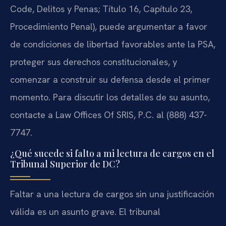
Code, Delitos y Penas; Título 16, Capítulo 23,
Procedimiento Penal), puede argumentar a favor
de condiciones de libertad favorables ante la PSA,
proteger sus derechos constitucionales, y
comenzar a construir su defensa desde el primer
momento. Para discutir los detalles de su asunto,
contacte a Law Offices Of SRIS, P.C. al (888) 437-
7747.
¿Qué sucede si falto a mi lectura de cargos en el
Tribunal Superior de DC?
Faltar a una lectura de cargos sin una justificación
válida es un asunto grave. El tribunal