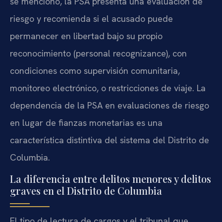
se mencionó, la PSA presenta una evaluación de
riesgo y recomienda si el acusado puede
permanecer en libertad bajo su propio
reconocimiento (personal recognizance), con
condiciones como supervisión comunitaria,
monitoreo electrónico, o restricciones de viaje. La
dependencia de la PSA en evaluaciones de riesgo
en lugar de fianzas monetarias es una
característica distintiva del sistema del Distrito de
Columbia.
La diferencia entre delitos menores y delitos
graves en el Distrito de Columbia
El tipo de lectura de cargos y el tribunal que