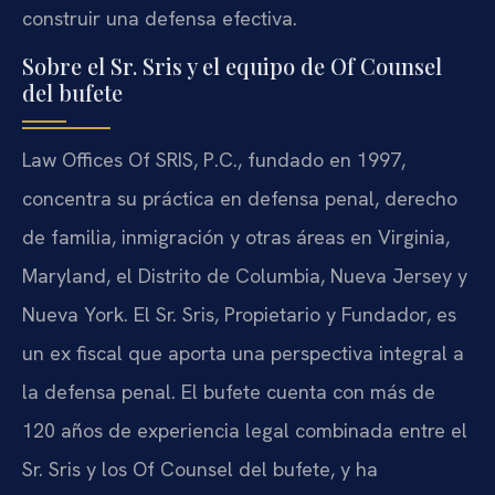
construir una defensa efectiva.
Sobre el Sr. Sris y el equipo de Of Counsel
del bufete
Law Offices Of SRIS, P.C., fundado en 1997,
concentra su práctica en defensa penal, derecho
de familia, inmigración y otras áreas en Virginia,
Maryland, el Distrito de Columbia, Nueva Jersey y
Nueva York. El Sr. Sris, Propietario y Fundador, es
un ex fiscal que aporta una perspectiva integral a
la defensa penal. El bufete cuenta con más de
120 años de experiencia legal combinada entre el
Sr. Sris y los Of Counsel del bufete, y ha