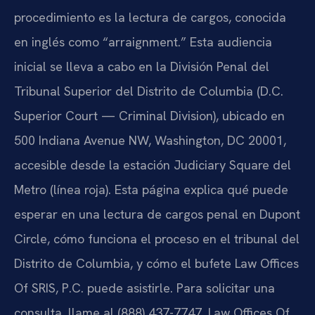
procedimiento es la lectura de cargos, conocida
en inglés como “arraignment.” Esta audiencia
inicial se lleva a cabo en la División Penal del
Tribunal Superior del Distrito de Columbia (D.C.
Superior Court — Criminal Division), ubicado en
500 Indiana Avenue NW, Washington, DC 20001,
accesible desde la estación Judiciary Square del
Metro (línea roja). Esta página explica qué puede
esperar en una lectura de cargos penal en Dupont
Circle, cómo funciona el proceso en el tribunal del
Distrito de Columbia, y cómo el bufete Law Offices
Of SRIS, P.C. puede asistirle. Para solicitar una
consulta, llame al (888) 437-7747. Law Offices Of