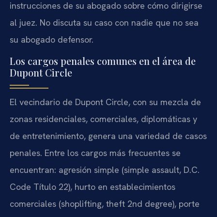
instrucciones de su abogado sobre cómo dirigirse
al juez. No discuta su caso con nadie que no sea
su abogado defensor.
Los cargos penales comunes en el área de
Dupont Circle
El vecindario de Dupont Circle, con su mezcla de
zonas residenciales, comerciales, diplomáticas y
de entretenimiento, genera una variedad de casos
penales. Entre los cargos más frecuentes se
encuentran: agresión simple (simple assault, D.C.
Code Título 22), hurto en establecimientos
comerciales (shoplifting, theft 2nd degree), porte