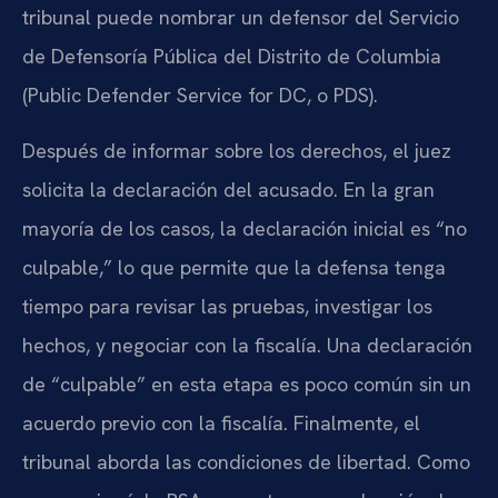
tribunal puede nombrar un defensor del Servicio
de Defensoría Pública del Distrito de Columbia
(Public Defender Service for DC, o PDS).
Después de informar sobre los derechos, el juez
solicita la declaración del acusado. En la gran
mayoría de los casos, la declaración inicial es “no
culpable,” lo que permite que la defensa tenga
tiempo para revisar las pruebas, investigar los
hechos, y negociar con la fiscalía. Una declaración
de “culpable” en esta etapa es poco común sin un
acuerdo previo con la fiscalía. Finalmente, el
tribunal aborda las condiciones de libertad. Como