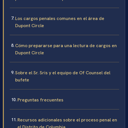
Los cargos penales comunes en el área de
Dupont Circle
Cómo prepararse para una lectura de cargos en
Dupont Circle
Sobre el Sr. Sris y el equipo de Of Counsel del
bufete
Preguntas frecuentes
Recursos adicionales sobre el proceso penal en
el Distrito de Columbia