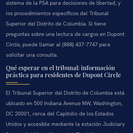
sistema de la PSA para decisiones de libertad, y
los procedimientos específicos del Tribunal
Superior del Distrito de Columbia. Si tiene
preguntas sobre una lectura de cargos en Dupont
Circle, puede llamar al (888) 437-7747 para
solicitar una consulta.
Qué esperar en el tribunal: información
práctica para residentes de Dupont Circle
El Tribunal Superior del Distrito de Columbia está
ubicado en 500 Indiana Avenue NW, Washington,
DC 20001, cerca del Capitolio de los Estados
Unidos y accesible mediante la estación Judiciary