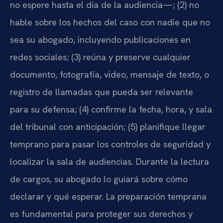
no espere hasta el día de la audiencia—; (2) no
hable sobre los hechos del caso con nadie que no
sea su abogado, incluyendo publicaciones en
redes sociales; (3) reúna y preserve cualquier
documento, fotografía, video, mensaje de texto, o
registro de llamadas que pueda ser relevante
para su defensa; (4) confirme la fecha, hora, y sala
del tribunal con anticipación; (5) planifique llegar
temprano para pasar los controles de seguridad y
localizar la sala de audiencias. Durante la lectura
de cargos, su abogado lo guiará sobre cómo
declarar y qué esperar. La preparación temprana
es fundamental para proteger sus derechos y