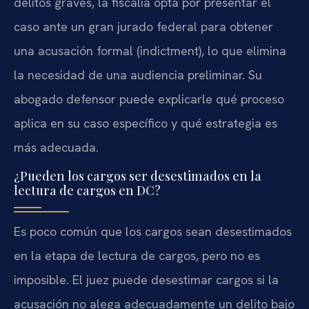
delitos graves, la fiscalía opta por presentar el
caso ante un gran jurado federal para obtener
una acusación formal (indictment), lo que elimina
la necesidad de una audiencia preliminar. Su
abogado defensor puede explicarle qué proceso
aplica en su caso específico y qué estrategia es
más adecuada.
¿Pueden los cargos ser desestimados en la
lectura de cargos en DC?
Es poco común que los cargos sean desestimados
en la etapa de lectura de cargos, pero no es
imposible. El juez puede desestimar cargos si la
acusación no alega adecuadamente un delito bajo