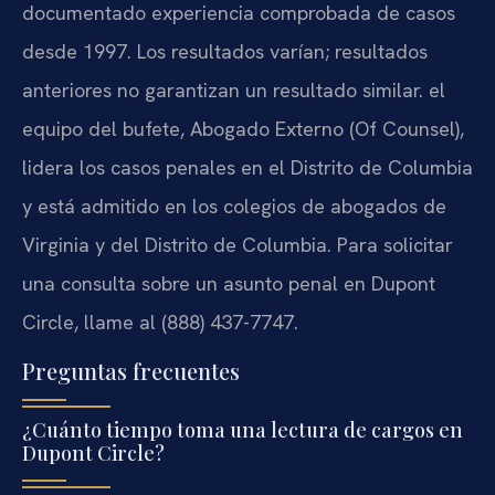
documentado experiencia comprobada de casos
desde 1997. Los resultados varían; resultados
anteriores no garantizan un resultado similar. el
equipo del bufete, Abogado Externo (Of Counsel),
lidera los casos penales en el Distrito de Columbia
y está admitido en los colegios de abogados de
Virginia y del Distrito de Columbia. Para solicitar
una consulta sobre un asunto penal en Dupont
Circle, llame al (888) 437-7747.
Preguntas frecuentes
¿Cuánto tiempo toma una lectura de cargos en
Dupont Circle?