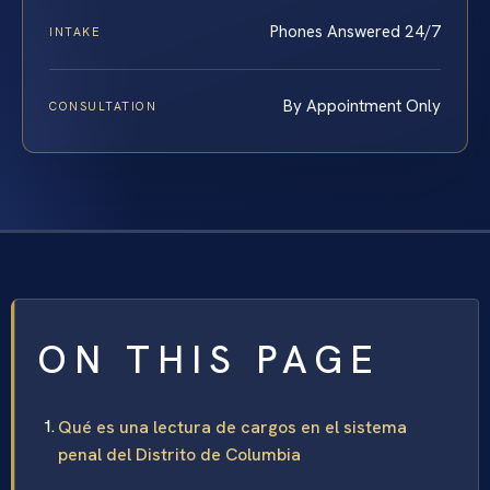
Phones Answered 24/7
INTAKE
By Appointment Only
CONSULTATION
ON THIS PAGE
Qué es una lectura de cargos en el sistema
penal del Distrito de Columbia