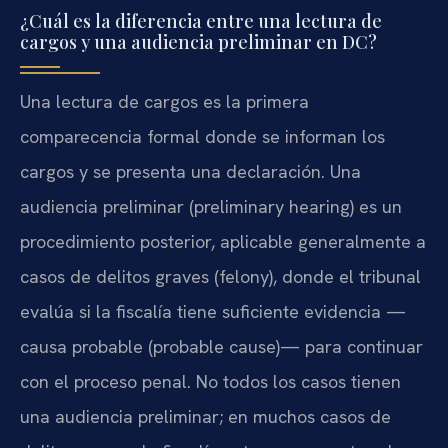
¿Cuál es la diferencia entre una lectura de
cargos y una audiencia preliminar en DC?
Una lectura de cargos es la primera
comparecencia formal donde se informan los
cargos y se presenta una declaración. Una
audiencia preliminar (preliminary hearing) es un
procedimiento posterior, aplicable generalmente a
casos de delitos graves (felony), donde el tribunal
evalúa si la fiscalía tiene suficiente evidencia —
causa probable (probable cause)— para continuar
con el proceso penal. No todos los casos tienen
una audiencia preliminar; en muchos casos de