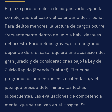
El plazo para la lectura de cargos varía según la
complejidad del caso y el calendario del tribunal.
Para delitos menores, la lectura de cargos ocurre
frecuentemente dentro de un día hábil después
del arresto. Para delitos graves, el cronograma
depende de si el caso requiere una acusación del
gran jurado y de consideraciones bajo la Ley de
Juicio Rápido (Speedy Trial Act). El tribunal
programa las audiencias en su calendario, y el
juez que preside determinará las fechas
subsecuentes. Las evaluaciones de competencia
mental que se realizan en el Hospital St.