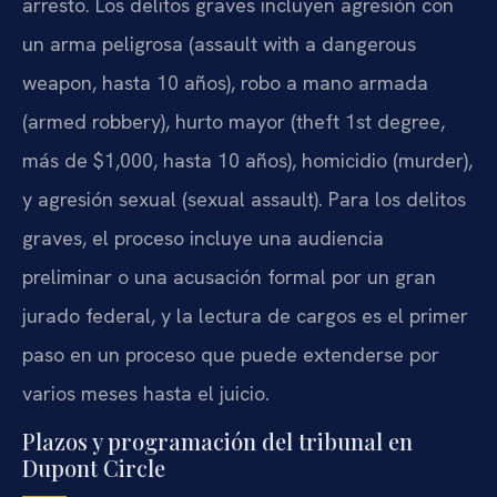
arresto. Los delitos graves incluyen agresión con
un arma peligrosa (assault with a dangerous
weapon, hasta 10 años), robo a mano armada
(armed robbery), hurto mayor (theft 1st degree,
más de $1,000, hasta 10 años), homicidio (murder),
y agresión sexual (sexual assault). Para los delitos
graves, el proceso incluye una audiencia
preliminar o una acusación formal por un gran
jurado federal, y la lectura de cargos es el primer
paso en un proceso que puede extenderse por
varios meses hasta el juicio.
Plazos y programación del tribunal en
Dupont Circle