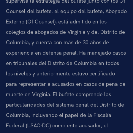
supervisa la estrategia del bufete junto con los Of
Counsel del bufete. el equipo del bufete, Abogado
Externo (Of Counsel), está admitido en los
colegios de abogados de Virginia y del Distrito de
Columbia, y cuenta con más de 30 años de
experiencia en defensa penal. Ha manejado casos
en tribunales del Distrito de Columbia en todos
los niveles y anteriormente estuvo certificado
para representar a acusados en casos de pena de
muerte en Virginia. El bufete comprende las
particularidades del sistema penal del Distrito de
Columbia, incluyendo el papel de la Fiscalía
Federal (USAO-DC) como ente acusador, el