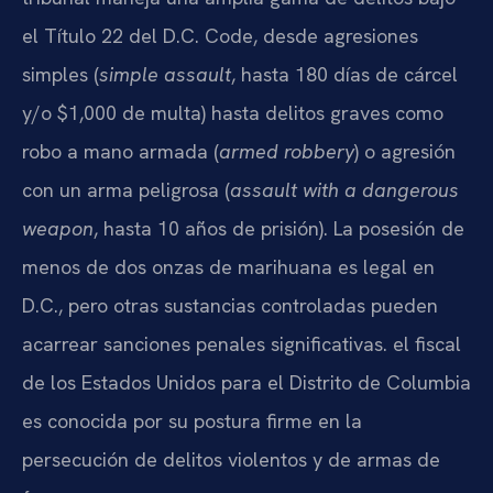
el Título 22 del D.C. Code, desde agresiones
simples (
simple assault
, hasta 180 días de cárcel
y/o $1,000 de multa) hasta delitos graves como
robo a mano armada (
armed robbery
) o agresión
con un arma peligrosa (
assault with a dangerous
weapon
, hasta 10 años de prisión). La posesión de
menos de dos onzas de marihuana es legal en
D.C., pero otras sustancias controladas pueden
acarrear sanciones penales significativas. el fiscal
de los Estados Unidos para el Distrito de Columbia
es conocida por su postura firme en la
persecución de delitos violentos y de armas de