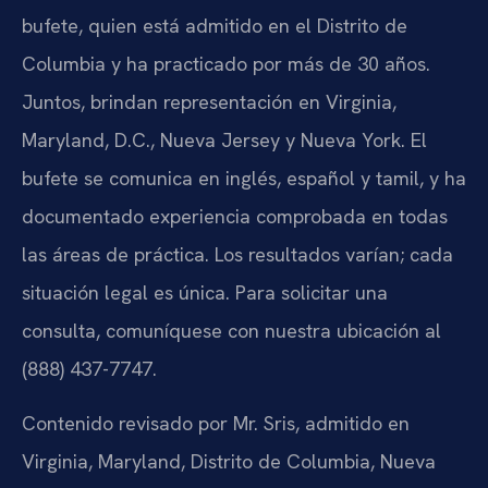
bufete, quien está admitido en el Distrito de
Columbia y ha practicado por más de 30 años.
Juntos, brindan representación en Virginia,
Maryland, D.C., Nueva Jersey y Nueva York. El
bufete se comunica en inglés, español y tamil, y ha
documentado experiencia comprobada en todas
las áreas de práctica. Los resultados varían; cada
situación legal es única. Para solicitar una
consulta, comuníquese con nuestra ubicación al
(888) 437-7747.
Contenido revisado por Mr. Sris, admitido en
Virginia, Maryland, Distrito de Columbia, Nueva