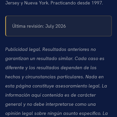
Jersey y Nueva York. Practicando desde 1997.
Última revisión: July 2026
Publicidad legal. Resultados anteriores no
garantizan un resultado similar. Cada caso es
diferente y los resultados dependen de los
hechos y circunstancias particulares. Nada en
esta página constituye asesoramiento legal. La
información aquí contenida es de carácter
general y no debe interpretarse como una
opinión legal sobre ningún asunto específico. La