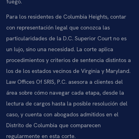
fuego.
Para los residentes de Columbia Heights, contar
con representación legal que conozca las
particularidades de la D.C. Superior Court no es
un lujo, sino una necesidad. La corte aplica
procedimientos y criterios de sentencia distintos a
los de los estados vecinos de Virginia y Maryland.
Law Offices Of SRIS, P.C. asesora a clientes del
área sobre cómo navegar cada etapa, desde la
lectura de cargos hasta la posible resolución del
caso, y cuenta con abogados admitidos en el
Distrito de Columbia que comparecen
regularmente en esta corte.