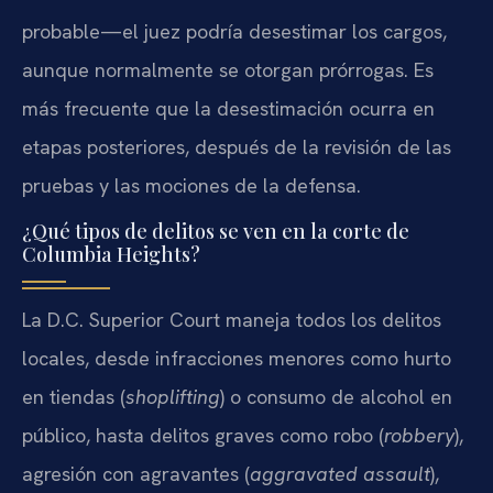
probable—el juez podría desestimar los cargos,
aunque normalmente se otorgan prórrogas. Es
más frecuente que la desestimación ocurra en
etapas posteriores, después de la revisión de las
pruebas y las mociones de la defensa.
¿Qué tipos de delitos se ven en la corte de
Columbia Heights?
La D.C. Superior Court maneja todos los delitos
locales, desde infracciones menores como hurto
en tiendas (
shoplifting
) o consumo de alcohol en
público, hasta delitos graves como robo (
robbery
),
agresión con agravantes (
aggravated assault
),