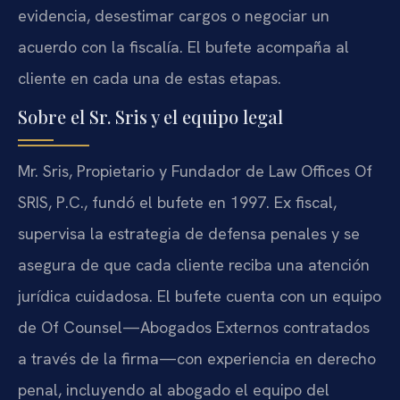
evidencia, desestimar cargos o negociar un
acuerdo con la fiscalía. El bufete acompaña al
cliente en cada una de estas etapas.
Sobre el Sr. Sris y el equipo legal
Mr. Sris, Propietario y Fundador de Law Offices Of
SRIS, P.C., fundó el bufete en 1997. Ex fiscal,
supervisa la estrategia de defensa penales y se
asegura de que cada cliente reciba una atención
jurídica cuidadosa. El bufete cuenta con un equipo
de Of Counsel—Abogados Externos contratados
a través de la firma—con experiencia en derecho
penal, incluyendo al abogado el equipo del