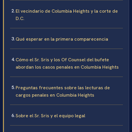
El vecindario de Columbia Heights y la corte de
D.C.
Qué esperar en la primera comparecencia
Cómo el Sr. Sris y los Of Counsel del bufete
abordan los casos penales en Columbia Heights
Preguntas frecuentes sobre las lecturas de
cargos penales en Columbia Heights
Sobre el Sr. Sris y el equipo legal