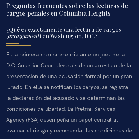
Preguntas frecuentes sobre las lecturas de
cargos penales en Columbia Heights
¿Qué es exactamente una lectura de cargos
(
arraignment
) en Washington, D.C.?
Es la primera comparecencia ante un juez de la
D.C. Superior Court después de un arresto o de la
presentación de una acusación formal por un gran
jurado. En ella se notifican los cargos, se registra
la declaración del acusado y se determinan las
condiciones de libertad. La Pretrial Services
Agency (PSA) desempeña un papel central al
evaluar el riesgo y recomendar las condiciones de