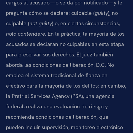
cargos al acusado—o se da por notificado—y le
pregunta cómo se declara: culpable (
guilty
), no
culpable (
not guilty
) o, en ciertas circunstancias,
nolo contendere
. En la práctica, la mayoría de los
acusados se declaran no culpables en esta etapa
para preservar sus derechos. El juez también
aborda las condiciones de liberación. D.C. No
emplea el sistema tradicional de fianza en
efectivo para la mayoría de los delitos; en cambio,
la Pretrial Services Agency (PSA), una agencia
federal, realiza una evaluación de riesgo y
recomienda condiciones de liberación, que
pueden incluir supervisión, monitoreo electrónico