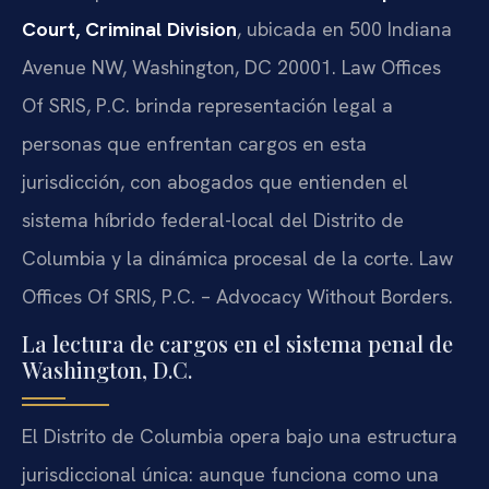
Court, Criminal Division
, ubicada en 500 Indiana
Avenue NW, Washington, DC 20001. Law Offices
Of SRIS, P.C. brinda representación legal a
personas que enfrentan cargos en esta
jurisdicción, con abogados que entienden el
sistema híbrido federal-local del Distrito de
Columbia y la dinámica procesal de la corte. Law
Offices Of SRIS, P.C. – Advocacy Without Borders.
La lectura de cargos en el sistema penal de
Washington, D.C.
El Distrito de Columbia opera bajo una estructura
jurisdiccional única: aunque funciona como una