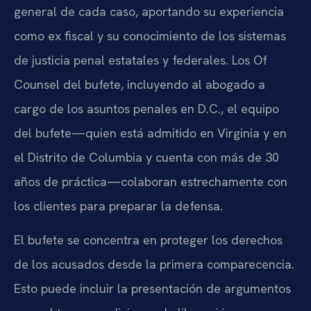
general de cada caso, aportando su experiencia
como ex fiscal y su conocimiento de los sistemas
de justicia penal estatales y federales. Los Of
Counsel del bufete, incluyendo al abogado a
cargo de los asuntos penales en D.C., el equipo
del bufete—quien está admitido en Virginia y en
el Distrito de Columbia y cuenta con más de 30
años de práctica—colaboran estrechamente con
los clientes para preparar la defensa.
El bufete se concentra en proteger los derechos
de los acusados desde la primera comparecencia.
Esto puede incluir la presentación de argumentos