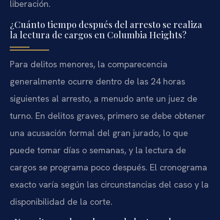
liberación.
¿Cuánto tiempo después del arresto se realiza
la lectura de cargos en Columbia Heights?
Para delitos menores, la comparecencia
generalmente ocurre dentro de las 24 horas
siguientes al arresto, a menudo ante un juez de
turno. En delitos graves, primero se debe obtener
una acusación formal del gran jurado, lo que
puede tomar días o semanas, y la lectura de
cargos se programa poco después. El cronograma
exacto varía según las circunstancias del caso y la
disponibilidad de la corte.