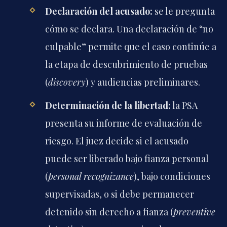
Declaración del acusado:
se le pregunta
cómo se declara. Una declaración de “no
culpable” permite que el caso continúe a
la etapa de descubrimiento de pruebas
(
discovery
) y audiencias preliminares.
Determinación de la libertad:
la PSA
presenta su informe de evaluación de
riesgo. El juez decide si el acusado
puede ser liberado bajo fianza personal
(
personal recognizance
), bajo condiciones
supervisadas, o si debe permanecer
detenido sin derecho a fianza (
preventive