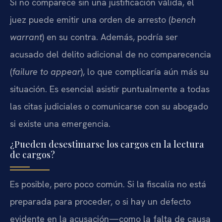
Si no comparece sin una justificación válida, el
juez puede emitir una orden de arresto (
bench
warrant
) en su contra. Además, podría ser
acusado del delito adicional de no comparecencia
(
failure to appear
), lo que complicaría aún más su
situación. Es esencial asistir puntualmente a todas
las citas judiciales o comunicarse con su abogado
si existe una emergencia.
¿Pueden desestimarse los cargos en la lectura
de cargos?
Es posible, pero poco común. Si la fiscalía no está
preparada para proceder, o si hay un defecto
evidente en la acusación—como la falta de causa