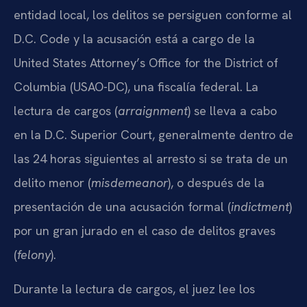
entidad local, los delitos se persiguen conforme al
D.C. Code y la acusación está a cargo de la
United States Attorney’s Office for the District of
Columbia (USAO-DC), una fiscalía federal. La
lectura de cargos (
arraignment
) se lleva a cabo
en la D.C. Superior Court, generalmente dentro de
las 24 horas siguientes al arresto si se trata de un
delito menor (
misdemeanor
), o después de la
presentación de una acusación formal (
indictment
)
por un gran jurado en el caso de delitos graves
(
felony
).
Durante la lectura de cargos, el juez lee los