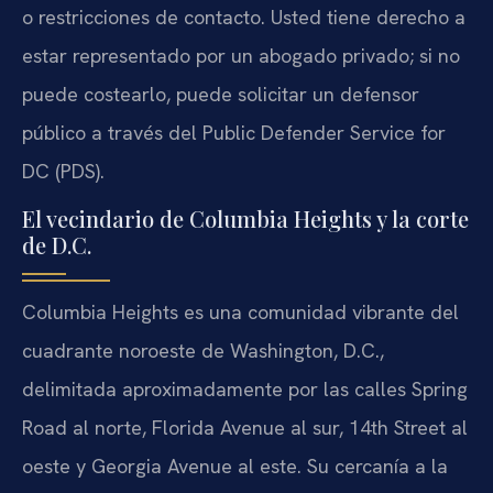
o restricciones de contacto. Usted tiene derecho a
estar representado por un abogado privado; si no
puede costearlo, puede solicitar un defensor
público a través del Public Defender Service for
DC (PDS).
El vecindario de Columbia Heights y la corte
de D.C.
Columbia Heights es una comunidad vibrante del
cuadrante noroeste de Washington, D.C.,
delimitada aproximadamente por las calles Spring
Road al norte, Florida Avenue al sur, 14th Street al
oeste y Georgia Avenue al este. Su cercanía a la