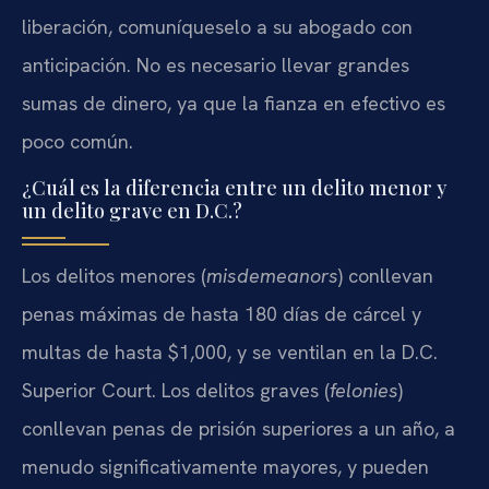
liberación, comuníqueselo a su abogado con
anticipación. No es necesario llevar grandes
sumas de dinero, ya que la fianza en efectivo es
poco común.
¿Cuál es la diferencia entre un delito menor y
un delito grave en D.C.?
Los delitos menores (
misdemeanors
) conllevan
penas máximas de hasta 180 días de cárcel y
multas de hasta $1,000, y se ventilan en la D.C.
Superior Court. Los delitos graves (
felonies
)
conllevan penas de prisión superiores a un año, a
menudo significativamente mayores, y pueden