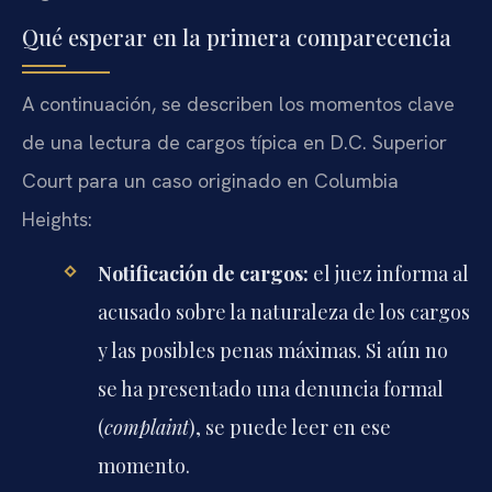
Qué esperar en la primera comparecencia
A continuación, se describen los momentos clave
de una lectura de cargos típica en D.C. Superior
Court para un caso originado en Columbia
Heights:
Notificación de cargos:
el juez informa al
acusado sobre la naturaleza de los cargos
y las posibles penas máximas. Si aún no
se ha presentado una denuncia formal
(
complaint
), se puede leer en ese
momento.