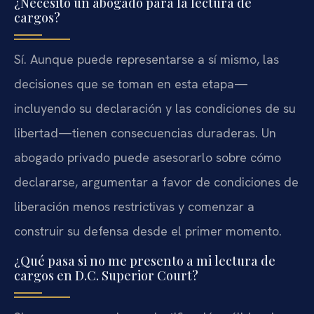
¿Necesito un abogado para la lectura de
cargos?
Sí. Aunque puede representarse a sí mismo, las
decisiones que se toman en esta etapa—
incluyendo su declaración y las condiciones de su
libertad—tienen consecuencias duraderas. Un
abogado privado puede asesorarlo sobre cómo
declararse, argumentar a favor de condiciones de
liberación menos restrictivas y comenzar a
construir su defensa desde el primer momento.
¿Qué pasa si no me presento a mi lectura de
cargos en D.C. Superior Court?