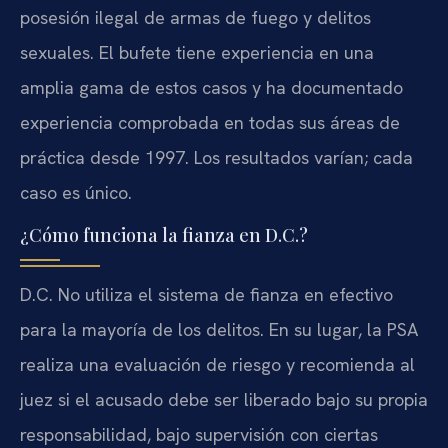
posesión ilegal de armas de fuego y delitos
sexuales. El bufete tiene experiencia en una
amplia gama de estos casos y ha documentado
experiencia comprobada en todas sus áreas de
práctica desde 1997. Los resultados varían; cada
caso es único.
¿Cómo funciona la fianza en D.C.?
D.C. No utiliza el sistema de fianza en efectivo
para la mayoría de los delitos. En su lugar, la PSA
realiza una evaluación de riesgo y recomienda al
juez si el acusado debe ser liberado bajo su propia
responsabilidad, bajo supervisión con ciertas