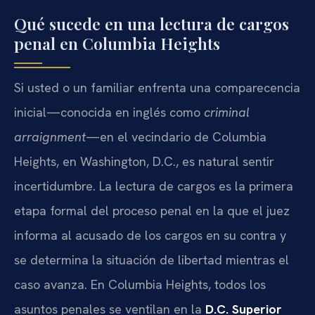
Qué sucede en una lectura de cargos
penal en Columbia Heights
Si usted o un familiar enfrenta una comparecencia
inicial—conocida en inglés como
criminal
arraignment
—en el vecindario de Columbia
Heights, en Washington, D.C., es natural sentir
incertidumbre. La lectura de cargos es la primera
etapa formal del proceso penal en la que el juez
informa al acusado de los cargos en su contra y
se determina la situación de libertad mientras el
caso avanza. En Columbia Heights, todos los
asuntos penales se ventilan en la
D.C. Superior