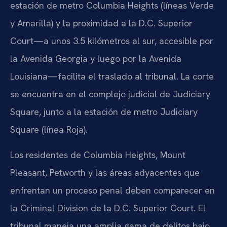
estación de metro Columbia Heights (líneas Verde
y Amarilla) y la proximidad a la D.C. Superior
Court—a unos 3.5 kilómetros al sur, accesible por
la Avenida Georgia y luego por la Avenida
Louisiana—facilita el traslado al tribunal. La corte
se encuentra en el complejo judicial de Judiciary
Square, junto a la estación de metro Judiciary
Square (línea Roja).
Los residentes de Columbia Heights, Mount
Pleasant, Petworth y las áreas adyacentes que
enfrentan un proceso penal deben comparecer en
la Criminal Division de la D.C. Superior Court. El
tribunal maneja una amplia gama de delitos bajo