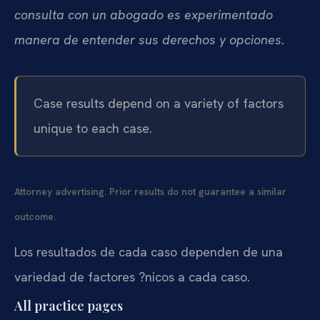
consulta con un abogado es experimentado
manera de entender sus derechos y opciones.
Case results depend on a variety of factors
unique to each case.
Attorney advertising. Prior results do not guarantee a similar
outcome.
Los resultados de cada caso dependen de una
variedad de factores ?nicos a cada caso.
All practice pages