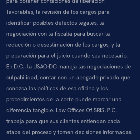
para obtener condiciones de liberación
favorables, la revisión de los cargos para
identificar posibles defectos legales, la
negociación con la fiscalía para buscar la
reducción o desestimación de los cargos, y la
preparación para el juicio cuando sea necesario.
En D.C., la USAO-DC maneja las negociaciones de
culpabilidad; contar con un abogado privado que
conozca las políticas de esa oficina y los
procedimientos de la corte puede marcar una
diferencia tangible. Law Offices Of SRIS, P.C.
trabaja para que sus clientes entiendan cada
etapa del proceso y tomen decisiones informadas.