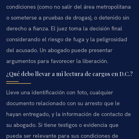
condiciones (como no salir del área metropolitana
o someterse a pruebas de drogas), o detenido sin
derecho a fianza. El juez toma la decisión final
considerando el riesgo de fuga y la peligrosidad
del acusado. Un abogado puede presentar
argumentos para favorecer la liberación.
¿Qué debo llevar a mi lectura de cargos en D.C.?
Lleve una identificación con foto, cualquier
documento relacionado con su arresto que le
hayan entregado, y la información de contacto de
su abogado. Si tiene testigos o evidencia que
pueda ser relevante para sus condiciones de