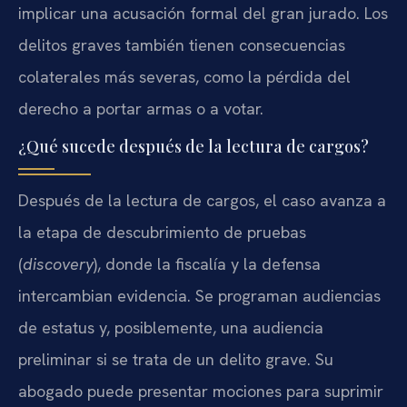
implicar una acusación formal del gran jurado. Los
delitos graves también tienen consecuencias
colaterales más severas, como la pérdida del
derecho a portar armas o a votar.
¿Qué sucede después de la lectura de cargos?
Después de la lectura de cargos, el caso avanza a
la etapa de descubrimiento de pruebas
(
discovery
), donde la fiscalía y la defensa
intercambian evidencia. Se programan audiencias
de estatus y, posiblemente, una audiencia
preliminar si se trata de un delito grave. Su
abogado puede presentar mociones para suprimir