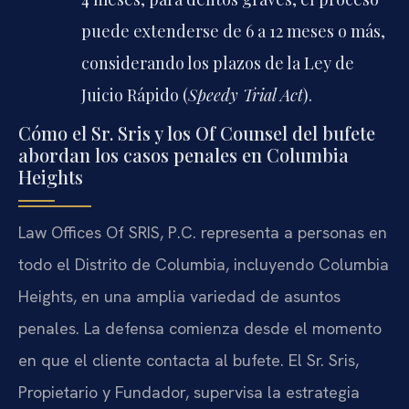
puede extenderse de 6 a 12 meses o más,
considerando los plazos de la Ley de
Juicio Rápido (
Speedy Trial Act
).
Cómo el Sr. Sris y los Of Counsel del bufete
abordan los casos penales en Columbia
Heights
Law Offices Of SRIS, P.C. representa a personas en
todo el Distrito de Columbia, incluyendo Columbia
Heights, en una amplia variedad de asuntos
penales. La defensa comienza desde el momento
en que el cliente contacta al bufete. El Sr. Sris,
Propietario y Fundador, supervisa la estrategia