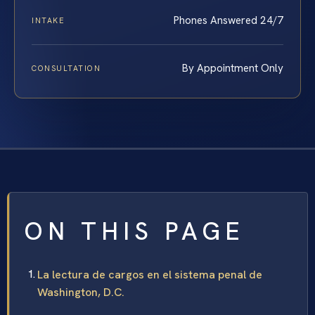
Phones Answered 24/7
INTAKE
By Appointment Only
CONSULTATION
ON THIS PAGE
La lectura de cargos en el sistema penal de
Washington, D.C.