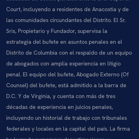
Court, incluyendo a residentes de Anacostia y de
las comunidades circundantes del Distrito. El Sr.
Sris, Propietario y Fundador, supervisa la
estrategia del bufete en asuntos penales en el
Distrito de Columbia con el respaldo de un equipo
de abogados con amplia experiencia en litigio
penal. El equipo del bufete, Abogado Externo (Of
Counsel) del bufete, está admitido a la barra de
D.C. Y de Virginia, y cuenta con más de tres
décadas de experiencia en juicios penales,
incluyendo un historial de trabajo con tribunales
federales y locales en la capital del país. La firma