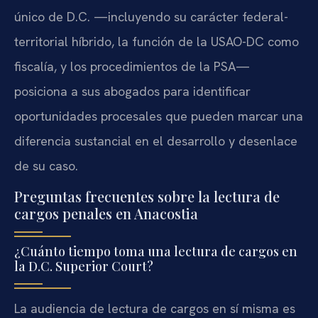
único de D.C. —incluyendo su carácter federal-
territorial híbrido, la función de la USAO-DC como
fiscalía, y los procedimientos de la PSA—
posiciona a sus abogados para identificar
oportunidades procesales que pueden marcar una
diferencia sustancial en el desarrollo y desenlace
de su caso.
Preguntas frecuentes sobre la lectura de
cargos penales en Anacostia
¿Cuánto tiempo toma una lectura de cargos en
la D.C. Superior Court?
La audiencia de lectura de cargos en sí misma es