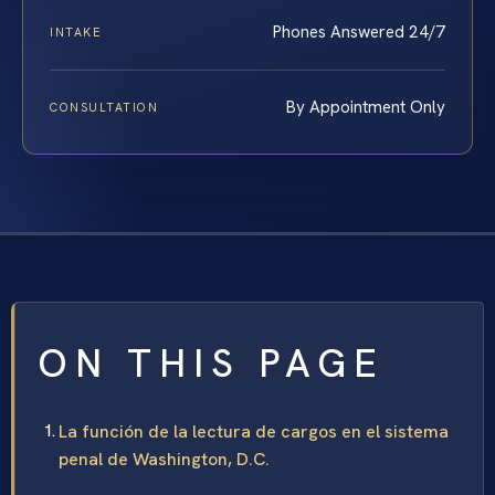
Phones Answered 24/7
INTAKE
By Appointment Only
CONSULTATION
ON THIS PAGE
La función de la lectura de cargos en el sistema
penal de Washington, D.C.