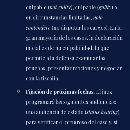
culpable (
not guilty
), culpable (
guilty
) o,
en circunstancias limitadas,
nolo
contendere
(no disputar los cargos). En la
gran mayoría de los casos, la declaración
inicial es de no culpabilidad, lo que
permite a la defensa examinar las
pruebas, presentar mociones y negociar
con la fiscalía.
Fijación de próximas fechas.
El juez
programará las siguientes audiencias:
una audiencia de estado (
status hearing
)
para verificar el progreso del caso y, si