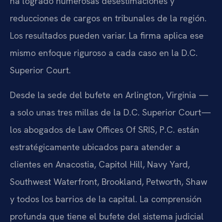
ha logrado numerosas desestimaciones y
reducciones de cargos en tribunales de la región.
Los resultados pueden variar. La firma aplica ese
mismo enfoque riguroso a cada caso en la D.C.
Superior Court.
Desde la sede del bufete en Arlington, Virginia —
a solo unas tres millas de la D.C. Superior Court—
los abogados de Law Offices Of SRIS, P.C. están
estratégicamente ubicados para atender a
clientes en Anacostia, Capitol Hill, Navy Yard,
Southwest Waterfront, Brookland, Petworth, Shaw
y todos los barrios de la capital. La comprensión
profunda que tiene el bufete del sistema judicial