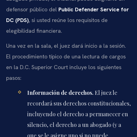
defensor público del
Public Defender Service for
DC (PDS)
, si usted reúne los requisitos de
elegibilidad financiera.
Una vez en la sala, el juez dará inicio a la sesión.
El procedimiento típico de una lectura de cargos
en la D.C. Superior Court incluye los siguientes
pasos:
Información de derechos.
El juez le
recordará sus derechos constitucionales,
incluyendo el derecho a permanecer en
silencio, el derecho a un abogado (y a
que se le asigne uno si no puede