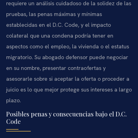
requiere un análisis cuidadoso de la solidez de las
pruebas, las penas máximas y mínimas
establecidas en el D.C. Code, y el impacto
colateral que una condena podría tener en
aspectos como el empleo, la vivienda o el estatus
migratorio. Su abogado defensor puede negociar
en su nombre, presentar contraofertas y
asesorarle sobre si aceptar la oferta o proceder a
juicio es lo que mejor protege sus intereses a largo
plazo.
Posibles penas y consecuencias bajo el D.C.
Code