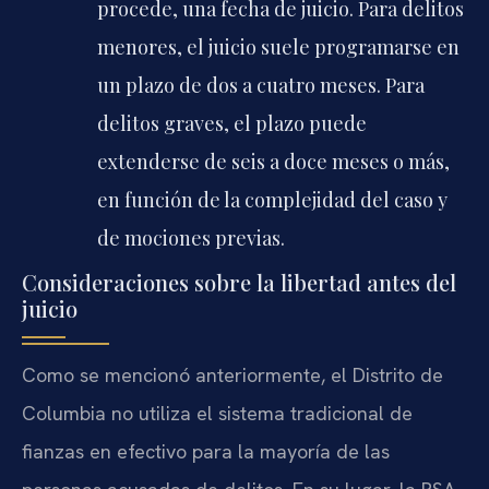
procede, una fecha de juicio. Para delitos
menores, el juicio suele programarse en
un plazo de dos a cuatro meses. Para
delitos graves, el plazo puede
extenderse de seis a doce meses o más,
en función de la complejidad del caso y
de mociones previas.
Consideraciones sobre la libertad antes del
juicio
Como se mencionó anteriormente, el Distrito de
Columbia no utiliza el sistema tradicional de
fianzas en efectivo para la mayoría de las