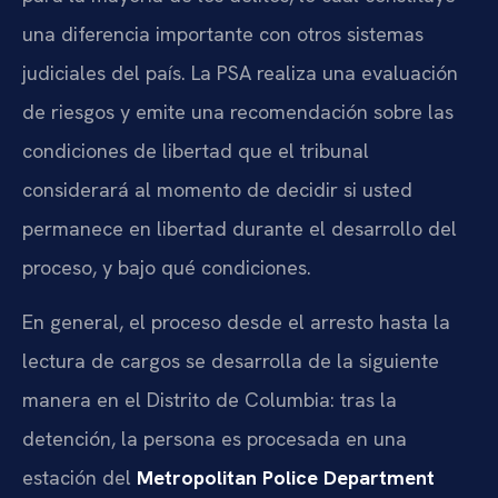
una diferencia importante con otros sistemas
judiciales del país. La PSA realiza una evaluación
de riesgos y emite una recomendación sobre las
condiciones de libertad que el tribunal
considerará al momento de decidir si usted
permanece en libertad durante el desarrollo del
proceso, y bajo qué condiciones.
En general, el proceso desde el arresto hasta la
lectura de cargos se desarrolla de la siguiente
manera en el Distrito de Columbia: tras la
detención, la persona es procesada en una
estación del
Metropolitan Police Department