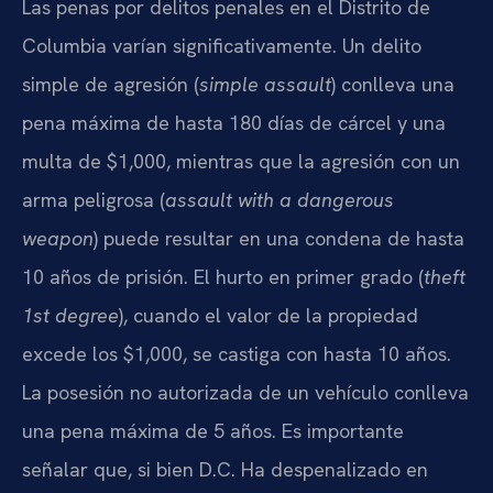
Las penas por delitos penales en el Distrito de
Columbia varían significativamente. Un delito
simple de agresión (
simple assault
) conlleva una
pena máxima de hasta 180 días de cárcel y una
multa de $1,000, mientras que la agresión con un
arma peligrosa (
assault with a dangerous
weapon
) puede resultar en una condena de hasta
10 años de prisión. El hurto en primer grado (
theft
1st degree
), cuando el valor de la propiedad
excede los $1,000, se castiga con hasta 10 años.
La posesión no autorizada de un vehículo conlleva
una pena máxima de 5 años. Es importante
señalar que, si bien D.C. Ha despenalizado en