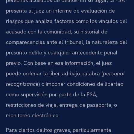
personas acusadas de delitos. En su lugar, la PSA
presenta al juez un informe de evaluación de
riesgos que analiza factores como los vínculos del
acusado con la comunidad, su historial de
comparecencias ante el tribunal, la naturaleza del
presunto delito y cualquier antecedente penal
previo. Con base en esa información, el juez
puede ordenar la libertad bajo palabra (
personal
recognizance
) o imponer condiciones de libertad
como supervisión por parte de la PSA,
restricciones de viaje, entrega de pasaporte, o
monitoreo electrónico.
Para ciertos delitos graves, particularmente