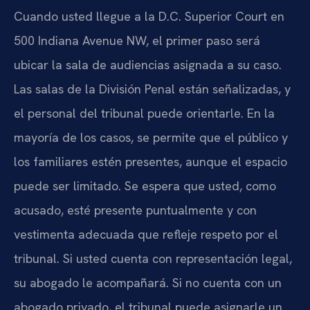
Cuando usted llegue a la D.C. Superior Court en
500 Indiana Avenue NW, el primer paso será
ubicar la sala de audiencias asignada a su caso.
Las salas de la División Penal están señalizadas, y
el personal del tribunal puede orientarle. En la
mayoría de los casos, se permite que el público y
los familiares estén presentes, aunque el espacio
puede ser limitado. Se espera que usted, como
acusado, esté presente puntualmente y con
vestimenta adecuada que refleje respeto por el
tribunal. Si usted cuenta con representación legal,
su abogado le acompañará. Si no cuenta con un
abogado privado, el tribunal puede asignarle un