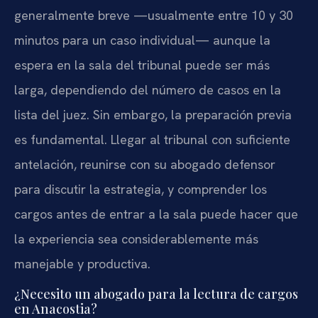
generalmente breve —usualmente entre 10 y 30
minutos para un caso individual— aunque la
espera en la sala del tribunal puede ser más
larga, dependiendo del número de casos en la
lista del juez. Sin embargo, la preparación previa
es fundamental. Llegar al tribunal con suficiente
antelación, reunirse con su abogado defensor
para discutir la estrategia, y comprender los
cargos antes de entrar a la sala puede hacer que
la experiencia sea considerablemente más
manejable y productiva.
¿Necesito un abogado para la lectura de cargos
en Anacostia?