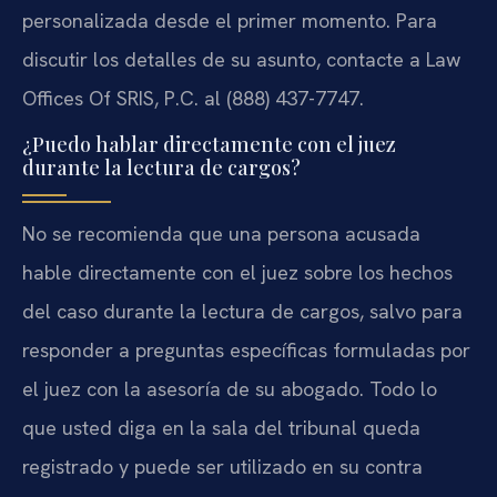
personalizada desde el primer momento. Para
discutir los detalles de su asunto, contacte a Law
Offices Of SRIS, P.C. al (888) 437-7747.
¿Puedo hablar directamente con el juez
durante la lectura de cargos?
No se recomienda que una persona acusada
hable directamente con el juez sobre los hechos
del caso durante la lectura de cargos, salvo para
responder a preguntas específicas formuladas por
el juez con la asesoría de su abogado. Todo lo
que usted diga en la sala del tribunal queda
registrado y puede ser utilizado en su contra