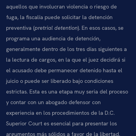
aquellos que involucran violencia o riesgo de
fuga, la fiscalía puede solicitar la detención
preventiva (
pretrial detention
). En esos casos, se
programa una audiencia de detención,
generalmente dentro de los tres días siguientes a
la lectura de cargos, en la que el juez decidirá si
el acusado debe permanecer detenido hasta el
juicio o puede ser liberado bajo condiciones
estrictas. Esta es una etapa muy seria del proceso
y contar con un abogado defensor con
experiencia en los procedimientos de la D.C.
Superior Court es esencial para presentar los
argumentos más sólidos a favor de la libertad.