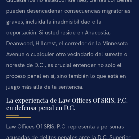
pueden desencadenar consecuencias migratorias
graves, incluida la inadmisibilidad o la
deportación. Si usted reside en Anacostia,
Deanwood, Hillcrest, el corredor de la Minnesota
Avenue o cualquier otro vecindario del sureste o
noreste de D.C., es crucial entender no solo el
proceso penal en sí, sino también lo que está en
juego más allá de la sentencia.
La experiencia de Law Offices Of SRIS, P.C.
en defensa penal en D.C.
Law Offices Of SRIS, P.C. representa a personas
acusadas de delitos penales ante la D.C. Superior