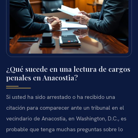
¿Qué sucede en una lectura de cargos
penales en Anacostia?
Si usted ha sido arrestado o ha recibido una
citación para comparecer ante un tribunal en el
vecindario de Anacostia, en Washington, D.C., es
probable que tenga muchas preguntas sobre lo