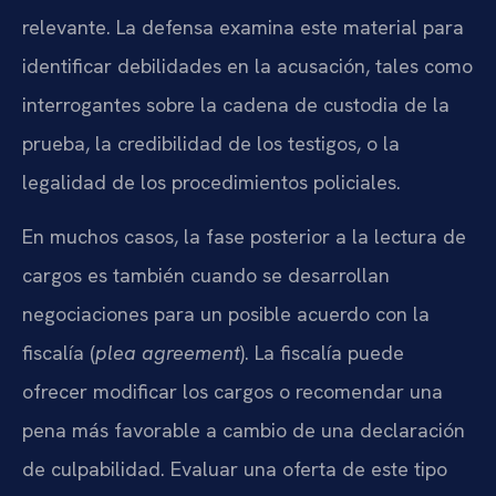
relevante. La defensa examina este material para
identificar debilidades en la acusación, tales como
interrogantes sobre la cadena de custodia de la
prueba, la credibilidad de los testigos, o la
legalidad de los procedimientos policiales.
En muchos casos, la fase posterior a la lectura de
cargos es también cuando se desarrollan
negociaciones para un posible acuerdo con la
fiscalía (
plea agreement
). La fiscalía puede
ofrecer modificar los cargos o recomendar una
pena más favorable a cambio de una declaración
de culpabilidad. Evaluar una oferta de este tipo