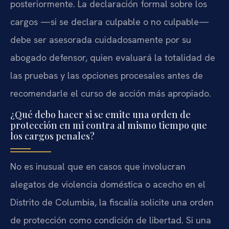
posteriormente. La declaración formal sobre los
cargos —si se declara culpable o no culpable—
debe ser asesorada cuidadosamente por su
abogado defensor, quien evaluará la totalidad de
las pruebas y las opciones procesales antes de
recomendarle el curso de acción más apropiado.
¿Qué debo hacer si se emite una orden de
protección en mi contra al mismo tiempo que
los cargos penales?
No es inusual que en casos que involucran
alegatos de violencia doméstica o acecho en el
Distrito de Columbia, la fiscalía solicite una orden
de protección como condición de libertad. Si una