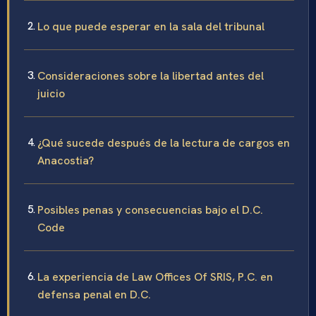
Lo que puede esperar en la sala del tribunal
Consideraciones sobre la libertad antes del
juicio
¿Qué sucede después de la lectura de cargos en
Anacostia?
Posibles penas y consecuencias bajo el D.C.
Code
La experiencia de Law Offices Of SRIS, P.C. en
defensa penal en D.C.