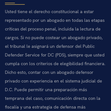
Usted tiene el derecho constitucional a estar
representado por un abogado en todas las etapas
críticas del proceso penal, incluida la lectura de
cargos. Si no puede costear un abogado privado,
el tribunal le asignará un defensor del Public
Defender Service for DC (PDS), siempre que usted
cumpla con los criterios de elegibilidad financiera.
Dicho esto, contar con un abogado defensor
privado con experiencia en el sistema judicial de
D.C. Puede permitir una preparación más
temprana del caso, comunicación directa con la
fiscalía y una estrategia de defensa más