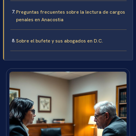
Preguntas frecuentes sobre la lectura de cargos
penales en Anacostia
Sobre el bufete y sus abogados en D.C.