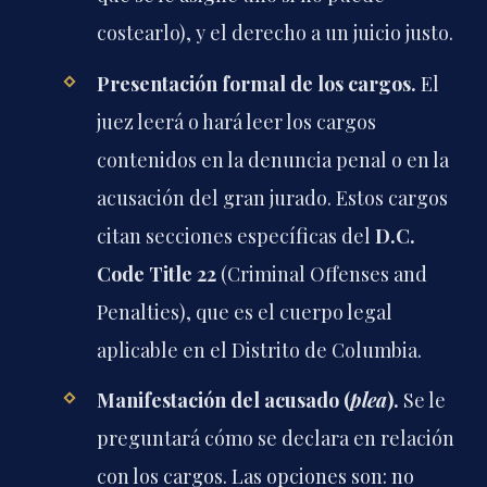
costearlo), y el derecho a un juicio justo.
Presentación formal de los cargos.
El
juez leerá o hará leer los cargos
contenidos en la denuncia penal o en la
acusación del gran jurado. Estos cargos
citan secciones específicas del
D.C.
Code Title 22
(Criminal Offenses and
Penalties), que es el cuerpo legal
aplicable en el Distrito de Columbia.
Manifestación del acusado (
plea
).
Se le
preguntará cómo se declara en relación
con los cargos. Las opciones son: no