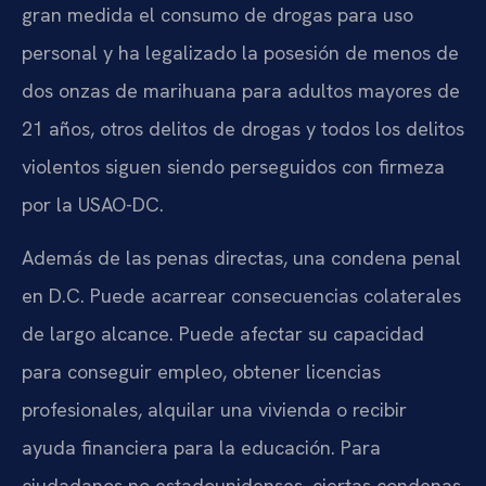
gran medida el consumo de drogas para uso
personal y ha legalizado la posesión de menos de
dos onzas de marihuana para adultos mayores de
21 años, otros delitos de drogas y todos los delitos
violentos siguen siendo perseguidos con firmeza
por la USAO-DC.
Además de las penas directas, una condena penal
en D.C. Puede acarrear consecuencias colaterales
de largo alcance. Puede afectar su capacidad
para conseguir empleo, obtener licencias
profesionales, alquilar una vivienda o recibir
ayuda financiera para la educación. Para
ciudadanos no estadounidenses, ciertas condenas