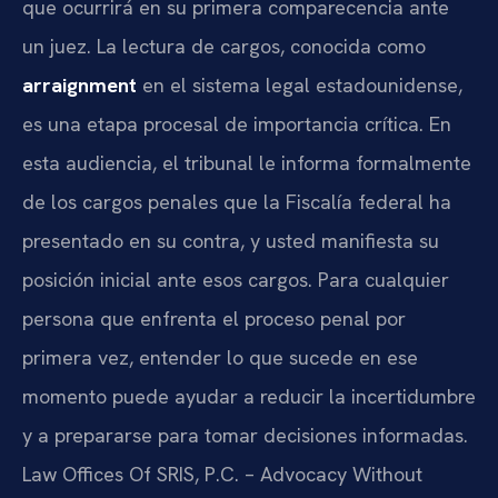
que ocurrirá en su primera comparecencia ante
un juez. La lectura de cargos, conocida como
arraignment
en el sistema legal estadounidense,
es una etapa procesal de importancia crítica. En
esta audiencia, el tribunal le informa formalmente
de los cargos penales que la Fiscalía federal ha
presentado en su contra, y usted manifiesta su
posición inicial ante esos cargos. Para cualquier
persona que enfrenta el proceso penal por
primera vez, entender lo que sucede en ese
momento puede ayudar a reducir la incertidumbre
y a prepararse para tomar decisiones informadas.
Law Offices Of SRIS, P.C. – Advocacy Without