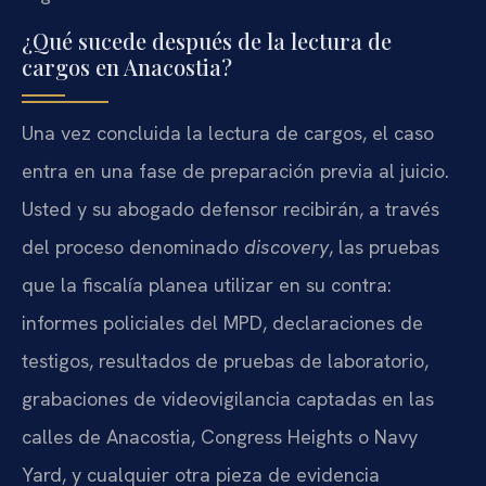
¿Qué sucede después de la lectura de
cargos en Anacostia?
Una vez concluida la lectura de cargos, el caso
entra en una fase de preparación previa al juicio.
Usted y su abogado defensor recibirán, a través
del proceso denominado
discovery
, las pruebas
que la fiscalía planea utilizar en su contra:
informes policiales del MPD, declaraciones de
testigos, resultados de pruebas de laboratorio,
grabaciones de videovigilancia captadas en las
calles de Anacostia, Congress Heights o Navy
Yard, y cualquier otra pieza de evidencia