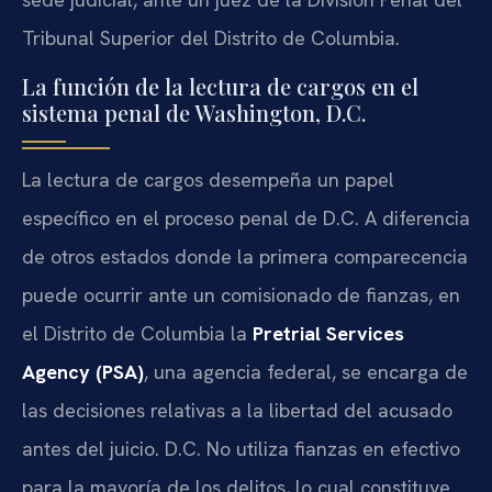
Tribunal Superior del Distrito de Columbia.
La función de la lectura de cargos en el
sistema penal de Washington, D.C.
La lectura de cargos desempeña un papel
específico en el proceso penal de D.C. A diferencia
de otros estados donde la primera comparecencia
puede ocurrir ante un comisionado de fianzas, en
el Distrito de Columbia la
Pretrial Services
Agency (PSA)
, una agencia federal, se encarga de
las decisiones relativas a la libertad del acusado
antes del juicio. D.C. No utiliza fianzas en efectivo
para la mayoría de los delitos, lo cual constituye