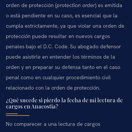
orden de protección (
protection order
) es emitida
o está pendiente en su caso, es esencial que la
cumpla estrictamente, ya que violar una orden de
protección puede resultar en nuevos cargos
penales bajo el D.C. Code. Su abogado defensor
puede asistirle en entender los términos de la
orden y en preparar su defensa tanto en el caso
penal como en cualquier procedimiento civil
relacionado con la orden de protección.
¿Qué sucede si pierdo la fecha de mi lectura de
cargos en Anacostia?
No comparecer a una lectura de cargos