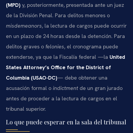
(MPD)
y, posteriormente, presentada ante un juez
de la División Penal. Para delitos menores o
misdemeanors
, la lectura de cargos puede ocurrir
en un plazo de 24 horas desde la detención. Para
delitos graves o
felonies
, el cronograma puede
extenderse, ya que la Fiscalía federal —la
United
States Attorney’s Office for the District of
Columbia (USAO-DC)
— debe obtener una
acusación formal o
indictment
de un gran jurado
antes de proceder a la lectura de cargos en el
tribunal superior.
Lo que puede esperar en la sala del tribunal