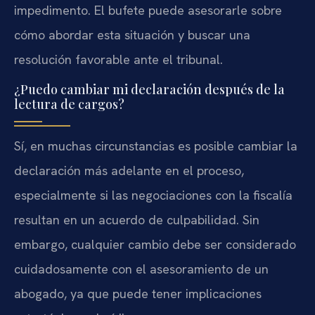
impedimento. El bufete puede asesorarle sobre
cómo abordar esta situación y buscar una
resolución favorable ante el tribunal.
¿Puedo cambiar mi declaración después de la
lectura de cargos?
Sí, en muchas circunstancias es posible cambiar la
declaración más adelante en el proceso,
especialmente si las negociaciones con la fiscalía
resultan en un acuerdo de culpabilidad. Sin
embargo, cualquier cambio debe ser considerado
cuidadosamente con el asesoramiento de un
abogado, ya que puede tener implicaciones