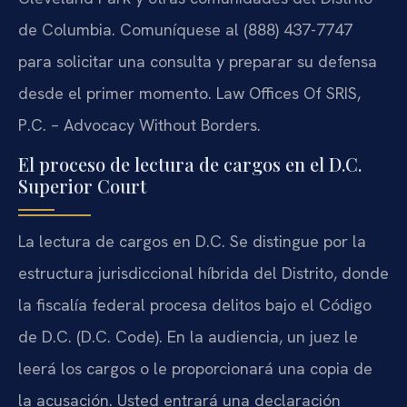
de Columbia. Comuníquese al (888) 437-7747
para solicitar una consulta y preparar su defensa
desde el primer momento. Law Offices Of SRIS,
P.C. – Advocacy Without Borders.
El proceso de lectura de cargos en el D.C.
Superior Court
La lectura de cargos en D.C. Se distingue por la
estructura jurisdiccional híbrida del Distrito, donde
la fiscalía federal procesa delitos bajo el Código
de D.C. (D.C. Code). En la audiencia, un juez le
leerá los cargos o le proporcionará una copia de
la acusación. Usted entrará una declaración