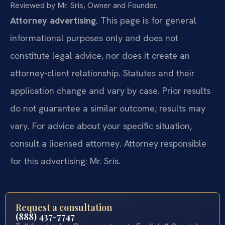
Reviewed by Mr. Sris, Owner and Founder.
Attorney advertising.
This page is for general
informational purposes only and does not
constitute legal advice, nor does it create an
attorney-client relationship. Statutes and their
application change and vary by case. Prior results
do not guarantee a similar outcome; results may
vary. For advice about your specific situation,
consult a licensed attorney. Attorney responsible
for this advertising: Mr. Sris.
Request a consultation
(888) 437-7747