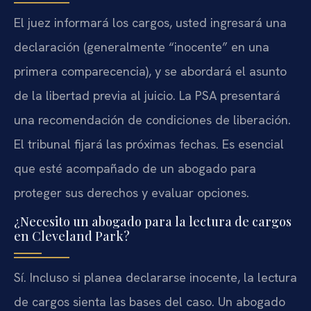
El juez informará los cargos, usted ingresará una
declaración (generalmente “inocente” en una
primera comparecencia), y se abordará el asunto
de la libertad previa al juicio. La PSA presentará
una recomendación de condiciones de liberación.
El tribunal fijará las próximas fechas. Es esencial
que esté acompañado de un abogado para
proteger sus derechos y evaluar opciones.
¿Necesito un abogado para la lectura de cargos
en Cleveland Park?
Sí. Incluso si planea declararse inocente, la lectura
de cargos sienta las bases del caso. Un abogado