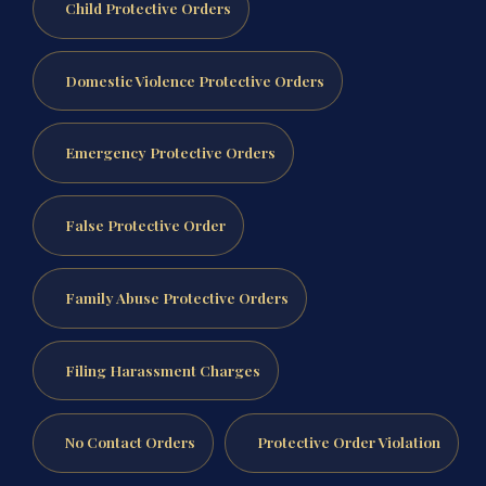
Child Protective Orders
Domestic Violence Protective Orders
Emergency Protective Orders
False Protective Order
Family Abuse Protective Orders
Filing Harassment Charges
No Contact Orders
Protective Order Violation