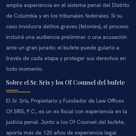
amplia experiencia en el sistema penal del Distrito
de Columbia y en los tribunales federales. Si su
caso involucra delitos graves (felonies), el proceso
incluirá una audiencia preliminar o una acusación
ante un gran jurado; el bufete puede guiarlo a
través de cada etapa y proteger sus derechos en
todo momento.
Sobre el Sr. Sris y los Of Counsel del bufete
El Sr. Sris, Propietario y Fundador de Law Offices
Of SRIS, P.C., es un ex fiscal con experiencia en la
justicia penal. Junto a los Of Counsel del bufete,
aporta más de 120 años de experiencia legal