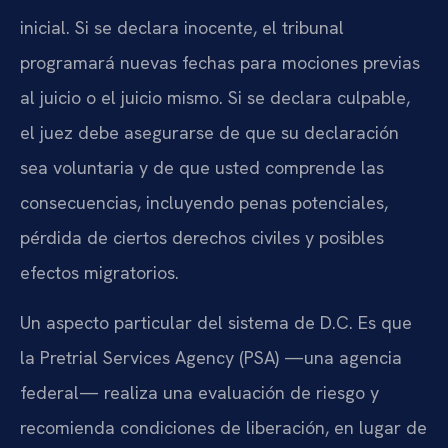
inicial. Si se declara inocente, el tribunal
programará nuevas fechas para mociones previas
al juicio o el juicio mismo. Si se declara culpable,
el juez debe asegurarse de que su declaración
sea voluntaria y de que usted comprende las
consecuencias, incluyendo penas potenciales,
pérdida de ciertos derechos civiles y posibles
efectos migratorios.
Un aspecto particular del sistema de D.C. Es que
la Pretrial Services Agency (PSA) —una agencia
federal— realiza una evaluación de riesgo y
recomienda condiciones de liberación, en lugar de