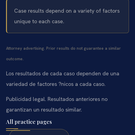
Case results depend on a variety of factors
unique to each case.
Attorney advertising. Prior results do not guarantee a similar
outcome.
Los resultados de cada caso dependen de una
variedad de factores ?nicos a cada caso.
Publicidad legal. Resultados anteriores no
garantizan un resultado similar.
All practice pages