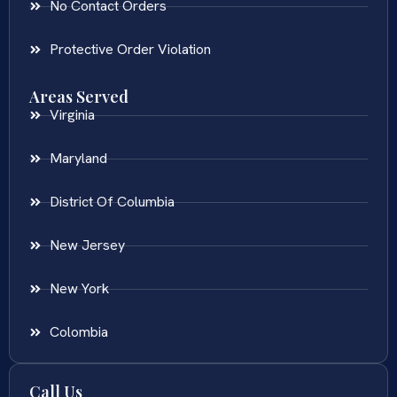
No Contact Orders
Protective Order Violation
Areas Served
Virginia
Maryland
District Of Columbia
New Jersey
New York
Colombia
Call Us