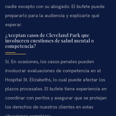
nadie excepto con su abogado. El bufete puede
prepararlo para la audiencia y explicarle qué
esperar.
¿Aceptan casos de Cleveland Park que
involucren cuestiones de salud mental o
competencia?
Sí. En ocasiones, los casos penales pueden
involucrar evaluaciones de competencia en el
Hospital St. Elizabeths, lo cual puede afectar los
plazos procesales. El bufete tiene experiencia en
coordinar con peritos y asegurar que se protejan
los derechos de nuestros clientes en estas
situaciones complejas.