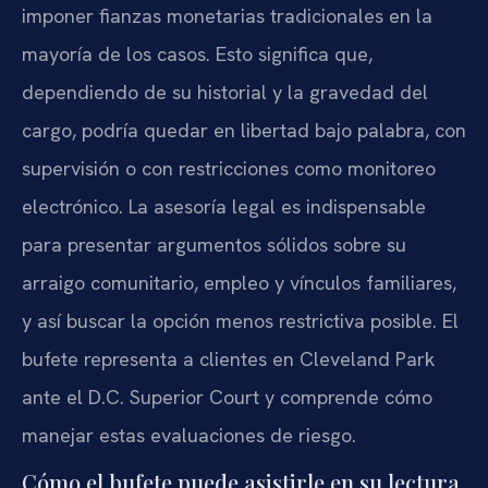
imponer fianzas monetarias tradicionales en la
mayoría de los casos. Esto significa que,
dependiendo de su historial y la gravedad del
cargo, podría quedar en libertad bajo palabra, con
supervisión o con restricciones como monitoreo
electrónico. La asesoría legal es indispensable
para presentar argumentos sólidos sobre su
arraigo comunitario, empleo y vínculos familiares,
y así buscar la opción menos restrictiva posible. El
bufete representa a clientes en Cleveland Park
ante el D.C. Superior Court y comprende cómo
manejar estas evaluaciones de riesgo.
Cómo el bufete puede asistirle en su lectura