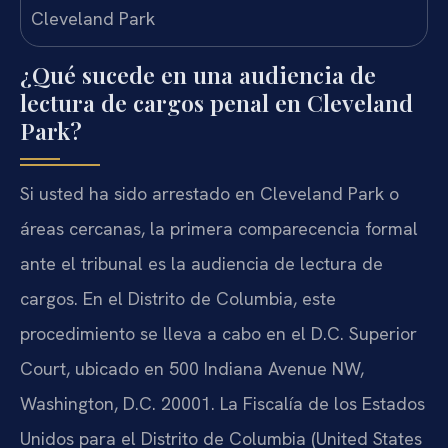
¿Qué sucede en una audiencia de
lectura de cargos penal en Cleveland
Park?
Si usted ha sido arrestado en Cleveland Park o
áreas cercanas, la primera comparecencia formal
ante el tribunal es la audiencia de lectura de
cargos. En el Distrito de Columbia, este
procedimiento se lleva a cabo en el D.C. Superior
Court, ubicado en 500 Indiana Avenue NW,
Washington, D.C. 20001. La Fiscalía de los Estados
Unidos para el Distrito de Columbia (United States