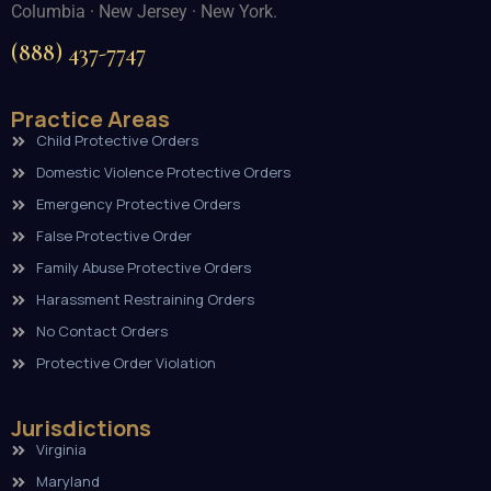
Columbia · New Jersey · New York.
(888) 437-7747
Practice Areas
Child Protective Orders
Domestic Violence Protective Orders
Emergency Protective Orders
False Protective Order
Family Abuse Protective Orders
Harassment Restraining Orders
No Contact Orders
Protective Order Violation
Jurisdictions
Virginia
Maryland