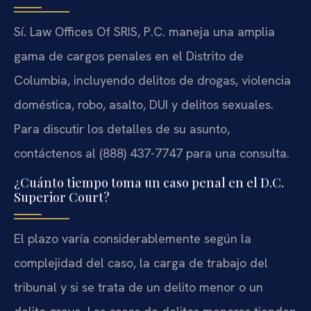
Sí. Law Offices Of SRIS, P.C. maneja una amplia
gama de cargos penales en el Distrito de
Columbia, incluyendo delitos de drogas, violencia
doméstica, robo, asalto, DUI y delitos sexuales.
Para discutir los detalles de su asunto,
contáctenos al (888) 437-7747 para una consulta.
¿Cuánto tiempo toma un caso penal en el D.C.
Superior Court?
El plazo varía considerablemente según la
complejidad del caso, la carga de trabajo del
tribunal y si se trata de un delito menor o un