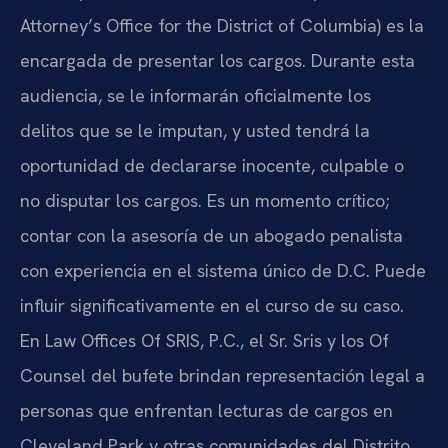
Attorney’s Office for the District of Columbia) es la
encargada de presentar los cargos. Durante esta
audiencia, se le informarán oficialmente los
delitos que se le imputan, y usted tendrá la
oportunidad de declararse inocente, culpable o
no disputar los cargos. Es un momento crítico;
contar con la asesoría de un abogado penalista
con experiencia en el sistema único de D.C. Puede
influir significativamente en el curso de su caso.
En Law Offices Of SRIS, P.C., el Sr. Sris y los Of
Counsel del bufete brindan representación legal a
personas que enfrentan lecturas de cargos en
Cleveland Park y otras comunidades del Distrito