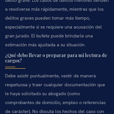
delito grave. Los casos de delitos menores tienden
a resolverse más rápidamente, mientras que los
delitos graves pueden tomar más tiempo,
especialmente si se requiere una acusación del
gran jurado. El bufete puede brindarle una
estimación más ajustada a su situación.
¿Qué debo llevar o preparar para mi lectura de
cargos?
Debe asistir puntualmente, vestir de manera
respetuosa y traer cualquier documentación que
le haya solicitado su abogado (como
comprobantes de domicilio, empleo o referencias
de carácter). No discuta los hechos del caso con