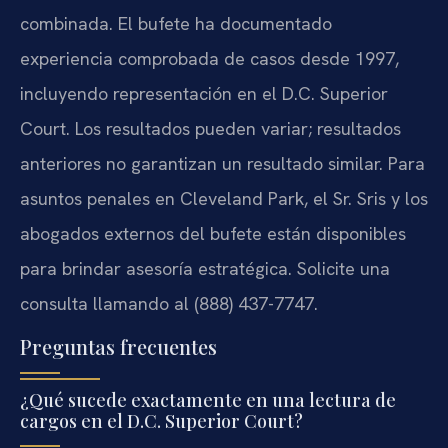
combinada. El bufete ha documentado
experiencia comprobada de casos desde 1997,
incluyendo representación en el D.C. Superior
Court. Los resultados pueden variar; resultados
anteriores no garantizan un resultado similar. Para
asuntos penales en Cleveland Park, el Sr. Sris y los
abogados externos del bufete están disponibles
para brindar asesoría estratégica. Solicite una
consulta llamando al (888) 437-7747.
Preguntas frecuentes
¿Qué sucede exactamente en una lectura de
cargos en el D.C. Superior Court?