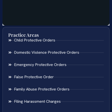
Practice Areas
Child Protective Orders
Domestic Violence Protective Orders
Emergency Protective Orders
False Protective Order
Family Abuse Protective Orders
Filing Harassment Charges