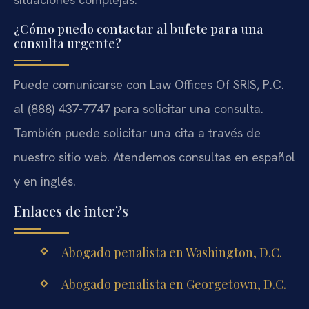
¿Cómo puedo contactar al bufete para una
consulta urgente?
Puede comunicarse con Law Offices Of SRIS, P.C.
al (888) 437-7747 para solicitar una consulta.
También puede solicitar una cita a través de
nuestro sitio web. Atendemos consultas en español
y en inglés.
Enlaces de inter?s
Abogado penalista en Washington, D.C.
Abogado penalista en Georgetown, D.C.