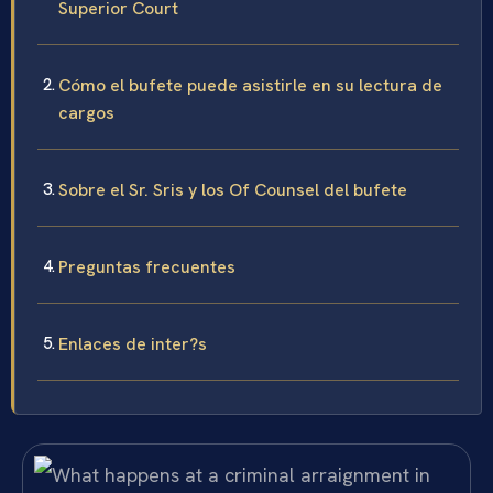
Superior Court
Cómo el bufete puede asistirle en su lectura de
cargos
Sobre el Sr. Sris y los Of Counsel del bufete
Preguntas frecuentes
Enlaces de inter?s