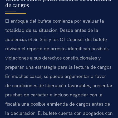
de cargos
El enfoque del bufete comienza por evaluar la
totalidad de su situación. Desde antes de la
audiencia, el Sr. Sris y los Of Counsel del bufete
revisan el reporte de arresto, identifican posibles
violaciones a sus derechos constitucionales y
preparan una estrategia para la lectura de cargos.
En muchos casos, se puede argumentar a favor
de condiciones de liberación favorables, presentar
pruebas de carácter e incluso negociar con la
fiscalía una posible enmienda de cargos antes de
la declaración. El bufete cuenta con abogados con