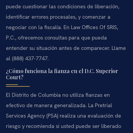
puede cuestionar las condiciones de liberación,
identificar errores procesales, y comenzar a
negociar con la fiscalía. En Law Offices Of SRIS,
P.C., ofrecemos consultas para que pueda
entender su situación antes de comparecer. Llame
al (888) 437-7747.
¿Cómo funciona la fianza en el D.C. Superior
Court?
El Distrito de Columbia no utiliza fianzas en
efectivo de manera generalizada. La Pretrial
Services Agency (PSA) realiza una evaluación de
riesgo y recomienda si usted puede ser liberado