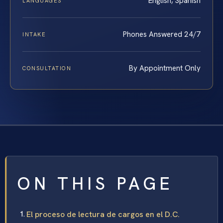
English, Spanish
LANGUAGES
Phones Answered 24/7
INTAKE
By Appointment Only
CONSULTATION
ON THIS PAGE
El proceso de lectura de cargos en el D.C.