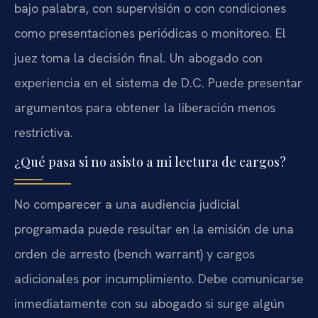
bajo palabra, con supervisión o con condiciones
como presentaciones periódicas o monitoreo. El
juez toma la decisión final. Un abogado con
experiencia en el sistema de D.C. Puede presentar
argumentos para obtener la liberación menos
restrictiva.
¿Qué pasa si no asisto a mi lectura de cargos?
No comparecer a una audiencia judicial
programada puede resultar en la emisión de una
orden de arresto (bench warrant) y cargos
adicionales por incumplimiento. Debe comunicarse
inmediatamente con su abogado si surge algún