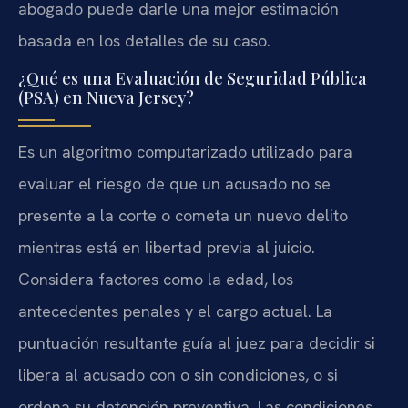
abogado puede darle una mejor estimación
basada en los detalles de su caso.
¿Qué es una Evaluación de Seguridad Pública
(PSA) en Nueva Jersey?
Es un algoritmo computarizado utilizado para
evaluar el riesgo de que un acusado no se
presente a la corte o cometa un nuevo delito
mientras está en libertad previa al juicio.
Considera factores como la edad, los
antecedentes penales y el cargo actual. La
puntuación resultante guía al juez para decidir si
libera al acusado con o sin condiciones, o si
ordena su detención preventiva. Las condiciones