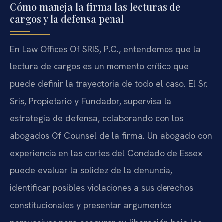
Cómo maneja la firma las lecturas de
cargos y la defensa penal
En Law Offices Of SRIS, P.C., entendemos que la
lectura de cargos es un momento crítico que
puede definir la trayectoria de todo el caso. El Sr.
Sris, Propietario y Fundador, supervisa la
estrategia de defensa, colaborando con los
abogados Of Counsel de la firma. Un abogado con
experiencia en las cortes del Condado de Essex
puede evaluar la solidez de la denuncia,
identificar posibles violaciones a sus derechos
constitucionales y presentar argumentos