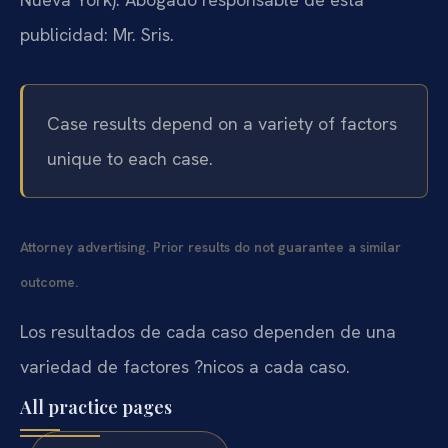
publicidad: Mr. Sris.
Case results depend on a variety of factors
unique to each case.
Attorney advertising. Prior results do not guarantee a similar
outcome.
Los resultados de cada caso dependen de una
variedad de factores ?nicos a cada caso.
All practice pages