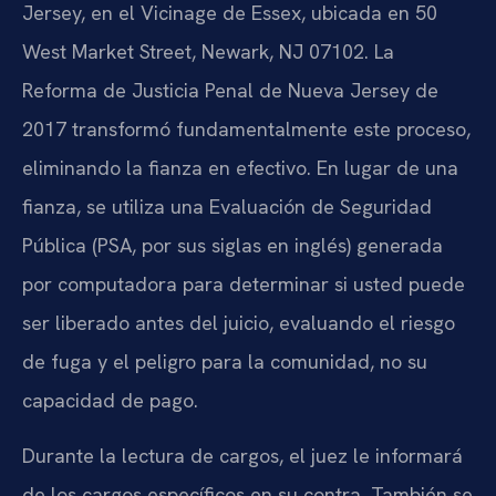
Jersey, en el Vicinage de Essex, ubicada en 50
West Market Street, Newark, NJ 07102. La
Reforma de Justicia Penal de Nueva Jersey de
2017 transformó fundamentalmente este proceso,
eliminando la fianza en efectivo. En lugar de una
fianza, se utiliza una Evaluación de Seguridad
Pública (PSA, por sus siglas en inglés) generada
por computadora para determinar si usted puede
ser liberado antes del juicio, evaluando el riesgo
de fuga y el peligro para la comunidad, no su
capacidad de pago.
Durante la lectura de cargos, el juez le informará
de los cargos específicos en su contra. También se