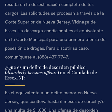
resulta en la desestimación completa de los
cargos. Las solicitudes se procesan a través de la
Corte Superior de Nueva Jersey, Vicinage de
Essex. La descarga condicional es el equivalente
en la Corte Municipal para una primera ofensa de
posesión de drogas. Para discutir su caso,
comuníquese al (888) 437-7747.
¿Qué es un delito de desorden público
(
disorderly persons offense
) en el Condado de
Essex, NJ?
Es el equivalente a un delito menor en Nueva
Jersey, que conlleva hasta 6 meses de cárcel y/o
una multa de $1,000. Una ofensa de desorden