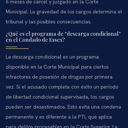
6 meses de cárcel y juzgado en la Corte
Municipal. La gravedad de los cargos determina el
tribunal y las posibles consecuencias.
¿Qué es el programa de “descarga condicional”
en el Condado de Essex?
La descarga condicional es un programa
disponible en la Corte Municipal para ciertos
infractores de posesión de drogas por primera
vez. Si el acusado completa con éxito un período
de libertad condicional supervisada, los cargos
pueden ser desestimados. Esto evita una condena
permanente y es diferente a la PTI, que aplica
para delitos procesables en la Corte Superior. La