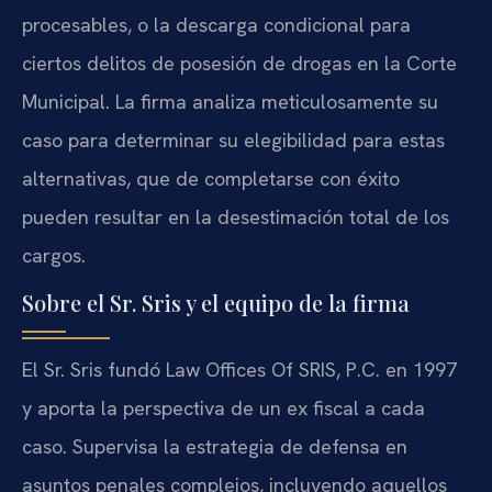
procesables, o la descarga condicional para
ciertos delitos de posesión de drogas en la Corte
Municipal. La firma analiza meticulosamente su
caso para determinar su elegibilidad para estas
alternativas, que de completarse con éxito
pueden resultar en la desestimación total de los
cargos.
Sobre el Sr. Sris y el equipo de la firma
El Sr. Sris fundó Law Offices Of SRIS, P.C. en 1997
y aporta la perspectiva de un ex fiscal a cada
caso. Supervisa la estrategia de defensa en
asuntos penales complejos, incluyendo aquellos