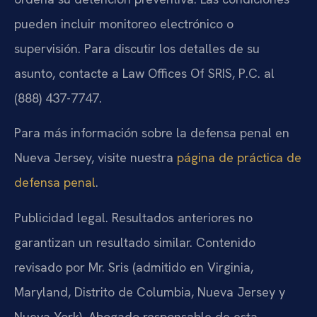
pueden incluir monitoreo electrónico o
supervisión. Para discutir los detalles de su
asunto, contacte a Law Offices Of SRIS, P.C. al
(888) 437-7747.
Para más información sobre la defensa penal en
Nueva Jersey, visite nuestra
página de práctica de
defensa penal
.
Publicidad legal. Resultados anteriores no
garantizan un resultado similar. Contenido
revisado por Mr. Sris (admitido en Virginia,
Maryland, Distrito de Columbia, Nueva Jersey y
Nueva York). Abogado responsable de esta