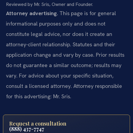
Reviewed by Mr. Sris, Owner and Founder.
Attorney advertising.
This page is for general
informational purposes only and does not
constitute legal advice, nor does it create an
attorney-client relationship. Statutes and their
application change and vary by case. Prior results
do not guarantee a similar outcome; results may
vary. For advice about your specific situation,
consult a licensed attorney. Attorney responsible
for this advertising: Mr. Sris.
Request a consultation
(888) 437-7747