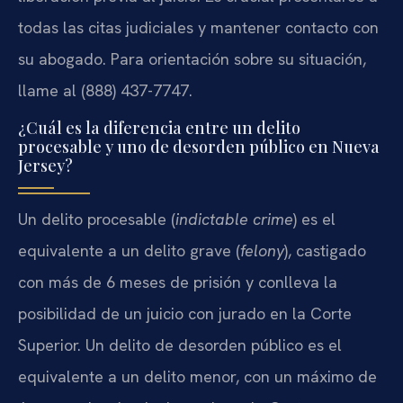
todas las citas judiciales y mantener contacto con
su abogado. Para orientación sobre su situación,
llame al (888) 437-7747.
¿Cuál es la diferencia entre un delito
procesable y uno de desorden público en Nueva
Jersey?
Un delito procesable (
indictable crime
) es el
equivalente a un delito grave (
felony
), castigado
con más de 6 meses de prisión y conlleva la
posibilidad de un juicio con jurado en la Corte
Superior. Un delito de desorden público es el
equivalente a un delito menor, con un máximo de