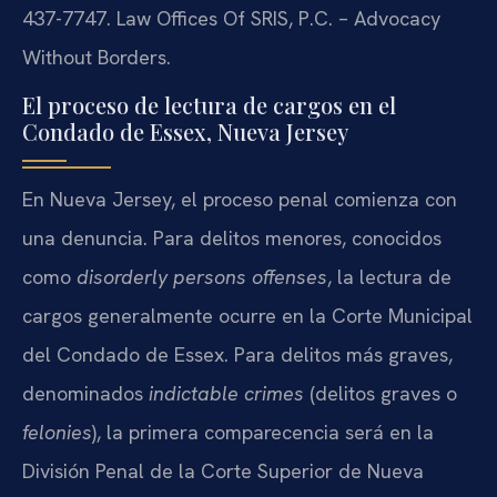
437-7747. Law Offices Of SRIS, P.C. – Advocacy
Without Borders.
El proceso de lectura de cargos en el
Condado de Essex, Nueva Jersey
En Nueva Jersey, el proceso penal comienza con
una denuncia. Para delitos menores, conocidos
como
disorderly persons offenses
, la lectura de
cargos generalmente ocurre en la Corte Municipal
del Condado de Essex. Para delitos más graves,
denominados
indictable crimes
(delitos graves o
felonies
), la primera comparecencia será en la
División Penal de la Corte Superior de Nueva