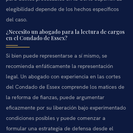
elegibilidad depende de los hechos específicos
del caso.
¿Necesito un abogado para la lectura de cargos
en el Condado de Essex?
Si bien puede representarse a sí mismo, se
recomienda enfáticamente la representación
legal. Un abogado con experiencia en las cortes
del Condado de Essex comprende los matices de
la reforma de fianzas, puede argumentar
eficazmente por su liberación bajo experimentado
condiciones posibles y puede comenzar a
formular una estrategia de defensa desde el