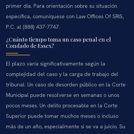
primer día. Para orientación sobre su situación
específica, comuníquese con Law Offices Of SRIS,
P.C. al (888) 437-7747.
¿Cuánto tiempo toma un caso penal en el
Condado de Essex?
El plazo varía significativamente según la
complejidad del caso y la carga de trabajo del
tribunal. Un caso de desorden público en la Corte
Municipal puede resolverse en semanas o unos
pocos meses. Un delito procesable en la Corte
Superior puede tomar muchos meses o incluso
más de un año, especialmente si se va a juicio. Su