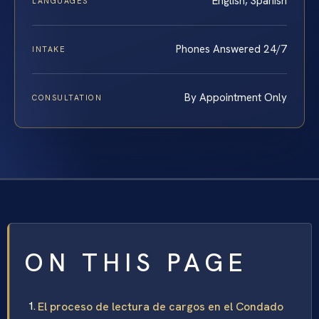
English, Spanish
LANGUAGES
Phones Answered 24/7
INTAKE
By Appointment Only
CONSULTATION
ON THIS PAGE
El proceso de lectura de cargos en el Condado