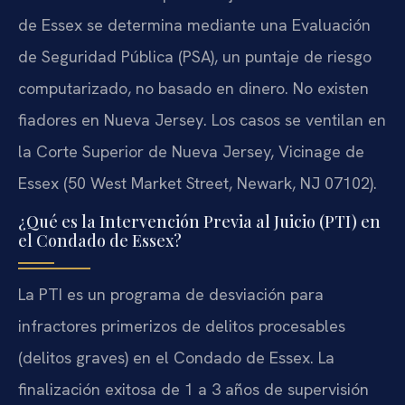
de Essex se determina mediante una Evaluación
de Seguridad Pública (PSA), un puntaje de riesgo
computarizado, no basado en dinero. No existen
fiadores en Nueva Jersey. Los casos se ventilan en
la Corte Superior de Nueva Jersey, Vicinage de
Essex (50 West Market Street, Newark, NJ 07102).
¿Qué es la Intervención Previa al Juicio (PTI) en
el Condado de Essex?
La PTI es un programa de desviación para
infractores primerizos de delitos procesables
(delitos graves) en el Condado de Essex. La
finalización exitosa de 1 a 3 años de supervisión