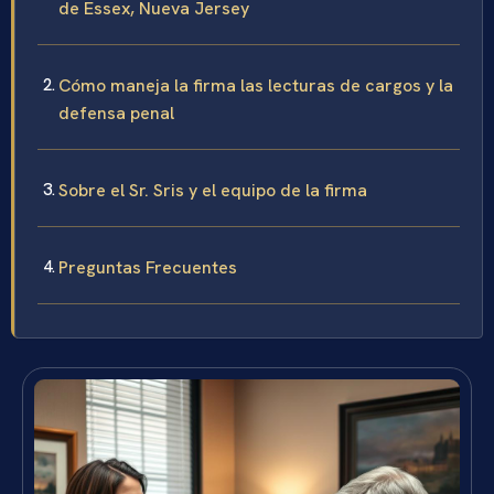
de Essex, Nueva Jersey
Cómo maneja la firma las lecturas de cargos y la
defensa penal
Sobre el Sr. Sris y el equipo de la firma
Preguntas Frecuentes