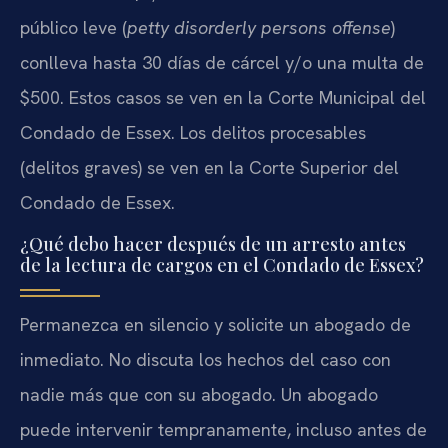
público leve (
petty disorderly persons offense
)
conlleva hasta 30 días de cárcel y/o una multa de
$500. Estos casos se ven en la Corte Municipal del
Condado de Essex. Los delitos procesables
(delitos graves) se ven en la Corte Superior del
Condado de Essex.
¿Qué debo hacer después de un arresto antes
de la lectura de cargos en el Condado de Essex?
Permanezca en silencio y solicite un abogado de
inmediato. No discuta los hechos del caso con
nadie más que con su abogado. Un abogado
puede intervenir tempranamente, incluso antes de