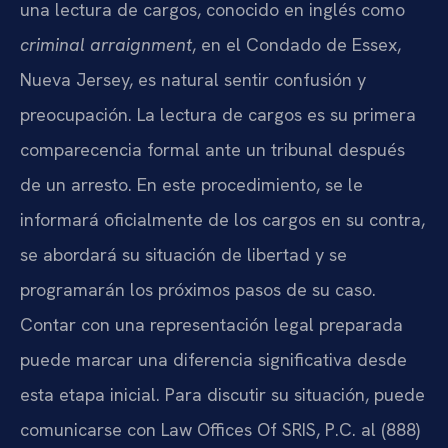
una lectura de cargos, conocido en inglés como
criminal arraignment
, en el Condado de Essex,
Nueva Jersey, es natural sentir confusión y
preocupación. La lectura de cargos es su primera
comparecencia formal ante un tribunal después
de un arresto. En este procedimiento, se le
informará oficialmente de los cargos en su contra,
se abordará su situación de libertad y se
programarán los próximos pasos de su caso.
Contar con una representación legal preparada
puede marcar una diferencia significativa desde
esta etapa inicial. Para discutir su situación, puede
comunicarse con Law Offices Of SRIS, P.C. al (888)