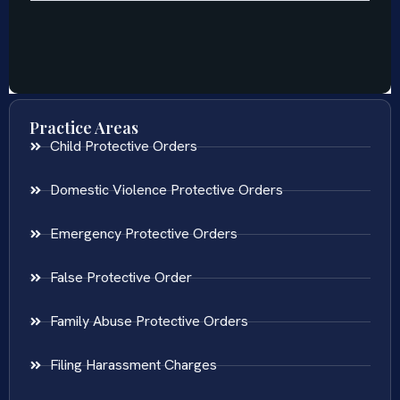
Practice Areas
Child Protective Orders
Domestic Violence Protective Orders
Emergency Protective Orders
False Protective Order
Family Abuse Protective Orders
Filing Harassment Charges