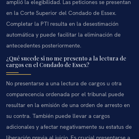
amplió la elegibilidad. Las peticiones se presentan
en la Corte Superior del Condado de Essex.
Completar la PTI resulta en la desestimación
automática y puede facilitar la eliminación de
antecedentes posteriormente.
¿Qué sucede si no me presento a la lectura de
cargos en el Condado de Essex?
No presentarse a una lectura de cargos u otra
comparecencia ordenada por el tribunal puede
resultar en la emisión de una orden de arresto en
su contra. También puede llevar a cargos
adicionales y afectar negativamente su estatus de
liberación previa al juicio. Es crucial presentarse a