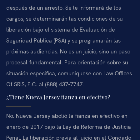
después de un arresto. Se le informará de los
cargos, se determinarán las condiciones de su
liberación bajo el sistema de Evaluación de
Seguridad Pública (PSA) y se programarán las
próximas audiencias. No es un juicio, sino un paso
procesal fundamental. Para orientación sobre su
situación específica, comuníquese con Law Offices
Of SRIS, P.C. al (888) 437-7747.
¿Tiene Nueva Jersey fianza en efectivo?
No. Nueva Jersey abolió la fianza en efectivo en
enero de 2017 bajo la Ley de Reforma de Justicia
Penal. La liberación previa al juicio en el Condado