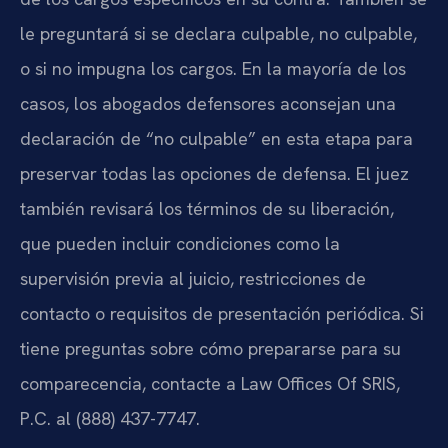
le preguntará si se declara culpable, no culpable,
o si no impugna los cargos. En la mayoría de los
casos, los abogados defensores aconsejan una
declaración de “no culpable” en esta etapa para
preservar todas las opciones de defensa. El juez
también revisará los términos de su liberación,
que pueden incluir condiciones como la
supervisión previa al juicio, restricciones de
contacto o requisitos de presentación periódica. Si
tiene preguntas sobre cómo prepararse para su
comparecencia, contacte a Law Offices Of SRIS,
P.C. al (888) 437-7747.