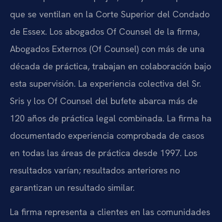
que se ventilan en la Corte Superior del Condado
de Essex. Los abogados Of Counsel de la firma,
Abogados Externos (Of Counsel) con más de una
década de práctica, trabajan en colaboración bajo
esta supervisión. La experiencia colectiva del Sr.
Sris y los Of Counsel del bufete abarca más de
120 años de práctica legal combinada. La firma ha
documentado experiencia comprobada de casos
en todas las áreas de práctica desde 1997. Los
resultados varían; resultados anteriores no
garantizan un resultado similar.
La firma representa a clientes en las comunidades