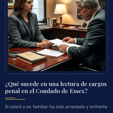
¿Qué sucede en una lectura de cargos
penal en el Condado de Essex?
Si usted o un familiar ha sido arrestado y enfrenta