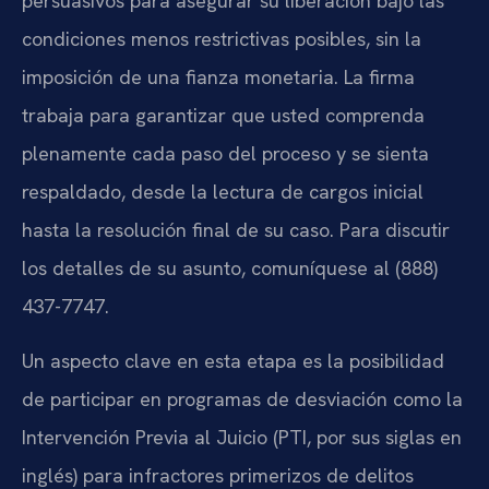
persuasivos para asegurar su liberación bajo las
condiciones menos restrictivas posibles, sin la
imposición de una fianza monetaria. La firma
trabaja para garantizar que usted comprenda
plenamente cada paso del proceso y se sienta
respaldado, desde la lectura de cargos inicial
hasta la resolución final de su caso. Para discutir
los detalles de su asunto, comuníquese al (888)
437-7747.
Un aspecto clave en esta etapa es la posibilidad
de participar en programas de desviación como la
Intervención Previa al Juicio (PTI, por sus siglas en
inglés) para infractores primerizos de delitos