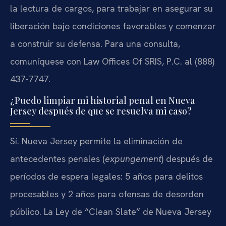
la lectura de cargos, para trabajar en asegurar su
liberación bajo condiciones favorables y comenzar
a construir su defensa. Para una consulta,
comuníquese con Law Offices Of SRIS, P.C. al (888)
437-7747.
¿Puedo limpiar mi historial penal en Nueva
Jersey después de que se resuelva mi caso?
Sí. Nueva Jersey permite la eliminación de
antecedentes penales (
expungement
) después de
períodos de espera legales: 5 años para delitos
procesables y 2 años para ofensas de desorden
público. La Ley de “Clean Slate” de Nueva Jersey