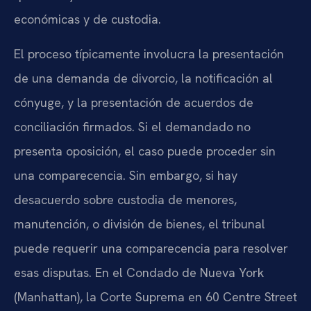
económicas y de custodia.
El proceso típicamente involucra la presentación
de una demanda de divorcio, la notificación al
cónyuge, y la presentación de acuerdos de
conciliación firmados. Si el demandado no
presenta oposición, el caso puede proceder sin
una comparecencia. Sin embargo, si hay
desacuerdo sobre custodia de menores,
manutención, o división de bienes, el tribunal
puede requerir una comparecencia para resolver
esas disputas. En el Condado de Nueva York
(Manhattan), la Corte Suprema en 60 Centre Street