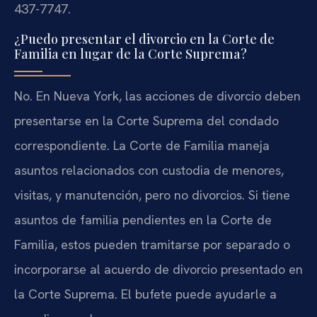
437-7747.
¿Puedo presentar el divorcio en la Corte de
Familia en lugar de la Corte Suprema?
No. En Nueva York, las acciones de divorcio deben
presentarse en la Corte Suprema del condado
correspondiente. La Corte de Familia maneja
asuntos relacionados con custodia de menores,
visitas, y manutención, pero no divorcios. Si tiene
asuntos de familia pendientes en la Corte de
Familia, estos pueden tramitarse por separado o
incorporarse al acuerdo de divorcio presentado en
la Corte Suprema. El bufete puede ayudarle a