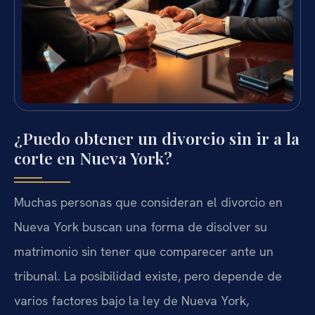
¿Puedo obtener un divorcio sin ir a la
corte en Nueva York?
Muchas personas que consideran el divorcio en
Nueva York buscan una forma de disolver su
matrimonio sin tener que comparecer ante un
tribunal. La posibilidad existe, pero depende de
varios factores bajo la ley de Nueva York,