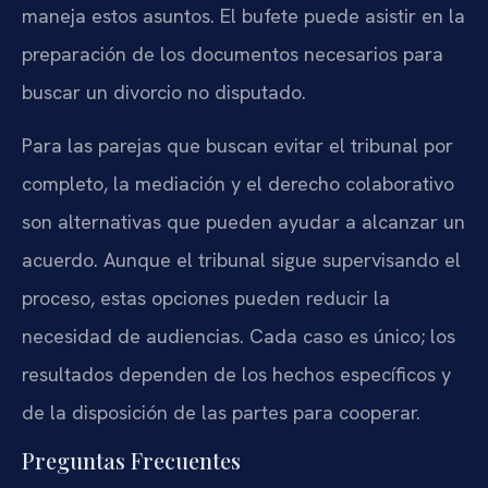
maneja estos asuntos. El bufete puede asistir en la
preparación de los documentos necesarios para
buscar un divorcio no disputado.
Para las parejas que buscan evitar el tribunal por
completo, la mediación y el derecho colaborativo
son alternativas que pueden ayudar a alcanzar un
acuerdo. Aunque el tribunal sigue supervisando el
proceso, estas opciones pueden reducir la
necesidad de audiencias. Cada caso es único; los
resultados dependen de los hechos específicos y
de la disposición de las partes para cooperar.
Preguntas Frecuentes