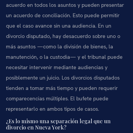
acuerdo en todos los asuntos y pueden presentar
un acuerdo de conciliación. Esto puede permitir
que el caso avance sin una audiencia. En un
divorcio disputado, hay desacuerdo sobre uno o
más asuntos —como la división de bienes, la
manutención, o la custodia— y el tribunal puede
necesitar intervenir mediante audiencias y
posiblemente un juicio. Los divorcios disputados
tienden a tomar más tiempo y pueden requerir
comparecencias múltiples. El bufete puede
representarlo en ambos tipos de casos.
¿Es lo mismo una separación legal que un
divorcio en Nueva York?