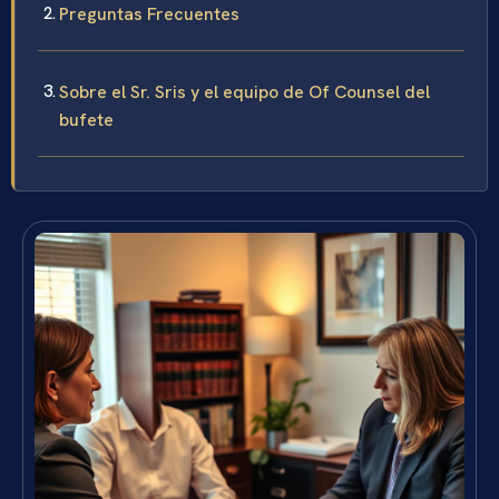
Preguntas Frecuentes
Sobre el Sr. Sris y el equipo de Of Counsel del
bufete