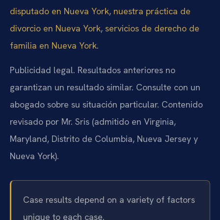
disputado en Nueva York
,
nuestra práctica de
divorcio en Nueva York
,
servicios de derecho de
familia en Nueva York
.
Publicidad legal. Resultados anteriores no
garantizan un resultado similar. Consulte con un
abogado sobre su situación particular. Contenido
revisado por Mr. Sris (admitido en Virginia,
Maryland, Distrito de Columbia, Nueva Jersey y
Nueva York).
Case results depend on a variety of factors
unique to each case.