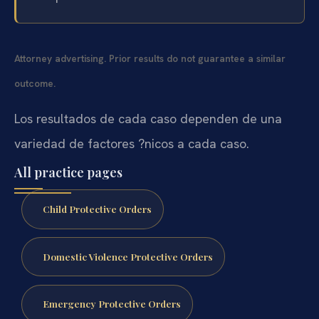
Attorney advertising. Prior results do not guarantee a similar
outcome.
Los resultados de cada caso dependen de una
variedad de factores ?nicos a cada caso.
All practice pages
Child Protective Orders
Domestic Violence Protective Orders
Emergency Protective Orders