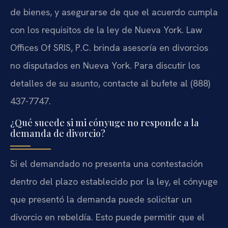
de bienes, y asegurarse de que el acuerdo cumpla
con los requisitos de la ley de Nueva York. Law
Offices Of SRIS, P.C. brinda asesoría en divorcios
no disputados en Nueva York. Para discutir los
detalles de su asunto, contacte al bufete al (888)
437-7747.
¿Qué sucede si mi cónyuge no responde a la
demanda de divorcio?
Si el demandado no presenta una contestación
dentro del plazo establecido por la ley, el cónyuge
que presentó la demanda puede solicitar un
divorcio en rebeldía. Esto puede permitir que el