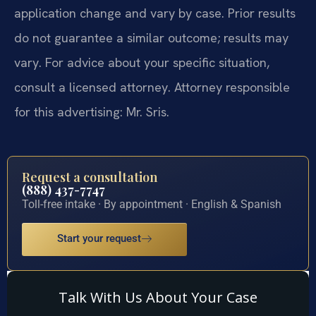
application change and vary by case. Prior results
do not guarantee a similar outcome; results may
vary. For advice about your specific situation,
consult a licensed attorney. Attorney responsible
for this advertising: Mr. Sris.
Request a consultation
(888) 437-7747
Toll-free intake · By appointment · English & Spanish
Start your request