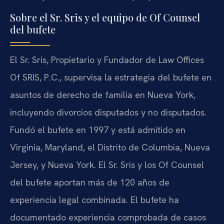
Sobre el Sr. Sris y el equipo de Of Counsel
del bufete
El Sr. Sris, Propietario y Fundador de Law Offices
Of SRIS, P.C., supervisa la estrategia del bufete en
asuntos de derecho de familia en Nueva York,
incluyendo divorcios disputados y no disputados.
Fundó el bufete en 1997 y está admitido en
Virginia, Maryland, el Distrito de Columbia, Nueva
Jersey, y Nueva York. El Sr. Sris y los Of Counsel
del bufete aportan más de 120 años de
experiencia legal combinada. El bufete ha
documentado experiencia comprobada de casos