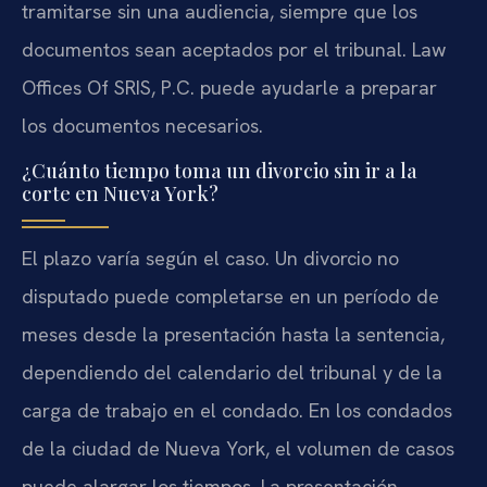
tramitarse sin una audiencia, siempre que los
documentos sean aceptados por el tribunal. Law
Offices Of SRIS, P.C. puede ayudarle a preparar
los documentos necesarios.
¿Cuánto tiempo toma un divorcio sin ir a la
corte en Nueva York?
El plazo varía según el caso. Un divorcio no
disputado puede completarse en un período de
meses desde la presentación hasta la sentencia,
dependiendo del calendario del tribunal y de la
carga de trabajo en el condado. En los condados
de la ciudad de Nueva York, el volumen de casos
puede alargar los tiempos. La presentación