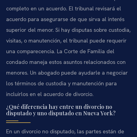
completo en un acuerdo. El tribunal revisará el
acuerdo para asegurarse de que sirva al interés
superior del menor. Si hay disputas sobre custodia,
visitas, o manutención, el tribunal puede requerir
una comparecencia. La Corte de Familia del
condado maneja estos asuntos relacionados con
menores. Un abogado puede ayudarle a negociar
los términos de custodia y manutención para
incluirlos en el acuerdo de divorcio.
¿Qué diferencia hay entre un divorcio no
disputado y uno disputado en Nueva York?
En un divorcio no disputado, las partes están de