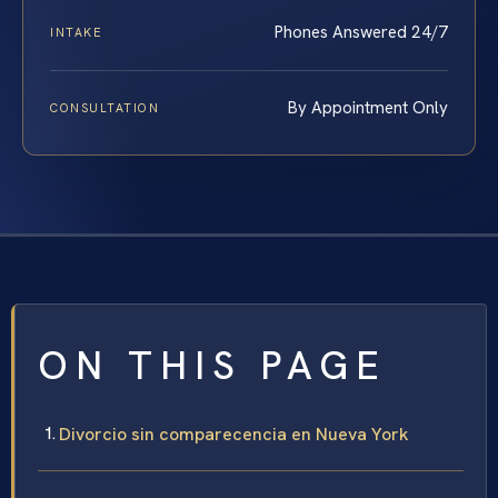
Phones Answered 24/7
INTAKE
By Appointment Only
CONSULTATION
ON THIS PAGE
Divorcio sin comparecencia en Nueva York