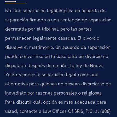
No. Una separación legal implica un acuerdo de
separación firmado o una sentencia de separación
decretada por el tribunal, pero las partes
permanecen legalmente casadas. El divorcio
disuelve el matrimonio. Un acuerdo de separación
puede convertirse en la base para un divorcio no
disputado después de un año. La ley de Nueva
York reconoce la separación legal como una
alternativa para quienes no desean divorciarse de
inmediato por razones personales o religiosas.
Para discutir cuál opción es más adecuada para
usted, contacte a Law Offices Of SRIS, P.C. al (888)