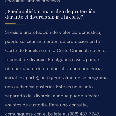
coordinar ambos procesos.
¿Puedo solicitar una orden de protección
durante el divorcio sin ir a la corte?
Si existe una situación de violencia doméstica,
puede solicitar una orden de protección en la
Corte de Familia o en la Corte Criminal, no en el
tribunal de divorcio. En algunos casos, puede
obtener una orden temporal sin una audiencia
inicial (ex parte), pero generalmente se programa
una audiencia posterior. Este es un asunto
separado del divorcio, aunque puede afectar
asuntos de custodia. Para una consulta,
comuníquese con el bufete al (888) 437-7747.