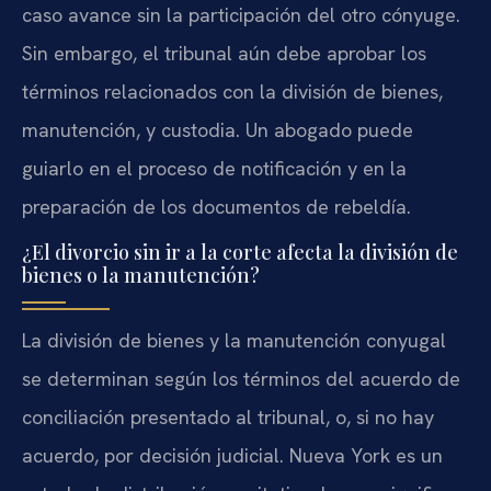
caso avance sin la participación del otro cónyuge.
Sin embargo, el tribunal aún debe aprobar los
términos relacionados con la división de bienes,
manutención, y custodia. Un abogado puede
guiarlo en el proceso de notificación y en la
preparación de los documentos de rebeldía.
¿El divorcio sin ir a la corte afecta la división de
bienes o la manutención?
La división de bienes y la manutención conyugal
se determinan según los términos del acuerdo de
conciliación presentado al tribunal, o, si no hay
acuerdo, por decisión judicial. Nueva York es un