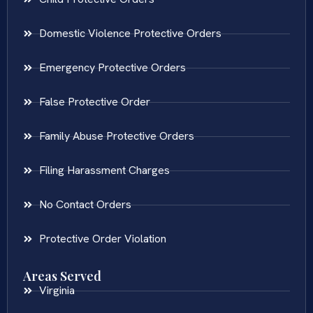
Domestic Violence Protective Orders
Emergency Protective Orders
False Protective Order
Family Abuse Protective Orders
Filing Harassment Charges
No Contact Orders
Protective Order Violation
Areas Served
Virginia