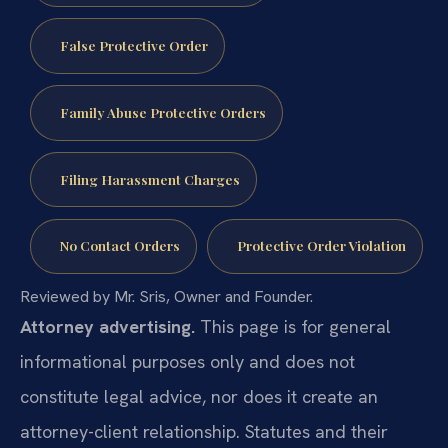
False Protective Order
Family Abuse Protective Orders
Filing Harassment Charges
No Contact Orders
Protective Order Violation
Reviewed by Mr. Sris, Owner and Founder.
Attorney advertising.
This page is for general
informational purposes only and does not
constitute legal advice, nor does it create an
attorney-client relationship. Statutes and their