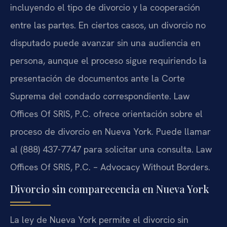
incluyendo el tipo de divorcio y la cooperación
entre las partes. En ciertos casos, un divorcio no
disputado puede avanzar sin una audiencia en
persona, aunque el proceso sigue requiriendo la
presentación de documentos ante la Corte
Suprema del condado correspondiente. Law
Offices Of SRIS, P.C. ofrece orientación sobre el
proceso de divorcio en Nueva York. Puede llamar
al (888) 437-7747 para solicitar una consulta. Law
Offices Of SRIS, P.C. – Advocacy Without Borders.
Divorcio sin comparecencia en Nueva York
La ley de Nueva York permite el divorcio sin