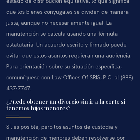
estado de distribución equitativa, lo que significa
que los bienes conyugales se dividen de manera
justa, aunque no necesariamente igual. La
manutención se calcula usando una fórmula
estatutaria. Un acuerdo escrito y firmado puede
evitar que estos asuntos requieran una audiencia.
Para orientación sobre su situación específica,
comuníquese con Law Offices Of SRIS, P.C. al (888)
437-7747.
¿Puedo obtener un divorcio sin ir a la corte si
tenemos hijos menores?
Sí, es posible, pero los asuntos de custodia y
manutención de menores deben resolverse por