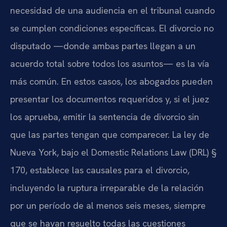
necesidad de una audiencia en el tribunal cuando
se cumplen condiciones específicas. El divorcio no
disputado —donde ambas partes llegan a un
acuerdo total sobre todos los asuntos— es la vía
más común. En estos casos, los abogados pueden
presentar los documentos requeridos y, si el juez
los aprueba, emitir la sentencia de divorcio sin
que las partes tengan que comparecer. La ley de
Nueva York, bajo el Domestic Relations Law (DRL) §
170, establece las causales para el divorcio,
incluyendo la ruptura irreparable de la relación
por un período de al menos seis meses, siempre
que se hayan resuelto todas las cuestiones