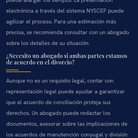
electrónica a través del sistema NYSCEF puede
agilizar el proceso. Para una estimación más
precisa, se recomienda consultar con un abogado
sobre los detalles de su situación.
¿Necesito un abogado si ambas partes estamos
de acuerdo en el divorcio?
Aunque no es un requisito legal, contar con
representación legal puede ayudar a garantizar
que el acuerdo de conciliación proteja sus
derechos. Un abogado puede redactar los
documentos, asesorar sobre las implicaciones de
los acuerdos de manutención conyugal y división