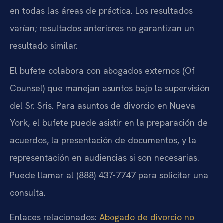
en todas las áreas de práctica. Los resultados
varían; resultados anteriores no garantizan un
resultado similar.
El bufete colabora con abogados externos (Of
Counsel) que manejan asuntos bajo la supervisión
del Sr. Sris. Para asuntos de divorcio en Nueva
York, el bufete puede asistir en la preparación de
acuerdos, la presentación de documentos, y la
representación en audiencias si son necesarias.
Puede llamar al (888) 437-7747 para solicitar una
consulta.
Enlaces relacionados:
Abogado de divorcio no