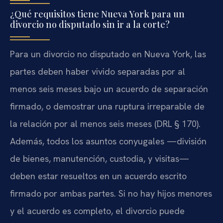
¿Qué requisitos tiene Nueva York para un
divorcio no disputado sin ir a la corte?
Para un divorcio no disputado en Nueva York, las
partes deben haber vivido separadas por al
menos seis meses bajo un acuerdo de separación
firmado, o demostrar una ruptura irreparable de
la relación por al menos seis meses (DRL § 170).
Además, todos los asuntos conyugales —división
de bienes, manutención, custodia, y visitas—
deben estar resueltos en un acuerdo escrito
firmado por ambas partes. Si no hay hijos menores
y el acuerdo es completo, el divorcio puede