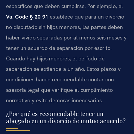
específicos que deben cumplirse. Por ejemplo, el
Va. Code § 20-91
establece que para un divorcio
no disputado sin hijos menores, las partes deben
haber vivido separadas por al menos seis meses y
tener un acuerdo de separación por escrito.
Cuando hay hijos menores, el período de
separación se extiende a un año. Estos plazos y
condiciones hacen recomendable contar con
asesoría legal que verifique el cumplimiento
normativo y evite demoras innecesarias.
¿Por qué es recomendable tener un
abogado en un divorcio de mutuo acuerdo?