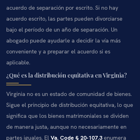
acuerdo de separación por escrito. Si no hay
acuerdo escrito, las partes pueden divorciarse
bajo el período de un año de separación. Un
abogado puede ayudarle a decidir la vía más
conveniente y a preparar el acuerdo si es
aplicable.
¿Qué es la distribución equitativa en Virginia?
Virginia no es un estado de comunidad de bienes.
Sigue el principio de distribución equitativa, lo que
significa que los bienes matrimoniales se dividen
de manera justa, aunque no necesariamente en
partes iguales. El
Va. Code § 20-107.3
enumera