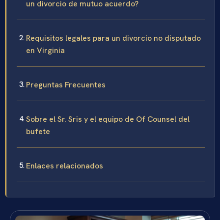
un divorcio de mutuo acuerdo?
Requisitos legales para un divorcio no disputado
en Virginia
Preguntas Frecuentes
Sobre el Sr. Sris y el equipo de Of Counsel del
bufete
Enlaces relacionados