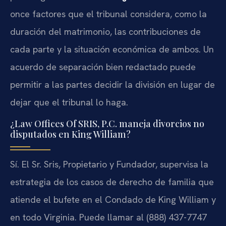
once factores que el tribunal considera, como la
duración del matrimonio, las contribuciones de
cada parte y la situación económica de ambos. Un
acuerdo de separación bien redactado puede
permitir a las partes decidir la división en lugar de
dejar que el tribunal lo haga.
¿Law Offices Of SRIS, P.C. maneja divorcios no
disputados en King William?
Sí. El Sr. Sris, Propietario y Fundador, supervisa la
estrategia de los casos de derecho de familia que
atiende el bufete en el Condado de King William y
en todo Virginia. Puede llamar al (888) 437-7747