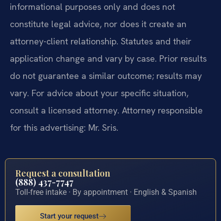
informational purposes only and does not
constitute legal advice, nor does it create an
attorney-client relationship. Statutes and their
application change and vary by case. Prior results
do not guarantee a similar outcome; results may
vary. For advice about your specific situation,
consult a licensed attorney. Attorney responsible
for this advertising: Mr. Sris.
Request a consultation
(888) 437-7747
Toll-free intake · By appointment · English & Spanish
Start your request