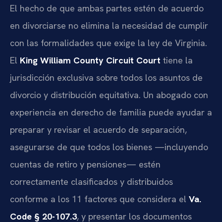
El hecho de que ambas partes estén de acuerdo
en divorciarse no elimina la necesidad de cumplir
con las formalidades que exige la ley de Virginia.
El
King William County Circuit Court
tiene la
jurisdicción exclusiva sobre todos los asuntos de
divorcio y distribución equitativa. Un abogado con
experiencia en derecho de familia puede ayudar a
preparar y revisar el acuerdo de separación,
asegurarse de que todos los bienes —incluyendo
cuentas de retiro y pensiones— estén
correctamente clasificados y distribuidos
conforme a los 11 factores que considera el
Va.
Code § 20-107.3
, y presentar los documentos