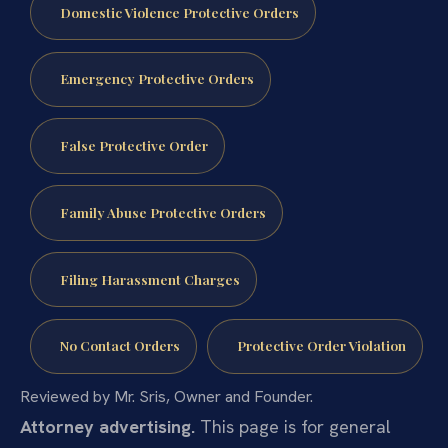
Domestic Violence Protective Orders
Emergency Protective Orders
False Protective Order
Family Abuse Protective Orders
Filing Harassment Charges
No Contact Orders
Protective Order Violation
Reviewed by Mr. Sris, Owner and Founder.
Attorney advertising.
This page is for general