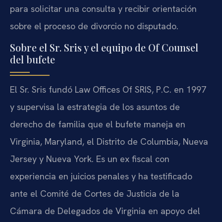
para solicitar una consulta y recibir orientación
sobre el proceso de divorcio no disputado.
Sobre el Sr. Sris y el equipo de Of Counsel
del bufete
El Sr. Sris fundó Law Offices Of SRIS, P.C. en 1997
y supervisa la estrategia de los asuntos de
derecho de familia que el bufete maneja en
Virginia, Maryland, el Distrito de Columbia, Nueva
Jersey y Nueva York. Es un ex fiscal con
experiencia en juicios penales y ha testificado
ante el Comité de Cortes de Justicia de la
Cámara de Delegados de Virginia en apoyo del