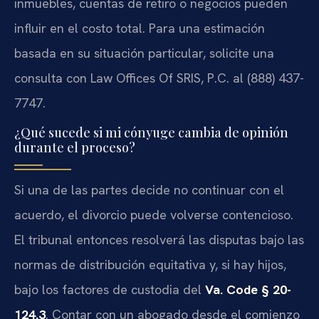
inmuebles, cuentas de retiro o negocios pueden
influir en el costo total. Para una estimación
basada en su situación particular, solicite una
consulta con Law Offices Of SRIS, P.C. al (888) 437-
7747.
¿Qué sucede si mi cónyuge cambia de opinión
durante el proceso?
Si una de las partes decide no continuar con el
acuerdo, el divorcio puede volverse contencioso.
El tribunal entonces resolverá las disputas bajo las
normas de distribución equitativa y, si hay hijos,
bajo los factores de custodia del
Va. Code § 20-
124.3
. Contar con un abogado desde el comienzo