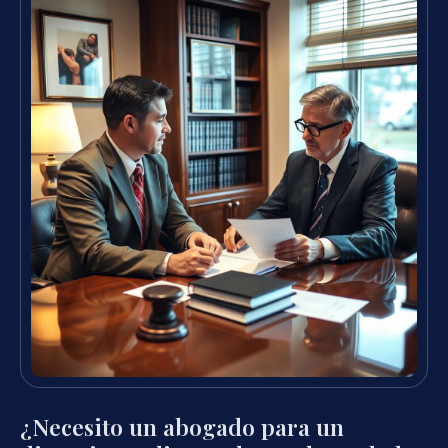
¿Necesito un abogado para un