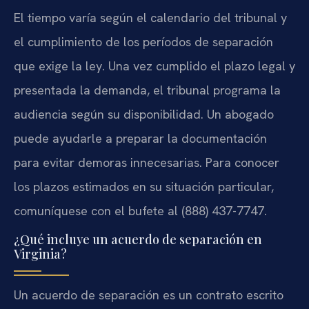
El tiempo varía según el calendario del tribunal y
el cumplimiento de los períodos de separación
que exige la ley. Una vez cumplido el plazo legal y
presentada la demanda, el tribunal programa la
audiencia según su disponibilidad. Un abogado
puede ayudarle a preparar la documentación
para evitar demoras innecesarias. Para conocer
los plazos estimados en su situación particular,
comuníquese con el bufete al (888) 437-7747.
¿Qué incluye un acuerdo de separación en
Virginia?
Un acuerdo de separación es un contrato escrito