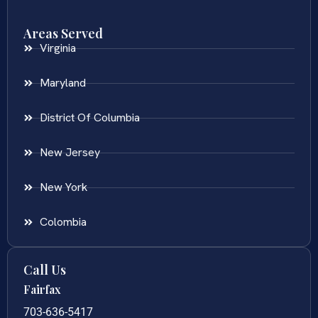
Areas Served
Virginia
Maryland
District Of Columbia
New Jersey
New York
Colombia
Call Us
Fairfax
703-636-5417