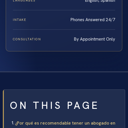
English, Spanish
LANGUAGES
Phones Answered 24/7
INTAKE
By Appointment Only
CONSULTATION
ON THIS PAGE
¿Por qué es recomendable tener un abogado en