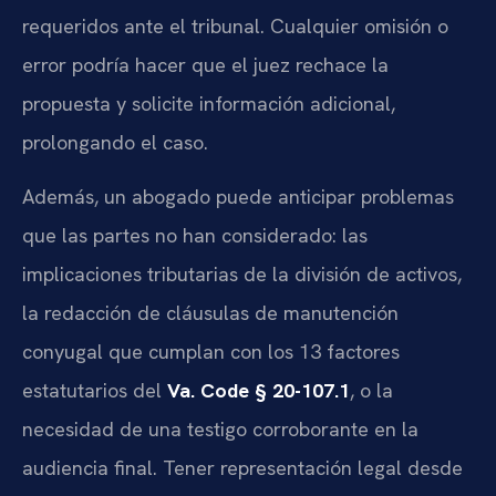
requeridos ante el tribunal. Cualquier omisión o
error podría hacer que el juez rechace la
propuesta y solicite información adicional,
prolongando el caso.
Además, un abogado puede anticipar problemas
que las partes no han considerado: las
implicaciones tributarias de la división de activos,
la redacción de cláusulas de manutención
conyugal que cumplan con los 13 factores
estatutarios del
Va. Code § 20-107.1
, o la
necesidad de una testigo corroborante en la
audiencia final. Tener representación legal desde