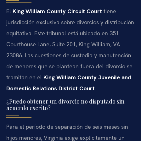
El
King William County Circuit Court
tiene
jurisdicción exclusiva sobre divorcios y distribución
equitativa. Este tribunal está ubicado en 351
Courthouse Lane, Suite 201, King William, VA
23086. Las cuestiones de custodia y manutención
de menores que se plantean fuera del divorcio se
tramitan en el
King William County Juvenile and
Domestic Relations District Court
.
¿Puedo obtener un divorcio no disputado sin
acuerdo escrito?
Para el período de separación de seis meses sin
hijos menores, Virginia exige explícitamente un