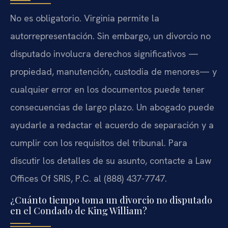
No es obligatorio. Virginia permite la
autorrepresentación. Sin embargo, un divorcio no
disputado involucra derechos significativos —
propiedad, manutención, custodia de menores— y
cualquier error en los documentos puede tener
consecuencias de largo plazo. Un abogado puede
ayudarle a redactar el acuerdo de separación y a
cumplir con los requisitos del tribunal. Para
discutir los detalles de su asunto, contacte a Law
Offices Of SRIS, P.C. al (888) 437-7747.
¿Cuánto tiempo toma un divorcio no disputado
en el Condado de King William?