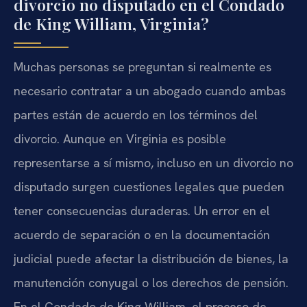
divorcio no disputado en el Condado
de King William, Virginia?
Muchas personas se preguntan si realmente es
necesario contratar a un abogado cuando ambas
partes están de acuerdo en los términos del
divorcio. Aunque en Virginia es posible
representarse a sí mismo, incluso en un divorcio no
disputado surgen cuestiones legales que pueden
tener consecuencias duraderas. Un error en el
acuerdo de separación o en la documentación
judicial puede afectar la distribución de bienes, la
manutención conyugal o los derechos de pensión.
En el Condado de King William, el proceso de