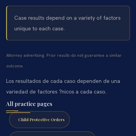
Case results depend on a variety of factors
unique to each case.
Attorney advertising. Prior results do not guarantee a similar
outcome.
Los resultados de cada caso dependen de una
variedad de factores ?nicos a cada caso.
All practice pages
Child Protective Orders