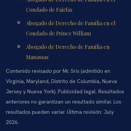
Condado de Fairfax
Abogado de Derecho de Familia en el
Condado de Prince William
Abogado de Derecho de Familia en
Manassas
Contenido revisado por Mr. Sris (admitido en
Virginia, Maryland, Distrito de Columbia, Nueva
Jersey y Nueva York). Publicidad legal. Resultados
anteriores no garantizan un resultado similar. Los
resultados pueden variar. Última revisión: July
2026.