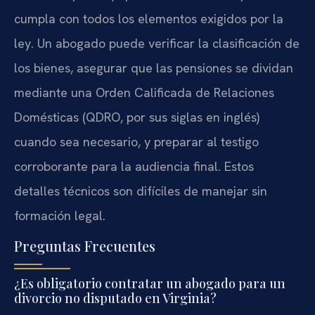
cumpla con todos los elementos exigidos por la
ley. Un abogado puede verificar la clasificación de
los bienes, asegurar que las pensiones se dividan
mediante una Orden Calificada de Relaciones
Domésticas (QDRO, por sus siglas en inglés)
cuando sea necesario, y preparar al testigo
corroborante para la audiencia final. Estos
detalles técnicos son difíciles de manejar sin
formación legal.
Preguntas Frecuentes
¿Es obligatorio contratar un abogado para un
divorcio no disputado en Virginia?