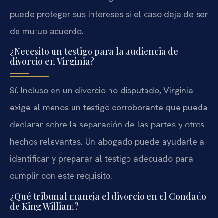
puede proteger sus intereses si el caso deja de ser
de mutuo acuerdo.
¿Necesito un testigo para la audiencia de
divorcio en Virginia?
Sí. Incluso en un divorcio no disputado, Virginia
exige al menos un testigo corroborante que pueda
declarar sobre la separación de las partes y otros
hechos relevantes. Un abogado puede ayudarle a
identificar y preparar al testigo adecuado para
cumplir con este requisito.
¿Qué tribunal maneja el divorcio en el Condado
de King William?