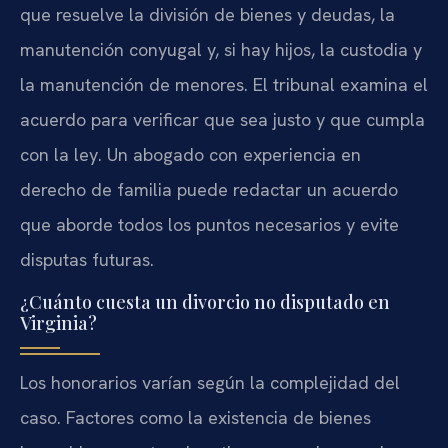
que resuelve la división de bienes y deudas, la
manutención conyugal y, si hay hijos, la custodia y
la manutención de menores. El tribunal examina el
acuerdo para verificar que sea justo y que cumpla
con la ley. Un abogado con experiencia en
derecho de familia puede redactar un acuerdo
que aborde todos los puntos necesarios y evite
disputas futuras.
¿Cuánto cuesta un divorcio no disputado en
Virginia?
Los honorarios varían según la complejidad del
caso. Factores como la existencia de bienes