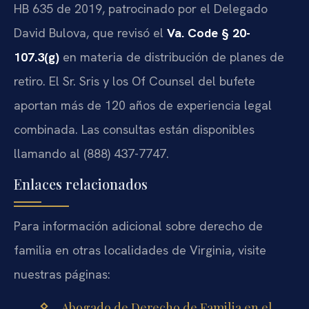
HB 635 de 2019, patrocinado por el Delegado
David Bulova, que revisó el
Va. Code § 20-
107.3(g)
en materia de distribución de planes de
retiro. El Sr. Sris y los Of Counsel del bufete
aportan más de 120 años de experiencia legal
combinada. Las consultas están disponibles
llamando al (888) 437-7747.
Enlaces relacionados
Para información adicional sobre derecho de
familia en otras localidades de Virginia, visite
nuestras páginas:
Abogado de Derecho de Familia en el