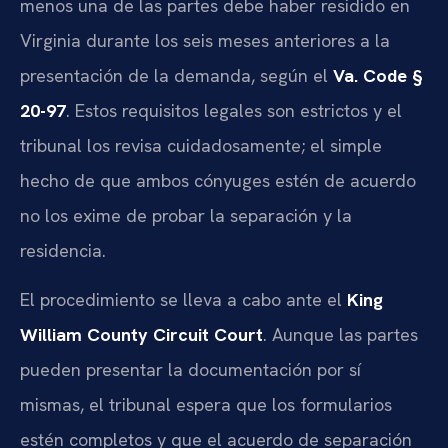
menos una de las partes debe haber residido en
Virginia durante los seis meses anteriores a la
presentación de la demanda, según el
Va. Code §
20-97
. Estos requisitos legales son estrictos y el
tribunal los revisa cuidadosamente; el simple
hecho de que ambos cónyuges estén de acuerdo
no los exime de probar la separación y la
residencia.
El procedimiento se lleva a cabo ante el
King
William County Circuit Court
. Aunque las partes
pueden presentar la documentación por sí
mismas, el tribunal espera que los formularios
estén completos y que el acuerdo de separación