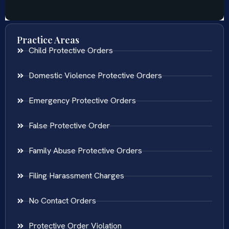
Practice Areas
Child Protective Orders
Domestic Violence Protective Orders
Emergency Protective Orders
False Protective Order
Family Abuse Protective Orders
Filing Harassment Charges
No Contact Orders
Protective Order Violation