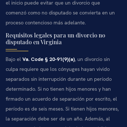
el inicio puede evitar que un divorcio que
comenzó como no disputado se convierta en un
proceso contencioso más adelante.
Requisitos legales para un divorcio no
disputado en Virginia
Bajo el
Va. Code § 20-91(9)(a)
, un divorcio sin
culpa requiere que los cónyuges hayan vivido
separados sin interrupción durante un período
determinado. Si no tienen hijos menores y han
firmado un acuerdo de separación por escrito, el
período es de seis meses. Si tienen hijos menores,
la separación debe ser de un año. Además, al