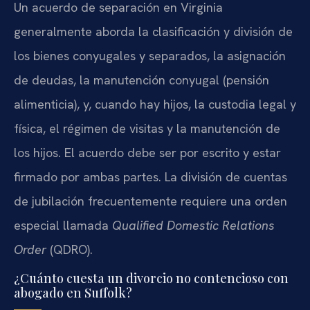
Un acuerdo de separación en Virginia
generalmente aborda la clasificación y división de
los bienes conyugales y separados, la asignación
de deudas, la manutención conyugal (pensión
alimenticia), y, cuando hay hijos, la custodia legal y
física, el régimen de visitas y la manutención de
los hijos. El acuerdo debe ser por escrito y estar
firmado por ambas partes. La división de cuentas
de jubilación frecuentemente requiere una orden
especial llamada
Qualified Domestic Relations
Order
(QDRO).
¿Cuánto cuesta un divorcio no contencioso con
abogado en Suffolk?