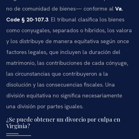
no de comunidad de bienes— conforme al
Va.
Code § 20-107.3
. El tribunal clasifica los bienes
como conyugales, separados o híbridos, los valora
y los distribuye de manera equitativa según once
factores legales, que incluyen la duración del
matrimonio, las contribuciones de cada cónyuge,
las circunstancias que contribuyeron a la
disolución y las consecuencias fiscales. Una
división equitativa no significa necesariamente
una división por partes iguales.
¿Se puede obtener un divorcio por culpa en
Virginia?