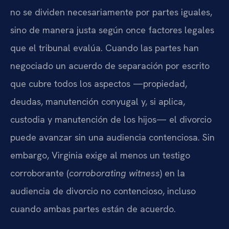
no se dividen necesariamente por partes iguales,
sino de manera justa según once factores legales
que el tribunal evalúa. Cuando las partes han
negociado un acuerdo de separación por escrito
que cubre todos los aspectos —propiedad,
deudas, manutención conyugal y, si aplica,
custodia y manutención de los hijos— el divorcio
puede avanzar sin una audiencia contenciosa. Sin
embargo, Virginia exige al menos un testigo
corroborante (
corroborating witness
) en la
audiencia de divorcio no contencioso, incluso
cuando ambas partes están de acuerdo.