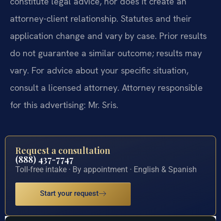
constitute legal advice, nor does it create an
attorney-client relationship. Statutes and their
application change and vary by case. Prior results
do not guarantee a similar outcome; results may
vary. For advice about your specific situation,
consult a licensed attorney. Attorney responsible
for this advertising: Mr. Sris.
Request a consultation
(888) 437-7747
Toll-free intake · By appointment · English & Spanish
Start your request