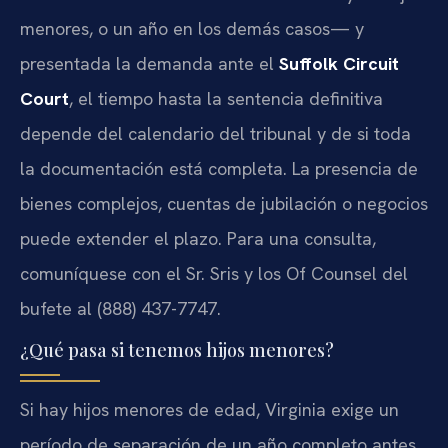
menores, o un año en los demás casos— y
presentada la demanda ante el
Suffolk Circuit
Court
, el tiempo hasta la sentencia definitiva
depende del calendario del tribunal y de si toda
la documentación está completa. La presencia de
bienes complejos, cuentas de jubilación o negocios
puede extender el plazo. Para una consulta,
comuníquese con el Sr. Sris y los Of Counsel del
bufete al (888) 437-7747.
¿Qué pasa si tenemos hijos menores?
Si hay hijos menores de edad, Virginia exige un
período de separación de un año completo antes