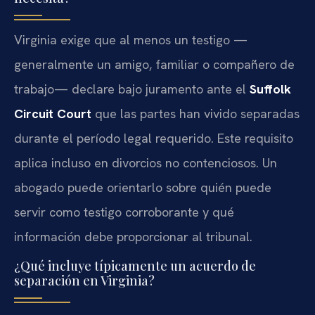
Virginia exige que al menos un testigo —
generalmente un amigo, familiar o compañero de
trabajo— declare bajo juramento ante el
Suffolk
Circuit Court
que las partes han vivido separadas
durante el período legal requerido. Este requisito
aplica incluso en divorcios no contenciosos. Un
abogado puede orientarlo sobre quién puede
servir como testigo corroborante y qué
información debe proporcionar al tribunal.
¿Qué incluye típicamente un acuerdo de
separación en Virginia?