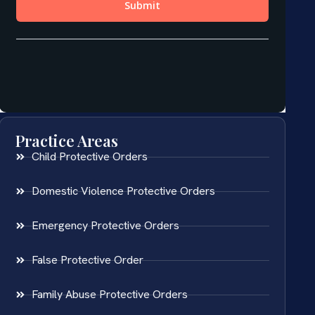
Practice Areas
Child Protective Orders
Domestic Violence Protective Orders
Emergency Protective Orders
False Protective Order
Family Abuse Protective Orders