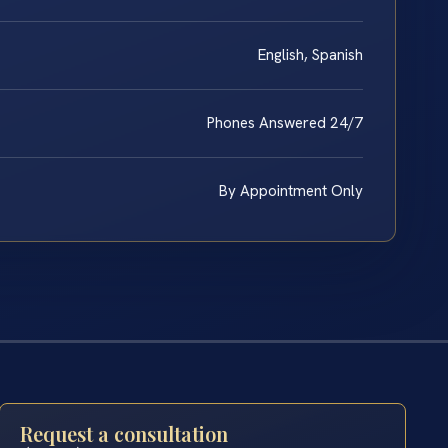
English, Spanish
Phones Answered 24/7
By Appointment Only
Request a consultation