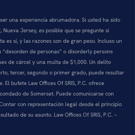
ser una experiencia abrumadora. Si usted ha sido
 Nueva Jersey, es posible que se pregunte si
a es sí, y las razones son de gran peso. Incluso un
 “desorden de personas” o disorderly persons
es de cárcel y una multa de $1,000. Un delito
rto, tercer, segundo o primer grado, puede resultar
. El bufete Law Offices Of SRIS, P.C. ofrece
el condado de Somerset. Puede comunicarse con
 Contar con representación legal desde el principio
sultado de su asunto. Law Offices Of SRIS, P.C. –