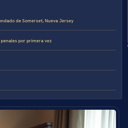
 condado de Somerset, Nueva Jersey
 penales por primera vez