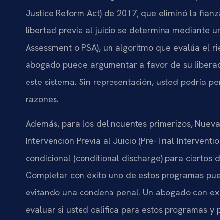
Justice Reform Act) de 2017, que eliminó la fianz
libertad previa al juicio se determina mediante 
Assessment o PSA), un algoritmo que evalúa el ri
abogado puede argumentar a favor de su liberac
este sistema. Sin representación, usted podría 
razones.
Además, para los delincuentes primerizos, Nuev
Intervención Previa al Juicio (Pre-Trial Intervent
condicional (conditional discharge) para ciertos d
Completar con éxito uno de estos programas pued
evitando una condena penal. Un abogado con ex
evaluar si usted califica para estos programas y 