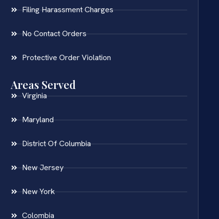
Filing Harassment Charges
No Contact Orders
Protective Order Violation
Areas Served
Virginia
Maryland
District Of Columbia
New Jersey
New York
Colombia