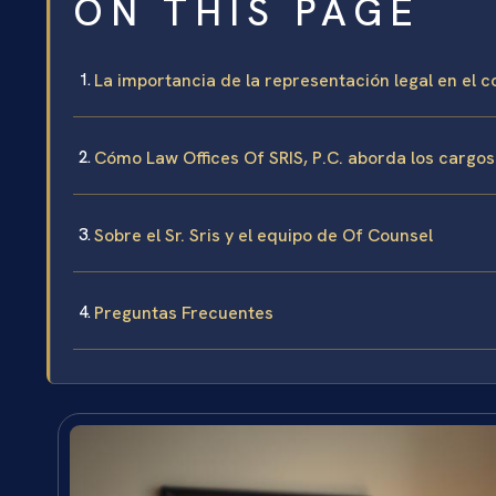
ON THIS PAGE
La importancia de la representación legal en el
Cómo Law Offices Of SRIS, P.C. aborda los cargos
Sobre el Sr. Sris y el equipo de Of Counsel
Preguntas Frecuentes