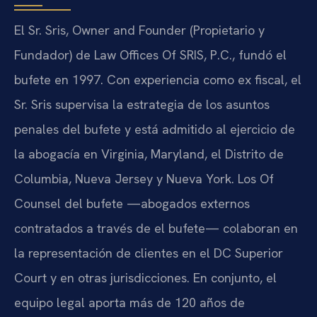
El Sr. Sris, Owner and Founder (Propietario y
Fundador) de Law Offices Of SRIS, P.C., fundó el
bufete en 1997. Con experiencia como ex fiscal, el
Sr. Sris supervisa la estrategia de los asuntos
penales del bufete y está admitido al ejercicio de
la abogacía en Virginia, Maryland, el Distrito de
Columbia, Nueva Jersey y Nueva York. Los Of
Counsel del bufete —abogados externos
contratados a través de el bufete— colaboran en
la representación de clientes en el DC Superior
Court y en otras jurisdicciones. En conjunto, el
equipo legal aporta más de 120 años de