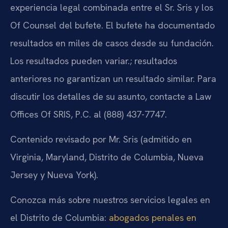
experiencia legal combinada entre el Sr. Sris y los
Of Counsel del bufete. El bufete ha documentado
resultados en miles de casos desde su fundación.
Los resultados pueden variar.; resultados
anteriores no garantizan un resultado similar. Para
discutir los detalles de su asunto, contacte a Law
Offices Of SRIS, P.C. al (888) 437-7747.
Contenido revisado por Mr. Sris (admitido en
Virginia, Maryland, Distrito de Columbia, Nueva
Jersey y Nueva York).
Conozca más sobre nuestros servicios legales en
el Distrito de Columbia:
abogados penales en