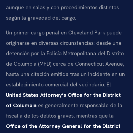
aunque en salas y con procedimientos distintos
según la gravedad del cargo.
Un primer cargo penal en Cleveland Park puede
originarse en diversas circunstancias: desde una
detención por la Policía Metropolitana del Distrito
de Columbia (MPD) cerca de Connecticut Avenue,
hasta una citación emitida tras un incidente en un
establecimiento comercial del vecindario. El
United States Attorney’s Office for the District
of Columbia
es generalmente responsable de la
fiscalía de los delitos graves, mientras que la
Office of the Attorney General for the District