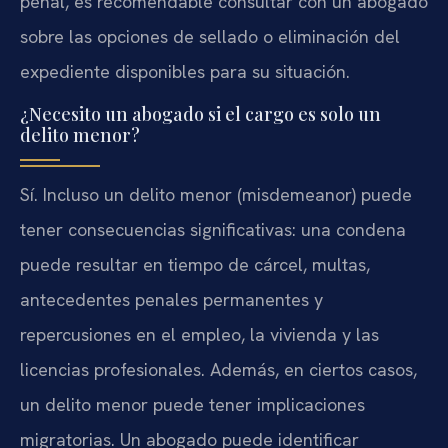
penal, es recomendable consultar con un abogado
sobre las opciones de sellado o eliminación del
expediente disponibles para su situación.
¿Necesito un abogado si el cargo es solo un
delito menor?
Sí. Incluso un delito menor (misdemeanor) puede
tener consecuencias significativas: una condena
puede resultar en tiempo de cárcel, multas,
antecedentes penales permanentes y
repercusiones en el empleo, la vivienda y las
licencias profesionales. Además, en ciertos casos,
un delito menor puede tener implicaciones
migratorias. Un abogado puede identificar