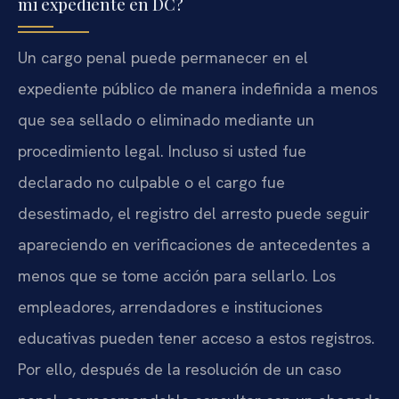
mi expediente en DC?
Un cargo penal puede permanecer en el
expediente público de manera indefinida a menos
que sea sellado o eliminado mediante un
procedimiento legal. Incluso si usted fue
declarado no culpable o el cargo fue
desestimado, el registro del arresto puede seguir
apareciendo en verificaciones de antecedentes a
menos que se tome acción para sellarlo. Los
empleadores, arrendadores e instituciones
educativas pueden tener acceso a estos registros.
Por ello, después de la resolución de un caso