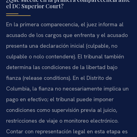
el DC Superior Court?
En la primera comparecencia, el juez informa al
acusado de los cargos que enfrenta y el acusado
presenta una declaración inicial (culpable, no
culpable o nolo contendere). El tribunal también
determina las condiciones de la libertad bajo
fianza (release conditions). En el Distrito de
Columbia, la fianza no necesariamente implica un
pago en efectivo; el tribunal puede imponer
condiciones como supervisión previa al juicio,
restricciones de viaje o monitoreo electrónico.
Contar con representación legal en esta etapa es