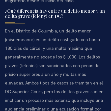
migratorio desde el inicio del caso.
¿Qué diferencia hay entre un delito menor y un
delito grave (felony) en DC?
En el Distrito de Columbia, un delito menor
(misdemeanor) es un delito castigado con hasta
180 días de cárcel y una multa máxima que
generalmente no excede los $1,000. Los delitos
graves (felonies) son sancionados con penas de
prisión superiores a un año y multas más
elevadas. Ambos tipos de casos se tramitan en el
DC Superior Court, pero los delitos graves suelen
implicar un proceso más extenso que incluye una
audiencia preliminar o una acusación formal por