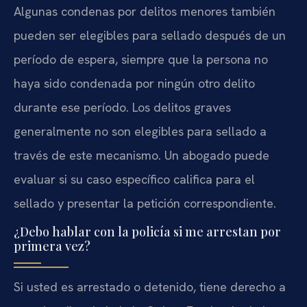
Algunas condenas por delitos menores también
pueden ser elegibles para sellado después de un
período de espera, siempre que la persona no
haya sido condenada por ningún otro delito
durante ese período. Los delitos graves
generalmente no son elegibles para sellado a
través de este mecanismo. Un abogado puede
evaluar si su caso específico califica para el
sellado y presentar la petición correspondiente.
¿Debo hablar con la policía si me arrestan por
primera vez?
Si usted es arrestado o detenido, tiene derecho a