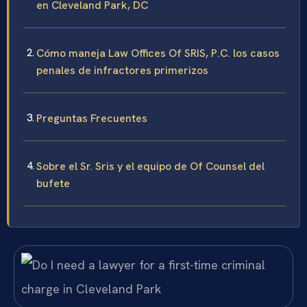
en Cleveland Park, DC
Cómo maneja Law Offices Of SRIS, P.C. los casos
penales de infractores primerizos
Preguntas Frecuentes
Sobre el Sr. Sris y el equipo de Of Counsel del
bufete