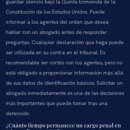
guardar silencio bajo la Quinta Enmienda de la
Constitución de los Estados Unidos. Puede
informar a los agentes del orden que desea
hablar con un abogado antes de responder
preguntas. Cualquier declaración que haga puede
ser utilizada en su contra en el tribunal. Es
recomendable ser cortés con los agentes, pero no
está obligado a proporcionar información más allá
de sus datos de identificación básicos. Solicitar un
abogado inmediatamente es una de las decisiones
más importantes que puede tomar tras una
detención.
¿Cuánto tiempo permanece un cargo penal en