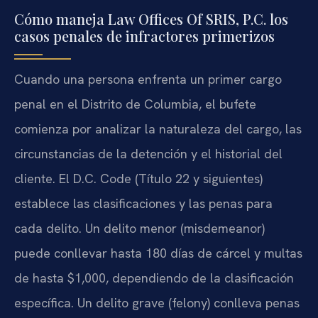
Cómo maneja Law Offices Of SRIS, P.C. los
casos penales de infractores primerizos
Cuando una persona enfrenta un primer cargo
penal en el Distrito de Columbia, el bufete
comienza por analizar la naturaleza del cargo, las
circunstancias de la detención y el historial del
cliente. El D.C. Code (Título 22 y siguientes)
establece las clasificaciones y las penas para
cada delito. Un delito menor (misdemeanor)
puede conllevar hasta 180 días de cárcel y multas
de hasta $1,000, dependiendo de la clasificación
específica. Un delito grave (felony) conlleva penas