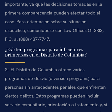
importante, ya que las decisiones tomadas en la
primera comparecencia pueden afectar todo el
caso. Para orientación sobre su situación
específica, comuníquese con Law Offices Of SRIS,
P.C. al (888) 437-7747.
¿Existen programas para infractores
primerizos en el Distrito de Columbia?
Sí. El Distrito de Columbia ofrece varios
programas de desvío (diversion programs) para
personas sin antecedentes penales que enfrentan
ciertos delitos. Estos programas pueden incluir
servicio comunitario, orientación o tratamiento y, si