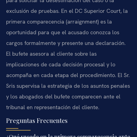
para solicitar la desestimación del caso o la
exclusión de pruebas. En el DC Superior Court, la
primera comparecencia (arraignment) es la
oportunidad para que el acusado conozca los
cargos formalmente y presente una declaración.
El bufete asesora al cliente sobre las
implicaciones de cada decisión procesal y lo
acompaña en cada etapa del procedimiento. El Sr.
Sris supervisa la estrategia de los asuntos penales
y los abogados del bufete comparecen ante el
tribunal en representación del cliente.
Preguntas Frecuentes
¿Qué sucede en la primera comparecencia ante