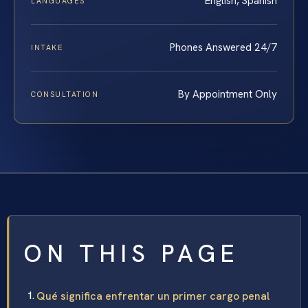
English, Spanish
LANGUAGES
Phones Answered 24/7
INTAKE
By Appointment Only
CONSULTATION
ON THIS PAGE
Qué significa enfrentar un primer cargo penal