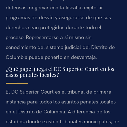
defensas, negociar con la fiscalía, explorar
programas de desvío y asegurarse de que sus
derechos sean protegidos durante todo el
proceso. Representarse a sí mismo sin
conocimiento del sistema judicial del Distrito de
Columbia puede ponerlo en desventaja.
¿Qué papel juega el DC Superior Court en los
casos penales locales?
El DC Superior Court es el tribunal de primera
instancia para todos los asuntos penales locales
en el Distrito de Columbia. A diferencia de los
estados, donde existen tribunales municipales, de