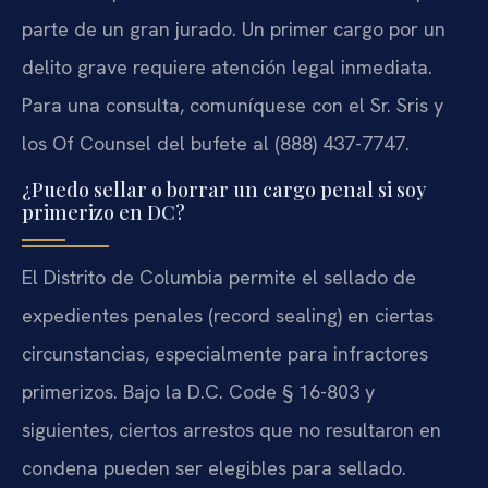
parte de un gran jurado. Un primer cargo por un
delito grave requiere atención legal inmediata.
Para una consulta, comuníquese con el Sr. Sris y
los Of Counsel del bufete al (888) 437-7747.
¿Puedo sellar o borrar un cargo penal si soy
primerizo en DC?
El Distrito de Columbia permite el sellado de
expedientes penales (record sealing) en ciertas
circunstancias, especialmente para infractores
primerizos. Bajo la D.C. Code § 16-803 y
siguientes, ciertos arrestos que no resultaron en
condena pueden ser elegibles para sellado.