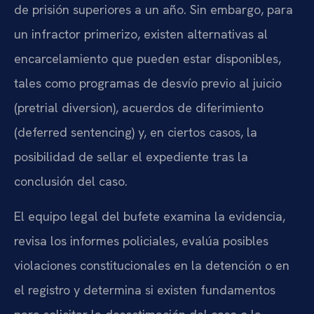
de prisión superiores a un año. Sin embargo, para
un infractor primerizo, existen alternativas al
encarcelamiento que pueden estar disponibles,
tales como programas de desvío previo al juicio
(pretrial diversion), acuerdos de diferimiento
(deferred sentencing) y, en ciertos casos, la
posibilidad de sellar el expediente tras la
conclusión del caso.
El equipo legal del bufete examina la evidencia,
revisa los informes policiales, evalúa posibles
violaciones constitucionales en la detención o en
el registro y determina si existen fundamentos