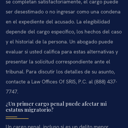
se completan satisfactoriamente, el cargo puede
ser desestimado o no ingresar como una condena
en el expediente del acusado. La elegibilidad
depende del cargo específico, los hechos del caso
y el historial de la persona. Un abogado puede
evaluar si usted califica para estas alternativas y
presentar la solicitud correspondiente ante el
tribunal. Para discutir los detalles de su asunto,
contacte a Law Offices Of SRIS, P.C. al (888) 437-
7747.
¿Un primer cargo penal puede afectar mi
estatus migratorio?
Un cargo penal, incluso si es un delito menor,