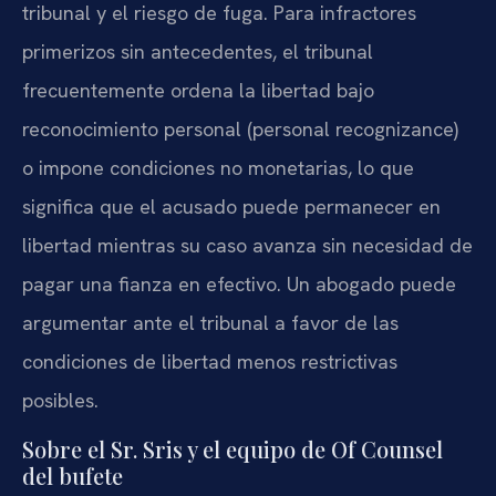
tribunal y el riesgo de fuga. Para infractores
primerizos sin antecedentes, el tribunal
frecuentemente ordena la libertad bajo
reconocimiento personal (personal recognizance)
o impone condiciones no monetarias, lo que
significa que el acusado puede permanecer en
libertad mientras su caso avanza sin necesidad de
pagar una fianza en efectivo. Un abogado puede
argumentar ante el tribunal a favor de las
condiciones de libertad menos restrictivas
posibles.
Sobre el Sr. Sris y el equipo de Of Counsel
del bufete