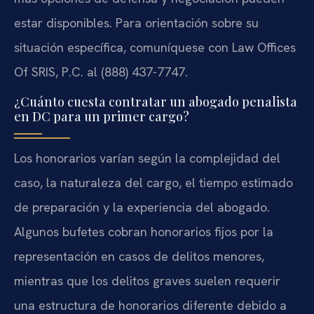
estar disponibles. Para orientación sobre su
situación específica, comuníquese con Law Offices
Of SRIS, P.C. al (888) 437-7747.
¿Cuánto cuesta contratar un abogado penalista
en DC para un primer cargo?
Los honorarios varían según la complejidad del
caso, la naturaleza del cargo, el tiempo estimado
de preparación y la experiencia del abogado.
Algunos bufetes cobran honorarios fijos por la
representación en casos de delitos menores,
mientras que los delitos graves suelen requerir
una estructura de honorarios diferente debido a