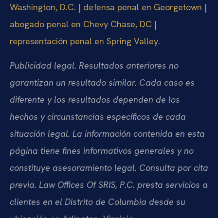
Washington, D.C.
|
defensa penal en Georgetown
|
abogado penal en Chevy Chase, DC
|
representación penal en Spring Valley
.
Publicidad legal. Resultados anteriores no
garantizan un resultado similar. Cada caso es
diferente y los resultados dependen de los
hechos y circunstancias específicos de cada
situación legal. La información contenida en esta
página tiene fines informativos generales y no
constituye asesoramiento legal. Consulta por cita
previa. Law Offices Of SRIS, P.C. presta servicios a
clientes en el Distrito de Columbia desde su