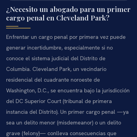
¿Necesito un abogado para un primer
cargo penal en Cleveland Park?
Enfrentar un cargo penal por primera vez puede
generar incertidumbre, especialmente si no
conoce el sistema judicial del Distrito de
Columbia. Cleveland Park, un vecindario
residencial del cuadrante noroeste de
Washington, D.C., se encuentra bajo la jurisdicción
del DC Superior Court (tribunal de primera
instancia del Distrito). Un primer cargo penal —ya
sea un delito menor (misdemeanor) o un delito
grave (felony)— conlleva consecuencias que