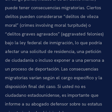
puede tener consecuencias migratorias. Ciertos
delitos pueden considerarse “delitos de vileza
moral” (crimes involving moral turpitude) o
“delitos graves agravados” (aggravated felonies)
bajo la ley federal de inmigración, lo que podría
afectar una solicitud de residencia, una petición
de ciudadanía o incluso exponer a una persona a
un proceso de deportación. Las consecuencias
migratorias varían según el cargo específico y la
disposición final del caso. Si usted no es
ciudadano estadounidense, es importante que
informe a su abogado defensor sobre su estatus