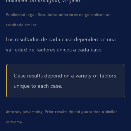
ubicación en Arlington, Virginia.
Publicidad legal. Resultados anteriores no garantizan un
resultado similar.
Los resultados de cada caso dependen de una
variedad de factores únicos a cada caso.
Case results depend on a variety of factors
unique to each case.
Attorney advertising. Prior results do not guarantee a similar
outcome.