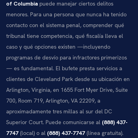
of Columbia
puede manejar ciertos delitos
menores. Para una persona que nunca ha tenido
contacto con el sistema penal, comprender qué
tribunal tiene competencia, qué fiscalía lleva el
caso y qué opciones existen —incluyendo
programas de desvío para infractores primerizos
— es fundamental. El bufete presta servicios a
clientes de Cleveland Park desde su ubicación en
Arlington, Virginia, en 1655 Fort Myer Drive, Suite
700, Room 719, Arlington, VA 22209, a
aproximadamente tres millas al sur del DC
Superior Court. Puede comunicarse al
(888) 437-
7747
(local) o al
(888) 437-7747
(línea gratuita).