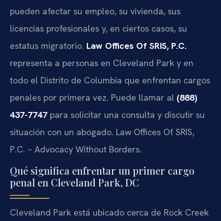
pueden afectar su empleo, su vivienda, sus
licencias profesionales y, en ciertos casos, su
estatus migratorio.
Law Offices Of SRIS, P.C.
representa a personas en Cleveland Park y en
todo el Distrito de Columbia que enfrentan cargos
penales por primera vez. Puede llamar al
(888)
437-7747
para solicitar una consulta y discutir su
situación con un abogado. Law Offices Of SRIS,
P.C. – Advocacy Without Borders.
Qué significa enfrentar un primer cargo
penal en Cleveland Park, DC
Cleveland Park está ubicado cerca de Rock Creek