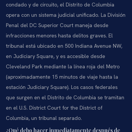
condado y de circuito, el Distrito de Columbia
opera con un sistema judicial unificado. La División
Penal del DC Superior Court maneja desde
infracciones menores hasta delitos graves. El
tribunal está ubicado en 500 Indiana Avenue NW,
en Judiciary Square, y es accesible desde
Cleveland Park mediante la línea roja del Metro
(aproximadamente 15 minutos de viaje hasta la
estación Judiciary Square). Los casos federales
que surgen en el Distrito de Columbia se tramitan
en el U.S. District Court for the District of
Columbia, un tribunal separado.
¿Qué debo hacer inmediatamente después de