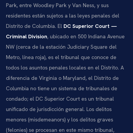
Park, entre Woodley Park y Van Ness, y sus
residentes están sujetos a las leyes penales del
Distrito de Columbia. El
DC Superior Court —
Criminal Division
, ubicado en 500 Indiana Avenue
NW (cerca de la estación Judiciary Square del
Metro, línea roja), es el tribunal que conoce de
todos los asuntos penales locales en el Distrito. A
diferencia de Virginia o Maryland, el Distrito de
Columbia no tiene un sistema de tribunales de
condado; el DC Superior Court es un tribunal
unificado de jurisdicción general. Los delitos
menores (misdemeanors) y los delitos graves
(felonies) se procesan en este mismo tribunal,