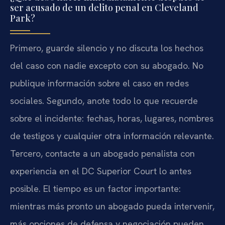
ser acusado de un delito penal en Cleveland
Park?
Primero, guarde silencio y no discuta los hechos
del caso con nadie excepto con su abogado. No
publique información sobre el caso en redes
sociales. Segundo, anote todo lo que recuerde
sobre el incidente: fechas, horas, lugares, nombres
de testigos y cualquier otra información relevante.
Tercero, contacte a un abogado penalista con
experiencia en el DC Superior Court lo antes
posible. El tiempo es un factor importante:
mientras más pronto un abogado pueda intervenir,
más opciones de defensa y negociación pueden