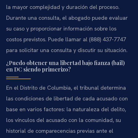
la mayor complejidad y duración del proceso.
Durante una consulta, el abogado puede evaluar
su caso y proporcionar información sobre los
costos previstos. Puede llamar al (888) 437-7747
para solicitar una consulta y discutir su situación.
¿Puedo obtener una libertad bajo fianza (bail)
en DC siendo primerizo?
En el Distrito de Columbia, el tribunal determina
las condiciones de libertad de cada acusado con
base en varios factores: la naturaleza del delito,
los vínculos del acusado con la comunidad, su
historial de comparecencias previas ante el