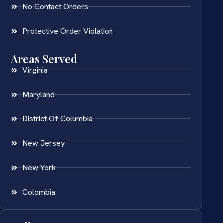
No Contact Orders
Protective Order Violation
Areas Served
Virginia
Maryland
District Of Columbia
New Jersey
New York
Colombia