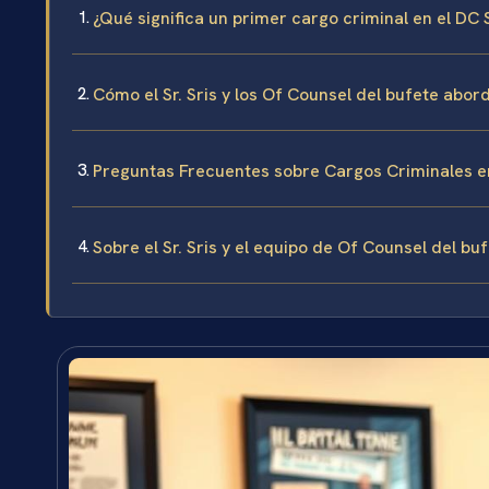
¿Qué significa un primer cargo criminal en el DC
Cómo el Sr. Sris y los Of Counsel del bufete abor
Preguntas Frecuentes sobre Cargos Criminales e
Sobre el Sr. Sris y el equipo de Of Counsel del bu