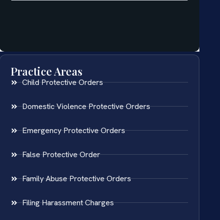
Practice Areas
Child Protective Orders
Domestic Violence Protective Orders
Emergency Protective Orders
False Protective Order
Family Abuse Protective Orders
Filing Harassment Charges