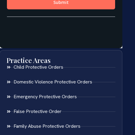
Practice Areas
Child Protective Orders
Domestic Violence Protective Orders
Emergency Protective Orders
False Protective Order
Family Abuse Protective Orders