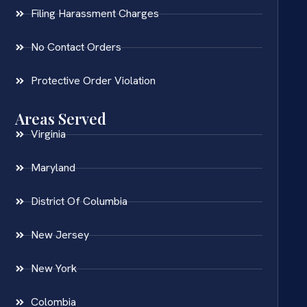
Filing Harassment Charges
No Contact Orders
Protective Order Violation
Areas Served
Virginia
Maryland
District Of Columbia
New Jersey
New York
Colombia