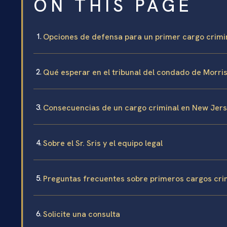
ON THIS PAGE
Opciones de defensa para un primer cargo crimi
Qué esperar en el tribunal del condado de Morri
Consecuencias de un cargo criminal en New Jer
Sobre el Sr. Sris y el equipo legal
Preguntas frecuentes sobre primeros cargos cri
Solicite una consulta