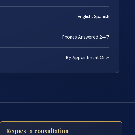
English, Spanish
Phones Answered 24/7
By Appointment Only
Request a consultation