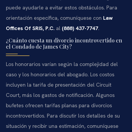
puede ayudarle a evitar estos obstáculos. Para
orientación específica, comuníquese con
Law
Offices Of SRIS, P.C.
al
(888) 437-7747
.
¿Cuánto cuesta un divorcio incontrovertido en
el Condado de James City?
Los honorarios varían según la complejidad del
caso y los honorarios del abogado. Los costos
incluyen la tarifa de presentación del Circuit
Court, más los gastos de notificación. Algunos
bufetes ofrecen tarifas planas para divorcios
incontrovertidos. Para discutir los detalles de su
situación y recibir una estimación, comuníquese