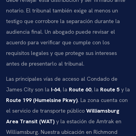
notario. El tribunal también exige al menos un
testigo que corrobore la separación durante la
audiencia final. Un abogado puede revisar el
acuerdo para verificar que cumple con los
requisitos legales y que protege sus intereses
antes de presentarlo al tribunal.
Las principales vías de acceso al Condado de
James City son la
I-64
, la
Route 60
, la
Route 5
y la
Route 199 (Humelsine Pkwy)
. La zona cuenta con
el servicio de transporte público
Williamsburg
Area Transit (WAT)
y la estación de Amtrak en
Williamsburg. Nuestra ubicación en Richmond