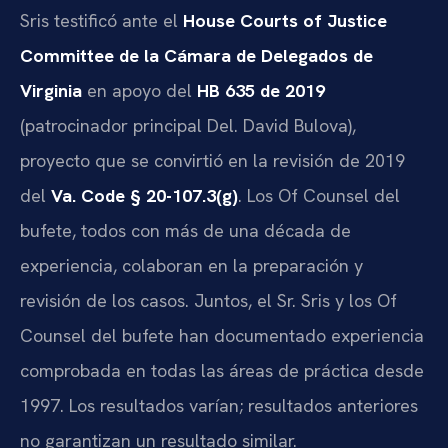
Sris testificó ante el
House Courts of Justice
Committee de la Cámara de Delegados de
Virginia
en apoyo del
HB 635 de 2019
(patrocinador principal Del. David Bulova),
proyecto que se convirtió en la revisión de 2019
del
Va. Code § 20-107.3(g)
. Los Of Counsel del
bufete, todos con más de una década de
experiencia, colaboran en la preparación y
revisión de los casos. Juntos, el Sr. Sris y los Of
Counsel del bufete han documentado experiencia
comprobada en todas las áreas de práctica desde
1997. Los resultados varían; resultados anteriores
no garantizan un resultado similar.