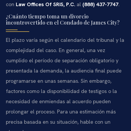
con
Law Offices Of SRIS, P.C.
al
(888) 437-7747
.
¿Cuánto tiempo toma un divorcio
incontrovertido en el Condado de James City?
El plazo varía según el calendario del tribunal y la
complejidad del caso. En general, una vez
cumplido el período de separación obligatorio y
presentada la demanda, la audiencia final puede
programarse en unas semanas. Sin embargo,
factores como la disponibilidad de testigos o la
necesidad de enmiendas al acuerdo pueden
prolongar el proceso. Para una estimación más
precisa basada en su situación, hable con un