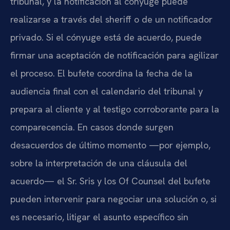
tribunal, y la notificación al cónyuge puede
realizarse a través del sheriff o de un notificador
privado. Si el cónyuge está de acuerdo, puede
firmar una aceptación de notificación para agilizar
el proceso. El bufete coordina la fecha de la
audiencia final con el calendario del tribunal y
prepara al cliente y al testigo corroborante para la
comparecencia. En casos donde surgen
desacuerdos de último momento —por ejemplo,
sobre la interpretación de una cláusula del
acuerdo— el Sr. Sris y los Of Counsel del bufete
pueden intervenir para negociar una solución o, si
es necesario, litigar el asunto específico sin