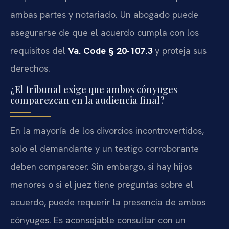
ambas partes y notariado. Un abogado puede
asegurarse de que el acuerdo cumpla con los
requisitos del
Va. Code § 20-107.3
y proteja sus
derechos.
¿El tribunal exige que ambos cónyuges
comparezcan en la audiencia final?
En la mayoría de los divorcios incontrovertidos,
solo el demandante y un testigo corroborante
deben comparecer. Sin embargo, si hay hijos
menores o si el juez tiene preguntas sobre el
acuerdo, puede requerir la presencia de ambos
cónyuges. Es aconsejable consultar con un