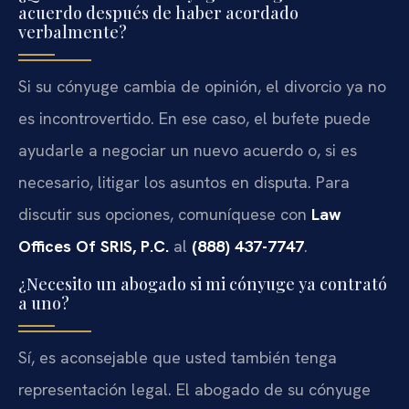
acuerdo después de haber acordado
verbalmente?
Si su cónyuge cambia de opinión, el divorcio ya no
es incontrovertido. En ese caso, el bufete puede
ayudarle a negociar un nuevo acuerdo o, si es
necesario, litigar los asuntos en disputa. Para
discutir sus opciones, comuníquese con
Law
Offices Of SRIS, P.C.
al
(888) 437-7747
.
¿Necesito un abogado si mi cónyuge ya contrató
a uno?
Sí, es aconsejable que usted también tenga
representación legal. El abogado de su cónyuge