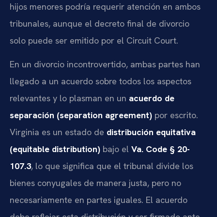
hijos menores podría requerir atención en ambos
tribunales, aunque el decreto final de divorcio
solo puede ser emitido por el Circuit Court.
En un divorcio incontrovertido, ambas partes han
llegado a un acuerdo sobre todos los aspectos
relevantes y lo plasman en un
acuerdo de
separación (separation agreement)
por escrito.
Virginia es un estado de
distribución equitativa
(equitable distribution)
bajo el
Va. Code § 20-
107.3
, lo que significa que el tribunal divide los
bienes conyugales de manera justa, pero no
necesariamente en partes iguales. El acuerdo
debe reflejar esta distribución y ser firmado ante