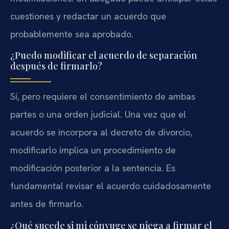
cuestiones y redactar un acuerdo que
probablemente sea aprobado.
¿Puedo modificar el acuerdo de separación
después de firmarlo?
Sí, pero requiere el consentimiento de ambas
partes o una orden judicial. Una vez que el
acuerdo se incorpora al decreto de divorcio,
modificarlo implica un procedimiento de
modificación posterior a la sentencia. Es
fundamental revisar el acuerdo cuidadosamente
antes de firmarlo.
¿Qué sucede si mi cónyuge se niega a firmar el