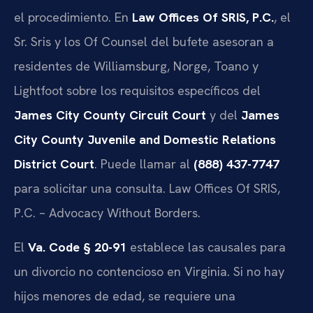
el procedimiento. En
Law Offices Of SRIS, P.C.
, el
Sr. Sris y los Of Counsel del bufete asesoran a
residentes de Williamsburg, Norge, Toano y
Lightfoot sobre los requisitos específicos del
James City County Circuit Court
y del
James
City County Juvenile and Domestic Relations
District Court
. Puede llamar al
(888) 437-7747
para solicitar una consulta. Law Offices Of SRIS,
P.C. – Advocacy Without Borders.
El
Va. Code § 20-91
establece las causales para
un divorcio no contencioso en Virginia. Si no hay
hijos menores de edad, se requiere una