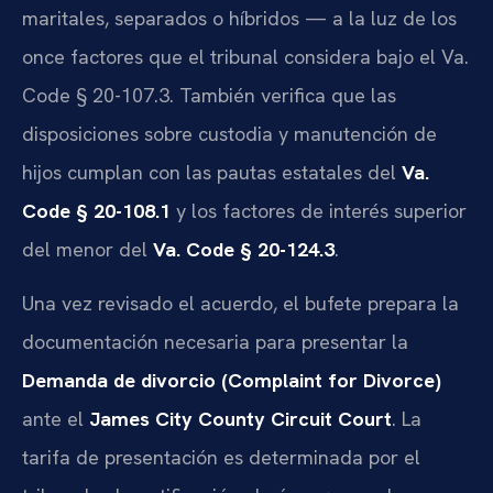
maritales, separados o híbridos — a la luz de los
once factores que el tribunal considera bajo el Va.
Code § 20-107.3. También verifica que las
disposiciones sobre custodia y manutención de
hijos cumplan con las pautas estatales del
Va.
Code § 20-108.1
y los factores de interés superior
del menor del
Va. Code § 20-124.3
.
Una vez revisado el acuerdo, el bufete prepara la
documentación necesaria para presentar la
Demanda de divorcio (Complaint for Divorce)
ante el
James City County Circuit Court
. La
tarifa de presentación es determinada por el