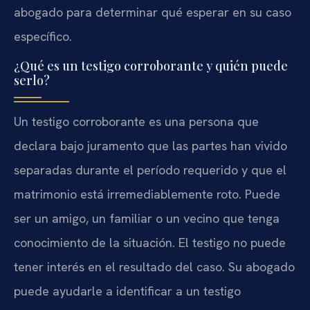
abogado para determinar qué esperar en su caso
específico.
¿Qué es un testigo corroborante y quién puede
serlo?
Un testigo corroborante es una persona que
declara bajo juramento que las partes han vivido
separadas durante el período requerido y que el
matrimonio está irremediablemente roto. Puede
ser un amigo, un familiar o un vecino que tenga
conocimiento de la situación. El testigo no puede
tener interés en el resultado del caso. Su abogado
puede ayudarle a identificar a un testigo