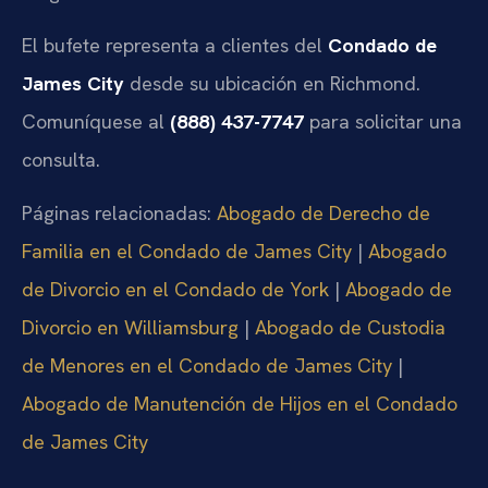
El bufete representa a clientes del
Condado de
James City
desde su ubicación en Richmond.
Comuníquese al
(888) 437-7747
para solicitar una
consulta.
Páginas relacionadas:
Abogado de Derecho de
Familia en el Condado de James City
|
Abogado
de Divorcio en el Condado de York
|
Abogado de
Divorcio en Williamsburg
|
Abogado de Custodia
de Menores en el Condado de James City
|
Abogado de Manutención de Hijos en el Condado
de James City