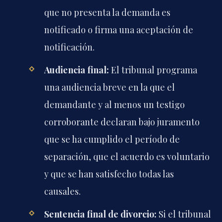
que no presenta la demanda es
notificado o firma una aceptación de
notificación.
Audiencia final:
El tribunal programa
una audiencia breve en la que el
demandante y al menos un testigo
corroborante declaran bajo juramento
que se ha cumplido el período de
separación, que el acuerdo es voluntario
y que se han satisfecho todas las
causales.
Sentencia final de divorcio:
Si el tribunal