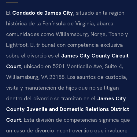
El
Condado de James City
, situado en la región
histórica de la Península de Virginia, abarca
comunidades como Williamsburg, Norge, Toano y
Lightfoot. El tribunal con competencia exclusiva
sobre el divorcio es el
James City County Circuit
Court
, ubicado en 5201 Monticello Ave, Suite 4,
Williamsburg, VA 23188. Los asuntos de custodia,
visita y manutención de hijos que no se litigan
dentro del divorcio se tramitan en el
James City
County Juvenile and Domestic Relations District
Court
. Esta división de competencias significa que
un caso de divorcio incontrovertido que involucre