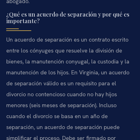
abogado.
¿Qué es un acuerdo de separación y por qué es
importante?
Un acuerdo de separación es un contrato escrito
entre los cónyuges que resuelve la división de
bienes, la manutención conyugal, la custodia y la
manutención de los hijos. En Virginia, un acuerdo
de separación válido es un requisito para el
divorcio no contencioso cuando no hay hijos
menores (seis meses de separación). Incluso
cuando el divorcio se basa en un año de
separación, un acuerdo de separación puede
simplificar el proceso. Debe ser firmado por