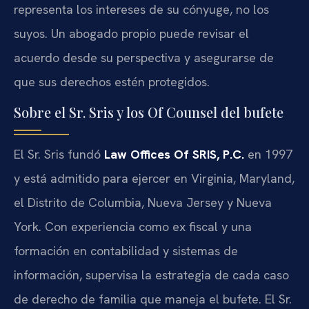
representa los intereses de su cónyuge, no los
suyos. Un abogado propio puede revisar el
acuerdo desde su perspectiva y asegurarse de
que sus derechos estén protegidos.
Sobre el Sr. Sris y los Of Counsel del bufete
El Sr. Sris fundó
Law Offices Of SRIS, P.C.
en 1997
y está admitido para ejercer en Virginia, Maryland,
el Distrito de Columbia, Nueva Jersey y Nueva
York. Con experiencia como ex fiscal y una
formación en contabilidad y sistemas de
información, supervisa la estrategia de cada caso
de derecho de familia que maneja el bufete. El Sr.