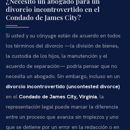
¿Necesito un abogado para un
divorcio incontrovertido en el
Condado de James City?
Si usted y su cónyuge están de acuerdo en todos
los términos del divorcio —la división de bienes,
la custodia de los hijos, la manutención y el
acuerdo de separación— podría pensar que no
necesita un abogado. Sin embargo, incluso en un
divorcio incontrovertido (uncontested divorce)
en el
Condado de James City, Virginia
, la
representación legal puede marcar la diferencia
entre un proceso que avanza sin tropiezos y uno
que se detiene por un error en la redacción o en