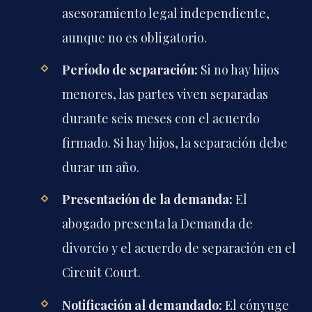
asesoramiento legal independiente,
aunque no es obligatorio.
Período de separación:
Si no hay hijos
menores, las partes viven separadas
durante seis meses con el acuerdo
firmado. Si hay hijos, la separación debe
durar un año.
Presentación de la demanda:
El
abogado presenta la Demanda de
divorcio y el acuerdo de separación en el
Circuit Court.
Notificación al demandado:
El cónyuge