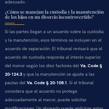
adecuado.
¿Cómo se manejan la custodia y la manutención
de los hijos en un divorcio incontrovertido?
Si las partes llegan a un acuerdo sobre la custodia
y la manutención, esos términos se incluyen en el
acuerdo de separación. El tribunal revisará que el
acuerdo de custodia responda al interés superior
del menor según los diez factores del
Va. Code §
20-124.3
y que la manutención se ajuste a las
pautas del
Va. Code § 20-108.1
. Si el tribunal
considera que el acuerdo no protege
adecuadamente al menor, puede solicitar
modificaciones. Un abogado puede anticipar estas