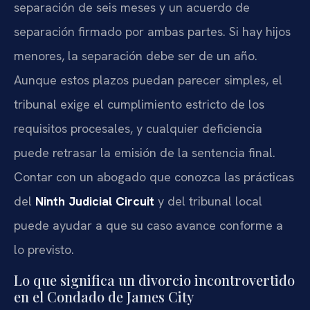
separación de seis meses y un acuerdo de
separación firmado por ambas partes. Si hay hijos
menores, la separación debe ser de un año.
Aunque estos plazos puedan parecer simples, el
tribunal exige el cumplimiento estricto de los
requisitos procesales, y cualquier deficiencia
puede retrasar la emisión de la sentencia final.
Contar con un abogado que conozca las prácticas
del
Ninth Judicial Circuit
y del tribunal local
puede ayudar a que su caso avance conforme a
lo previsto.
Lo que significa un divorcio incontrovertido
en el Condado de James City