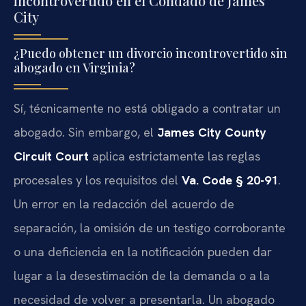
incontrovertido en el Condado de James
City
¿Puedo obtener un divorcio incontrovertido sin
abogado en Virginia?
Sí, técnicamente no está obligado a contratar un
abogado. Sin embargo, el
James City County
Circuit Court
aplica estrictamente las reglas
procesales y los requisitos del
Va. Code § 20-91
.
Un error en la redacción del acuerdo de
separación, la omisión de un testigo corroborante
o una deficiencia en la notificación pueden dar
lugar a la desestimación de la demanda o a la
necesidad de volver a presentarla. Un abogado