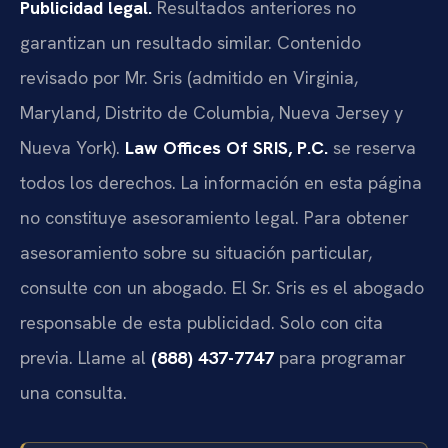
Publicidad legal.
Resultados anteriores no
garantizan un resultado similar. Contenido
revisado por Mr. Sris (admitido en Virginia,
Maryland, Distrito de Columbia, Nueva Jersey y
Nueva York).
Law Offices Of SRIS, P.C.
se reserva
todos los derechos. La información en esta página
no constituye asesoramiento legal. Para obtener
asesoramiento sobre su situación particular,
consulte con un abogado. El Sr. Sris es el abogado
responsable de esta publicidad. Solo con cita
previa. Llame al
(888) 437-7747
para programar
una consulta.