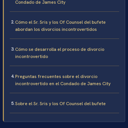
Condado de James City
Cómo el Sr. Sris y los Of Counsel del bufete
abordan los divorcios incontrovertidos
Cómo se desarrolla el proceso de divorcio
incontrovertido
Preguntas frecuentes sobre el divorcio
incontrovertido en el Condado de James City
Sobre el Sr. Sris y los Of Counsel del bufete