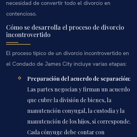
necesidad de convertir todo el divorcio en
contencioso.
Cómo se desarrolla el proceso de divorcio
incontrovertido
El proceso típico de un divorcio incontrovertido en
el Condado de James City incluye varias etapas:
Preparación del acuerdo de separación:
Las partes negocian y firman un acuerdo
que cubre la división de bienes, la
manutención conyugal, la custodia y la
manutención de los hijos, si corresponde.
Cada cónyuge debe contar con