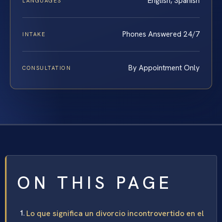
English, Spanish
LANGUAGES
Phones Answered 24/7
INTAKE
By Appointment Only
CONSULTATION
ON THIS PAGE
Lo que significa un divorcio incontrovertido en el