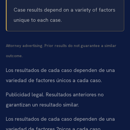
Case results depend on a variety of factors
unique to each case.
Attorney advertising. Prior results do not guarantee a similar
outcome.
Los resultados de cada caso dependen de una
variedad de factores únicos a cada caso.
Publicidad legal. Resultados anteriores no
garantizan un resultado similar.
Los resultados de cada caso dependen de una
variedad de factores ?nicos a cada caso.