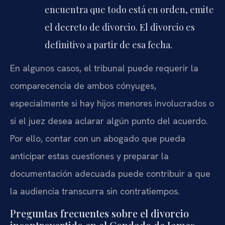
encuentra que todo está en orden, emite
el decreto de divorcio. El divorcio es
definitivo a partir de esa fecha.
En algunos casos, el tribunal puede requerir la
comparecencia de ambos cónyuges,
especialmente si hay hijos menores involucrados o
si el juez desea aclarar algún punto del acuerdo.
Por ello, contar con un abogado que pueda
anticipar estas cuestiones y preparar la
documentación adecuada puede contribuir a que
la audiencia transcurra sin contratiempos.
Preguntas frecuentes sobre el divorcio