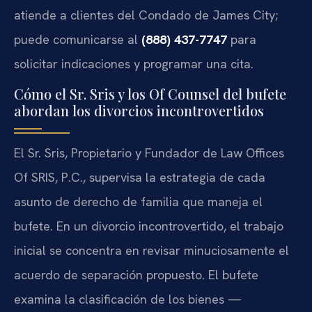
atiende a clientes del Condado de James City;
puede comunicarse al
(888) 437-7747
para
solicitar indicaciones y programar una cita.
Cómo el Sr. Sris y los Of Counsel del bufete
abordan los divorcios incontrovertidos
El Sr. Sris, Propietario y Fundador de Law Offices
Of SRIS, P.C., supervisa la estrategia de cada
asunto de derecho de familia que maneja el
bufete. En un divorcio incontrovertido, el trabajo
inicial se concentra en revisar minuciosamente el
acuerdo de separación propuesto. El bufete
examina la clasificación de los bienes —