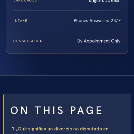
English, Spanish
LANGUAGES
Phones Answered 24/7
INTAKE
By Appointment Only
CONSULTATION
ON THIS PAGE
¿Qué significa un divorcio no disputado en