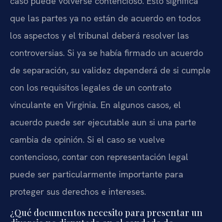
caso puede volverse contencioso. Esto significa
que las partes ya no están de acuerdo en todos
los aspectos y el tribunal deberá resolver las
controversias. Si ya se había firmado un acuerdo
de separación, su validez dependerá de si cumple
con los requisitos legales de un contrato
vinculante en Virginia. En algunos casos, el
acuerdo puede ser ejecutable aun si una parte
cambia de opinión. Si el caso se vuelve
contencioso, contar con representación legal
puede ser particularmente importante para
proteger sus derechos e intereses.
¿Qué documentos necesito para presentar un