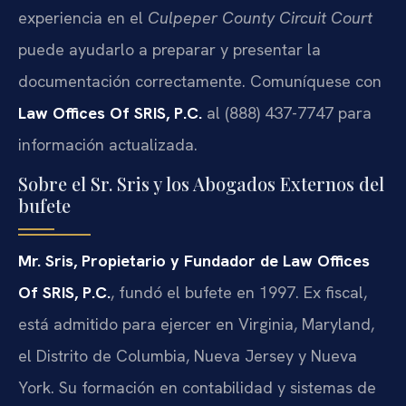
experiencia en el
Culpeper County Circuit Court
puede ayudarlo a preparar y presentar la
documentación correctamente. Comuníquese con
Law Offices Of SRIS, P.C.
al (888) 437-7747 para
información actualizada.
Sobre el Sr. Sris y los Abogados Externos del
bufete
Mr. Sris, Propietario y Fundador de Law Offices
Of SRIS, P.C.
, fundó el bufete en 1997. Ex fiscal,
está admitido para ejercer en Virginia, Maryland,
el Distrito de Columbia, Nueva Jersey y Nueva
York. Su formación en contabilidad y sistemas de