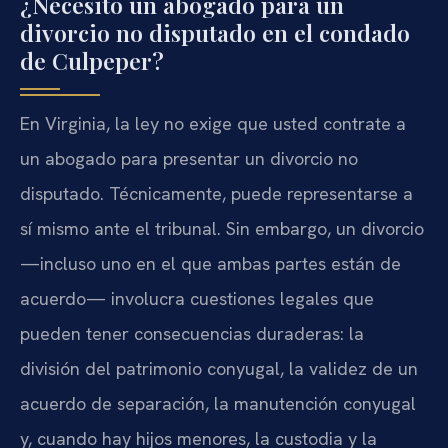
¿Necesito un abogado para un
divorcio no disputado en el condado
de Culpeper?
En Virginia, la ley no exige que usted contrate a
un abogado para presentar un divorcio no
disputado. Técnicamente, puede representarse a
sí mismo ante el tribunal. Sin embargo, un divorcio
—incluso uno en el que ambas partes están de
acuerdo— involucra cuestiones legales que
pueden tener consecuencias duraderas: la
división del patrimonio conyugal, la validez de un
acuerdo de separación, la manutención conyugal
y, cuando hay hijos menores, la custodia y la