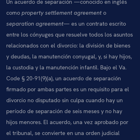
Un acuerdo de separación —conocido en inglés
como
property settlement agreement
o
separation agreement
— es un contrato escrito
entre los cónyuges que resuelve todos los asuntos
relacionados con el divorcio: la división de bienes
y deudas, la manutención conyugal, y, si hay hijos,
la custodia y la manutención infantil. Bajo el Va.
Code § 20-91(9)(a), un acuerdo de separación
firmado por ambas partes es un requisito para el
divorcio no disputado sin culpa cuando hay un
período de separación de seis meses y no hay
hijos menores. El acuerdo, una vez aprobado por
el tribunal, se convierte en una orden judicial