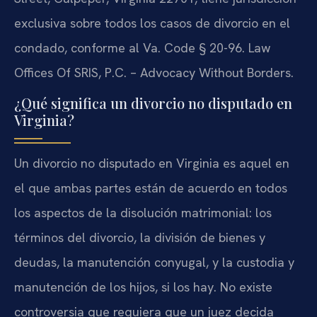
exclusiva sobre todos los casos de divorcio en el
condado, conforme al Va. Code § 20-96. Law
Offices Of SRIS, P.C. – Advocacy Without Borders.
¿Qué significa un divorcio no disputado en
Virginia?
Un divorcio no disputado en Virginia es aquel en
el que ambas partes están de acuerdo en todos
los aspectos de la disolución matrimonial: los
términos del divorcio, la división de bienes y
deudas, la manutención conyugal, y la custodia y
manutención de los hijos, si los hay. No existe
controversia que requiera que un juez decida