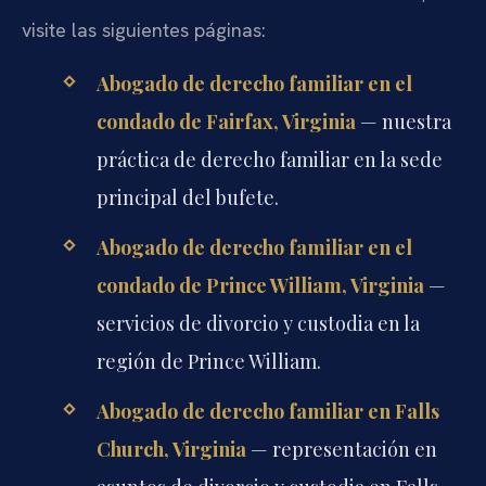
visite las siguientes páginas:
Abogado de derecho familiar en el
condado de Fairfax, Virginia
— nuestra
práctica de derecho familiar en la sede
principal del bufete.
Abogado de derecho familiar en el
condado de Prince William, Virginia
—
servicios de divorcio y custodia en la
región de Prince William.
Abogado de derecho familiar en Falls
Church, Virginia
— representación en