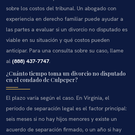
sobre los costos del tribunal. Un abogado con
experiencia en derecho familiar puede ayudar a
las partes a evaluar si un divorcio no disputado es
viable en su situación y qué costos pueden
anticipar. Para una consulta sobre su caso, llame
al
(888) 437-7747
.
¿Cuánto tiempo toma un divorcio no disputado
en el condado de Culpeper?
El plazo varía según el caso. En Virginia, el
período de separación legal es el factor principal:
seis meses si no hay hijos menores y existe un
acuerdo de separación firmado, o un año si hay