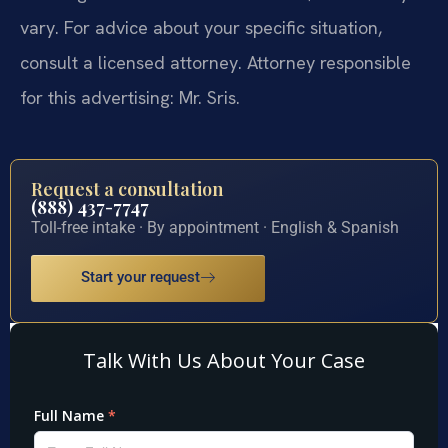
vary. For advice about your specific situation,
consult a licensed attorney. Attorney responsible
for this advertising: Mr. Sris.
Request a consultation
(888) 437-7747
Toll-free intake · By appointment · English & Spanish
Start your request