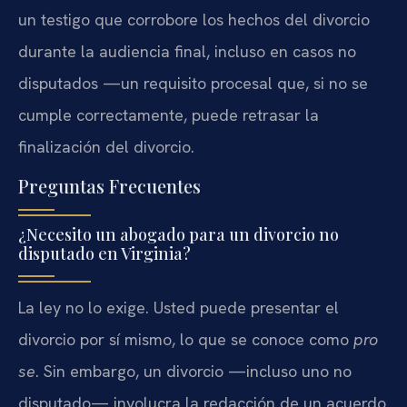
un testigo que corrobore los hechos del divorcio
durante la audiencia final, incluso en casos no
disputados —un requisito procesal que, si no se
cumple correctamente, puede retrasar la
finalización del divorcio.
Preguntas Frecuentes
¿Necesito un abogado para un divorcio no
disputado en Virginia?
La ley no lo exige. Usted puede presentar el
divorcio por sí mismo, lo que se conoce como
pro
se
. Sin embargo, un divorcio —incluso uno no
disputado— involucra la redacción de un acuerdo