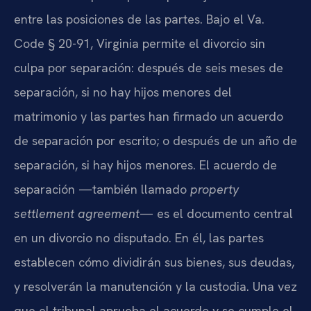
entre las posiciones de las partes. Bajo el Va.
Code § 20-91, Virginia permite el divorcio sin
culpa por separación: después de seis meses de
separación, si no hay hijos menores del
matrimonio y las partes han firmado un acuerdo
de separación por escrito; o después de un año de
separación, si hay hijos menores. El acuerdo de
separación —también llamado
property
settlement agreement
— es el documento central
en un divorcio no disputado. En él, las partes
establecen cómo dividirán sus bienes, sus deudas,
y resolverán la manutención y la custodia. Una vez
que el tribunal aprueba el acuerdo y se cumple el