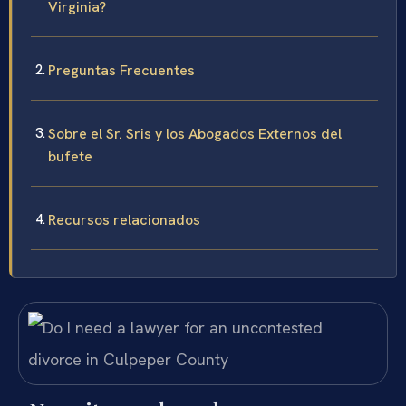
Virginia?
Preguntas Frecuentes
Sobre el Sr. Sris y los Abogados Externos del
bufete
Recursos relacionados