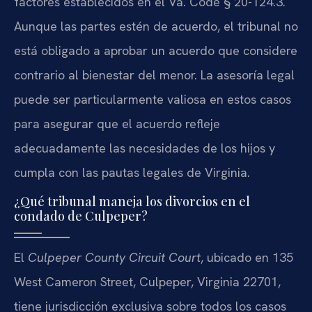
factores establecidos en el Va. Code § 20-124.3.
Aunque las partes estén de acuerdo, el tribunal no
está obligado a aprobar un acuerdo que considere
contrario al bienestar del menor. La asesoría legal
puede ser particularmente valiosa en estos casos
para asegurar que el acuerdo refleje
adecuadamente las necesidades de los hijos y
cumpla con las pautas legales de Virginia.
¿Qué tribunal maneja los divorcios en el
condado de Culpeper?
El
Culpeper County Circuit Court
, ubicado en 135
West Cameron Street, Culpeper, Virginia 22701,
tiene jurisdicción exclusiva sobre todos los casos