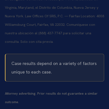
Virginia, Maryland, el Distrito de Columbia, Nueva Jersey y
Nueva York. Law Offices Of SRIS, P.C. — Fairfax Location: 4008
Williamsburg Court, Fairfax, VA 22032. Comuníquese con
nuestra ubicación al (888) 437-7747 para solicitar una
consulta. Solo con cita previa.
Case results depend on a variety of factors
unique to each case.
Attorney advertising. Prior results do not guarantee a similar
outcome.