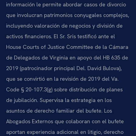
información le permite abordar casos de divorcio
que involucran patrimonios conyugales complejos,
incluyendo valoración de negocios y división de
activos financieros. El Sr. Sris testificó ante el
House Courts of Justice Committee de la Cámara
de Delegados de Virginia en apoyo del HB 635 de
2019 (patrocinador principal Del. David Bulova),
que se convirtió en la revisión de 2019 del Va.
Code § 20-107.3(g) sobre distribución de planes
de jubilación. Supervisa la estrategia en los
asuntos de derecho familiar del bufete. Los
Abogados Externos que colaboran con el bufete
aportan experiencia adicional en litigio, derecho