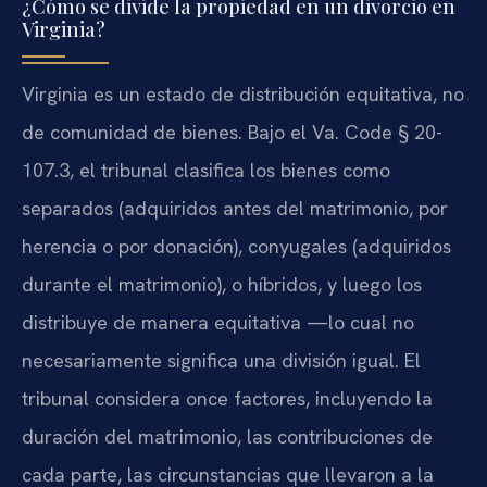
¿Cómo se divide la propiedad en un divorcio en
Virginia?
Virginia es un estado de distribución equitativa, no
de comunidad de bienes. Bajo el Va. Code § 20-
107.3, el tribunal clasifica los bienes como
separados (adquiridos antes del matrimonio, por
herencia o por donación), conyugales (adquiridos
durante el matrimonio), o híbridos, y luego los
distribuye de manera equitativa —lo cual no
necesariamente significa una división igual. El
tribunal considera once factores, incluyendo la
duración del matrimonio, las contribuciones de
cada parte, las circunstancias que llevaron a la