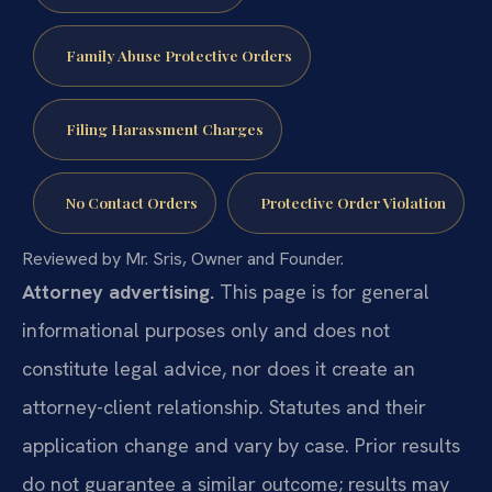
Family Abuse Protective Orders
Filing Harassment Charges
No Contact Orders
Protective Order Violation
Reviewed by Mr. Sris, Owner and Founder.
Attorney advertising.
This page is for general
informational purposes only and does not
constitute legal advice, nor does it create an
attorney-client relationship. Statutes and their
application change and vary by case. Prior results
do not guarantee a similar outcome; results may