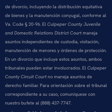
de divorcio, incluyendo la distribución equitativa
de bienes y la manutención conyugal, conforme al
Va. Code § 20-96. El
Culpeper County Juvenile
and Domestic Relations District Court
maneja
asuntos independientes de custodia, visitación,
manutención de menores y órdenes de protección.
En un divorcio que incluye estos asuntos, ambos
tribunales pueden estar involucrados. El
Culpeper
County Circuit Court
no maneja asuntos de
derecho familiar. Para orientación sobre el tribunal
correspondiente a su caso, comuníquese con
nuestro bufete al (888) 437-7747.