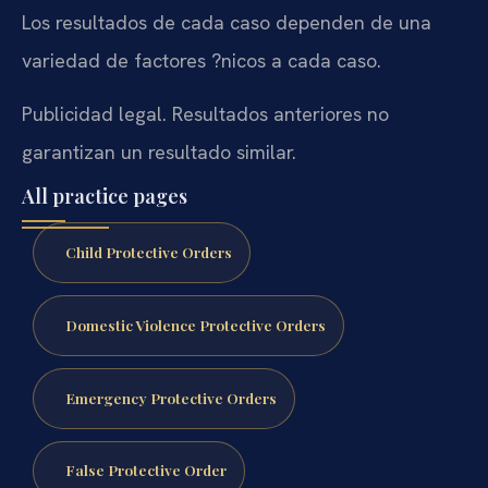
Los resultados de cada caso dependen de una
variedad de factores ?nicos a cada caso.
Publicidad legal. Resultados anteriores no
garantizan un resultado similar.
All practice pages
Child Protective Orders
Domestic Violence Protective Orders
Emergency Protective Orders
False Protective Order