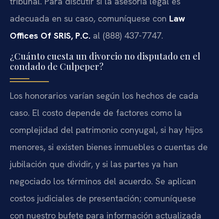
tribunal. Para discutir si la asesoría legal es
adecuada en su caso, comuníquese con
Law
Offices Of SRIS, P.C.
al (888) 437-7747.
¿Cuánto cuesta un divorcio no disputado en el
condado de Culpeper?
Los honorarios varían según los hechos de cada
caso. El costo depende de factores como la
complejidad del patrimonio conyugal, si hay hijos
menores, si existen bienes inmuebles o cuentas de
jubilación que dividir, y si las partes ya han
negociado los términos del acuerdo. Se aplican
costos judiciales de presentación; comuníquese
con nuestro bufete para información actualizada