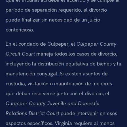
período de separación requerido, el divorcio
puede finalizar sin necesidad de un juicio
contencioso.
En el condado de Culpeper, el
Culpeper County
Circuit Court
maneja todos los casos de divorcio,
incluyendo la distribución equitativa de bienes y la
manutención conyugal. Si existen asuntos de
custodia, visitación o manutención de menores
que deban resolverse junto con el divorcio, el
Culpeper County Juvenile and Domestic
Relations District Court
puede intervenir en esos
aspectos específicos. Virginia requiere al menos