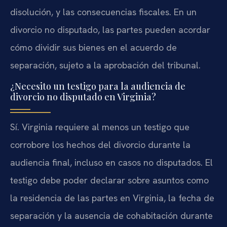
disolución, y las consecuencias fiscales. En un
divorcio no disputado, las partes pueden acordar
cómo dividir sus bienes en el acuerdo de
separación, sujeto a la aprobación del tribunal.
¿Necesito un testigo para la audiencia de
divorcio no disputado en Virginia?
Sí. Virginia requiere al menos un testigo que
corrobore los hechos del divorcio durante la
audiencia final, incluso en casos no disputados. El
testigo debe poder declarar sobre asuntos como
la residencia de las partes en Virginia, la fecha de
separación y la ausencia de cohabitación durante