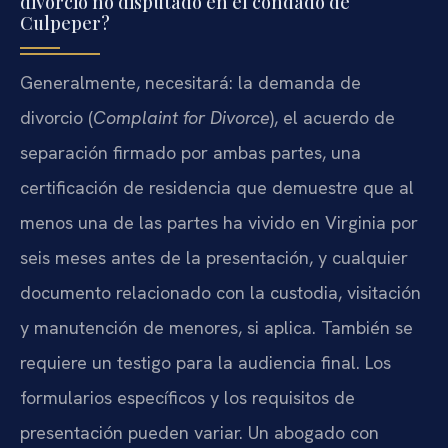
divorcio no disputado en el condado de
Culpeper?
Generalmente, necesitará: la demanda de
divorcio (
Complaint for Divorce
), el acuerdo de
separación firmado por ambas partes, una
certificación de residencia que demuestre que al
menos una de las partes ha vivido en Virginia por
seis meses antes de la presentación, y cualquier
documento relacionado con la custodia, visitación
y manutención de menores, si aplica. También se
requiere un testigo para la audiencia final. Los
formularios específicos y los requisitos de
presentación pueden variar. Un abogado con