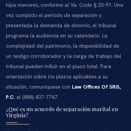
hijos menores, conforme al Va. Code § 20-91. Una
vez cumplido el período de separación y
presentada la demanda de divorcio, el tribunal
programa la audiencia en su calendario. La
complejidad del patrimonio, la disponibilidad de
un testigo corroborador y la carga de trabajo del
tribunal pueden influir en el plazo total. Para
orientación sobre los plazos aplicables a su
situación, comuníquese con
Law Offices Of SRIS,
P.C.
al (888) 437-7747.
¿Qué es un acuerdo de separación marital en
Virginia?