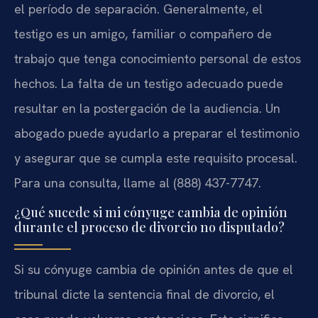
el período de separación. Generalmente, el
testigo es un amigo, familiar o compañero de
trabajo que tenga conocimiento personal de estos
hechos. La falta de un testigo adecuado puede
resultar en la postergación de la audiencia. Un
abogado puede ayudarlo a preparar el testimonio
y asegurar que se cumpla este requisito procesal.
Para una consulta, llame al (888) 437-7747.
¿Qué sucede si mi cónyuge cambia de opinión
durante el proceso de divorcio no disputado?
Si su cónyuge cambia de opinión antes de que el
tribunal dicte la sentencia final de divorcio, el