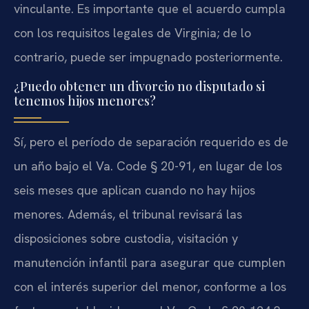
vinculante. Es importante que el acuerdo cumpla
con los requisitos legales de Virginia; de lo
contrario, puede ser impugnado posteriormente.
¿Puedo obtener un divorcio no disputado si
tenemos hijos menores?
Sí, pero el período de separación requerido es de
un año bajo el Va. Code § 20-91, en lugar de los
seis meses que aplican cuando no hay hijos
menores. Además, el tribunal revisará las
disposiciones sobre custodia, visitación y
manutención infantil para asegurar que cumplen
con el interés superior del menor, conforme a los