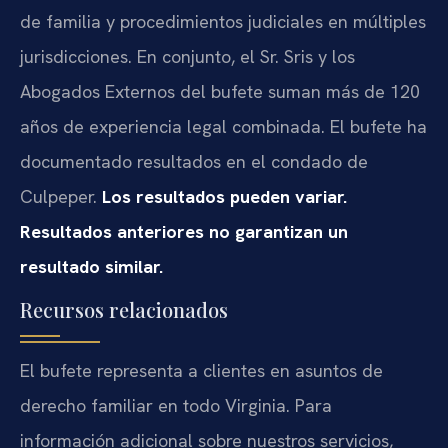
de familia y procedimientos judiciales en múltiples
jurisdicciones. En conjunto, el Sr. Sris y los
Abogados Externos del bufete suman más de 120
años de experiencia legal combinada. El bufete ha
documentado resultados en el condado de
Culpeper.
Los resultados pueden variar.
Resultados anteriores no garantizan un
resultado similar.
Recursos relacionados
El bufete representa a clientes en asuntos de
derecho familiar en todo Virginia. Para
información adicional sobre nuestros servicios,