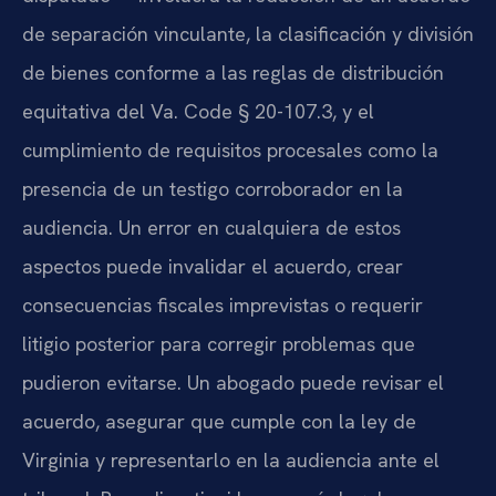
de separación vinculante, la clasificación y división
de bienes conforme a las reglas de distribución
equitativa del Va. Code § 20-107.3, y el
cumplimiento de requisitos procesales como la
presencia de un testigo corroborador en la
audiencia. Un error en cualquiera de estos
aspectos puede invalidar el acuerdo, crear
consecuencias fiscales imprevistas o requerir
litigio posterior para corregir problemas que
pudieron evitarse. Un abogado puede revisar el
acuerdo, asegurar que cumple con la ley de
Virginia y representarlo en la audiencia ante el