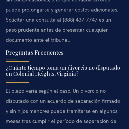
puede prolongarse y generar costos adicionales.
Solicitar una consulta al (888) 437-7747 es un
paso prudente antes de presentar cualquier
documento ante el tribunal.
Preguntas Frecuentes
¿Cuánto tiempo toma un divorcio no disputado
en Colonial Heights, Virginia?
El plazo varía según el caso. Un divorcio no
disputado con un acuerdo de separación firmado
y sin hijos menores puede tramitarse en algunos
meses tras cumplir el período de separación de