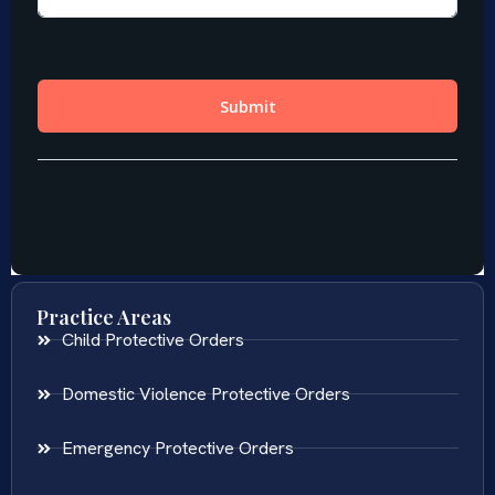
Practice Areas
Child Protective Orders
Domestic Violence Protective Orders
Emergency Protective Orders