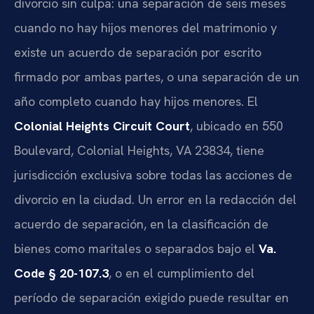
divorcio sin culpa: una separación de seis meses
cuando no hay hijos menores del matrimonio y
existe un acuerdo de separación por escrito
firmado por ambas partes, o una separación de un
año completo cuando hay hijos menores. El
Colonial Heights Circuit Court
, ubicado en 550
Boulevard, Colonial Heights, VA 23834, tiene
jurisdicción exclusiva sobre todas las acciones de
divorcio en la ciudad. Un error en la redacción del
acuerdo de separación, en la clasificación de
bienes como maritales o separados bajo el
Va.
Code § 20-107.3
, o en el cumplimiento del
período de separación exigido puede resultar en