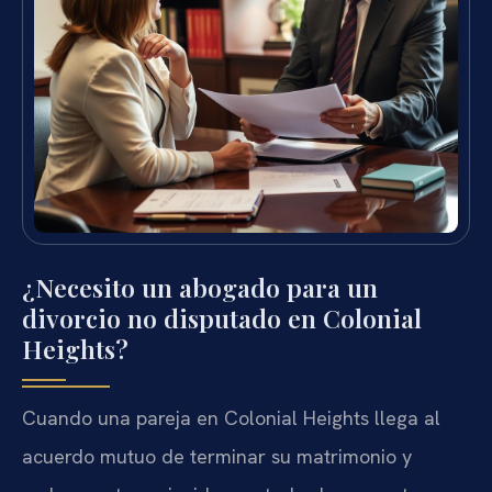
¿Necesito un abogado para un
divorcio no disputado en Colonial
Heights?
Cuando una pareja en Colonial Heights llega al
acuerdo mutuo de terminar su matrimonio y