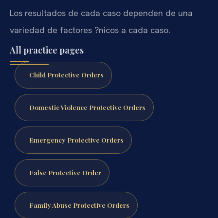
Los resultados de cada caso dependen de una
variedad de factores ?nicos a cada caso.
All practice pages
Child Protective Orders
Domestic Violence Protective Orders
Emergency Protective Orders
False Protective Order
Family Abuse Protective Orders