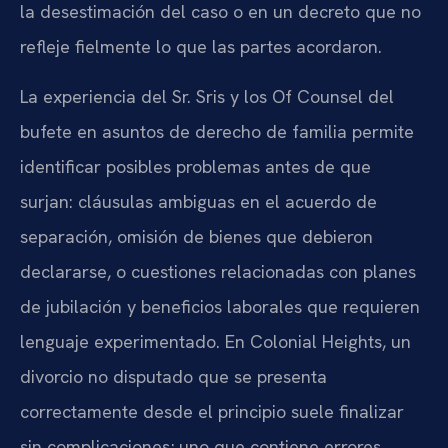
la desestimación del caso o en un decreto que no
refleje fielmente lo que las partes acordaron.
La experiencia del Sr. Sris y los Of Counsel del
bufete en asuntos de derecho de familia permite
identificar posibles problemas antes de que
surjan: cláusulas ambiguas en el acuerdo de
separación, omisión de bienes que debieron
declararse, o cuestiones relacionadas con planes
de jubilación y beneficios laborales que requieren
lenguaje experimentado. En Colonial Heights, un
divorcio no disputado que se presenta
correctamente desde el principio suele finalizar
sin complicaciones; uno que contiene errores