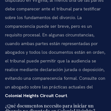
disputado en Virginia, al menos una de las partes
debe comparecer ante el tribunal para testificar
sobre los fundamentos del divorcio. La
comparecencia puede ser breve, pero es un
requisito procesal. En algunas circunstancias,
cuando ambas partes están representadas por
abogados y todos los documentos están en orden,
el tribunal puede permitir que la audiencia se
realice mediante declaración jurada o deposición,
evitando una comparecencia formal. Consulte con
un abogado sobre las prácticas actuales del
Colonial Heights Circuit Court
.
¿Qué documentos necesito para iniciar un
divorcio no disputado en Colonial Heights?