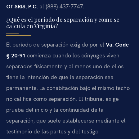
Of SRIS, P.C.
al (888) 437-7747.
¿Qué es el período de separación y cómo se
calcula en Virginia?
El período de separación exigido por el
Va. Code
§ 20-91
comienza cuando los cónyuges viven
separados físicamente y al menos uno de ellos
tiene la intención de que la separación sea
permanente. La cohabitación bajo el mismo techo
no califica como separación. El tribunal exige
prueba del inicio y la continuidad de la
separación, que suele establecerse mediante el
testimonio de las partes y del testigo