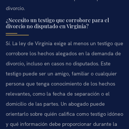
divorcio.
¿Necesito un testigo que corrobore para el
divorcio no disputado en Virginia?
Sí. La ley de Virginia exige al menos un testigo que
corrobore los hechos alegados en la demanda de
divorcio, incluso en casos no disputados. Este
testigo puede ser un amigo, familiar o cualquier
persona que tenga conocimiento de los hechos
relevantes, como la fecha de separación o el
domicilio de las partes. Un abogado puede
orientarlo sobre quién califica como testigo idóneo
y qué información debe proporcionar durante la