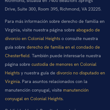
Richmond, situada en 7400 Beaufont Springs
Drive, Suite 300, Room 395, Richmond, VA 23225.
Para más información sobre derecho de familia en
Virginia, visite nuestra página sobre
abogado de
divorcio en Colonial Heights
o consulte nuestra
guía sobre
derecho de familia en el condado de
Chesterfield
. También puede interesarle nuestra
página sobre
custodia de menores en Colonial
Heights
y nuestra guía de
divorcio no disputado en
Virginia
. Para asuntos relacionados con la
manutención conyugal, visite
manutención
conyugal en Colonial Heights
.