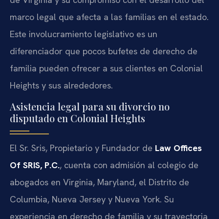
marco legal que afecta a las familias en el estado.
Este involucramiento legislativo es un
diferenciador que pocos bufetes de derecho de
familia pueden ofrecer a sus clientes en Colonial
Heights y sus alrededores.
Asistencia legal para su divorcio no
disputado en Colonial Heights
El Sr. Sris, Propietario y Fundador de
Law Offices
Of SRIS, P.C.
, cuenta con admisión al colegio de
abogados en Virginia, Maryland, el Distrito de
Columbia, Nueva Jersey y Nueva York. Su
experiencia en derecho de familia y su trayectoria