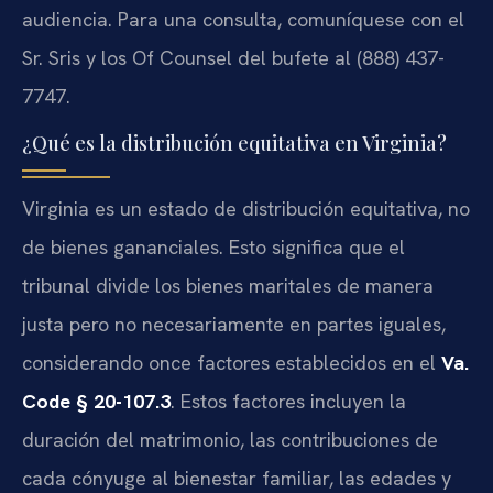
audiencia. Para una consulta, comuníquese con el
Sr. Sris y los Of Counsel del bufete al (888) 437-
7747.
¿Qué es la distribución equitativa en Virginia?
Virginia es un estado de distribución equitativa, no
de bienes gananciales. Esto significa que el
tribunal divide los bienes maritales de manera
justa pero no necesariamente en partes iguales,
considerando once factores establecidos en el
Va.
Code § 20-107.3
. Estos factores incluyen la
duración del matrimonio, las contribuciones de
cada cónyuge al bienestar familiar, las edades y