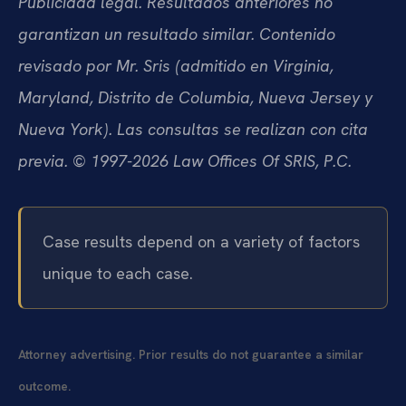
Publicidad legal. Resultados anteriores no
garantizan un resultado similar. Contenido
revisado por Mr. Sris (admitido en Virginia,
Maryland, Distrito de Columbia, Nueva Jersey y
Nueva York). Las consultas se realizan con cita
previa. © 1997-2026 Law Offices Of SRIS, P.C.
Case results depend on a variety of factors
unique to each case.
Attorney advertising. Prior results do not guarantee a similar
outcome.