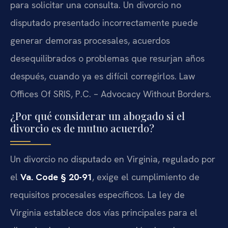
para solicitar una consulta. Un divorcio no
disputado presentado incorrectamente puede
generar demoras procesales, acuerdos
desequilibrados o problemas que resurjan años
después, cuando ya es difícil corregirlos. Law
Offices Of SRIS, P.C. – Advocacy Without Borders.
¿Por qué considerar un abogado si el
divorcio es de mutuo acuerdo?
Un divorcio no disputado en Virginia, regulado por
el
Va. Code § 20-91
, exige el cumplimiento de
requisitos procesales específicos. La ley de
Virginia establece dos vías principales para el