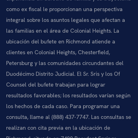
como ex fiscal le proporcionan una perspectiva
integral sobre los asuntos legales que afectan a
las familias en el área de Colonial Heights. La
ubicación del bufete en Richmond atiende a
clientes en Colonial Heights, Chesterfield,
Petersburg y las comunidades circundantes del
Duodécimo Distrito Judicial. El Sr. Sris y los Of
Counsel del bufete trabajan para lograr
resultados favorables; los resultados varían según
los hechos de cada caso. Para programar una
consulta, llame al (888) 437-7747. Las consultas se
realizan con cita previa en la ubicación de