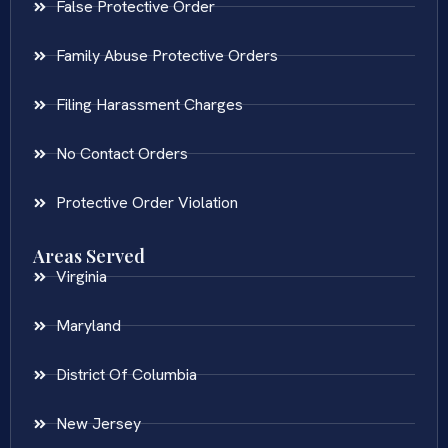
False Protective Order
Family Abuse Protective Orders
Filing Harassment Charges
No Contact Orders
Protective Order Violation
Areas Served
Virginia
Maryland
District Of Columbia
New Jersey