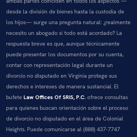
ambas partes coinciden en todos los aspectos —
desde la división de bienes hasta la custodia de
los hijos— surge una pregunta natural: ¿realmente
necesito un abogado si todo está acordado? La
respuesta breve es que, aunque técnicamente
puede presentar los documentos por su cuenta,
contar con representación legal durante un
divorcio no disputado en Virginia protege sus
derechos e intereses de manera sustancial. El
bufete
Law Offices Of SRIS, P.C.
ofrece consultas
para quienes buscan orientación sobre el proceso
de divorcio no disputado en el área de Colonial
Heights. Puede comunicarse al (888) 437-7747