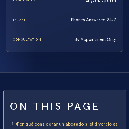
English, Spanish
LANGUAGES
Phones Answered 24/7
INTAKE
By Appointment Only
CONSULTATION
ON THIS PAGE
¿Por qué considerar un abogado si el divorcio es