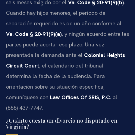
seis meses exigido por el
Va. Code § 20-91(9)(b)
.
Cuando hay hijos menores, el período de
separación requerido es de un año conforme al
Va. Code § 20-91(9)(a)
, y ningún acuerdo entre las
partes puede acortar ese plazo. Una vez
presentada la demanda ante el
Colonial Heights
Circuit Court
, el calendario del tribunal
determina la fecha de la audiencia. Para
orientación sobre su situación específica,
comuníquese con
Law Offices Of SRIS, P.C.
al
(888) 437-7747.
¿Cuánto cuesta un divorcio no disputado en
Virginia?