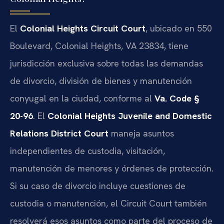
El
Colonial Heights Circuit Court
, ubicado en 550
Boulevard, Colonial Heights, VA 23834, tiene
jurisdicción exclusiva sobre todas las demandas
de divorcio, división de bienes y manutención
conyugal en la ciudad, conforme al
Va. Code §
20-96
. El
Colonial Heights Juvenile and Domestic
Relations District Court
maneja asuntos
independientes de custodia, visitación,
manutención de menores y órdenes de protección.
Si su caso de divorcio incluye cuestiones de
custodia o manutención, el Circuit Court también
resolverá esos asuntos como parte del proceso de