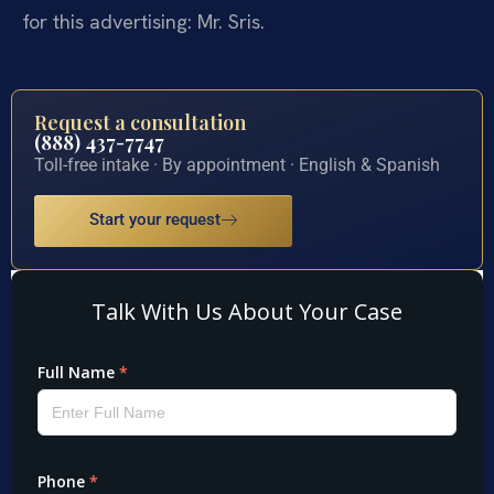
for this advertising: Mr. Sris.
Request a consultation
(888) 437-7747
Toll-free intake · By appointment · English & Spanish
Start your request