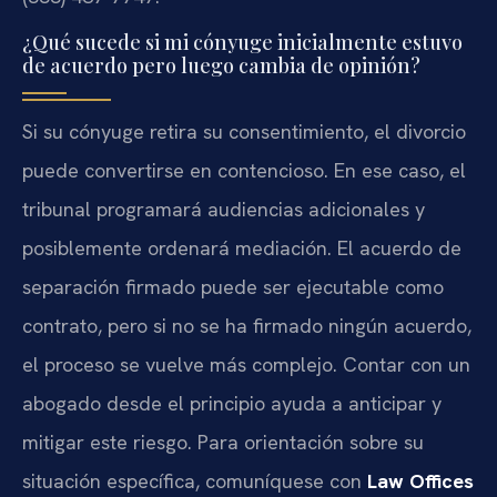
¿Qué sucede si mi cónyuge inicialmente estuvo
de acuerdo pero luego cambia de opinión?
Si su cónyuge retira su consentimiento, el divorcio
puede convertirse en contencioso. En ese caso, el
tribunal programará audiencias adicionales y
posiblemente ordenará mediación. El acuerdo de
separación firmado puede ser ejecutable como
contrato, pero si no se ha firmado ningún acuerdo,
el proceso se vuelve más complejo. Contar con un
abogado desde el principio ayuda a anticipar y
mitigar este riesgo. Para orientación sobre su
situación específica, comuníquese con
Law Offices