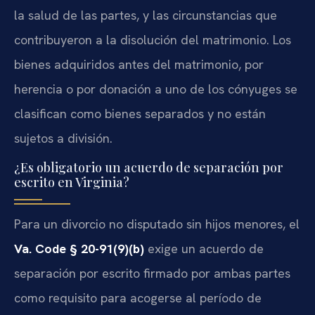
la salud de las partes, y las circunstancias que
contribuyeron a la disolución del matrimonio. Los
bienes adquiridos antes del matrimonio, por
herencia o por donación a uno de los cónyuges se
clasifican como bienes separados y no están
sujetos a división.
¿Es obligatorio un acuerdo de separación por
escrito en Virginia?
Para un divorcio no disputado sin hijos menores, el
Va. Code § 20-91(9)(b)
exige un acuerdo de
separación por escrito firmado por ambas partes
como requisito para acogerse al período de