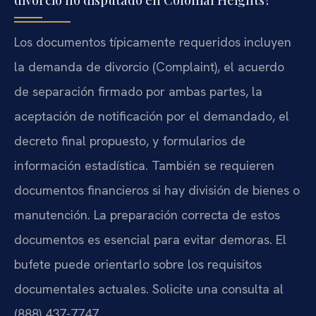
Los documentos típicamente requeridos incluyen
la demanda de divorcio (Complaint), el acuerdo
de separación firmado por ambas partes, la
aceptación de notificación por el demandado, el
decreto final propuesto, y formularios de
información estadística. También se requieren
documentos financieros si hay división de bienes o
manutención. La preparación correcta de estos
documentos es esencial para evitar demoras. El
bufete puede orientarlo sobre los requisitos
documentales actuales. Solicite una consulta al
(888) 437-7747.