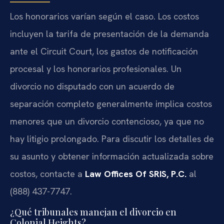
Los honorarios varían según el caso. Los costos
incluyen la tarifa de presentación de la demanda
ante el Circuit Court, los gastos de notificación
procesal y los honorarios profesionales. Un
divorcio no disputado con un acuerdo de
separación completo generalmente implica costos
menores que un divorcio contencioso, ya que no
hay litigio prolongado. Para discutir los detalles de
su asunto y obtener información actualizada sobre
costos, contacte a
Law Offices Of SRIS, P.C.
al
(888) 437-7747.
¿Qué tribunales manejan el divorcio en
Colonial Heights?