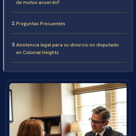
de mutuo acuerdo?
Preguntas Frecuentes
Asistencia legal para su divorcio no disputado
en Colonial Heights