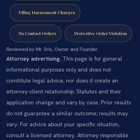
Filing Harassment Charges
No Contact Orders
Protective Order Violation
Reviewed by Mr. Sris, Owner and Founder.
Attorney advertising.
This page is for general
informational purposes only and does not
constitute legal advice, nor does it create an
attorney-client relationship. Statutes and their
application change and vary by case. Prior results
do not guarantee a similar outcome; results may
vary. For advice about your specific situation,
consult a licensed attorney. Attorney responsible