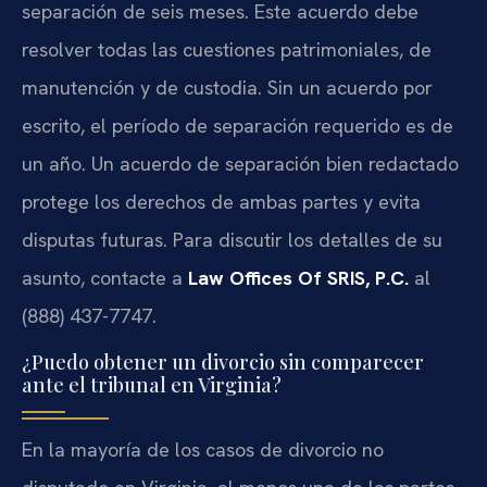
separación de seis meses. Este acuerdo debe
resolver todas las cuestiones patrimoniales, de
manutención y de custodia. Sin un acuerdo por
escrito, el período de separación requerido es de
un año. Un acuerdo de separación bien redactado
protege los derechos de ambas partes y evita
disputas futuras. Para discutir los detalles de su
asunto, contacte a
Law Offices Of SRIS, P.C.
al
(888) 437-7747.
¿Puedo obtener un divorcio sin comparecer
ante el tribunal en Virginia?
En la mayoría de los casos de divorcio no