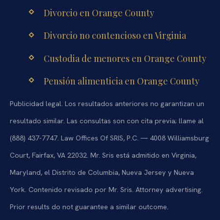
Divorcio en Orange County
Divorcio no contencioso en Virginia
Custodia de menores en Orange County
Pensión alimenticia en Orange County
Publicidad legal. Los resultados anteriores no garantizan un
resultado similar. Las consultas son con cita previa; llame al
(888) 437-7747. Law Offices Of SRIS, P.C. — 4008 Williamsburg
Court, Fairfax, VA 22032. Mr. Sris está admitido en Virginia,
Maryland, el Distrito de Columbia, Nueva Jersey y Nueva
York. Contenido revisado por Mr. Sris.
Attorney advertising.
Prior results do not guarantee a similar outcome.