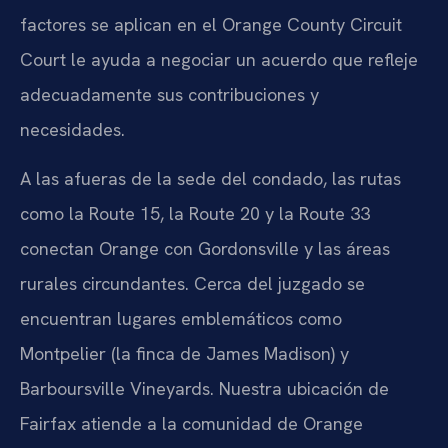
factores se aplican en el Orange County Circuit
Court le ayuda a negociar un acuerdo que refleje
adecuadamente sus contribuciones y
necesidades.
A las afueras de la sede del condado, las rutas
como la Route 15, la Route 20 y la Route 33
conectan Orange con Gordonsville y las áreas
rurales circundantes. Cerca del juzgado se
encuentran lugares emblemáticos como
Montpelier (la finca de James Madison) y
Barboursville Vineyards. Nuestra ubicación de
Fairfax atiende a la comunidad de Orange