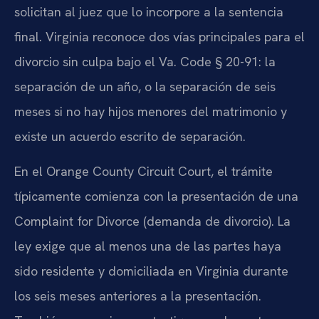
solicitan al juez que lo incorpore a la sentencia
final. Virginia reconoce dos vías principales para el
divorcio sin culpa bajo el Va. Code § 20-91: la
separación de un año, o la separación de seis
meses si no hay hijos menores del matrimonio y
existe un acuerdo escrito de separación.
En el Orange County Circuit Court, el trámite
típicamente comienza con la presentación de una
Complaint for Divorce (demanda de divorcio). La
ley exige que al menos una de las partes haya
sido residente y domiciliada en Virginia durante
los seis meses anteriores a la presentación.