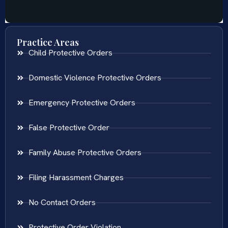
Practice Areas
Child Protective Orders
Domestic Violence Protective Orders
Emergency Protective Orders
False Protective Order
Family Abuse Protective Orders
Filing Harassment Charges
No Contact Orders
Protective Order Violation