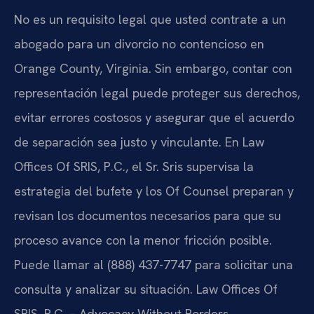
No es un requisito legal que usted contrate a un
abogado para un divorcio no contencioso en
Orange County, Virginia. Sin embargo, contar con
representación legal puede proteger sus derechos,
evitar errores costosos y asegurar que el acuerdo
de separación sea justo y vinculante. En Law
Offices Of SRIS, P.C., el Sr. Sris supervisa la
estrategia del bufete y los Of Counsel preparan y
revisan los documentos necesarios para que su
proceso avance con la menor fricción posible.
Puede llamar al (888) 437-7747 para solicitar una
consulta y analizar su situación. Law Offices Of
SRIS, P.C. – Advocacy Without Borders.