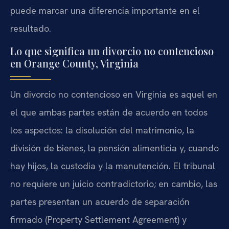
puede marcar una diferencia importante en el
resultado.
Lo que significa un divorcio no contencioso
en Orange County, Virginia
Un divorcio no contencioso en Virginia es aquel en
el que ambas partes están de acuerdo en todos
los aspectos: la disolución del matrimonio, la
división de bienes, la pensión alimenticia y, cuando
hay hijos, la custodia y la manutención. El tribunal
no requiere un juicio contradictorio; en cambio, las
partes presentan un acuerdo de separación
firmado (Property Settlement Agreement) y