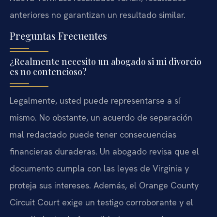
anteriores no garantizan un resultado similar.
Preguntas Frecuentes
¿Realmente necesito un abogado si mi divorcio
es no contencioso?
Legalmente, usted puede representarse a sí
mismo. No obstante, un acuerdo de separación
mal redactado puede tener consecuencias
financieras duraderas. Un abogado revisa que el
documento cumpla con las leyes de Virginia y
proteja sus intereses. Además, el Orange County
Circuit Court exige un testigo corroborante y el