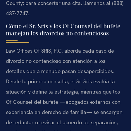
County; para concertar una cita, llámenos al (888)
437-7747.
Cómo el Sr. Sris y los Of Counsel del bufete
manejan los divorcios no contenciosos
Law Offices Of SRIS, P.C. aborda cada caso de
divorcio no contencioso con atención a los
detalles que a menudo pasan desapercibidos.
Desde la primera consulta, el Sr. Sris evalúa la
situación y define la estrategia, mientras que los
Of Counsel del bufete —abogados externos con
experiencia en derecho de familia— se encargan
de redactar o revisar el acuerdo de separación,