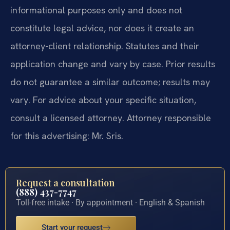
informational purposes only and does not
constitute legal advice, nor does it create an
attorney-client relationship. Statutes and their
application change and vary by case. Prior results
do not guarantee a similar outcome; results may
vary. For advice about your specific situation,
consult a licensed attorney. Attorney responsible
for this advertising: Mr. Sris.
Request a consultation
(888) 437-7747
Toll-free intake · By appointment · English & Spanish
Start your request