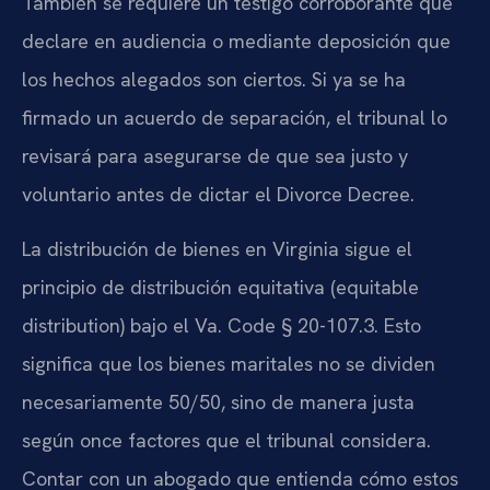
También se requiere un testigo corroborante que
declare en audiencia o mediante deposición que
los hechos alegados son ciertos. Si ya se ha
firmado un acuerdo de separación, el tribunal lo
revisará para asegurarse de que sea justo y
voluntario antes de dictar el Divorce Decree.
La distribución de bienes en Virginia sigue el
principio de distribución equitativa (equitable
distribution) bajo el Va. Code § 20-107.3. Esto
significa que los bienes maritales no se dividen
necesariamente 50/50, sino de manera justa
según once factores que el tribunal considera.
Contar con un abogado que entienda cómo estos