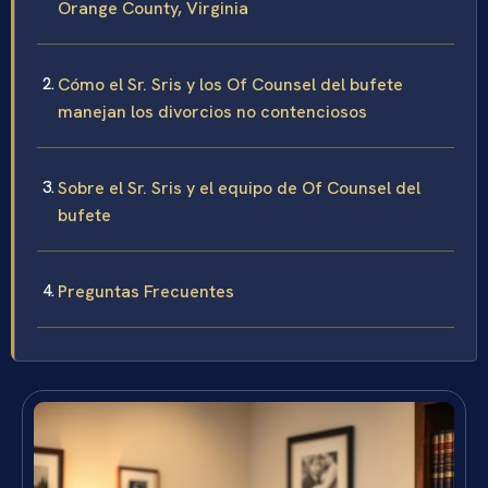
Orange County, Virginia
Cómo el Sr. Sris y los Of Counsel del bufete
manejan los divorcios no contenciosos
Sobre el Sr. Sris y el equipo de Of Counsel del
bufete
Preguntas Frecuentes