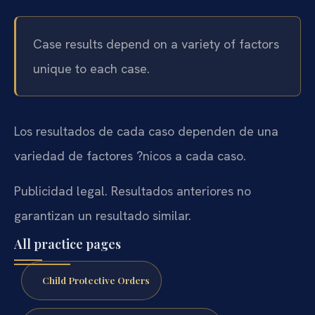
Case results depend on a variety of factors
unique to each case.
Los resultados de cada caso dependen de una
variedad de factores ?nicos a cada caso.
Publicidad legal. Resultados anteriores no
garantizan un resultado similar.
All practice pages
Child Protective Orders