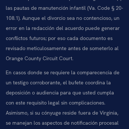
las pautas de manutención infantil (Va. Code § 20-
108.1). Aunque el divorcio sea no contencioso, un
error en la redacción del acuerdo puede generar
conflictos futuros; por eso cada documento es
revisado meticulosamente antes de someterlo al
Orange County Circuit Court.
En casos donde se requiere la comparecencia de
un testigo corroborante, el bufete coordina la
deposición o audiencia para que usted cumpla
con este requisito legal sin complicaciones.
Asimismo, si su cónyuge reside fuera de Virginia,
se manejan los aspectos de notificación procesal