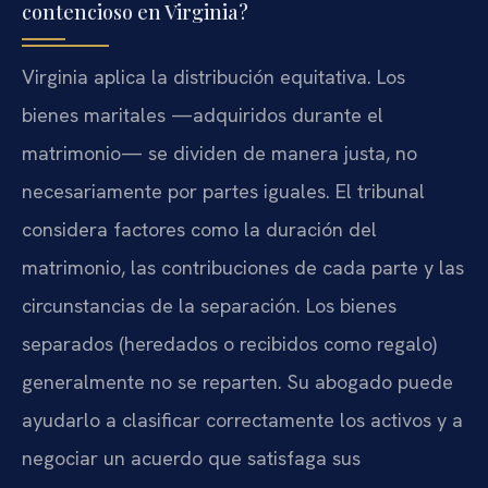
contencioso en Virginia?
Virginia aplica la distribución equitativa. Los
bienes maritales —adquiridos durante el
matrimonio— se dividen de manera justa, no
necesariamente por partes iguales. El tribunal
considera factores como la duración del
matrimonio, las contribuciones de cada parte y las
circunstancias de la separación. Los bienes
separados (heredados o recibidos como regalo)
generalmente no se reparten. Su abogado puede
ayudarlo a clasificar correctamente los activos y a
negociar un acuerdo que satisfaga sus