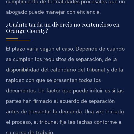
cumplimiento de formalidades procesales que un
abogado puede manejar con eficiencia.
¿Cuánto tarda un divorcio no contencioso en
Orange County?
El plazo varía según el caso. Depende de cuándo
se cumplan los requisitos de separación, de la
disponibilidad del calendario del tribunal y de la
rapidez con que se presenten todos los
documentos. Un factor que puede influir es si las
partes han firmado el acuerdo de separación
antes de presentar la demanda. Una vez iniciado
el proceso, el tribunal fija las fechas conforme a
su carga de trabajo.