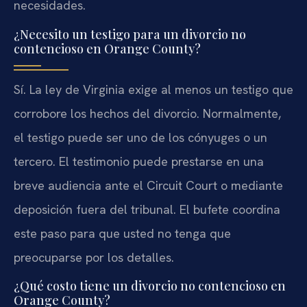
necesidades.
¿Necesito un testigo para un divorcio no
contencioso en Orange County?
Sí. La ley de Virginia exige al menos un testigo que
corrobore los hechos del divorcio. Normalmente,
el testigo puede ser uno de los cónyuges o un
tercero. El testimonio puede prestarse en una
breve audiencia ante el Circuit Court o mediante
deposición fuera del tribunal. El bufete coordina
este paso para que usted no tenga que
preocuparse por los detalles.
¿Qué costo tiene un divorcio no contencioso en
Orange County?