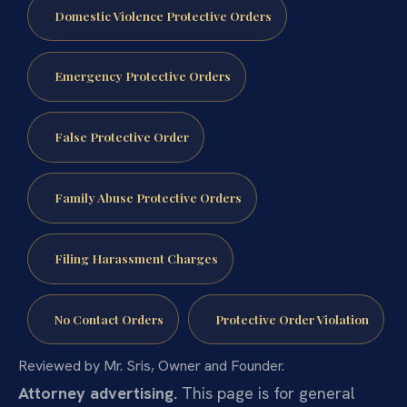
Domestic Violence Protective Orders
Emergency Protective Orders
False Protective Order
Family Abuse Protective Orders
Filing Harassment Charges
No Contact Orders
Protective Order Violation
Reviewed by Mr. Sris, Owner and Founder.
Attorney advertising.
This page is for general