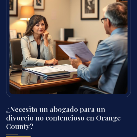
¿Necesito un abogado para un
divorcio no contencioso en Orange
County?