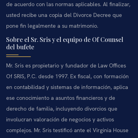
de acuerdo con las normas aplicables. Al finalizar,
usted recibe una copia del Divorce Decree que
pone fin legalmente a su matrimonio.
Sobre el Sr. Sris y el equipo de Of Counsel
del bufete
Mr. Sris es propietario y fundador de Law Offices
Of SRIS, P.C. desde 1997. Ex fiscal, con formación
en contabilidad y sistemas de información, aplica
ese conocimiento a asuntos financieros y de
derecho de familia, incluyendo divorcios que
involucran valoración de negocios y activos
complejos. Mr. Sris testificó ante el Virginia House