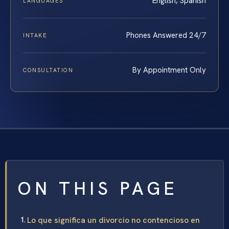
English, Spanish
LANGUAGES
Phones Answered 24/7
INTAKE
By Appointment Only
CONSULTATION
ON THIS PAGE
Lo que significa un divorcio no contencioso en