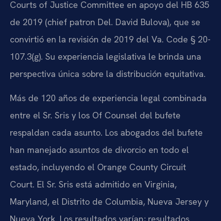
Courts of Justice Committee en apoyo del HB 635
de 2019 (chief patron Del. David Bulova), que se
convirtió en la revisión de 2019 del Va. Code § 20-
107.3(g). Su experiencia legislativa le brinda una
perspectiva única sobre la distribución equitativa.
Más de 120 años de experiencia legal combinada
entre el Sr. Sris y los Of Counsel del bufete
respaldan cada asunto. Los abogados del bufete
han manejado asuntos de divorcio en todo el
estado, incluyendo el Orange County Circuit
Court. El Sr. Sris está admitido en Virginia,
Maryland, el Distrito de Columbia, Nueva Jersey y
Nueva York. Los resultados varían; resultados