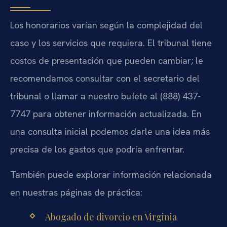
Los honorarios varían según la complejidad del
caso y los servicios que requiera. El tribunal tiene
costos de presentación que pueden cambiar; le
recomendamos consultar con el secretario del
tribunal o llamar a nuestro bufete al (888) 437-
7747 para obtener información actualizada. En
una consulta inicial podemos darle una idea más
precisa de los gastos que podría enfrentar.
También puede explorar información relacionada
en nuestras páginas de práctica:
Abogado de divorcio en Virginia