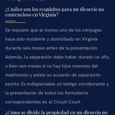
¿Cuáles son los requisitos para un divorcio no
contencioso en Virginia?
Se requiere que al menos uno de los cónyuges
haya sido residente y domiciliado en Virginia
durante seis meses antes de la presentación.
Además, la separación debe haber durado un año,
o bien seis meses si no hay hijos menores del
matrimonio y existe un acuerdo de separación
escrito. Es indispensable un testigo corroborante y
la presentación de todos los formularios
correspondientes en el Circuit Court.
¿Cómo se divide la propiedad en un divorcio no