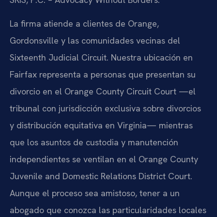
La firma atiende a clientes de Orange,
Gordonsville y las comunidades vecinas del
Sixteenth Judicial Circuit. Nuestra ubicación en
Fairfax representa a personas que presentan su
divorcio en el Orange County Circuit Court —el
tribunal con jurisdicción exclusiva sobre divorcios
y distribución equitativa en Virginia— mientras
que los asuntos de custodia y manutención
independientes se ventilan en el Orange County
Juvenile and Domestic Relations District Court.
Aunque el proceso sea amistoso, tener a un
abogado que conozca las particularidades locales