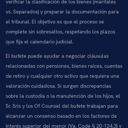
verificar la clasificación de los bienes (maritales
vs. Separados) y preparar la documentación para
el tribunal. El objetivo es que el proceso se
complete sin sobresaltos, respetando los plazos
que fija el calendario judicial.
El bufete puede ayudar a negociar cláusulas
relacionadas con pensiones, bienes raíces, cuentas
de retiro y cualquier otro activo que requiera una
valoración cuidadosa. Si surgen discrepancias
sobre la custodia o la manutención de los hijos, el
Sr. Sris y los Of Counsel del bufete trabajan para
alcanzar un consenso basado en los factores de
interés superior del menor (Va. Code § 20-124.3) y