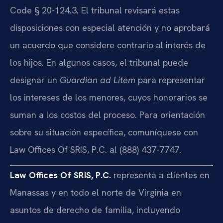
Code § 20-124.3. El tribunal revisará estas
disposiciones con especial atención y no aprobará
un acuerdo que considere contrario al interés de
los hijos. En algunos casos, el tribunal puede
designar un
Guardian ad Litem
para representar
los intereses de los menores, cuyos honorarios se
suman a los costos del proceso. Para orientación
sobre su situación específica, comuníquese con
Law Offices Of SRIS, P.C. al (888) 437-7747.
Law Offices Of SRIS, P.C.
representa a clientes en
Manassas y en todo el norte de Virginia en
asuntos de derecho de familia, incluyendo