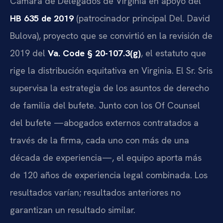
Cámara de Delegados de Virginia en apoyo del
HB 635 de 2019
(patrocinador principal Del. David
Bulova), proyecto que se convirtió en la revisión de
2019 del
Va. Code § 20-107.3(g)
, el estatuto que
rige la distribución equitativa en Virginia. El Sr. Sris
supervisa la estrategia de los asuntos de derecho
de familia del bufete. Junto con los Of Counsel
del bufete —abogados externos contratados a
través de la firma, cada uno con más de una
década de experiencia—, el equipo aporta más
de 120 años de experiencia legal combinada. Los
resultados varían; resultados anteriores no
garantizan un resultado similar.