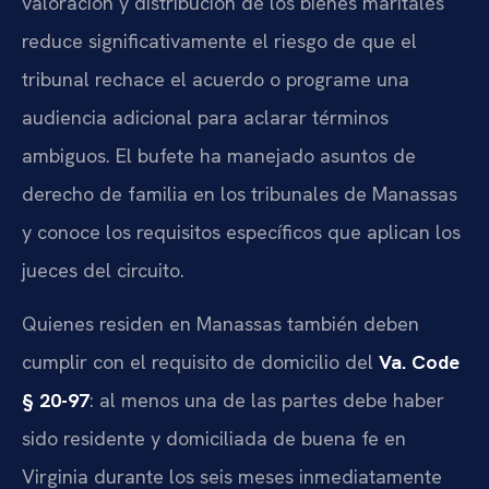
valoración y distribución de los bienes maritales
reduce significativamente el riesgo de que el
tribunal rechace el acuerdo o programe una
audiencia adicional para aclarar términos
ambiguos. El bufete ha manejado asuntos de
derecho de familia en los tribunales de Manassas
y conoce los requisitos específicos que aplican los
jueces del circuito.
Quienes residen en Manassas también deben
cumplir con el requisito de domicilio del
Va. Code
§ 20-97
: al menos una de las partes debe haber
sido residente y domiciliada de buena fe en
Virginia durante los seis meses inmediatamente