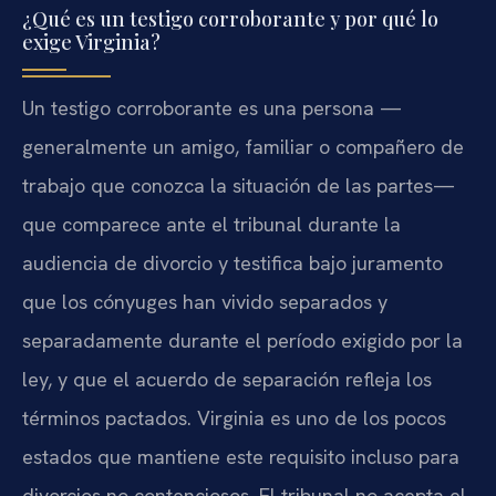
¿Qué es un testigo corroborante y por qué lo
exige Virginia?
Un testigo corroborante es una persona —
generalmente un amigo, familiar o compañero de
trabajo que conozca la situación de las partes—
que comparece ante el tribunal durante la
audiencia de divorcio y testifica bajo juramento
que los cónyuges han vivido separados y
separadamente durante el período exigido por la
ley, y que el acuerdo de separación refleja los
términos pactados. Virginia es uno de los pocos
estados que mantiene este requisito incluso para
divorcios no contenciosos. El tribunal no acepta el