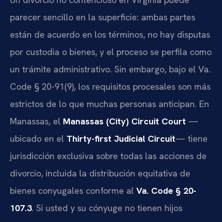
parecer sencillo en la superficie: ambas partes
están de acuerdo en los términos, no hay disputas
por custodia o bienes, y el proceso se perfila como
un trámite administrativo. Sin embargo, bajo el Va.
Code § 20-91(9), los requisitos procesales son más
estrictos de lo que muchas personas anticipan. En
Manassas, el
Manassas (City) Circuit Court
—
ubicado en el
Thirty-first Judicial Circuit
— tiene
jurisdicción exclusiva sobre todas las acciones de
divorcio, incluida la distribución equitativa de
bienes conyugales conforme al
Va. Code § 20-
107.3
. Si usted y su cónyuge no tienen hijos