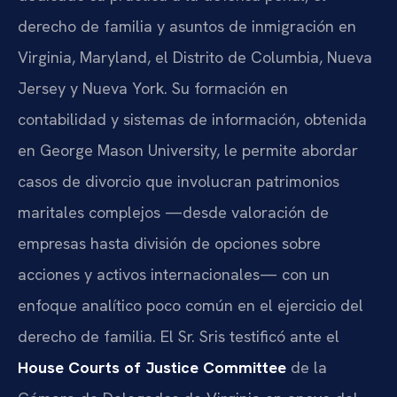
derecho de familia y asuntos de inmigración en
Virginia, Maryland, el Distrito de Columbia, Nueva
Jersey y Nueva York. Su formación en
contabilidad y sistemas de información, obtenida
en George Mason University, le permite abordar
casos de divorcio que involucran patrimonios
maritales complejos —desde valoración de
empresas hasta división de opciones sobre
acciones y activos internacionales— con un
enfoque analítico poco común en el ejercicio del
derecho de familia. El Sr. Sris testificó ante el
House Courts of Justice Committee
de la