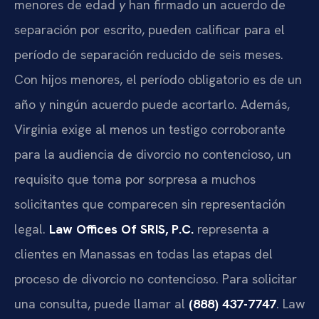
menores de edad
y
han firmado un acuerdo de
separación por escrito, pueden calificar para el
período de separación reducido de seis meses.
Con hijos menores, el período obligatorio es de un
año y ningún acuerdo puede acortarlo. Además,
Virginia exige al menos un testigo corroborante
para la audiencia de divorcio no contencioso, un
requisito que toma por sorpresa a muchos
solicitantes que comparecen sin representación
legal.
Law Offices Of SRIS, P.C.
representa a
clientes en Manassas en todas las etapas del
proceso de divorcio no contencioso. Para solicitar
una consulta, puede llamar al
(888) 437-7747
. Law