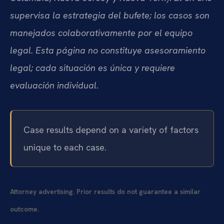
supervisa la estrategia del bufete; los casos son
manejados colaborativamente por el equipo
legal. Esta página no constituye asesoramiento
legal; cada situación es única y requiere
evaluación individual.
Case results depend on a variety of factors
unique to each case.
Attorney advertising. Prior results do not guarantee a similar
outcome.