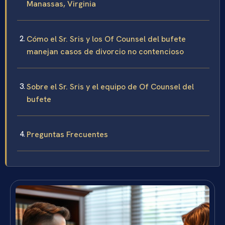
Manassas, Virginia
Cómo el Sr. Sris y los Of Counsel del bufete
manejan casos de divorcio no contencioso
Sobre el Sr. Sris y el equipo de Of Counsel del
bufete
Preguntas Frecuentes