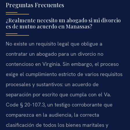
Preguntas Frecuentes
¿Realmente necesito un abogado si mi divorcio
es de mutuo acuerdo en Manassas?
No existe un requisito legal que obligue a
contratar un abogado para un divorcio no
contencioso en Virginia. Sin embargo, el proceso
exige el cumplimiento estricto de varios requisitos
procesales y sustantivos: un acuerdo de
separación por escrito que cumpla con el Va.
Code § 20-107.3, un testigo corroborante que
comparezca en la audiencia, la correcta
clasificación de todos los bienes maritales y