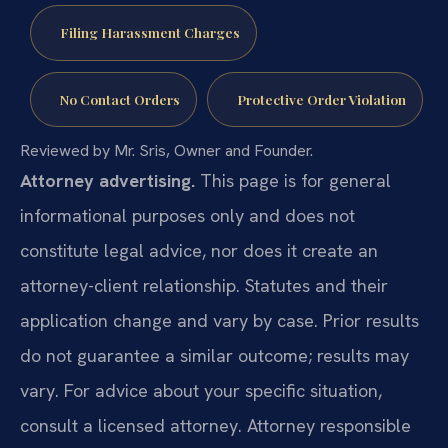
Filing Harassment Charges
No Contact Orders
Protective Order Violation
Reviewed by Mr. Sris, Owner and Founder.
Attorney advertising.
This page is for general
informational purposes only and does not
constitute legal advice, nor does it create an
attorney-client relationship. Statutes and their
application change and vary by case. Prior results
do not guarantee a similar outcome; results may
vary. For advice about your specific situation,
consult a licensed attorney. Attorney responsible