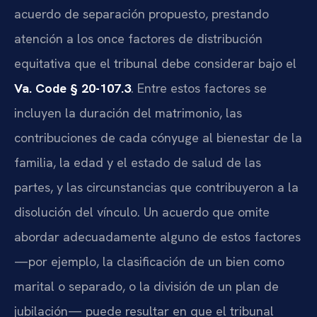
acuerdo de separación propuesto, prestando
atención a los once factores de distribución
equitativa que el tribunal debe considerar bajo el
Va. Code § 20-107.3
. Entre estos factores se
incluyen la duración del matrimonio, las
contribuciones de cada cónyuge al bienestar de la
familia, la edad y el estado de salud de las
partes, y las circunstancias que contribuyeron a la
disolución del vínculo. Un acuerdo que omite
abordar adecuadamente alguno de estos factores
—por ejemplo, la clasificación de un bien como
marital o separado, o la división de un plan de
jubilación— puede resultar en que el tribunal