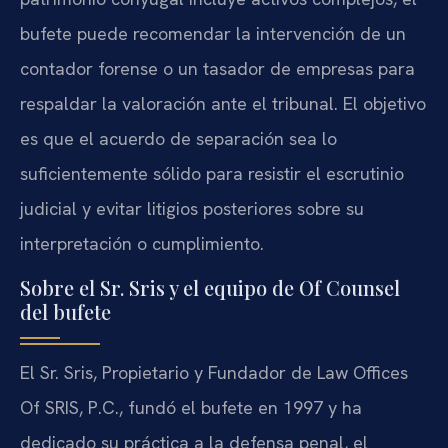
bufete puede recomendar la intervención de un
contador forense o un tasador de empresas para
respaldar la valoración ante el tribunal. El objetivo
es que el acuerdo de separación sea lo
suficientemente sólido para resistir el escrutinio
judicial y evitar litigios posteriores sobre su
interpretación o cumplimiento.
Sobre el Sr. Sris y el equipo de Of Counsel
del bufete
El Sr. Sris, Propietario y Fundador de Law Offices
Of SRIS, P.C., fundó el bufete en 1997 y ha
dedicado su práctica a la defensa penal, el