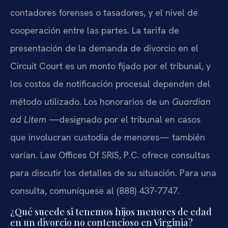
contadores forenses o tasadores, y el nivel de
cooperación entre las partes. La tarifa de
presentación de la demanda de divorcio en el
Circuit Court es un monto fijado por el tribunal, y
los costos de notificación procesal dependen del
método utilizado. Los honorarios de un
Guardian
ad Litem
—designado por el tribunal en casos
que involucran custodia de menores— también
varían. Law Offices Of SRIS, P.C. ofrece consultas
para discutir los detalles de su situación. Para una
consulta, comuníquese al (888) 437-7747.
¿Qué sucede si tenemos hijos menores de edad
en un divorcio no contencioso en Virginia?