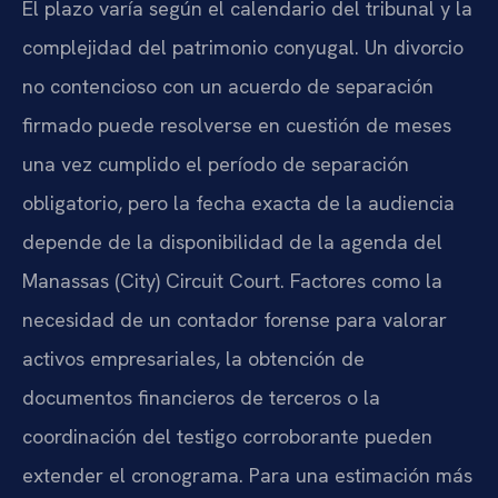
El plazo varía según el calendario del tribunal y la
complejidad del patrimonio conyugal. Un divorcio
no contencioso con un acuerdo de separación
firmado puede resolverse en cuestión de meses
una vez cumplido el período de separación
obligatorio, pero la fecha exacta de la audiencia
depende de la disponibilidad de la agenda del
Manassas (City) Circuit Court. Factores como la
necesidad de un contador forense para valorar
activos empresariales, la obtención de
documentos financieros de terceros o la
coordinación del testigo corroborante pueden
extender el cronograma. Para una estimación más