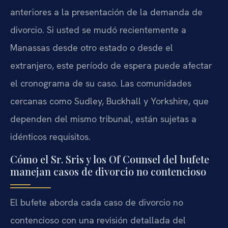
anteriores a la presentación de la demanda de
divorcio. Si usted se mudó recientemente a
Manassas desde otro estado o desde el
extranjero, este período de espera puede afectar
el cronograma de su caso. Las comunidades
cercanas como Sudley, Buckhall y Yorkshire, que
dependen del mismo tribunal, están sujetas a
idénticos requisitos.
Cómo el Sr. Sris y los Of Counsel del bufete
manejan casos de divorcio no contencioso
El bufete aborda cada caso de divorcio no
contencioso con una revisión detallada del