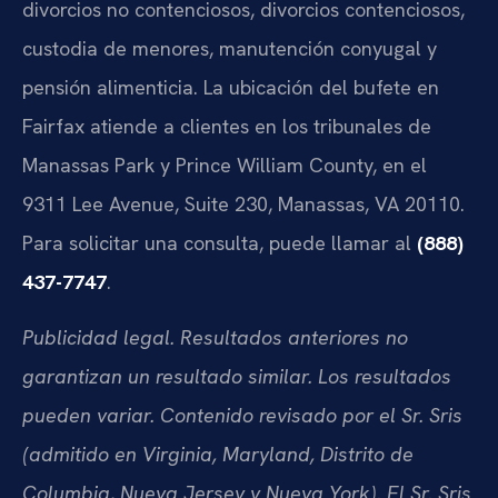
divorcios no contenciosos, divorcios contenciosos,
custodia de menores, manutención conyugal y
pensión alimenticia. La ubicación del bufete en
Fairfax atiende a clientes en los tribunales de
Manassas Park y Prince William County, en el
9311 Lee Avenue, Suite 230, Manassas, VA 20110.
Para solicitar una consulta, puede llamar al
(888)
437-7747
.
Publicidad legal. Resultados anteriores no
garantizan un resultado similar. Los resultados
pueden variar. Contenido revisado por el Sr. Sris
(admitido en Virginia, Maryland, Distrito de
Columbia, Nueva Jersey y Nueva York). El Sr. Sris