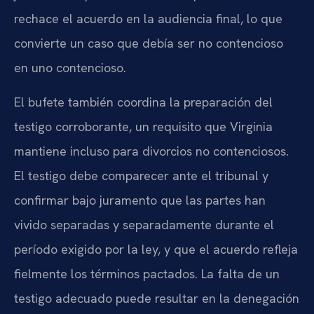
rechace el acuerdo en la audiencia final, lo que
convierte un caso que debía ser no contencioso
en uno contencioso.
El bufete también coordina la preparación del
testigo corroborante, un requisito que Virginia
mantiene incluso para divorcios no contenciosos.
El testigo debe comparecer ante el tribunal y
confirmar bajo juramento que las partes han
vivido separadas y separadamente durante el
período exigido por la ley, y que el acuerdo refleja
fielmente los términos pactados. La falta de un
testigo adecuado puede resultar en la denegación