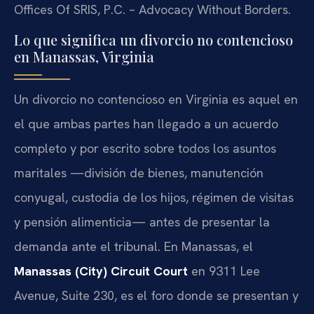
Offices Of SRIS, P.C. – Advocacy Without Borders.
Lo que significa un divorcio no contencioso
en Manassas, Virginia
Un divorcio no contencioso en Virginia es aquel en
el que ambas partes han llegado a un acuerdo
completo y por escrito sobre todos los asuntos
maritales —división de bienes, manutención
conyugal, custodia de los hijos, régimen de visitas
y pensión alimenticia— antes de presentar la
demanda ante el tribunal. En Manassas, el
Manassas (City) Circuit Court
en 9311 Lee
Avenue, Suite 230, es el foro donde se presentan y