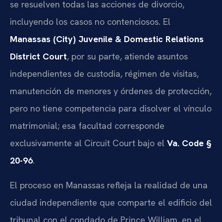
se resuelven todas las acciones de divorcio,
incluyendo los casos no contenciosos. El
Manassas (City) Juvenile & Domestic Relations
District Court
, por su parte, atiende asuntos
independientes de custodia, régimen de visitas,
manutención de menores y órdenes de protección,
pero no tiene competencia para disolver el vínculo
matrimonial; esa facultad corresponde
exclusivamente al Circuit Court bajo el
Va. Code §
20-96
.
El proceso en Manassas refleja la realidad de una
ciudad independiente que comparte el edificio del
tribunal con el condado de Prince William, en el