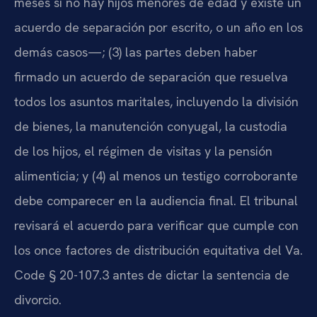
meses si no hay hijos menores de edad y existe un
acuerdo de separación por escrito, o un año en los
demás casos—; (3) las partes deben haber
firmado un acuerdo de separación que resuelva
todos los asuntos maritales, incluyendo la división
de bienes, la manutención conyugal, la custodia
de los hijos, el régimen de visitas y la pensión
alimenticia; y (4) al menos un testigo corroborante
debe comparecer en la audiencia final. El tribunal
revisará el acuerdo para verificar que cumple con
los once factores de distribución equitativa del Va.
Code § 20-107.3 antes de dictar la sentencia de
divorcio.