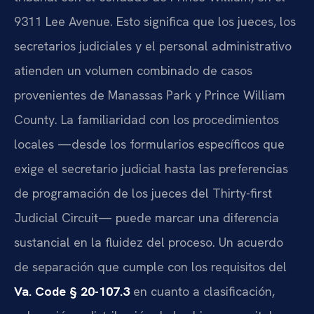
9311 Lee Avenue. Esto significa que los jueces, los
secretarios judiciales y el personal administrativo
atienden un volumen combinado de casos
provenientes de Manassas Park y Prince William
County. La familiaridad con los procedimientos
locales —desde los formularios específicos que
exige el secretario judicial hasta las preferencias
de programación de los jueces del Thirty-first
Judicial Circuit— puede marcar una diferencia
sustancial en la fluidez del proceso. Un acuerdo
de separación que cumple con los requisitos del
Va. Code § 20-107.3
en cuanto a clasificación,