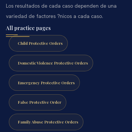
Los resultados de cada caso dependen de una
variedad de factores ?nicos a cada caso.
All practice pages
Child Protective Orders
Domestic Violence Protective Orders
Emergency Protective Orders
False Protective Order
Family Abuse Protective Orders