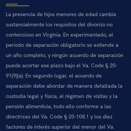
La presencia de hijos menores de edad cambia
sustancialmente los requisitos del divorcio no
contencioso en Virginia. En experimentado, el
período de separación obligatorio se extiende a
un año completo, y ningún acuerdo de separación
puede acortar ese plazo bajo el Va. Code § 20-
91(9)(a). En segundo lugar, el acuerdo de
separación debe abordar de manera detallada la
custodia legal y física, el régimen de visitas y la
pensión alimenticia, todo ello conforme a las
directrices del Va. Code § 20-108.1 y los diez
factores de interés superior del menor del Va.