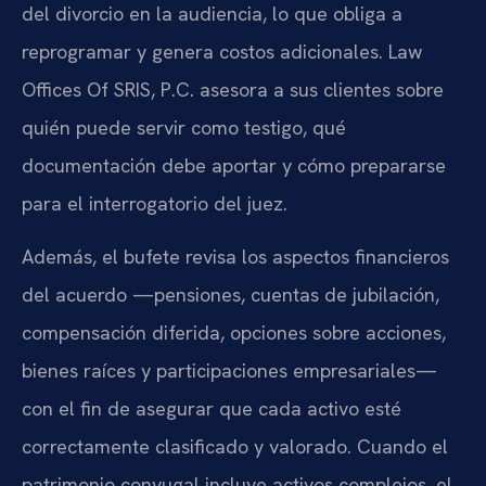
del divorcio en la audiencia, lo que obliga a
reprogramar y genera costos adicionales. Law
Offices Of SRIS, P.C. asesora a sus clientes sobre
quién puede servir como testigo, qué
documentación debe aportar y cómo prepararse
para el interrogatorio del juez.
Además, el bufete revisa los aspectos financieros
del acuerdo —pensiones, cuentas de jubilación,
compensación diferida, opciones sobre acciones,
bienes raíces y participaciones empresariales—
con el fin de asegurar que cada activo esté
correctamente clasificado y valorado. Cuando el
patrimonio conyugal incluye activos complejos, el