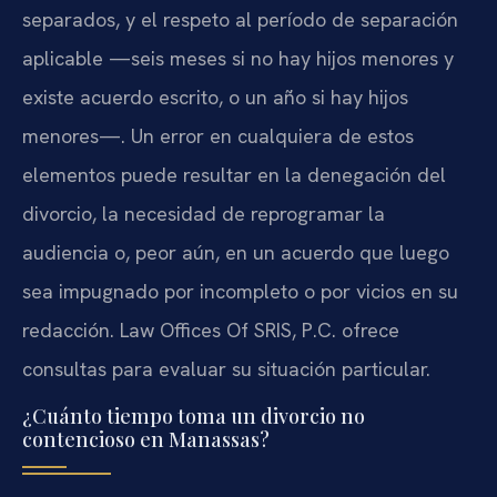
separados, y el respeto al período de separación
aplicable —seis meses si no hay hijos menores y
existe acuerdo escrito, o un año si hay hijos
menores—. Un error en cualquiera de estos
elementos puede resultar en la denegación del
divorcio, la necesidad de reprogramar la
audiencia o, peor aún, en un acuerdo que luego
sea impugnado por incompleto o por vicios en su
redacción. Law Offices Of SRIS, P.C. ofrece
consultas para evaluar su situación particular.
¿Cuánto tiempo toma un divorcio no
contencioso en Manassas?