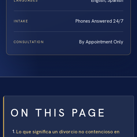
English, Spanish
LANGUAGES
Phones Answered 24/7
INTAKE
By Appointment Only
CONSULTATION
ON THIS PAGE
Lo que significa un divorcio no contencioso en