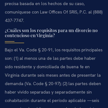
precisa basada en los hechos de su caso,
comuníquese con Law Offices Of SRIS, P.C. al (888)
437-7747.
¿Cuáles son los requisitos para un divorcio no
contencioso en Virginia?
Bajo el Va. Code § 20-91, los requisitos principales
son: (1) al menos una de las partes debe haber
sido residente y domiciliada de buena fe en
Virginia durante seis meses antes de presentar la
demanda (Va. Code § 20-97); (2) las partes deben
haber vivido separadas y separadamente sin
cohabitación durante el período aplicable —seis