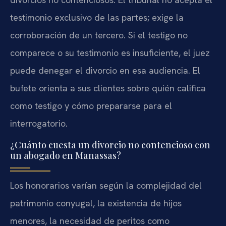
testimonio exclusivo de las partes; exige la
corroboración de un tercero. Si el testigo no
comparece o su testimonio es insuficiente, el juez
puede denegar el divorcio en esa audiencia. El
bufete orienta a sus clientes sobre quién califica
como testigo y cómo prepararse para el
interrogatorio.
¿Cuánto cuesta un divorcio no contencioso con
un abogado en Manassas?
Los honorarios varían según la complejidad del
patrimonio conyugal, la existencia de hijos
menores, la necesidad de peritos como