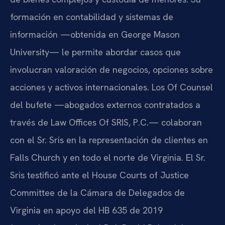
formación en contabilidad y sistemas de
información —obtenida en George Mason
University— le permite abordar casos que
involucran valoración de negocios, opciones sobre
acciones y activos internacionales. Los Of Counsel
del bufete —abogados externos contratados a
través de Law Offices Of SRIS, P.C.— colaboran
con el Sr. Sris en la representación de clientes en
Falls Church y en todo el norte de Virginia. El Sr.
Sris testificó ante el House Courts of Justice
Committee de la Cámara de Delegados de
Virginia en apoyo del HB 635 de 2019