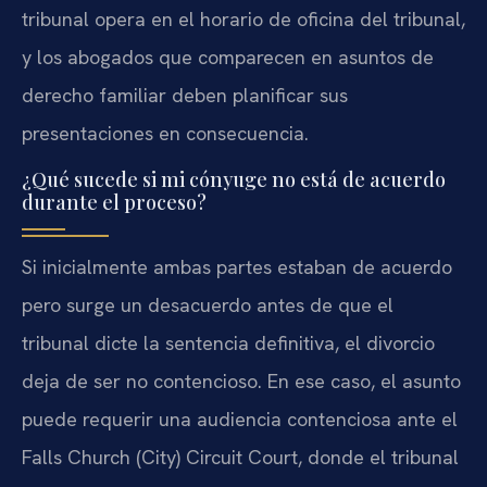
tribunal opera en el horario de oficina del tribunal,
y los abogados que comparecen en asuntos de
derecho familiar deben planificar sus
presentaciones en consecuencia.
¿Qué sucede si mi cónyuge no está de acuerdo
durante el proceso?
Si inicialmente ambas partes estaban de acuerdo
pero surge un desacuerdo antes de que el
tribunal dicte la sentencia definitiva, el divorcio
deja de ser no contencioso. En ese caso, el asunto
puede requerir una audiencia contenciosa ante el
Falls Church (City) Circuit Court, donde el tribunal