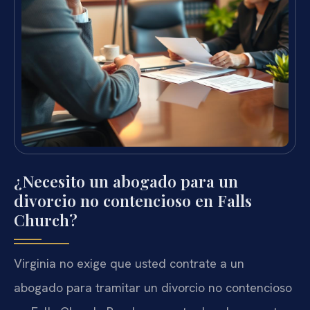
¿Necesito un abogado para un
divorcio no contencioso en Falls
Church?
Virginia no exige que usted contrate a un
abogado para tramitar un divorcio no contencioso