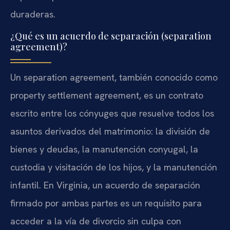
duraderas.
¿Qué es un acuerdo de separación (separation
agreement)?
Un separation agreement, también conocido como
property settlement agreement, es un contrato
escrito entre los cónyuges que resuelve todos los
asuntos derivados del matrimonio: la división de
bienes y deudas, la manutención conyugal, la
custodia y visitación de los hijos, y la manutención
infantil. En Virginia, un acuerdo de separación
firmado por ambas partes es un requisito para
acceder a la vía de divorcio sin culpa con