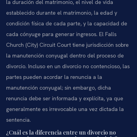
la duración del matrimonio, el nivel de vida
establecido durante el matrimonio, la edad y
condición física de cada parte, y la capacidad de
cada cónyuge para generar ingresos. El Falls
Church (City) Circuit Court tiene jurisdicción sobre
la manutención conyugal dentro del proceso de
divorcio. Incluso en un divorcio no contencioso, las
partes pueden acordar la renuncia a la
manutención conyugal; sin embargo, dicha
renuncia debe ser informada y explícita, ya que
generalmente es irrevocable una vez dictada la
sentencia.
¿Cuál es la diferencia entre un divorcio no