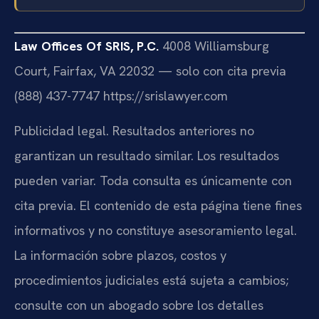
Law Offices Of SRIS, P.C.
4008 Williamsburg
Court, Fairfax, VA 22032 — solo con cita previa
(888) 437-7747
https://srislawyer.com
Publicidad legal. Resultados anteriores no
garantizan un resultado similar. Los resultados
pueden variar. Toda consulta es únicamente con
cita previa. El contenido de esta página tiene fines
informativos y no constituye asesoramiento legal.
La información sobre plazos, costos y
procedimientos judiciales está sujeta a cambios;
consulte con un abogado sobre los detalles