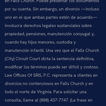
en Falls Church. Puede presentar los documentos
por su cuenta. Sin embargo, un divorcio —incluso
uno en el que ambas partes estén de acuerdo—
involucra derechos legales sustanciales sobre
propiedad, pensiones, manutención conyugal y,
cuando hay hijos menores, custodia y
manutención infantil. Una vez que el Falls Church
(City) Circuit Court dicta la sentencia definitiva,
modificar los términos puede ser difícil y costoso.
Law Offices Of SRIS, P.C. representa a clientes en
divorcios no contenciosos en Falls Church y en
todo el norte de Virginia. Para solicitar una
consulta, llame al (888) 437-7747. (La frase en