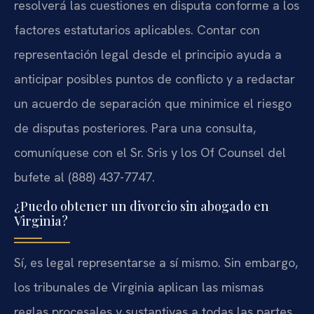
resolverá las cuestiones en disputa conforme a los
factores estatutarios aplicables. Contar con
representación legal desde el principio ayuda a
anticipar posibles puntos de conflicto y a redactar
un acuerdo de separación que minimice el riesgo
de disputas posteriores. Para una consulta,
comuníquese con el Sr. Sris y los Of Counsel del
bufete al (888) 437-7747.
¿Puedo obtener un divorcio sin abogado en
Virginia?
Sí, es legal representarse a sí mismo. Sin embargo,
los tribunales de Virginia aplican las mismas
reglas procesales y sustantivas a todas las partes,