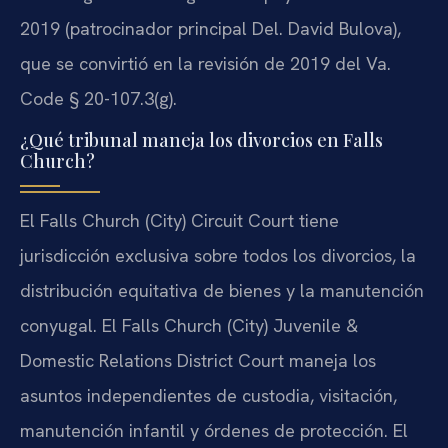
2019 (patrocinador principal Del. David Bulova),
que se convirtió en la revisión de 2019 del Va.
Code § 20-107.3(g).
¿Qué tribunal maneja los divorcios en Falls
Church?
El Falls Church (City) Circuit Court tiene
jurisdicción exclusiva sobre todos los divorcios, la
distribución equitativa de bienes y la manutención
conyugal. El Falls Church (City) Juvenile &
Domestic Relations District Court maneja los
asuntos independientes de custodia, visitación,
manutención infantil y órdenes de protección. El