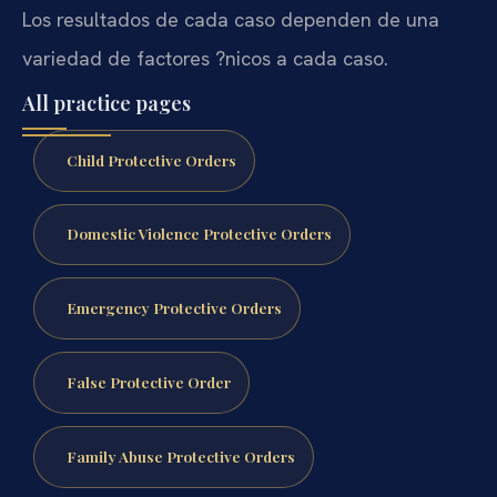
Los resultados de cada caso dependen de una
variedad de factores ?nicos a cada caso.
All practice pages
Child Protective Orders
Domestic Violence Protective Orders
Emergency Protective Orders
False Protective Order
Family Abuse Protective Orders