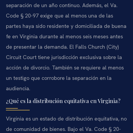
separación de un año continuo. Además, el Va.
Code § 20-97 exige que al menos una de las
partes haya sido residente y domiciliada de buena
fe en Virginia durante al menos seis meses antes
de presentar la demanda. El Falls Church (City)
Circuit Court tiene jurisdicción exclusiva sobre la
acción de divorcio. También se requiere al menos
un testigo que corrobore la separación en la
audiencia.
¿Qué es la distribución equitativa en Virginia?
Virginia es un estado de distribución equitativa, no
de comunidad de bienes. Bajo el Va. Code § 20-