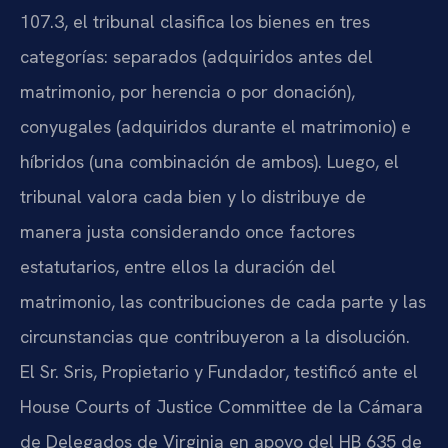
107.3, el tribunal clasifica los bienes en tres
categorías: separados (adquiridos antes del
matrimonio, por herencia o por donación),
conyugales (adquiridos durante el matrimonio) e
híbridos (una combinación de ambos). Luego, el
tribunal valora cada bien y lo distribuye de
manera justa considerando once factores
estatutarios, entre ellos la duración del
matrimonio, las contribuciones de cada parte y las
circunstancias que contribuyeron a la disolución.
El Sr. Sris, Propietario y Fundador, testificó ante el
House Courts of Justice Committee de la Cámara
de Delegados de Virginia en apoyo del HB 635 de