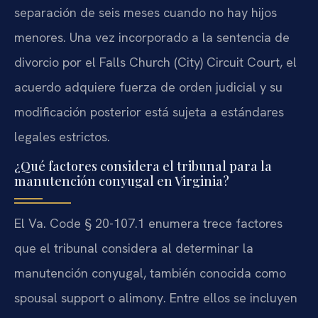
separación de seis meses cuando no hay hijos
menores. Una vez incorporado a la sentencia de
divorcio por el Falls Church (City) Circuit Court, el
acuerdo adquiere fuerza de orden judicial y su
modificación posterior está sujeta a estándares
legales estrictos.
¿Qué factores considera el tribunal para la
manutención conyugal en Virginia?
El Va. Code § 20-107.1 enumera trece factores
que el tribunal considera al determinar la
manutención conyugal, también conocida como
spousal support o alimony. Entre ellos se incluyen