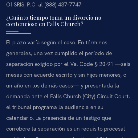
Of SRIS, P.C. al (888) 437-7747.
¿Cuánto tiempo toma un divorcio no
contencioso en Falls Church?
El plazo varía según el caso. En términos
generales, una vez cumplido el período de
separación exigido por el Va. Code § 20-91 —seis
meses con acuerdo escrito y sin hijos menores, o
un año en los demás casos— y presentada la
demanda ante el Falls Church (City) Circuit Court,
el tribunal programa la audiencia en su
calendario. La presencia de un testigo que
corrobore la separación es un requisito procesal