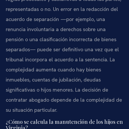
representadas o no. Un error en la redacción del
acuerdo de separación —por ejemplo, una
renuncia involuntaria a derechos sobre una
pensión o una clasificación incorrecta de bienes
separados— puede ser definitivo una vez que el
tribunal incorpora el acuerdo a la sentencia. La
complejidad aumenta cuando hay bienes
inmuebles, cuentas de jubilación, deudas
significativas o hijos menores. La decisión de
contratar abogado depende de la complejidad de
su situación particular.
¿Cómo se calcula la manutención de los hijos en
Virginia?