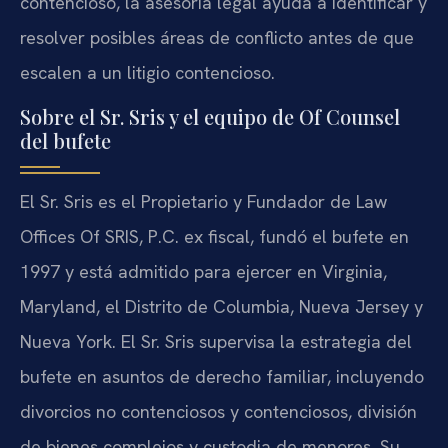
contencioso, la asesoría legal ayuda a identificar y
resolver posibles áreas de conflicto antes de que
escalen a un litigio contencioso.
Sobre el Sr. Sris y el equipo de Of Counsel
del bufete
El Sr. Sris es el Propietario y Fundador de Law
Offices Of SRIS, P.C. ex fiscal, fundó el bufete en
1997 y está admitido para ejercer en Virginia,
Maryland, el Distrito de Columbia, Nueva Jersey y
Nueva York. El Sr. Sris supervisa la estrategia del
bufete en asuntos de derecho familiar, incluyendo
divorcios no contenciosos y contenciosos, división
de bienes complejos y custodia de menores. Su