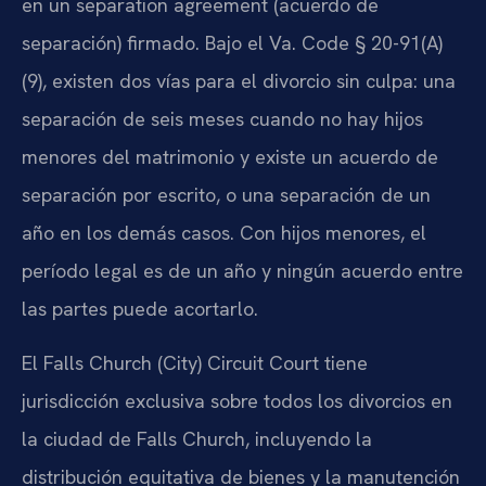
en un separation agreement (acuerdo de
separación) firmado. Bajo el Va. Code § 20-91(A)
(9), existen dos vías para el divorcio sin culpa: una
separación de seis meses cuando no hay hijos
menores del matrimonio y existe un acuerdo de
separación por escrito, o una separación de un
año en los demás casos. Con hijos menores, el
período legal es de un año y ningún acuerdo entre
las partes puede acortarlo.
El Falls Church (City) Circuit Court tiene
jurisdicción exclusiva sobre todos los divorcios en
la ciudad de Falls Church, incluyendo la
distribución equitativa de bienes y la manutención