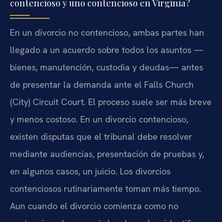
contencioso y uno contencioso en Virginia?
En un divorcio no contencioso, ambas partes han
llegado a un acuerdo sobre todos los asuntos —
bienes, manutención, custodia y deudas— antes
de presentar la demanda ante el Falls Church
(City) Circuit Court. El proceso suele ser más breve
y menos costoso. En un divorcio contencioso,
existen disputas que el tribunal debe resolver
mediante audiencias, presentación de pruebas y,
en algunos casos, un juicio. Los divorcios
contenciosos rutinariamente toman más tiempo.
Aun cuando el divorcio comienza como no