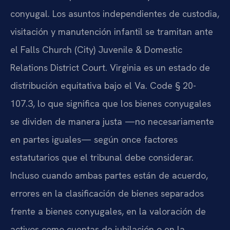
conyugal. Los asuntos independientes de custodia,
visitación y manutención infantil se tramitan ante
el Falls Church (City) Juvenile & Domestic
Relations District Court. Virginia es un estado de
distribución equitativa bajo el Va. Code § 20-
107.3, lo que significa que los bienes conyugales
se dividen de manera justa —no necesariamente
en partes iguales— según once factores
estatutarios que el tribunal debe considerar.
Incluso cuando ambas partes están de acuerdo,
errores en la clasificación de bienes separados
frente a bienes conyugales, en la valoración de
activos como cuentas de jubilación o en la