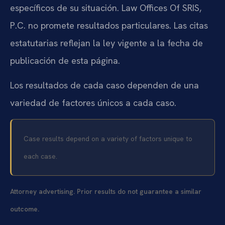
específicos de su situación. Law Offices Of SRIS,
P.C. no promete resultados particulares. Las citas
estatutarias reflejan la ley vigente a la fecha de
publicación de esta página.
Los resultados de cada caso dependen de una
variedad de factores únicos a cada caso.
Case results depend on a variety of factors unique to
each case.
Attorney advertising. Prior results do not guarantee a similar
outcome.