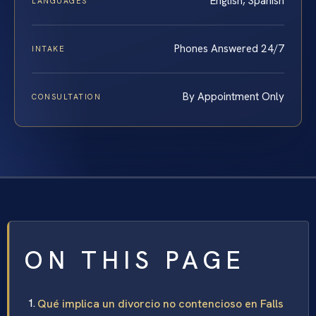
English, Spanish
LANGUAGES
Phones Answered 24/7
INTAKE
By Appointment Only
CONSULTATION
ON THIS PAGE
Qué implica un divorcio no contencioso en Falls