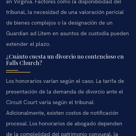
en Virginia. Factores como la disponibilidad del
tribunal, la necesidad de una valoración pericial
de bienes complejos o la designación de un
Guardian ad Litem en asuntos de custodia pueden
extender el plazo.
¿Cuánto cuesta un divorcio no contencioso en
Falls Church?
Los honorarios varían según el caso. La tarifa de
presentación de la demanda de divorcio ante el
Circuit Court varía según el tribunal.
Adicionalmente, existen costos de notificación
procesal. Los honorarios de abogado dependen
de la complejidad del patrimonio conyugal, la