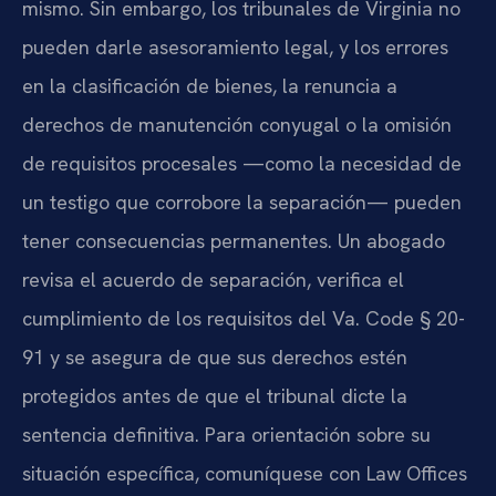
mismo. Sin embargo, los tribunales de Virginia no
pueden darle asesoramiento legal, y los errores
en la clasificación de bienes, la renuncia a
derechos de manutención conyugal o la omisión
de requisitos procesales —como la necesidad de
un testigo que corrobore la separación— pueden
tener consecuencias permanentes. Un abogado
revisa el acuerdo de separación, verifica el
cumplimiento de los requisitos del Va. Code § 20-
91 y se asegura de que sus derechos estén
protegidos antes de que el tribunal dicte la
sentencia definitiva. Para orientación sobre su
situación específica, comuníquese con Law Offices