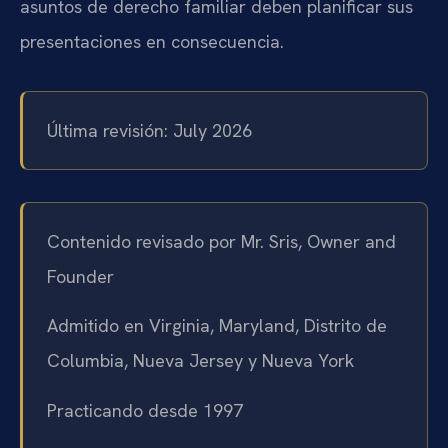
asuntos de derecho familiar deben planificar sus
presentaciones en consecuencia.
Última revisión: July 2026
Contenido revisado por Mr. Sris, Owner and
Founder
Admitido en Virginia, Maryland, Distrito de
Columbia, Nueva Jersey y Nueva York
Practicando desde 1997