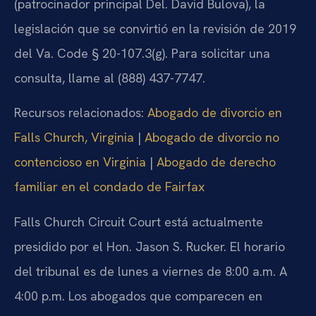
(patrocinador principal Del. David Bulova), la
legislación que se convirtió en la revisión de 2019
del Va. Code § 20-107.3(g). Para solicitar una
consulta, llame al (888) 437-7747.
Recursos relacionados:
Abogado de divorcio en
Falls Church, Virginia
|
Abogado de divorcio no
contencioso en Virginia
|
Abogado de derecho
familiar en el condado de Fairfax
Falls Church Circuit Court está actualmente
presidido por el Hon. Jason S. Rucker. El horario
del tribunal es de lunes a viernes de 8:00 a.m. A
4:00 p.m. Los abogados que comparecen en