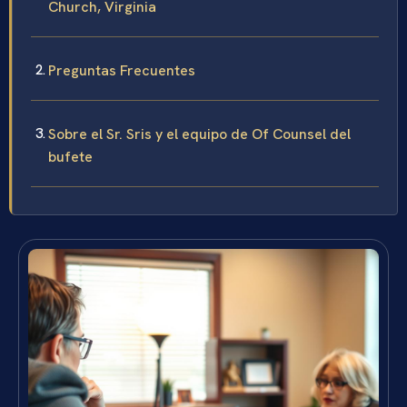
Church, Virginia
Preguntas Frecuentes
Sobre el Sr. Sris y el equipo de Of Counsel del
bufete