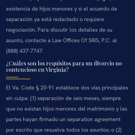
existencia de hijos menores y si el acuerdo de
separación ya está redactado o requiere
negociación. Para discutir los detalles de su
asunto, contacte a Law Offices Of SRIS, P.C. al
(888) 437-7747.
¿Cuáles son los requisitos para un divorcio no
contencioso en Virginia?
El Va. Code § 20-91 establece dos vías principales
sin culpa: (1) separación de seis meses, siempre
que no existan hijos menores del matrimonio y las
partes hayan firmado un separation agreement
por escrito que resuelva todos los asuntos; o (2)