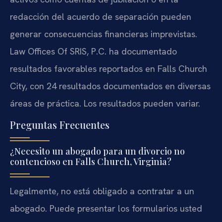
redacción del acuerdo de separación pueden
generar consecuencias financieras imprevistas.
Law Offices Of SRIS, P.C. ha documentado
resultados favorables reportados en Falls Church
City, con 24 resultados documentados en diversas
áreas de práctica. Los resultados pueden variar.
Preguntas Frecuentes
¿Necesito un abogado para un divorcio no
contencioso en Falls Church, Virginia?
Legalmente, no está obligado a contratar a un
abogado. Puede presentar los formularios usted