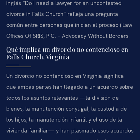
inglés “Do I need a lawyer for an uncontested
divorce in Falls Church” refleja una pregunta
común entre personas que inician el proceso.) Law
Offices Of SRIS, P.C. – Advocacy Without Borders.
Qué implica un divorcio no contencioso en
Falls Church, Virginia
Un divorcio no contencioso en Virginia significa
que ambas partes han llegado a un acuerdo sobre
todos los asuntos relevantes —la división de
bienes, la manutención conyugal, la custodia de
los hijos, la manutención infantil y el uso de la
vivienda familiar— y han plasmado esos acuerdos