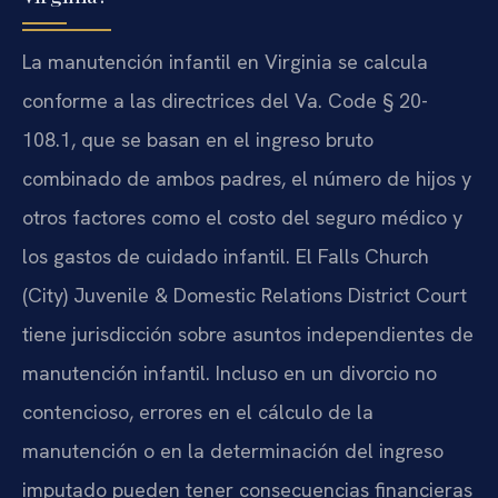
La manutención infantil en Virginia se calcula
conforme a las directrices del Va. Code § 20-
108.1, que se basan en el ingreso bruto
combinado de ambos padres, el número de hijos y
otros factores como el costo del seguro médico y
los gastos de cuidado infantil. El Falls Church
(City) Juvenile & Domestic Relations District Court
tiene jurisdicción sobre asuntos independientes de
manutención infantil. Incluso en un divorcio no
contencioso, errores en el cálculo de la
manutención o en la determinación del ingreso
imputado pueden tener consecuencias financieras