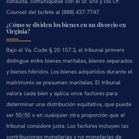
consulta, comuníquese con el Sr. Sris y los Of
Counsel del bufete al (888) 437-7747.
¿Cómo se dividen los bienes en un divorcio en
Virginia?
Bajo el Va. Code § 20-107.3, el tribunal primero
distingue entre bienes maritales, bienes separados
y bienes híbridos. Los bienes adquiridos durante el
matrimonio se presumen maritales. El tribunal
valora cada bien y aplica once factores para
determinar una distribución equitativa, que puede
ser 50/50 o en cualquier otra proporción que el
tribunal considere justa. Los factores incluyen las
contribuciones monetarias y no monetarias de