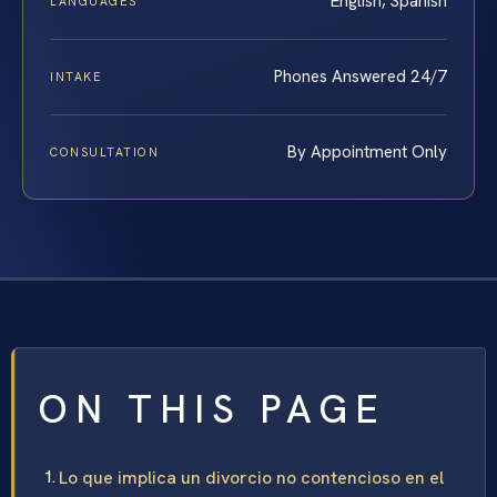
English, Spanish
LANGUAGES
Phones Answered 24/7
INTAKE
By Appointment Only
CONSULTATION
ON THIS PAGE
Lo que implica un divorcio no contencioso en el