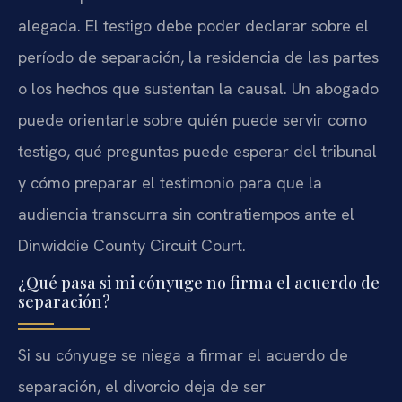
alegada. El testigo debe poder declarar sobre el
período de separación, la residencia de las partes
o los hechos que sustentan la causal. Un abogado
puede orientarle sobre quién puede servir como
testigo, qué preguntas puede esperar del tribunal
y cómo preparar el testimonio para que la
audiencia transcurra sin contratiempos ante el
Dinwiddie County Circuit Court.
¿Qué pasa si mi cónyuge no firma el acuerdo de
separación?
Si su cónyuge se niega a firmar el acuerdo de
separación, el divorcio deja de ser