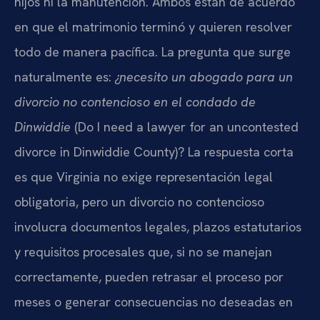
hijos ni la manutención. Ambos están de acuerdo
en que el matrimonio terminó y quieren resolver
todo de manera pacífica. La pregunta que surge
naturalmente es:
¿necesito un abogado para un
divorcio no contencioso en el condado de
Dinwiddie
(Do I need a lawyer for an uncontested
divorce in Dinwiddie County)? La respuesta corta
es que Virginia no exige representación legal
obligatoria, pero un divorcio no contencioso
involucra documentos legales, plazos estatutarios
y requisitos procesales que, si no se manejan
correctamente, pueden retrasar el proceso por
meses o generar consecuencias no deseadas en