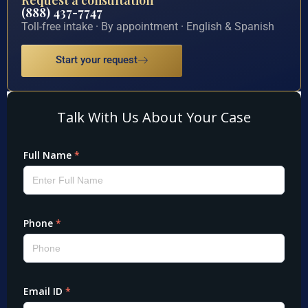
(888) 437-7747
Toll-free intake · By appointment · English & Spanish
Start your request