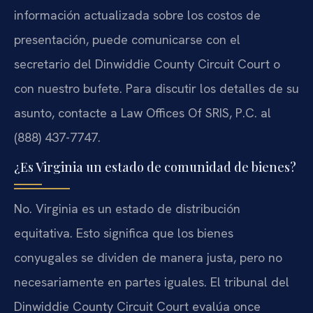
información actualizada sobre los costos de
presentación, puede comunicarse con el
secretario del Dinwiddie County Circuit Court o
con nuestro bufete. Para discutir los detalles de su
asunto, contacte a Law Offices Of SRIS, P.C. al
(888) 437-7747.
¿Es Virginia un estado de comunidad de bienes?
No. Virginia es un estado de distribución
equitativa. Esto significa que los bienes
conyugales se dividen de manera justa, pero no
necesariamente en partes iguales. El tribunal del
Dinwiddie County Circuit Court evalúa once