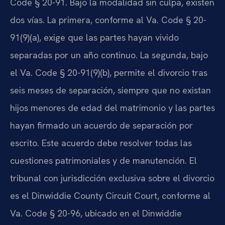
Code § 20-91. Bajo la modalidad sin culpa, existen
dos vías. La primera, conforme al Va. Code § 20-
91(9)(a), exige que las partes hayan vivido
separadas por un año continuo. La segunda, bajo
el Va. Code § 20-91(9)(b), permite el divorcio tras
seis meses de separación, siempre que no existan
hijos menores de edad del matrimonio y las partes
hayan firmado un acuerdo de separación por
escrito. Este acuerdo debe resolver todas las
cuestiones patrimoniales y de manutención. El
tribunal con jurisdicción exclusiva sobre el divorcio
es el Dinwiddie County Circuit Court, conforme al
Va. Code § 20-96, ubicado en el Dinwiddie