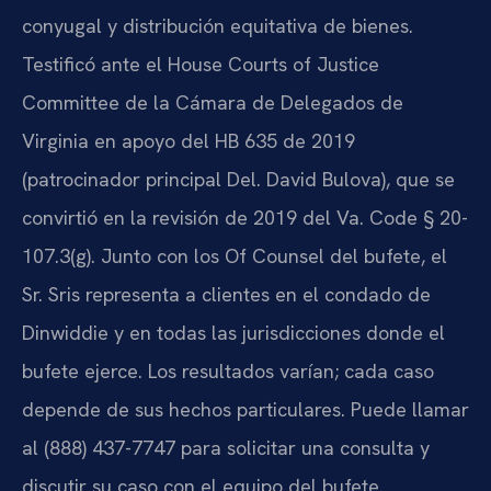
conyugal y distribución equitativa de bienes.
Testificó ante el House Courts of Justice
Committee de la Cámara de Delegados de
Virginia en apoyo del HB 635 de 2019
(patrocinador principal Del. David Bulova), que se
convirtió en la revisión de 2019 del Va. Code § 20-
107.3(g). Junto con los Of Counsel del bufete, el
Sr. Sris representa a clientes en el condado de
Dinwiddie y en todas las jurisdicciones donde el
bufete ejerce. Los resultados varían; cada caso
depende de sus hechos particulares. Puede llamar
al (888) 437-7747 para solicitar una consulta y
discutir su caso con el equipo del bufete.