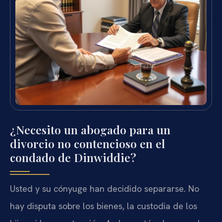
¿Necesito un abogado para un
divorcio no contencioso en el
condado de Dinwiddie?
Usted y su cónyuge han decidido separarse. No
hay disputa sobre los bienes, la custodia de los