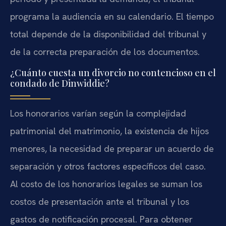
programa la audiencia en su calendario. El tiempo
total depende de la disponibilidad del tribunal y
de la correcta preparación de los documentos.
¿Cuánto cuesta un divorcio no contencioso en el
condado de Dinwiddie?
Los honorarios varían según la complejidad
patrimonial del matrimonio, la existencia de hijos
menores, la necesidad de preparar un acuerdo de
separación y otros factores específicos del caso.
Al costo de los honorarios legales se suman los
costos de presentación ante el tribunal y los
gastos de notificación procesal. Para obtener