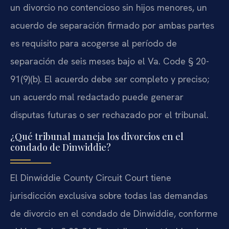
un divorcio no contencioso sin hijos menores, un
acuerdo de separación firmado por ambas partes
es requisito para acogerse al período de
separación de seis meses bajo el Va. Code § 20-
91(9)(b). El acuerdo debe ser completo y preciso;
un acuerdo mal redactado puede generar
disputas futuras o ser rechazado por el tribunal.
¿Qué tribunal maneja los divorcios en el
condado de Dinwiddie?
El Dinwiddie County Circuit Court tiene
jurisdicción exclusiva sobre todas las demandas
de divorcio en el condado de Dinwiddie, conforme