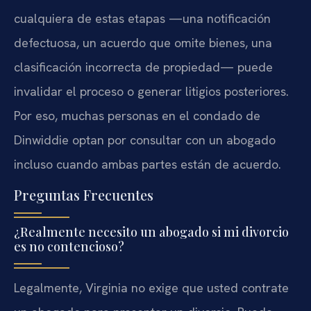
cualquiera de estas etapas —una notificación
defectuosa, un acuerdo que omite bienes, una
clasificación incorrecta de propiedad— puede
invalidar el proceso o generar litigios posteriores.
Por eso, muchas personas en el condado de
Dinwiddie optan por consultar con un abogado
incluso cuando ambas partes están de acuerdo.
Preguntas Frecuentes
¿Realmente necesito un abogado si mi divorcio
es no contencioso?
Legalmente, Virginia no exige que usted contrate