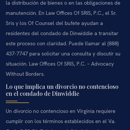
la distribución de bienes o en las obligaciones de
manutención. En Law Offices Of SRIS, P.C., el Sr.
Sris y los Of Counsel del bufete ayudan a
residentes del condado de Dinwiddie a transitar
este proceso con claridad. Puede llamar al (888)
437-7747 para solicitar una consulta y discutir su
situación. Law Offices Of SRIS, P.C. – Advocacy
Without Borders.
Lo que implica un divorcio no contencioso
en el condado de Dinwiddie
Un divorcio no contencioso en Virginia requiere
cumplir con los términos establecidos en el Va.