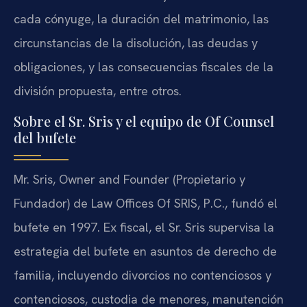
cada cónyuge, la duración del matrimonio, las
circunstancias de la disolución, las deudas y
obligaciones, y las consecuencias fiscales de la
división propuesta, entre otros.
Sobre el Sr. Sris y el equipo de Of Counsel
del bufete
Mr. Sris, Owner and Founder (Propietario y
Fundador) de Law Offices Of SRIS, P.C., fundó el
bufete en 1997. Ex fiscal, el Sr. Sris supervisa la
estrategia del bufete en asuntos de derecho de
familia, incluyendo divorcios no contenciosos y
contenciosos, custodia de menores, manutención