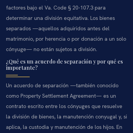
factores bajo el Va. Code § 20-107.3 para
determinar una división equitativa. Los bienes
separados —aquellos adquiridos antes del
matrimonio, por herencia o por donación a un solo
cónyuge— no están sujetos a división.
¿Qué es un acuerdo de separación y por qué es
importante?
Un acuerdo de separación —también conocido
como Property Settlement Agreement— es un
contrato escrito entre los cónyuges que resuelve
la división de bienes, la manutención conyugal y, si
aplica, la custodia y manutención de los hijos. En