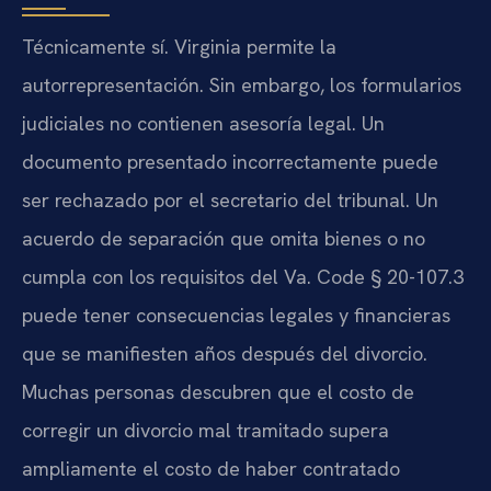
Técnicamente sí. Virginia permite la
autorrepresentación. Sin embargo, los formularios
judiciales no contienen asesoría legal. Un
documento presentado incorrectamente puede
ser rechazado por el secretario del tribunal. Un
acuerdo de separación que omita bienes o no
cumpla con los requisitos del Va. Code § 20-107.3
puede tener consecuencias legales y financieras
que se manifiesten años después del divorcio.
Muchas personas descubren que el costo de
corregir un divorcio mal tramitado supera
ampliamente el costo de haber contratado