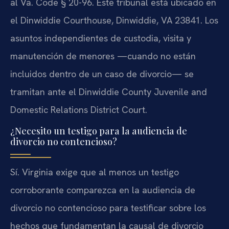
al Va. Code § 20-96. Este tribunal está ubicado en
el Dinwiddie Courthouse, Dinwiddie, VA 23841. Los
asuntos independientes de custodia, visita y
manutención de menores —cuando no están
incluidos dentro de un caso de divorcio— se
tramitan ante el Dinwiddie County Juvenile and
Domestic Relations District Court.
¿Necesito un testigo para la audiencia de
divorcio no contencioso?
Sí. Virginia exige que al menos un testigo
corroborante comparezca en la audiencia de
divorcio no contencioso para testificar sobre los
hechos que fundamentan la causal de divorcio