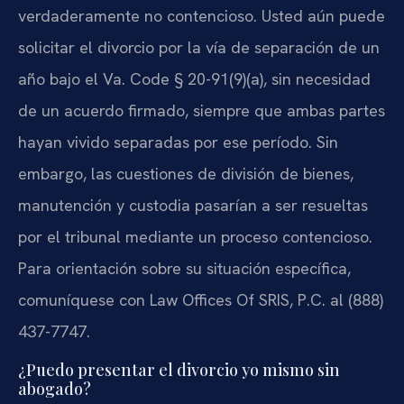
verdaderamente no contencioso. Usted aún puede
solicitar el divorcio por la vía de separación de un
año bajo el Va. Code § 20-91(9)(a), sin necesidad
de un acuerdo firmado, siempre que ambas partes
hayan vivido separadas por ese período. Sin
embargo, las cuestiones de división de bienes,
manutención y custodia pasarían a ser resueltas
por el tribunal mediante un proceso contencioso.
Para orientación sobre su situación específica,
comuníquese con Law Offices Of SRIS, P.C. al (888)
437-7747.
¿Puedo presentar el divorcio yo mismo sin
abogado?