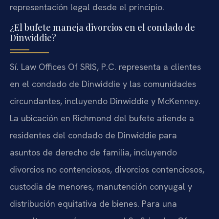
representación legal desde el principio.
¿El bufete maneja divorcios en el condado de
Dinwiddie?
Sí. Law Offices Of SRIS, P.C. representa a clientes
en el condado de Dinwiddie y las comunidades
circundantes, incluyendo Dinwiddie y McKenney.
La ubicación en Richmond del bufete atiende a
residentes del condado de Dinwiddie para
asuntos de derecho de familia, incluyendo
divorcios no contenciosos, divorcios contenciosos,
custodia de menores, manutención conyugal y
distribución equitativa de bienes. Para una