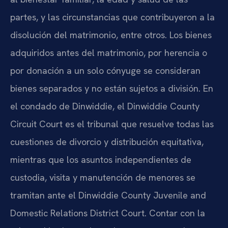
partes, y las circunstancias que contribuyeron a la
disolución del matrimonio, entre otros. Los bienes
adquiridos antes del matrimonio, por herencia o
por donación a un solo cónyuge se consideran
bienes separados y no están sujetos a división. En
el condado de Dinwiddie, el Dinwiddie County
Circuit Court es el tribunal que resuelve todas las
cuestiones de divorcio y distribución equitativa,
mientras que los asuntos independientes de
custodia, visita y manutención de menores se
tramitan ante el Dinwiddie County Juvenile and
Domestic Relations District Court. Contar con la