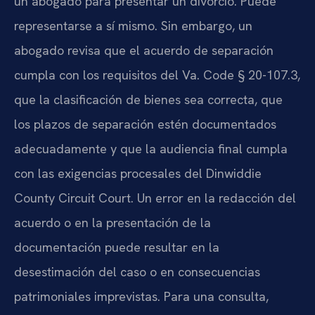
un abogado para presentar un divorcio. Puede
representarse a sí mismo. Sin embargo, un
abogado revisa que el acuerdo de separación
cumpla con los requisitos del Va. Code § 20-107.3,
que la clasificación de bienes sea correcta, que
los plazos de separación estén documentados
adecuadamente y que la audiencia final cumpla
con las exigencias procesales del Dinwiddie
County Circuit Court. Un error en la redacción del
acuerdo o en la presentación de la
documentación puede resultar en la
desestimación del caso o en consecuencias
patrimoniales imprevistas. Para una consulta,