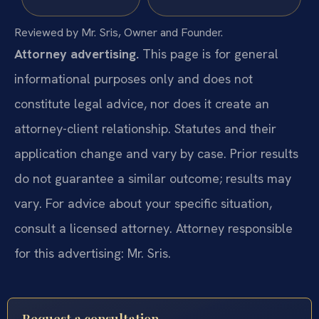
Reviewed by Mr. Sris, Owner and Founder.
Attorney advertising.
This page is for general
informational purposes only and does not
constitute legal advice, nor does it create an
attorney-client relationship. Statutes and their
application change and vary by case. Prior results
do not guarantee a similar outcome; results may
vary. For advice about your specific situation,
consult a licensed attorney. Attorney responsible
for this advertising: Mr. Sris.
Request a consultation