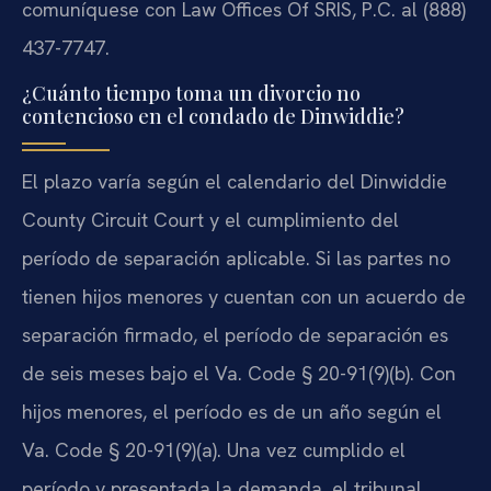
comuníquese con Law Offices Of SRIS, P.C. al (888)
437-7747.
¿Cuánto tiempo toma un divorcio no
contencioso en el condado de Dinwiddie?
El plazo varía según el calendario del Dinwiddie
County Circuit Court y el cumplimiento del
período de separación aplicable. Si las partes no
tienen hijos menores y cuentan con un acuerdo de
separación firmado, el período de separación es
de seis meses bajo el Va. Code § 20-91(9)(b). Con
hijos menores, el período es de un año según el
Va. Code § 20-91(9)(a). Una vez cumplido el
período y presentada la demanda, el tribunal