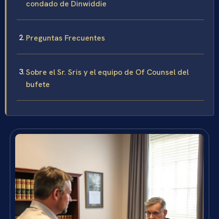
condado de Dinwiddie
Preguntas Frecuentes
Sobre el Sr. Sris y el equipo de Of Counsel del
bufete