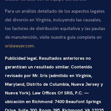
Para un análisis detallado de los aspectos legales
del divorcio en Virginia, incluyendo las causales,
los factores de distribución equitativa y las pautas
de manutención, visite nuestra guía completa en
srislawyer.com
.
Publicidad legal. Resultados anteriores no
garantizan un resultado similar. Contenido
revisado por Mr. Sris (admitido en Virginia,
Maryland, Distrito de Columbia, Nueva Jersey y
Nueva York). Law Offices Of SRIS, P.C. —
ubicación en Richmond: 7400 Beaufont Springs
Drive, Suite 300, Room 395, Richmond, VA 23225.