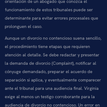
orientación de un abogado que conozca el
funcionamiento de estos tribunales puede ser
determinante para evitar errores procesales que
prolonguen el caso.
Aunque un divorcio no contencioso suena sencillo,
el procedimiento tiene etapas que requieren
atención al detalle. Se debe redactar y presentar
la demanda de divorcio (Complaint), notificar al
cónyuge demandado, preparar el acuerdo de
separación si aplica, y eventualmente comparecer
ante el tribunal para una audiencia final. Virginia
exige al menos un testigo corroborante para la
audiencia de divorcio no contencioso. Un error en