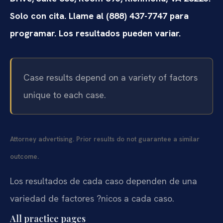
Solo con cita. Llame al (888) 437-7747 para
programar. Los resultados pueden variar.
Case results depend on a variety of factors
unique to each case.
Attorney advertising. Prior results do not guarantee a similar
outcome.
Los resultados de cada caso dependen de una
variedad de factores ?nicos a cada caso.
All practice pages