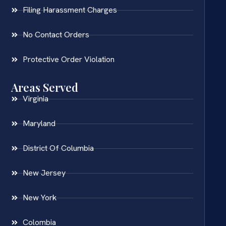
Filing Harassment Charges
No Contact Orders
Protective Order Violation
Areas Served
Virginia
Maryland
District Of Columbia
New Jersey
New York
Colombia