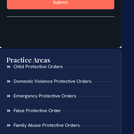
Practice Areas
Child Protective Orders
Domestic Violence Protective Orders
Emergency Protective Orders
False Protective Order
Family Abuse Protective Orders