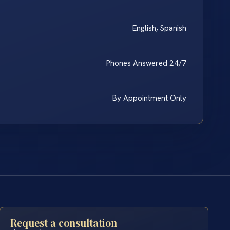
English, Spanish
Phones Answered 24/7
By Appointment Only
Request a consultation