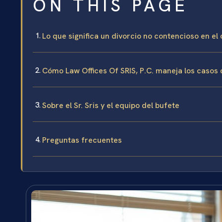
ON THIS PAGE
Lo que significa un divorcio no contencioso en e
Cómo Law Offices Of SRIS, P.C. maneja los casos 
Sobre el Sr. Sris y el equipo del bufete
Preguntas frecuentes