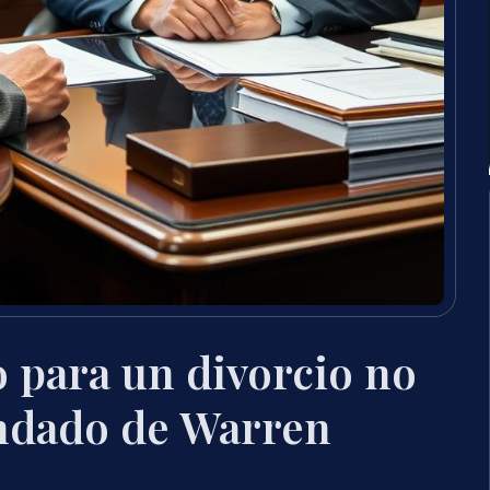
 para un divorcio no
ondado de Warren