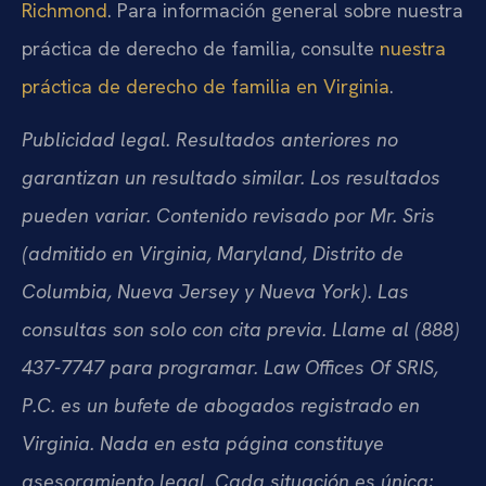
Richmond
. Para información general sobre nuestra
práctica de derecho de familia, consulte
nuestra
práctica de derecho de familia en Virginia
.
Publicidad legal. Resultados anteriores no
garantizan un resultado similar. Los resultados
pueden variar. Contenido revisado por Mr. Sris
(admitido en Virginia, Maryland, Distrito de
Columbia, Nueva Jersey y Nueva York). Las
consultas son solo con cita previa. Llame al (888)
437-7747 para programar. Law Offices Of SRIS,
P.C. es un bufete de abogados registrado en
Virginia. Nada en esta página constituye
asesoramiento legal. Cada situación es única;