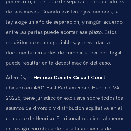
por escrito, el período de separación requerido es
de seis meses. Cuando existen hijos menores, la
ley exige un año de separación, y ningún acuerdo
entre las partes puede acortar ese plazo. Estos
requisitos no son negociables, y presentar la
documentación antes de cumplir el período legal
puede resultar en la desestimación del caso.
Además, el
Henrico County Circuit Court
,
ubicado en 4301 East Parham Road, Henrico, VA
23228, tiene jurisdicción exclusiva sobre todos los
asuntos de divorcio y distribución equitativa en el
condado de Henrico. El tribunal requiere al menos
un testigo corroborante para la audiencia de