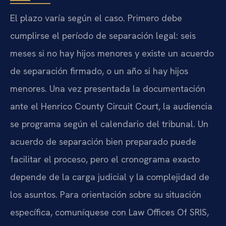
El plazo varía según el caso. Primero debe
cumplirse el período de separación legal: seis
meses si no hay hijos menores y existe un acuerdo
de separación firmado, o un año si hay hijos
menores. Una vez presentada la documentación
ante el Henrico County Circuit Court, la audiencia
se programa según el calendario del tribunal. Un
acuerdo de separación bien preparado puede
facilitar el proceso, pero el cronograma exacto
depende de la carga judicial y la complejidad de
los asuntos. Para orientación sobre su situación
específica, comuníquese con Law Offices Of SRIS,