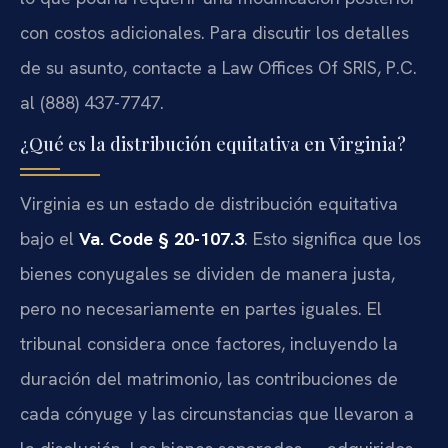
con costos adicionales. Para discutir los detalles
de su asunto, contacte a Law Offices Of SRIS, P.C.
al (888) 437-7747.
¿Qué es la distribución equitativa en Virginia?
Virginia es un estado de distribución equitativa
bajo el
Va. Code § 20-107.3
. Esto significa que los
bienes conyugales se dividen de manera justa,
pero no necesariamente en partes iguales. El
tribunal considera once factores, incluyendo la
duración del matrimonio, las contribuciones de
cada cónyuge y las circunstancias que llevaron a