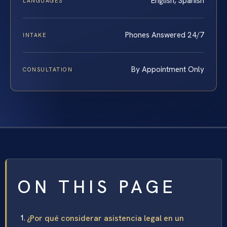
English, Spanish
LANGUAGES
Phones Answered 24/7
INTAKE
By Appointment Only
CONSULTATION
ON THIS PAGE
¿Por qué considerar asistencia legal en un