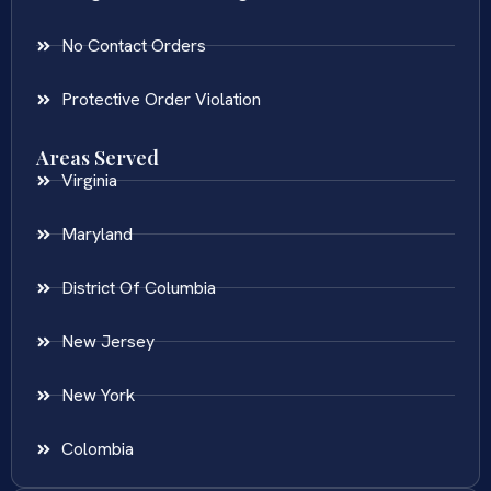
No Contact Orders
Protective Order Violation
Areas Served
Virginia
Maryland
District Of Columbia
New Jersey
New York
Colombia