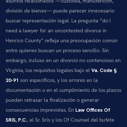
asuntos relacionados —custodia, manutención,
división de bienes— puede parecer innecesario
buscar representación legal. La pregunta “do I
need a lawyer for an uncontested divorce in
Henrico County” refleja una preocupación común
entre quienes buscan un proceso sencillo. Sin
embargo, incluso en un divorcio no contencioso en
Virginia, los requisitos legales bajo el
Va. Code §
20-91
son específicos, y los errores en la
documentación o en el cumplimiento de los plazos
pueden retrasar la finalización o generar
consecuencias imprevistas. En
Law Offices Of
SRIS, P.C.
, el Sr. Sris y los Of Counsel del bufete