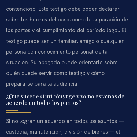
contencioso. Este testigo debe poder declarar
sobre los hechos del caso, como la separación de
las partes y el cumplimiento del período legal. El
testigo puede ser un familiar, amigo o cualquier
persona con conocimiento personal de la
situación. Su abogado puede orientarle sobre
quién puede servir como testigo y cómo
prepararse para la audiencia.
¿Qué sucede si mi cónyuge y yo no estamos de
acuerdo en todos los puntos?
Si no logran un acuerdo en todos los asuntos —
custodia, manutención, división de bienes— el