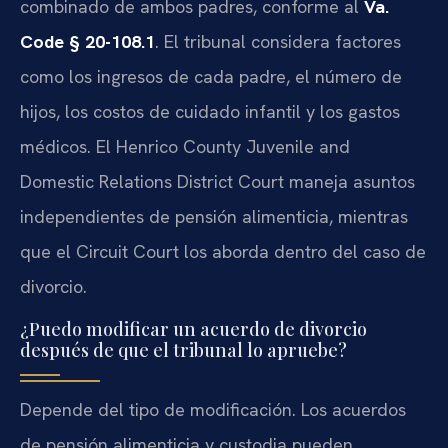
combinado de ambos padres, conforme al
Va.
Code § 20-108.1
. El tribunal considera factores
como los ingresos de cada padre, el número de
hijos, los costos de cuidado infantil y los gastos
médicos. El Henrico County Juvenile and
Domestic Relations District Court maneja asuntos
independientes de pensión alimenticia, mientras
que el Circuit Court los aborda dentro del caso de
divorcio.
¿Puedo modificar un acuerdo de divorcio
después de que el tribunal lo apruebe?
Depende del tipo de modificación. Los acuerdos
de pensión alimenticia y custodia pueden