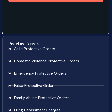
Practice Areas
Child Protective Orders
Domestic Violence Protective Orders
Emergency Protective Orders
False Protective Order
Family Abuse Protective Orders
Filing Harassment Charges