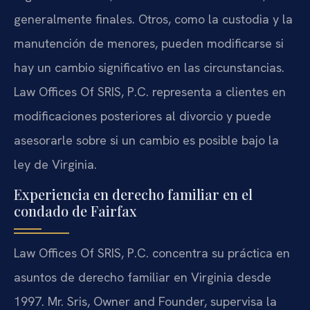
generalmente finales. Otros, como la custodia y la
manutención de menores, pueden modificarse si
hay un cambio significativo en las circunstancias.
Law Offices Of SRIS, P.C. representa a clientes en
modificaciones posteriores al divorcio y puede
asesorarle sobre si un cambio es posible bajo la
ley de Virginia.
Experiencia en derecho familiar en el
condado de Fairfax
Law Offices Of SRIS, P.C. concentra su práctica en
asuntos de derecho familiar en Virginia desde
1997. Mr. Sris, Owner and Founder, supervisa la