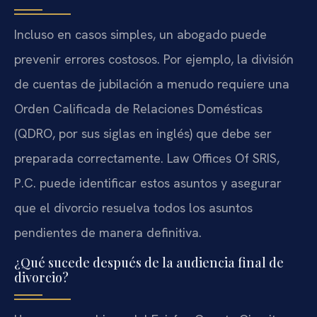
Incluso en casos simples, un abogado puede
prevenir errores costosos. Por ejemplo, la división
de cuentas de jubilación a menudo requiere una
Orden Calificada de Relaciones Domésticas
(QDRO, por sus siglas en inglés) que debe ser
preparada correctamente. Law Offices Of SRIS,
P.C. puede identificar estos asuntos y asegurar
que el divorcio resuelva todos los asuntos
pendientes de manera definitiva.
¿Qué sucede después de la audiencia final de
divorcio?