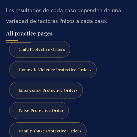
Los resultados de cada caso dependen de una
variedad de factores ?nicos a cada caso.
All practice pages
Child Protective Orders
Domestic Violence Protective Orders
Emergency Protective Orders
False Protective Order
Family Abuse Protective Orders