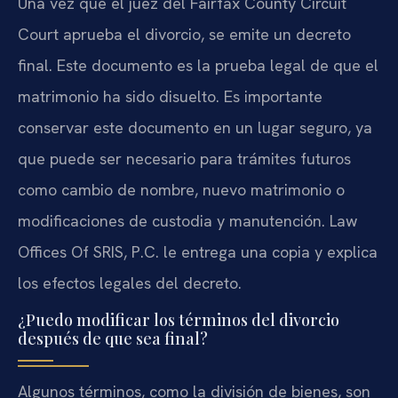
Una vez que el juez del Fairfax County Circuit
Court aprueba el divorcio, se emite un decreto
final. Este documento es la prueba legal de que el
matrimonio ha sido disuelto. Es importante
conservar este documento en un lugar seguro, ya
que puede ser necesario para trámites futuros
como cambio de nombre, nuevo matrimonio o
modificaciones de custodia y manutención. Law
Offices Of SRIS, P.C. le entrega una copia y explica
los efectos legales del decreto.
¿Puedo modificar los términos del divorcio
después de que sea final?
Algunos términos, como la división de bienes, son