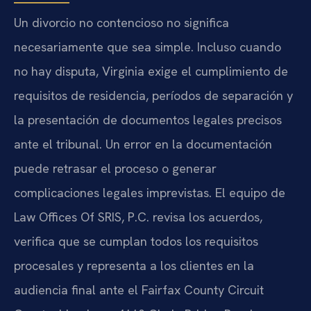
Un divorcio no contencioso no significa
necesariamente que sea simple. Incluso cuando
no hay disputa, Virginia exige el cumplimiento de
requisitos de residencia, períodos de separación y
la presentación de documentos legales precisos
ante el tribunal. Un error en la documentación
puede retrasar el proceso o generar
complicaciones legales imprevistas. El equipo de
Law Offices Of SRIS, P.C. revisa los acuerdos,
verifica que se cumplan todos los requisitos
procesales y representa a los clientes en la
audiencia final ante el Fairfax County Circuit