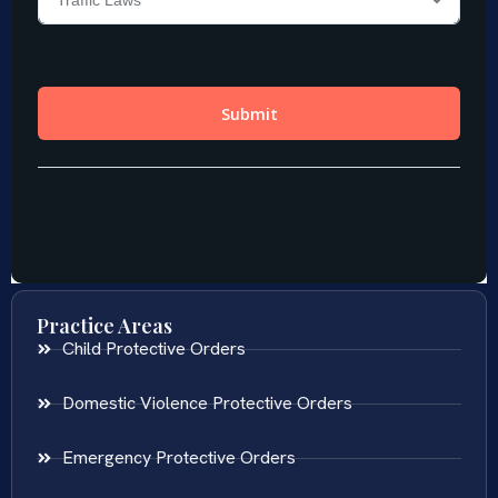
Practice Areas
Child Protective Orders
Domestic Violence Protective Orders
Emergency Protective Orders