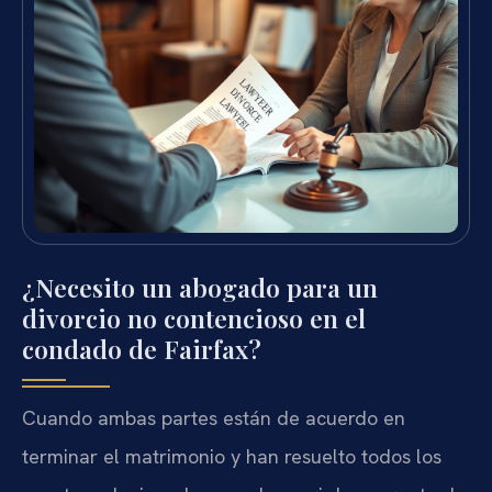
¿Necesito un abogado para un
divorcio no contencioso en el
condado de Fairfax?
Cuando ambas partes están de acuerdo en
terminar el matrimonio y han resuelto todos los