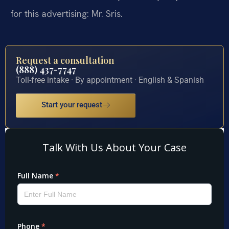
for this advertising: Mr. Sris.
Request a consultation
(888) 437-7747
Toll-free intake · By appointment · English & Spanish
Start your request