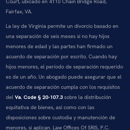
Court, ubicado en 4110 Chain Bridge Road,
Fairfax, VA.
La ley de Virginia permite un divorcio basado en
una separación de seis meses si no hay hijos
menores de edad y las partes han firmado un
acuerdo de separación por escrito. Cuando hay
hijos menores, el período de separación requerido
es de un año. Un abogado puede asegurar que el
acuerdo de separación cumpla con los requisitos
del
Va. Code § 20-107.3
sobre la distribución
equitativa de bienes, así como con las
disposiciones sobre custodia y manutención de
menores, si aplican. Law Offices Of SRIS, P.C.