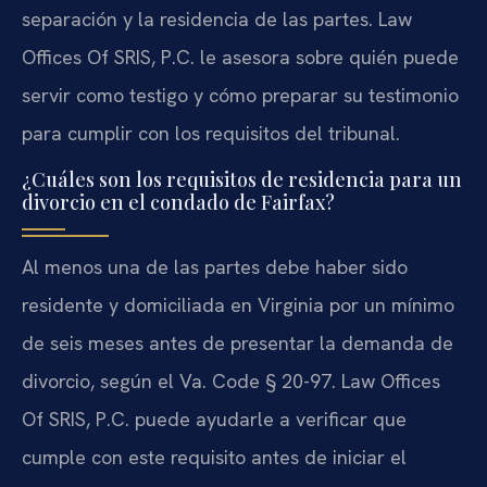
separación y la residencia de las partes. Law
Offices Of SRIS, P.C. le asesora sobre quién puede
servir como testigo y cómo preparar su testimonio
para cumplir con los requisitos del tribunal.
¿Cuáles son los requisitos de residencia para un
divorcio en el condado de Fairfax?
Al menos una de las partes debe haber sido
residente y domiciliada en Virginia por un mínimo
de seis meses antes de presentar la demanda de
divorcio, según el Va. Code § 20-97. Law Offices
Of SRIS, P.C. puede ayudarle a verificar que
cumple con este requisito antes de iniciar el