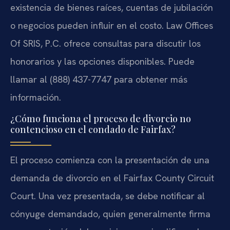
existencia de bienes raíces, cuentas de jubilación
o negocios pueden influir en el costo. Law Offices
Of SRIS, P.C. ofrece consultas para discutir los
honorarios y las opciones disponibles. Puede
llamar al (888) 437-7747 para obtener más
información.
¿Cómo funciona el proceso de divorcio no
contencioso en el condado de Fairfax?
El proceso comienza con la presentación de una
demanda de divorcio en el Fairfax County Circuit
Court. Una vez presentada, se debe notificar al
cónyuge demandado, quien generalmente firma