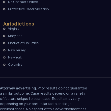
No Contact Orders
Protective Order Violation
Jurisdictions
Virginia
Maryland
District of Columbia
New Jersey
New York
Colombia
Attorney advertising.
Prior results do not guarantee
a similar outcome. Case results depend on a variety
of factors unique to each case. Results may vary
depending on your particular facts and legal
circumstances. No aspect of this advertisement has