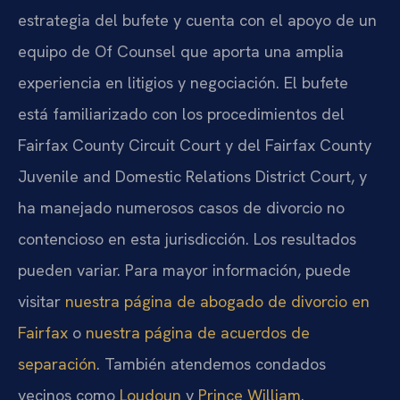
estrategia del bufete y cuenta con el apoyo de un
equipo de Of Counsel que aporta una amplia
experiencia en litigios y negociación. El bufete
está familiarizado con los procedimientos del
Fairfax County Circuit Court y del Fairfax County
Juvenile and Domestic Relations District Court, y
ha manejado numerosos casos de divorcio no
contencioso en esta jurisdicción. Los resultados
pueden variar. Para mayor información, puede
visitar
nuestra página de abogado de divorcio en
Fairfax
o
nuestra página de acuerdos de
separación
. También atendemos condados
vecinos como
Loudoun
y
Prince William
.