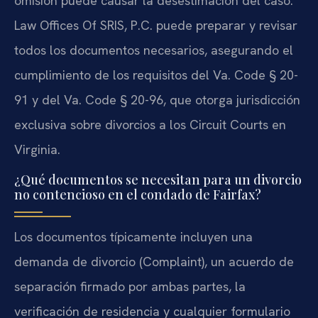
omisión puede causar la desestimación del caso.
Law Offices Of SRIS, P.C. puede preparar y revisar
todos los documentos necesarios, asegurando el
cumplimiento de los requisitos del Va. Code § 20-
91 y del Va. Code § 20-96, que otorga jurisdicción
exclusiva sobre divorcios a los Circuit Courts en
Virginia.
¿Qué documentos se necesitan para un divorcio
no contencioso en el condado de Fairfax?
Los documentos típicamente incluyen una
demanda de divorcio (Complaint), un acuerdo de
separación firmado por ambas partes, la
verificación de residencia y cualquier formulario