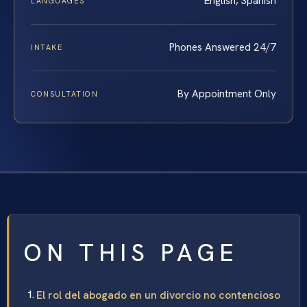
English, Spanish
LANGUAGES
Phones Answered 24/7
INTAKE
By Appointment Only
CONSULTATION
ON THIS PAGE
El rol del abogado en un divorcio no contencioso