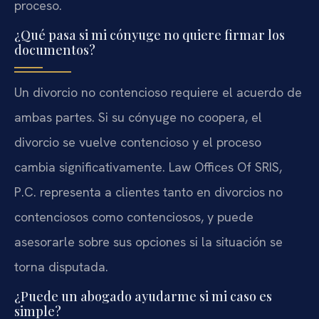
proceso.
¿Qué pasa si mi cónyuge no quiere firmar los
documentos?
Un divorcio no contencioso requiere el acuerdo de
ambas partes. Si su cónyuge no coopera, el
divorcio se vuelve contencioso y el proceso
cambia significativamente. Law Offices Of SRIS,
P.C. representa a clientes tanto en divorcios no
contenciosos como contenciosos, y puede
asesorarle sobre sus opciones si la situación se
torna disputada.
¿Puede un abogado ayudarme si mi caso es
simple?