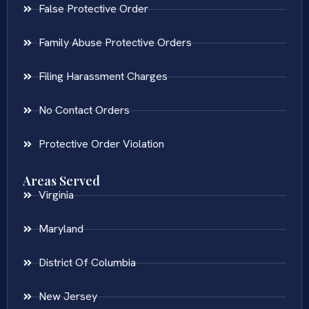
False Protective Order
Family Abuse Protective Orders
Filing Harassment Charges
No Contact Orders
Protective Order Violation
Areas Served
Virginia
Maryland
District Of Columbia
New Jersey