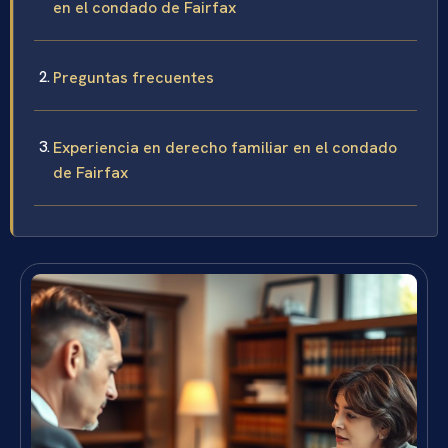
en el condado de Fairfax
Preguntas frecuentes
Experiencia en derecho familiar en el condado
de Fairfax