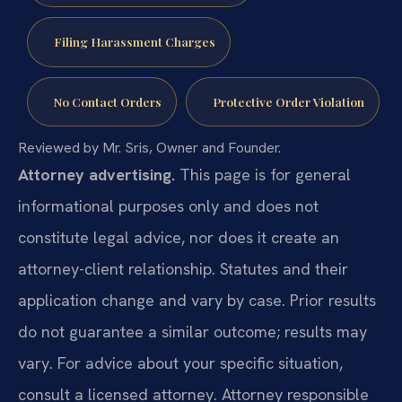
Filing Harassment Charges
No Contact Orders
Protective Order Violation
Reviewed by Mr. Sris, Owner and Founder.
Attorney advertising.
This page is for general
informational purposes only and does not
constitute legal advice, nor does it create an
attorney-client relationship. Statutes and their
application change and vary by case. Prior results
do not guarantee a similar outcome; results may
vary. For advice about your specific situation,
consult a licensed attorney. Attorney responsible