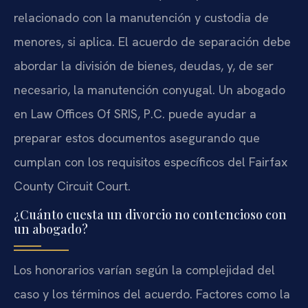
relacionado con la manutención y custodia de
menores, si aplica. El acuerdo de separación debe
abordar la división de bienes, deudas, y, de ser
necesario, la manutención conyugal. Un abogado
en Law Offices Of SRIS, P.C. puede ayudar a
preparar estos documentos asegurando que
cumplan con los requisitos específicos del Fairfax
County Circuit Court.
¿Cuánto cuesta un divorcio no contencioso con
un abogado?
Los honorarios varían según la complejidad del
caso y los términos del acuerdo. Factores como la