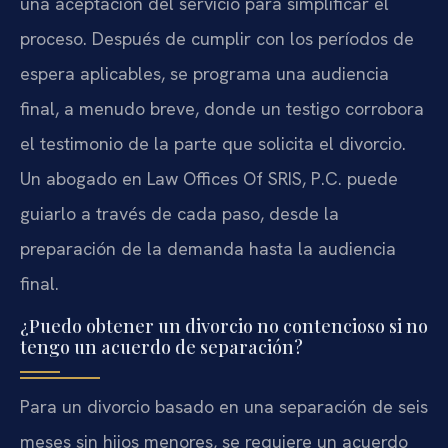
una aceptación del servicio para simplificar el
proceso. Después de cumplir con los períodos de
espera aplicables, se programa una audiencia
final, a menudo breve, donde un testigo corrobora
el testimonio de la parte que solicita el divorcio.
Un abogado en Law Offices Of SRIS, P.C. puede
guiarlo a través de cada paso, desde la
preparación de la demanda hasta la audiencia
final.
¿Puedo obtener un divorcio no contencioso si no
tengo un acuerdo de separación?
Para un divorcio basado en una separación de seis
meses sin hijos menores, se requiere un acuerdo