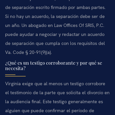
de separación escrito firmado por ambas partes.
Si no hay un acuerdo, la separación debe ser de
un año. Un abogado en Law Offices Of SRIS, P.C.
puede ayudar a negociar y redactar un acuerdo
de separación que cumpla con los requisitos del
Va. Code § 20-91(9)(a).
¿Qué es un testigo corroborante y por qué se
necesita?
Virginia exige que al menos un testigo corrobore
el testimonio de la parte que solicita el divorcio en
la audiencia final. Este testigo generalmente es
alguien que puede confirmar el período de