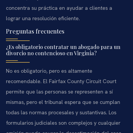
concentra su práctica en ayudar a clientes a
lograr una resolución eficiente.
Preguntas frecuentes
¿Es obligatorio contratar un abogado para un
divorcio no contencioso en Virginia?
No es obligatorio, pero es altamente
recomendable. El Fairfax County Circuit Court
permite que las personas se representen a sí
mismas, pero el tribunal espera que se cumplan
todas las normas procesales y sustantivas. Los
formularios judiciales son complejos y cualquier