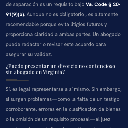
de separación es un requisito bajo
Va. Code § 20-
91(9)(b)
. Aunque no es obligatorio , es altamente
recomendable porque evita litigios futuros y
proporciona claridad a ambas partes. Un abogado
puede redactar o revisar este acuerdo para
asegurar su validez.
¿Puedo presentar un divorcio no contencioso
sin abogado en Virginia?
Sí, es legal representarse a sí mismo. Sin embargo,
si surgen problemas—como la falta de un testigo
corroborante, errores en la clasificación de bienes
o la omisión de un requisito procesal—el juez