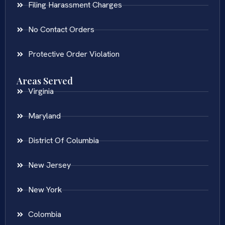
Filing Harassment Charges
No Contact Orders
Protective Order Violation
Areas Served
Virginia
Maryland
District Of Columbia
New Jersey
New York
Colombia