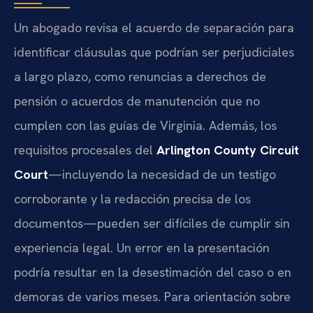
Un abogado revisa el acuerdo de separación para
identificar cláusulas que podrían ser perjudiciales
a largo plazo, como renuncias a derechos de
pensión o acuerdos de manutención que no
cumplen con las guías de Virginia. Además, los
requisitos procesales del
Arlington County Circuit
Court
—incluyendo la necesidad de un testigo
corroborante y la redacción precisa de los
documentos—pueden ser difíciles de cumplir sin
experiencia legal. Un error en la presentación
podría resultar en la desestimación del caso o en
demoras de varios meses. Para orientación sobre