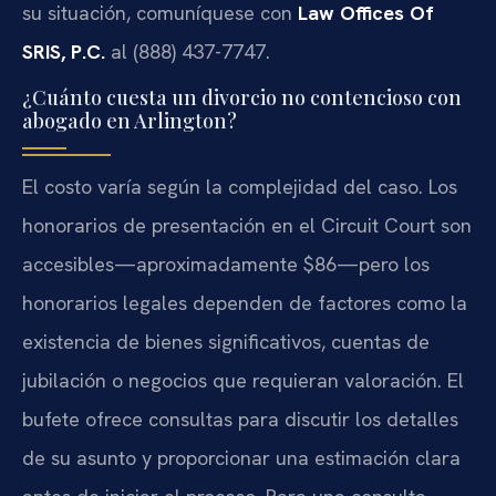
su situación, comuníquese con
Law Offices Of
SRIS, P.C.
al (888) 437-7747.
¿Cuánto cuesta un divorcio no contencioso con
abogado en Arlington?
El costo varía según la complejidad del caso. Los
honorarios de presentación en el Circuit Court son
accesibles—aproximadamente $86—pero los
honorarios legales dependen de factores como la
existencia de bienes significativos, cuentas de
jubilación o negocios que requieran valoración. El
bufete ofrece consultas para discutir los detalles
de su asunto y proporcionar una estimación clara