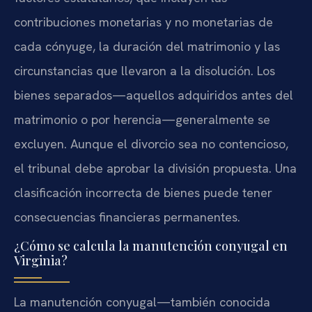
contribuciones monetarias y no monetarias de
cada cónyuge, la duración del matrimonio y las
circunstancias que llevaron a la disolución. Los
bienes separados—aquellos adquiridos antes del
matrimonio o por herencia—generalmente se
excluyen. Aunque el divorcio sea no contencioso,
el tribunal debe aprobar la división propuesta. Una
clasificación incorrecta de bienes puede tener
consecuencias financieras permanentes.
¿Cómo se calcula la manutención conyugal en
Virginia?
La manutención conyugal—también conocida