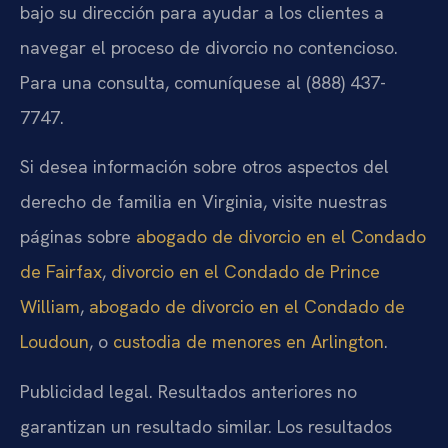
bajo su dirección para ayudar a los clientes a
navegar el proceso de divorcio no contencioso.
Para una consulta, comuníquese al (888) 437-
7747.
Si desea información sobre otros aspectos del
derecho de familia en Virginia, visite nuestras
páginas sobre
abogado de divorcio en el Condado
de Fairfax
,
divorcio en el Condado de Prince
William
,
abogado de divorcio en el Condado de
Loudoun
, o
custodia de menores en Arlington
.
Publicidad legal. Resultados anteriores no
garantizan un resultado similar. Los resultados