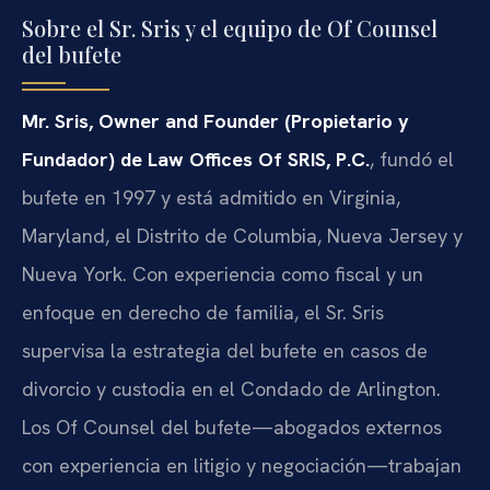
Sobre el Sr. Sris y el equipo de Of Counsel
del bufete
Mr. Sris, Owner and Founder (Propietario y
Fundador) de Law Offices Of SRIS, P.C.
, fundó el
bufete en 1997 y está admitido en Virginia,
Maryland, el Distrito de Columbia, Nueva Jersey y
Nueva York. Con experiencia como fiscal y un
enfoque en derecho de familia, el Sr. Sris
supervisa la estrategia del bufete en casos de
divorcio y custodia en el Condado de Arlington.
Los Of Counsel del bufete—abogados externos
con experiencia en litigio y negociación—trabajan