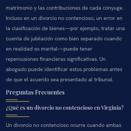
matrimonio y las contribuciones de cada cónyuge.
Incluso en un divorcio no contencioso, un error en
la clasificación de bienes—por ejemplo, tratar una
cuenta de jubilación como bien separado cuando
en realidad es marital—puede tener
repercusiones financieras significativas. Un
abogado puede identificar estos problemas antes
de que el acuerdo sea presentado al tribunal.
Preguntas Frecuentes
¿Qué es un divorcio no contencioso en Virginia?
Un divorcio no contencioso ocurre cuando ambas