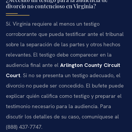
divorcio no contencioso en Virginia?
Sí. Virginia requiere al menos un testigo
corroborante que pueda testificar ante el tribunal
sobre la separación de las partes y otros hechos
relevantes. El testigo debe comparecer en la
audiencia final ante el
Arlington County Circuit
Court
. Si no se presenta un testigo adecuado, el
divorcio no puede ser concedido. El bufete puede
explicar quién califica como testigo y preparar el
testimonio necesario para la audiencia. Para
discutir los detalles de su caso, comuníquese al
(888) 437-7747.