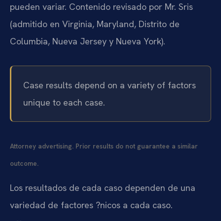
pueden variar. Contenido revisado por Mr. Sris
(admitido en Virginia, Maryland, Distrito de
Columbia, Nueva Jersey y Nueva York).
Case results depend on a variety of factors
unique to each case.
Attorney advertising. Prior results do not guarantee a similar
outcome.
Los resultados de cada caso dependen de una
variedad de factores ?nicos a cada caso.