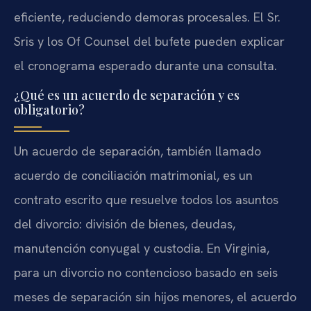
eficiente, reduciendo demoras procesales. El Sr.
Sris y los Of Counsel del bufete pueden explicar
el cronograma esperado durante una consulta.
¿Qué es un acuerdo de separación y es
obligatorio?
Un acuerdo de separación, también llamado
acuerdo de conciliación matrimonial, es un
contrato escrito que resuelve todos los asuntos
del divorcio: división de bienes, deudas,
manutención conyugal y custodia. En Virginia,
para un divorcio no contencioso basado en seis
meses de separación sin hijos menores, el acuerdo