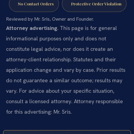
No Contact Orders
Protective Order Violation
Reviewed by Mr. Sris, Owner and Founder.
Attorney advertising.
This page is for general
informational purposes only and does not
constitute legal advice, nor does it create an
attorney-client relationship. Statutes and their
application change and vary by case. Prior results
do not guarantee a similar outcome; results may
vary. For advice about your specific situation,
consult a licensed attorney. Attorney responsible
for this advertising: Mr. Sris.