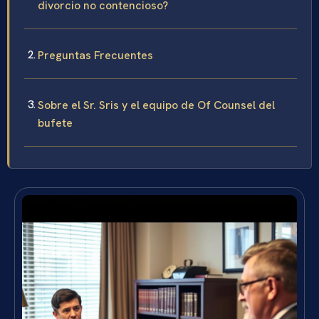
divorcio no contencioso?
Preguntas Frecuentes
Sobre el Sr. Sris y el equipo de Of Counsel del
bufete