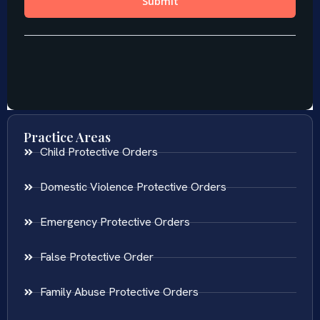
Practice Areas
Child Protective Orders
Domestic Violence Protective Orders
Emergency Protective Orders
False Protective Order
Family Abuse Protective Orders