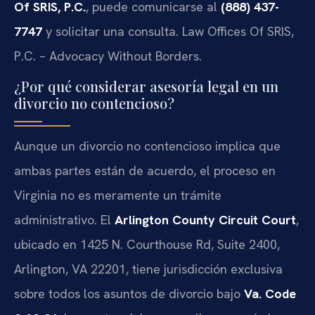
Of SRIS, P.C.
, puede comunicarse al
(888) 437-
7747
y solicitar una consulta. Law Offices Of SRIS,
P.C. – Advocacy Without Borders.
¿Por qué considerar asesoría legal en un
divorcio no contencioso?
Aunque un divorcio no contencioso implica que
ambas partes están de acuerdo, el proceso en
Virginia no es meramente un trámite
administrativo. El
Arlington County Circuit Court
,
ubicado en 1425 N. Courthouse Rd, Suite 2400,
Arlington, VA 22201, tiene jurisdicción exclusiva
sobre todos los asuntos de divorcio bajo
Va. Code