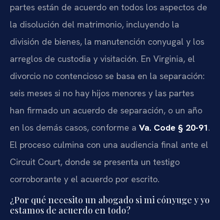
partes están de acuerdo en todos los aspectos de
la disolución del matrimonio, incluyendo la
división de bienes, la manutención conyugal y los
arreglos de custodia y visitación. En Virginia, el
divorcio no contencioso se basa en la separación:
seis meses si no hay hijos menores y las partes
han firmado un acuerdo de separación, o un año
en los demás casos, conforme a
Va. Code § 20-91
.
El proceso culmina con una audiencia final ante el
Circuit Court, donde se presenta un testigo
corroborante y el acuerdo por escrito.
¿Por qué necesito un abogado si mi cónyuge y yo
estamos de acuerdo en todo?