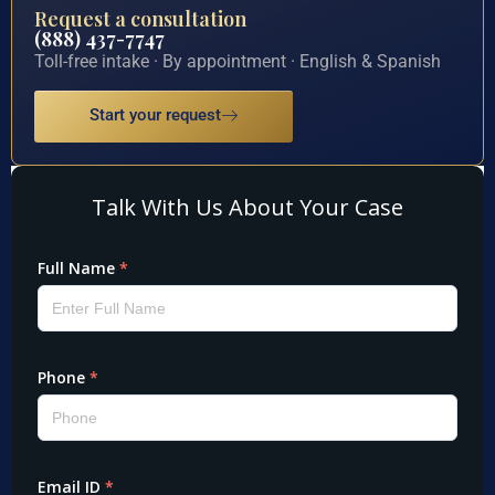
Request a consultation
(888) 437-7747
Toll-free intake · By appointment · English & Spanish
Start your request