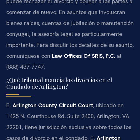
puede rechazar el divorcio y obligar a las partes a
comenzar de nuevo. En asuntos que involucran
bienes raíces, cuentas de jubilación o manutención
conyugal, la asesoría legal es particularmente
importante. Para discutir los detalles de su asunto,
comuníquese con
Law Offices Of SRIS, P.C.
al
(888) 437-7747.
¿Qué tribunal maneja los divorcios en el
Condado de Arlington?
El
Arlington County Circuit Court
, ubicado en
1425 N. Courthouse Rd, Suite 2400, Arlington, VA
22201, tiene jurisdicción exclusiva sobre todos los
casos de divorcio en el condado. El
Arlington