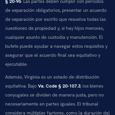
§ 20-96
. Las partes deben cumplir con períodos
de separación obligatorios, presentar un acuerdo
de separación por escrito que resuelva todas las
cuestiones de propiedad y, si hay hijos menores,
cualquier asunto de custodia y manutención. El
bufete puede ayudar a navegar estos requisitos y
asegurar que el acuerdo final sea equitativo y
ejecutable.
Además, Virginia es un estado de distribución
equitativa. Bajo
Va. Code § 20-107.3
, los bienes
conyugales se dividen de manera justa, pero no
necesariamente en partes iguales. El tribunal
considera múltiples factores, como la duración del