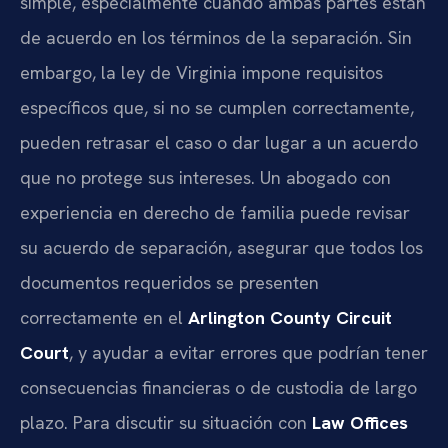
simple, especialmente cuando ambas partes están
de acuerdo en los términos de la separación. Sin
embargo, la ley de Virginia impone requisitos
específicos que, si no se cumplen correctamente,
pueden retrasar el caso o dar lugar a un acuerdo
que no protege sus intereses. Un abogado con
experiencia en derecho de familia puede revisar
su acuerdo de separación, asegurar que todos los
documentos requeridos se presenten
correctamente en el
Arlington County Circuit
Court
, y ayudar a evitar errores que podrían tener
consecuencias financieras o de custodia de largo
plazo. Para discutir su situación con
Law Offices