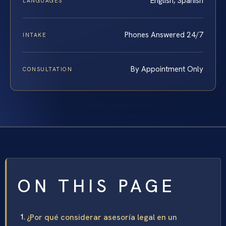
English, Spanish
LANGUAGES
Phones Answered 24/7
INTAKE
By Appointment Only
CONSULTATION
ON THIS PAGE
¿Por qué considerar asesoría legal en un