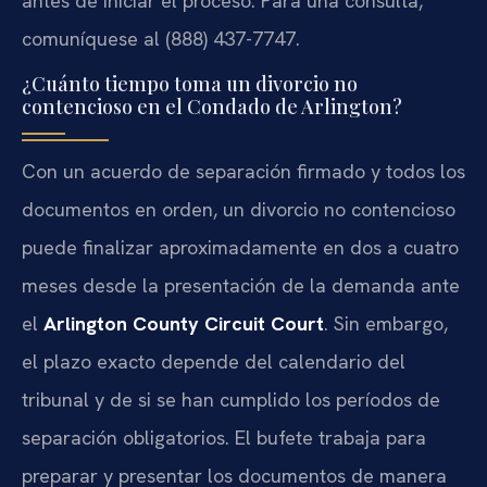
antes de iniciar el proceso. Para una consulta,
comuníquese al (888) 437-7747.
¿Cuánto tiempo toma un divorcio no
contencioso en el Condado de Arlington?
Con un acuerdo de separación firmado y todos los
documentos en orden, un divorcio no contencioso
puede finalizar aproximadamente en dos a cuatro
meses desde la presentación de la demanda ante
el
Arlington County Circuit Court
. Sin embargo,
el plazo exacto depende del calendario del
tribunal y de si se han cumplido los períodos de
separación obligatorios. El bufete trabaja para
preparar y presentar los documentos de manera