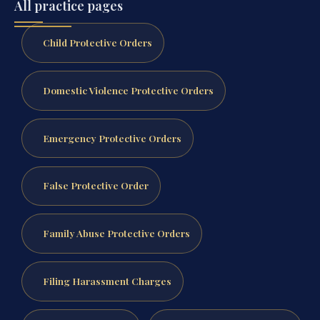
All practice pages
Child Protective Orders
Domestic Violence Protective Orders
Emergency Protective Orders
False Protective Order
Family Abuse Protective Orders
Filing Harassment Charges