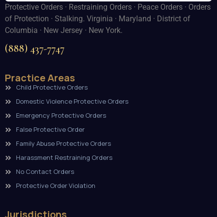
Protective Orders · Restraining Orders · Peace Orders · Orders
of Protection · Stalking. Virginia · Maryland · District of
Columbia · New Jersey · New York.
(888) 437-7747
Practice Areas
Child Protective Orders
Domestic Violence Protective Orders
Emergency Protective Orders
False Protective Order
Family Abuse Protective Orders
Harassment Restraining Orders
No Contact Orders
Protective Order Violation
Jurisdictions