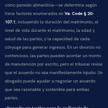
como pensión alimenticia—se determina según
trece factores enumerados en
Va. Code § 20-
107.1
, incluyendo la duración del matrimonio, el
nivel de vida durante el matrimonio, la edad y
salud de las partes, y la capacidad de cada
cónyuge para generar ingresos. En un divorcio no
contencioso, las partes pueden acordar un monto
de manutención por escrito, pero el tribunal revisa
que el acuerdo no sea manifiestamente injusto. Un
abogado puede ayudar a negociar un acuerdo
que sea razonable y sostenible para ambas
partes.
¿Necesito un testigo para la audiencia de