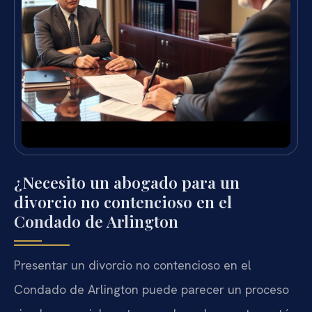
¿Necesito un abogado para un
divorcio no contencioso en el
Condado de Arlington
Presentar un divorcio no contencioso en el
Condado de Arlington puede parecer un proceso