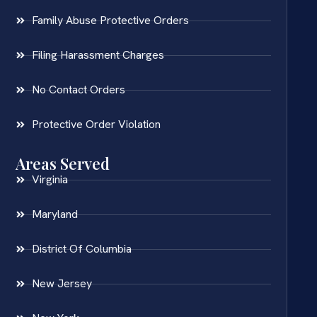
Family Abuse Protective Orders
Filing Harassment Charges
No Contact Orders
Protective Order Violation
Areas Served
Virginia
Maryland
District Of Columbia
New Jersey