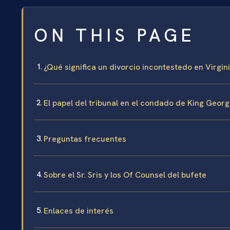
ON THIS PAGE
¿Qué significa un divorcio incontestedo en Virgin
El papel del tribunal en el condado de King Geor
Preguntas frecuentes
Sobre el Sr. Sris y los Of Counsel del bufete
Enlaces de interés