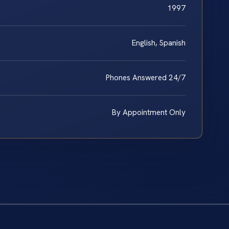
1997
English, Spanish
Phones Answered 24/7
By Appointment Only