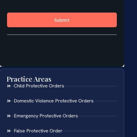
Practice Areas
Child Protective Orders
Domestic Violence Protective Orders
Emergency Protective Orders
False Protective Order