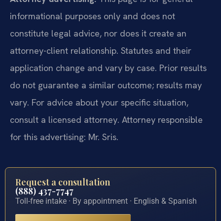
informational purposes only and does not
constitute legal advice, nor does it create an
attorney-client relationship. Statutes and their
application change and vary by case. Prior results
do not guarantee a similar outcome; results may
vary. For advice about your specific situation,
consult a licensed attorney. Attorney responsible
for this advertising: Mr. Sris.
Request a consultation
(888) 437-7747
Toll-free intake · By appointment · English & Spanish