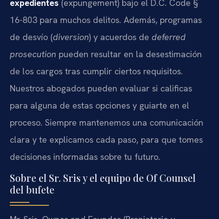
expedientes
(expungement) bajo el D.C. Code §
16-803 para muchos delitos. Además, programas
de desvío (
diversion
) y acuerdos de
deferred
prosecution
pueden resultar en la desestimación
de los cargos tras cumplir ciertos requisitos.
Nuestros abogados pueden evaluar si calificas
para alguna de estas opciones y guiarte en el
proceso. Siempre mantenemos una comunicación
clara y te explicamos cada paso, para que tomes
decisiones informadas sobre tu futuro.
Sobre el Sr. Sris y el equipo de Of Counsel
del bufete