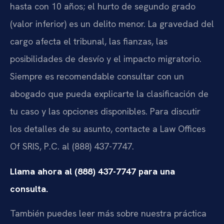
hasta con 10 años; el hurto de segundo grado
(valor inferior) es un delito menor. La gravedad del
cargo afecta el tribunal, las fianzas, las
posibilidades de desvío y el impacto migratorio.
Siempre es recomendable consultar con un
abogado que pueda explicarte la clasificación de
tu caso y las opciones disponibles. Para discutir
los detalles de su asunto, contacte a Law Offices
Of SRIS, P.C. al (888) 437-7747.
Llama ahora al (888) 437-7747 para una
consulta.
También puedes leer más sobre nuestra práctica