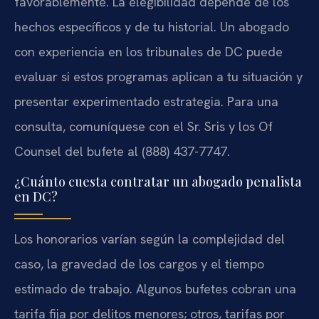
favorablemente. La elegibilidad depende de los
hechos específicos y de tu historial. Un abogado
con experiencia en los tribunales de DC puede
evaluar si estos programas aplican a tu situación y
presentar experimentado estrategia. Para una
consulta, comuníquese con el Sr. Sris y los Of
Counsel del bufete al (888) 437-7747.
¿Cuánto cuesta contratar un abogado penalista
en DC?
Los honorarios varían según la complejidad del
caso, la gravedad de los cargos y el tiempo
estimado de trabajo. Algunos bufetes cobran una
tarifa fija por delitos menores; otros, tarifas por