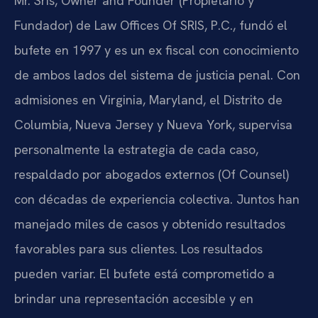
Mr. Sris, Owner and Founder (Propietario y
Fundador) de Law Offices Of SRIS, P.C., fundó el
bufete en 1997 y es un ex fiscal con conocimiento
de ambos lados del sistema de justicia penal. Con
admisiones en Virginia, Maryland, el Distrito de
Columbia, Nueva Jersey y Nueva York, supervisa
personalmente la estrategia de cada caso,
respaldado por abogados externos (Of Counsel)
con décadas de experiencia colectiva. Juntos han
manejado miles de casos y obtenido resultados
favorables para sus clientes. Los resultados
pueden variar. El bufete está comprometido a
brindar una representación accesible y en