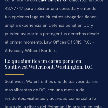
437-7747 para solicitar una consulta y entender
tus opciones legales. Nuestros abogados tienen
amplia experiencia en defensa penal en DC y
pueden ayudarte a proteger tus derechos desde
el primer momento. Law Offices Of SRIS, P.C. –
Advocacy Without Borders.
Lo que significa un cargo penal en
Southwest Waterfront, Washington, D.C.
Southwest Waterfront es uno de los vecindarios
más vibrantes de DC, con una mezcla de
residentes, visitantes y actividad comercial a lo
largo de la ribera del Potomac. Un arresto en esta