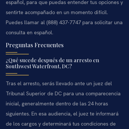
español, para que puedas entender tus opciones y
sentirte acompañado en un momento difícil.
Puedes llamar al (888) 437-7747 para solicitar una
consulta en español.
Preguntas Frecuentes
¿Qué sucede después de un arresto en
Southwest Waterfront, DC?
Tras el arresto, serás llevado ante un juez del
Tribunal Superior de DC para una comparecencia
inicial, generalmente dentro de las 24 horas
siguientes. En esa audiencia, el juez te informará
de los cargos y determinará tus condiciones de