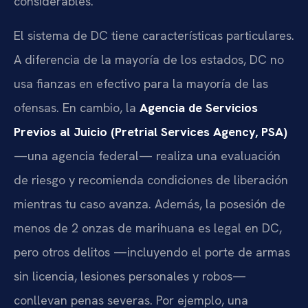
considerables.
El sistema de DC tiene características particulares.
A diferencia de la mayoría de los estados, DC no
usa fianzas en efectivo para la mayoría de las
ofensas. En cambio, la
Agencia de Servicios
Previos al Juicio (Pretrial Services Agency, PSA)
—una agencia federal— realiza una evaluación
de riesgo y recomienda condiciones de liberación
mientras tu caso avanza. Además, la posesión de
menos de 2 onzas de marihuana es legal en DC,
pero otros delitos —incluyendo el porte de armas
sin licencia, lesiones personales y robos—
conllevan penas severas. Por ejemplo, una