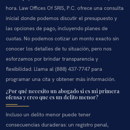
hora. Law Offices Of SRIS, P.C. ofrece una consulta
inicial donde podemos discutir el presupuesto y
las opciones de pago, incluyendo planes de
cuotas. No podemos cotizar un monto exacto sin
conocer los detalles de tu situación, pero nos
esforzamos por brindar transparencia y
flexibilidad. Llama al (888) 437-7747 para
programar una cita y obtener más información.
¿Por qué necesito un abogado si es mi primera
ofensa y creo que es un delito menor?
Incluso un delito menor puede tener
consecuencias duraderas: un registro penal,