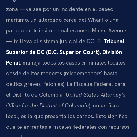
zona —ya sea por un incidente en el paseo
marítimo, un altercado cerca del Wharf o una
parada de tránsito en calles como Maine Avenue
— te lleva al sistema judicial de DC. El
Tribunal
Superior de DC (D.C. Superior Court), División
Penal
, maneja todos los casos criminales locales,
desde delitos menores (misdemeanors) hasta
delitos graves (felonies). La Fiscalía Federal para
el Distrito de Columbia (
United States Attorney’s
Office for the District of Columbia
), no un fiscal
local, es la que presenta los cargos. Esto significa
que te enfrentas a fiscales federales con recursos