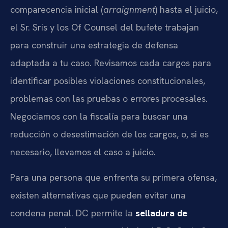
comparecencia inicial (
arraignment
) hasta el juicio,
el Sr. Sris y los Of Counsel del bufete trabajan
para construir una estrategia de defensa
adaptada a tu caso. Revisamos cada cargos para
identificar posibles violaciones constitucionales,
problemas con las pruebas o errores procesales.
Negociamos con la fiscalía para buscar una
reducción o desestimación de los cargos, o, si es
necesario, llevamos el caso a juicio.
Para una persona que enfrenta su primera ofensa,
existen alternativas que pueden evitar una
condena penal. DC permite la
selladura de