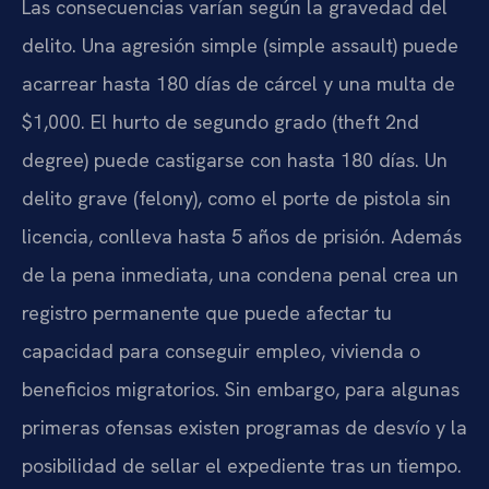
Las consecuencias varían según la gravedad del
delito. Una agresión simple (simple assault) puede
acarrear hasta 180 días de cárcel y una multa de
$1,000. El hurto de segundo grado (theft 2nd
degree) puede castigarse con hasta 180 días. Un
delito grave (felony), como el porte de pistola sin
licencia, conlleva hasta 5 años de prisión. Además
de la pena inmediata, una condena penal crea un
registro permanente que puede afectar tu
capacidad para conseguir empleo, vivienda o
beneficios migratorios. Sin embargo, para algunas
primeras ofensas existen programas de desvío y la
posibilidad de sellar el expediente tras un tiempo.