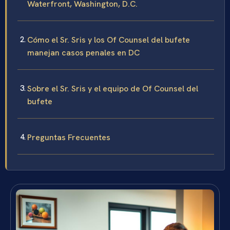
Waterfront, Washington, D.C.
Cómo el Sr. Sris y los Of Counsel del bufete
manejan casos penales en DC
Sobre el Sr. Sris y el equipo de Of Counsel del
bufete
Preguntas Frecuentes