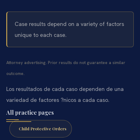
Case results depend on a variety of factors
unique to each case.
Attorney advertising. Prior results do not guarantee a similar
outcome.
Los resultados de cada caso dependen de una
variedad de factores ?nicos a cada caso.
All practice pages
Child Protective Orders