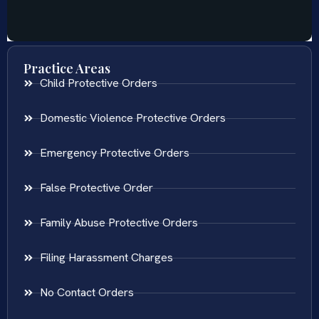
Practice Areas
Child Protective Orders
Domestic Violence Protective Orders
Emergency Protective Orders
False Protective Order
Family Abuse Protective Orders
Filing Harassment Charges
No Contact Orders