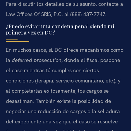
Para discutir los detalles de su asunto, contacte a
Law Offices Of SRIS, P.C. al (888) 437-7747.
¿Puedo evitar una condena penal siendo mi
primera vez en DC?
En muchos casos, sí. DC ofrece mecanismos como
la
deferred prosecution
, donde el fiscal pospone
el caso mientras tú cumples con ciertas
condiciones (terapia, servicio comunitario, etc.), y
al completarlas exitosamente, los cargos se
desestiman. También existe la posibilidad de
negociar una reducción de cargos o la selladura
del expediente una vez que el caso se resuelve