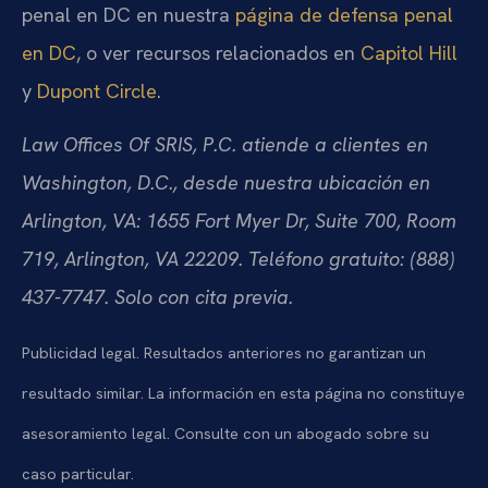
penal en DC en nuestra
página de defensa penal
en DC
, o ver recursos relacionados en
Capitol Hill
y
Dupont Circle
.
Law Offices Of SRIS, P.C. atiende a clientes en
Washington, D.C., desde nuestra ubicación en
Arlington, VA: 1655 Fort Myer Dr, Suite 700, Room
719, Arlington, VA 22209. Teléfono gratuito: (888)
437-7747. Solo con cita previa.
Publicidad legal. Resultados anteriores no garantizan un
resultado similar. La información en esta página no constituye
asesoramiento legal. Consulte con un abogado sobre su
caso particular.