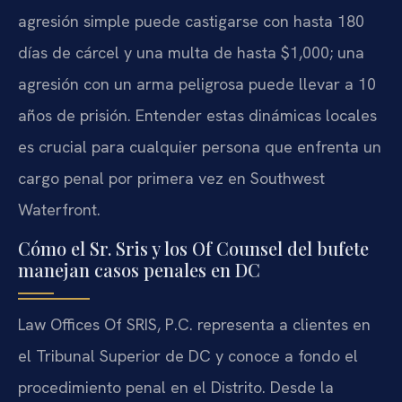
agresión simple puede castigarse con hasta 180
días de cárcel y una multa de hasta $1,000; una
agresión con un arma peligrosa puede llevar a 10
años de prisión. Entender estas dinámicas locales
es crucial para cualquier persona que enfrenta un
cargo penal por primera vez en Southwest
Waterfront.
Cómo el Sr. Sris y los Of Counsel del bufete
manejan casos penales en DC
Law Offices Of SRIS, P.C. representa a clientes en
el Tribunal Superior de DC y conoce a fondo el
procedimiento penal en el Distrito. Desde la