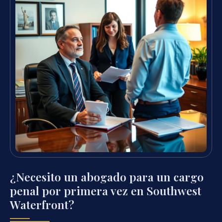
¿Necesito un abogado para un cargo
penal por primera vez en Southwest
Waterfront?