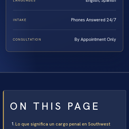
English, Spanish
LANGUAGES
Phones Answered 24/7
INTAKE
By Appointment Only
CONSULTATION
ON THIS PAGE
Lo que significa un cargo penal en Southwest