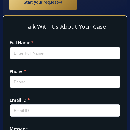
Start your request