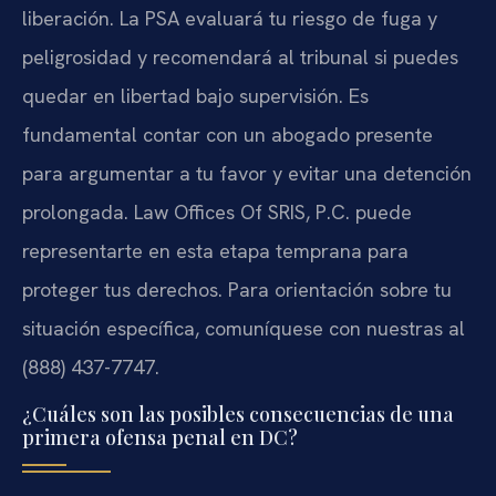
liberación. La PSA evaluará tu riesgo de fuga y
peligrosidad y recomendará al tribunal si puedes
quedar en libertad bajo supervisión. Es
fundamental contar con un abogado presente
para argumentar a tu favor y evitar una detención
prolongada. Law Offices Of SRIS, P.C. puede
representarte en esta etapa temprana para
proteger tus derechos. Para orientación sobre tu
situación específica, comuníquese con nuestras al
(888) 437-7747.
¿Cuáles son las posibles consecuencias de una
primera ofensa penal en DC?