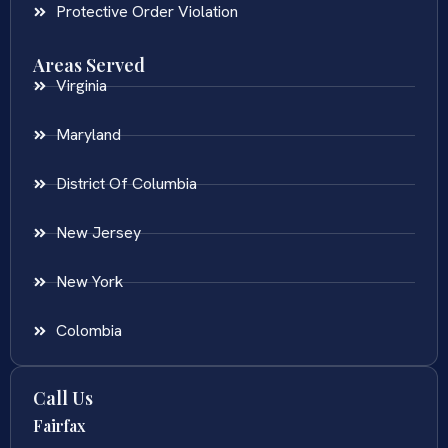
Protective Order Violation
Areas Served
Virginia
Maryland
District Of Columbia
New Jersey
New York
Colombia
Call Us
Fairfax