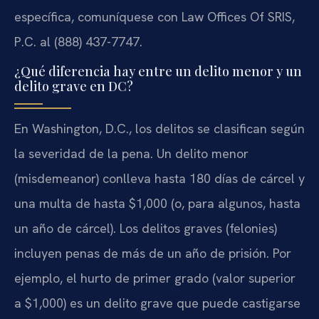
específica, comuníquese con Law Offices Of SRIS,
P.C. al (888) 437-7747.
¿Qué diferencia hay entre un delito menor y un
delito grave en DC?
En Washington, D.C., los delitos se clasifican según
la severidad de la pena. Un delito menor
(misdemeanor) conlleva hasta 180 días de cárcel y
una multa de hasta $1,000 (o, para algunos, hasta
un año de cárcel). Los delitos graves (felonies)
incluyen penas de más de un año de prisión. Por
ejemplo, el hurto de primer grado (valor superior
a $1,000) es un delito grave que puede castigarse