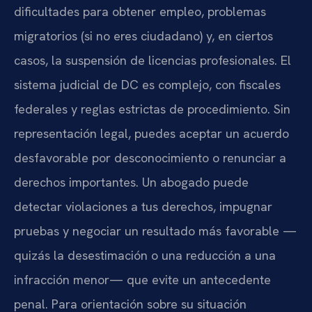
dificultades para obtener empleo, problemas
migratorios (si no eres ciudadano) y, en ciertos
casos, la suspensión de licencias profesionales. El
sistema judicial de DC es complejo, con fiscales
federales y reglas estrictas de procedimiento. Sin
representación legal, puedes aceptar un acuerdo
desfavorable por desconocimiento o renunciar a
derechos importantes. Un abogado puede
detectar violaciones a tus derechos, impugnar
pruebas y negociar un resultado más favorable —
quizás la desestimación o una reducción a una
infracción menor— que evite un antecedente
penal. Para orientación sobre su situación