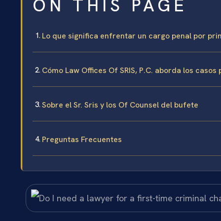
ON THIS PAGE
Lo que significa enfrentar un cargo penal por pri
Cómo Law Offices Of SRIS, P.C. aborda los casos 
Sobre el Sr. Sris y los Of Counsel del bufete
Preguntas Frecuentes