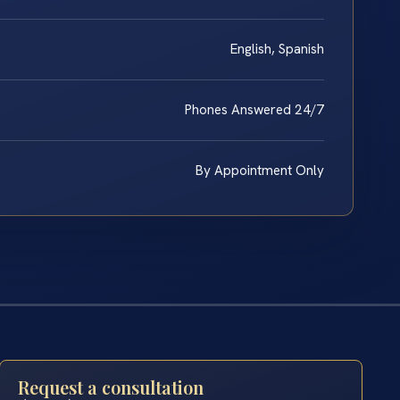
English, Spanish
Phones Answered 24/7
By Appointment Only
Request a consultation