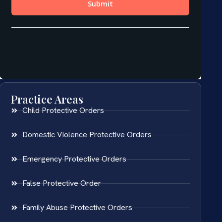
Practice Areas
Child Protective Orders
Domestic Violence Protective Orders
Emergency Protective Orders
False Protective Order
Family Abuse Protective Orders