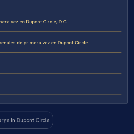
mera vez en Dupont Circle, D.C.
penales de primera vez en Dupont Circle