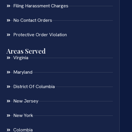
Filing Harassment Charges
No Contact Orders
Protective Order Violation
Areas Served
Virginia
Maryland
District Of Columbia
New Jersey
New York
Colombia