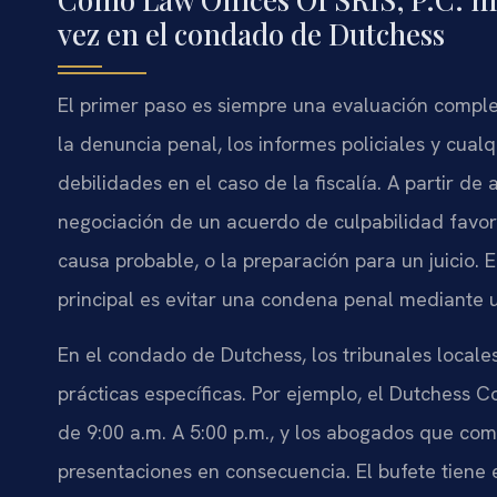
vez en el condado de Dutchess
El primer paso es siempre una evaluación comple
la denuncia penal, los informes policiales y cualq
debilidades en el caso de la fiscalía. A partir de 
negociación de un acuerdo de culpabilidad favora
causa probable, o la preparación para un juicio. 
principal es evitar una condena penal mediante u
En el condado de Dutchess, los tribunales locale
prácticas específicas. Por ejemplo, el Dutchess 
de 9:00 a.m. A 5:00 p.m., y los abogados que co
presentaciones en consecuencia. El bufete tiene 