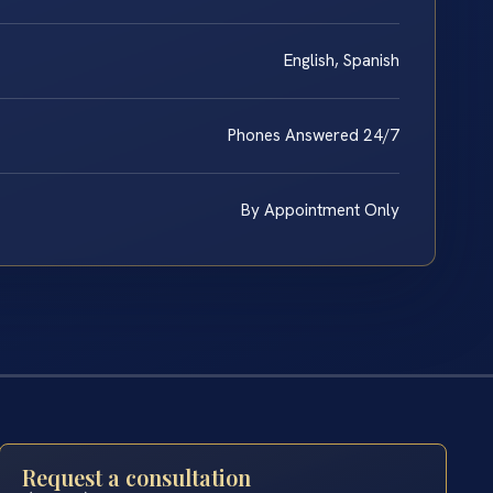
English, Spanish
Phones Answered 24/7
By Appointment Only
Request a consultation