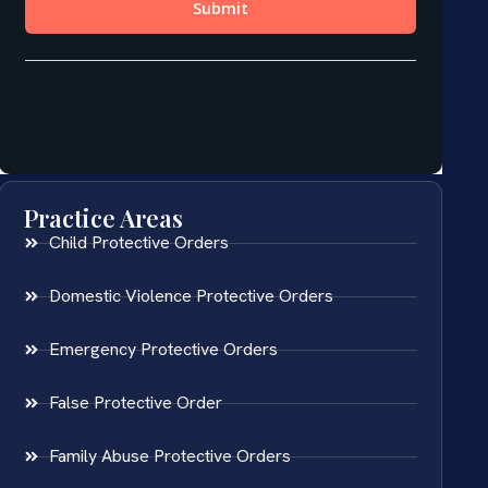
Practice Areas
Child Protective Orders
Domestic Violence Protective Orders
Emergency Protective Orders
False Protective Order
Family Abuse Protective Orders