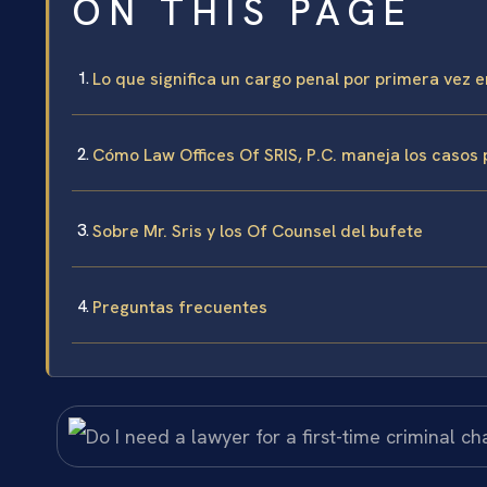
ON THIS PAGE
Lo que significa un cargo penal por primera vez 
Cómo Law Offices Of SRIS, P.C. maneja los casos
Sobre Mr. Sris y los Of Counsel del bufete
Preguntas frecuentes