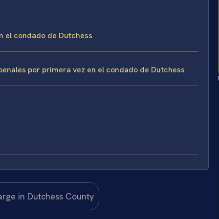
en el condado de Dutchess
 penales por primera vez en el condado de Dutchess