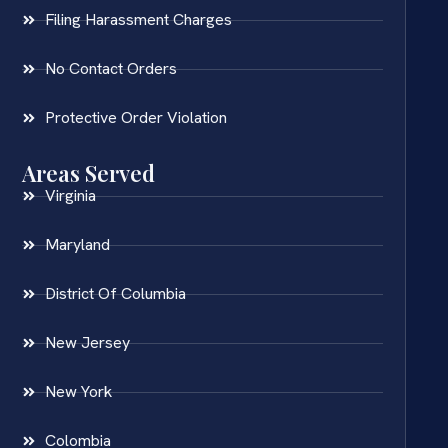
Filing Harassment Charges
No Contact Orders
Protective Order Violation
Areas Served
Virginia
Maryland
District Of Columbia
New Jersey
New York
Colombia