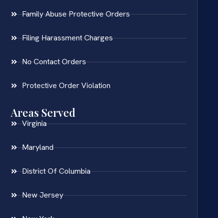
Family Abuse Protective Orders
Filing Harassment Charges
No Contact Orders
Protective Order Violation
Areas Served
Virginia
Maryland
District Of Columbia
New Jersey