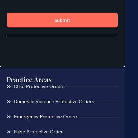
Practice Areas
Child Protective Orders
Domestic Violence Protective Orders
Emergency Protective Orders
False Protective Order