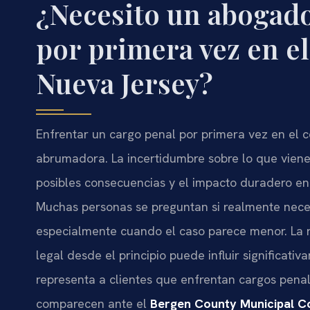
¿Necesito un abogado
por primera vez en e
Nueva Jersey?
Enfrentar un cargo penal por primera vez en el
abrumadora. La incertidumbre sobre lo que vien
posibles consecuencias y el impacto duradero en
Muchas personas se preguntan si realmente nece
especialmente cuando el caso parece menor. La 
legal desde el principio puede influir significativ
representa a clientes que enfrentan cargos pena
comparecen ante el
Bergen County Municipal C