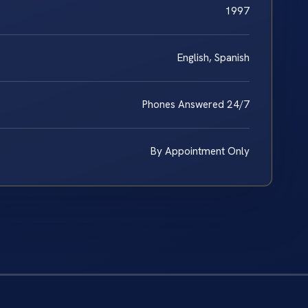
1997
English, Spanish
Phones Answered 24/7
By Appointment Only