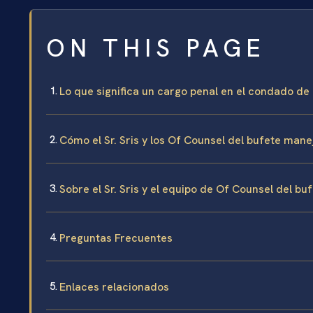
ON THIS PAGE
Lo que significa un cargo penal en el condado de
Cómo el Sr. Sris y los Of Counsel del bufete man
Sobre el Sr. Sris y el equipo de Of Counsel del bu
Preguntas Frecuentes
Enlaces relacionados