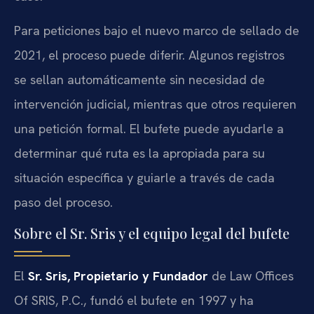
Para peticiones bajo el nuevo marco de sellado de
2021, el proceso puede diferir. Algunos registros
se sellan automáticamente sin necesidad de
intervención judicial, mientras que otros requieren
una petición formal. El bufete puede ayudarle a
determinar qué ruta es la apropiada para su
situación específica y guiarle a través de cada
paso del proceso.
Sobre el Sr. Sris y el equipo legal del bufete
El
Sr. Sris, Propietario y Fundador
de Law Offices
Of SRIS, P.C., fundó el bufete en 1997 y ha