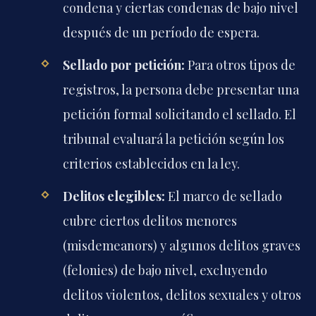
condena y ciertas condenas de bajo nivel
después de un período de espera.
Sellado por petición:
Para otros tipos de
registros, la persona debe presentar una
petición formal solicitando el sellado. El
tribunal evaluará la petición según los
criterios establecidos en la ley.
Delitos elegibles:
El marco de sellado
cubre ciertos delitos menores
(misdemeanors) y algunos delitos graves
(felonies) de bajo nivel, excluyendo
delitos violentos, delitos sexuales y otros