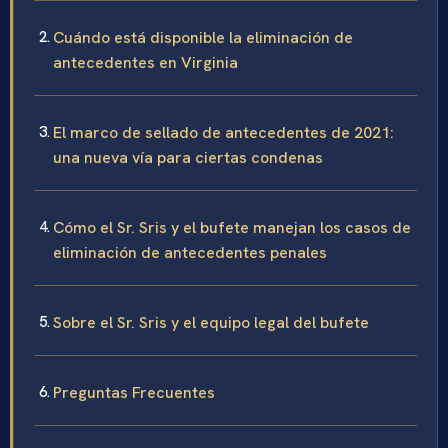
Cuándo está disponible la eliminación de
antecedentes en Virginia
El marco de sellado de antecedentes de 2021:
una nueva vía para ciertas condenas
Cómo el Sr. Sris y el bufete manejan los casos de
eliminación de antecedentes penales
Sobre el Sr. Sris y el equipo legal del bufete
Preguntas Frecuentes