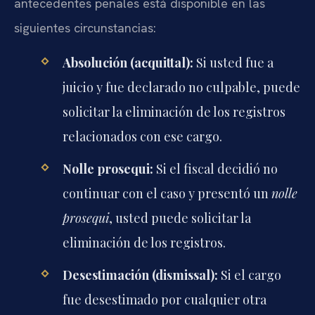
antecedentes penales está disponible en las
siguientes circunstancias:
Absolución (acquittal):
Si usted fue a
juicio y fue declarado no culpable, puede
solicitar la eliminación de los registros
relacionados con ese cargo.
Nolle prosequi:
Si el fiscal decidió no
continuar con el caso y presentó un
nolle
prosequi
, usted puede solicitar la
eliminación de los registros.
Desestimación (dismissal):
Si el cargo
fue desestimado por cualquier otra