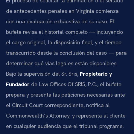
El proceso de solicitar la eliminación o el sellado
de antecedentes penales en Virginia comienza
con una evaluación exhaustiva de su caso. El
bufete revisa el historial completo — incluyendo
el cargo original, la disposición final, y el tiempo
transcurrido desde la conclusión del caso — para
determinar qué vías legales están disponibles.
Bajo la supervisión del Sr. Sris,
Propietario y
Fundador
de Law Offices Of SRIS, P.C., el bufete
prepara y presenta las peticiones necesarias ante
el Circuit Court correspondiente, notifica al
Commonwealth’s Attorney, y representa al cliente
en cualquier audiencia que el tribunal programe.