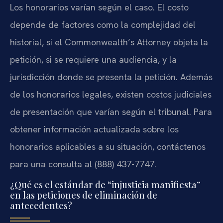
Los honorarios varían según el caso. El costo
depende de factores como la complejidad del
historial, si el Commonwealth’s Attorney objeta la
petición, si se requiere una audiencia, y la
jurisdicción donde se presenta la petición. Además
de los honorarios legales, existen costos judiciales
de presentación que varían según el tribunal. Para
obtener información actualizada sobre los
honorarios aplicables a su situación, contáctenos
para una consulta al (888) 437-7747.
¿Qué es el estándar de “injusticia manifiesta”
en las peticiones de eliminación de
antecedentes?