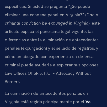
específicas. Si usted se pregunta “¿Se puede
eliminar una condena penal en Virginia?” (
Can a
criminal conviction be expunged in Virginia
), este
artículo explica el panorama legal vigente, las
diferencias entre la eliminación de antecedentes
penales (expurgación) y el sellado de registros, y
cómo un abogado con experiencia en defensa
criminal puede ayudarle a explorar sus opciones.
Law Offices Of SRIS, P.C. – Advocacy Without
Borders.
La eliminación de antecedentes penales en
Virginia está regida principalmente por el
Va.