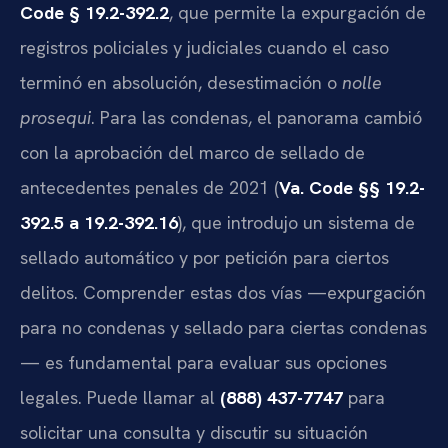
Code § 19.2-392.2
, que permite la expurgación de
registros policiales y judiciales cuando el caso
terminó en absolución, desestimación o
nolle
prosequi
. Para las condenas, el panorama cambió
con la aprobación del marco de sellado de
antecedentes penales de 2021 (
Va. Code §§ 19.2-
392.5 a 19.2-392.16
), que introdujo un sistema de
sellado automático y por petición para ciertos
delitos. Comprender estas dos vías —expurgación
para no condenas y sellado para ciertas condenas
— es fundamental para evaluar sus opciones
legales. Puede llamar al
(888) 437-7747
para
solicitar una consulta y discutir su situación