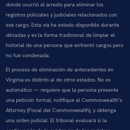
donde ocurrió el arresto para eliminar los
registros policiales y judiciales relacionados con
ese cargo. Esta vía ha estado disponible durante
décadas y es la forma tradicional de limpiar el
historial de una persona que enfrentó cargos pero
no fue condenada.
El proceso de eliminación de antecedentes en
Virginia es distinto al de otros estados. No es
automático — requiere que la persona presente
una petición formal, notifique al Commonwealth’s
Attorney (Fiscal del Commonwealth), y obtenga
una orden judicial. El tribunal evaluará si la