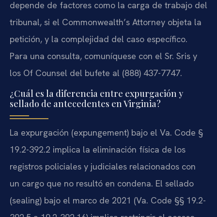
depende de factores como la carga de trabajo del
tribunal, si el Commonwealth’s Attorney objeta la
petición, y la complejidad del caso específico.
Para una consulta, comuníquese con el Sr. Sris y
los Of Counsel del bufete al (888) 437-7747.
¿Cuál es la diferencia entre expurgación y
sellado de antecedentes en Virginia?
La expurgación (expungement) bajo el Va. Code §
19.2-392.2 implica la eliminación física de los
registros policiales y judiciales relacionados con
un cargo que no resultó en condena. El sellado
(sealing) bajo el marco de 2021 (Va. Code §§ 19.2-