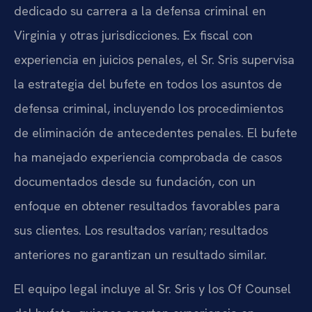
dedicado su carrera a la defensa criminal en
Virginia y otras jurisdicciones. Ex fiscal con
experiencia en juicios penales, el Sr. Sris supervisa
la estrategia del bufete en todos los asuntos de
defensa criminal, incluyendo los procedimientos
de eliminación de antecedentes penales. El bufete
ha manejado experiencia comprobada de casos
documentados desde su fundación, con un
enfoque en obtener resultados favorables para
sus clientes. Los resultados varían; resultados
anteriores no garantizan un resultado similar.
El equipo legal incluye al Sr. Sris y los Of Counsel