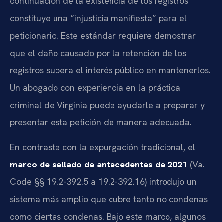
continuación de la existencia de los registros
constituye una “injusticia manifiesta” para el
peticionario. Este estándar requiere demostrar
que el daño causado por la retención de los
registros supera el interés público en mantenerlos.
Un abogado con experiencia en la práctica
criminal de Virginia puede ayudarle a preparar y
presentar esta petición de manera adecuada.
En contraste con la expurgación tradicional, el
marco de sellado de antecedentes de 2021
(Va.
Code §§ 19.2-392.5 a 19.2-392.16) introdujo un
sistema más amplio que cubre tanto no condenas
como ciertas condenas. Bajo este marco, algunos