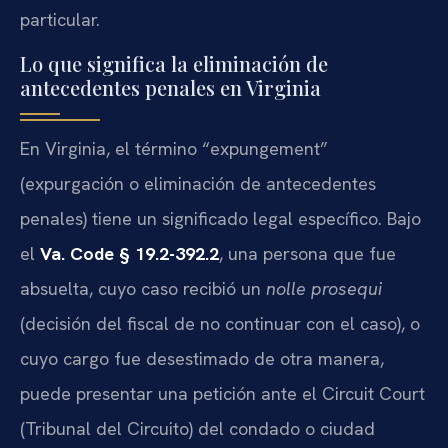
particular.
Lo que significa la eliminación de
antecedentes penales en Virginia
En Virginia, el término “expungement”
(expurgación o eliminación de antecedentes
penales) tiene un significado legal específico. Bajo
el
Va. Code § 19.2-392.2
, una persona que fue
absuelta, cuyo caso recibió un
nolle prosequi
(decisión del fiscal de no continuar con el caso), o
cuyo cargo fue desestimado de otra manera,
puede presentar una petición ante el Circuit Court
(Tribunal del Circuito) del condado o ciudad