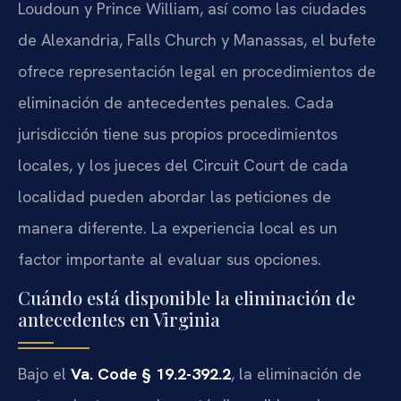
Loudoun y Prince William, así como las ciudades
de Alexandria, Falls Church y Manassas, el bufete
ofrece representación legal en procedimientos de
eliminación de antecedentes penales. Cada
jurisdicción tiene sus propios procedimientos
locales, y los jueces del Circuit Court de cada
localidad pueden abordar las peticiones de
manera diferente. La experiencia local es un
factor importante al evaluar sus opciones.
Cuándo está disponible la eliminación de
antecedentes en Virginia
Bajo el
Va. Code § 19.2-392.2
, la eliminación de