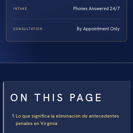
Phones Answered 24/7
INTAKE
By Appointment Only
CONSULTATION
ON THIS PAGE
Lo que significa la eliminación de antecedentes
penales en Virginia