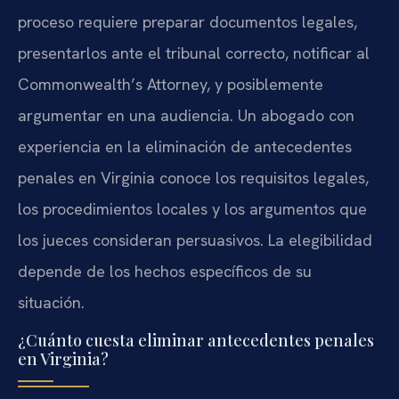
proceso requiere preparar documentos legales,
presentarlos ante el tribunal correcto, notificar al
Commonwealth’s Attorney, y posiblemente
argumentar en una audiencia. Un abogado con
experiencia en la eliminación de antecedentes
penales en Virginia conoce los requisitos legales,
los procedimientos locales y los argumentos que
los jueces consideran persuasivos. La elegibilidad
depende de los hechos específicos de su
situación.
¿Cuánto cuesta eliminar antecedentes penales
en Virginia?