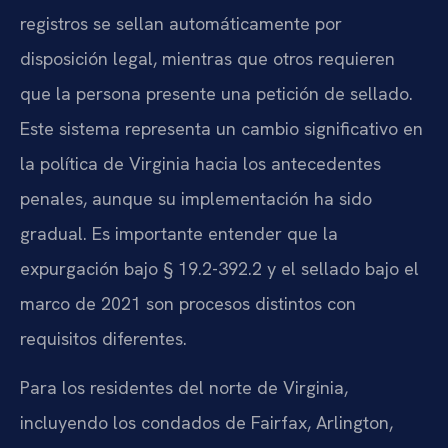
registros se sellan automáticamente por
disposición legal, mientras que otros requieren
que la persona presente una petición de sellado.
Este sistema representa un cambio significativo en
la política de Virginia hacia los antecedentes
penales, aunque su implementación ha sido
gradual. Es importante entender que la
expurgación bajo § 19.2-392.2 y el sellado bajo el
marco de 2021 son procesos distintos con
requisitos diferentes.
Para los residentes del norte de Virginia,
incluyendo los condados de Fairfax, Arlington,