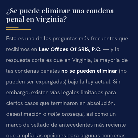
¿Se puede eliminar una condena
penal en Virginia?
Esta es una de las preguntas más frecuentes que
recibimos en
Law Offices Of SRIS, P.C.
— y la
respuesta corta es que en Virginia, la mayoría de
las condenas penales
no se pueden eliminar
(no
pueden ser expurgadas) bajo la ley actual. Sin
embargo, existen vías legales limitadas para
ciertos casos que terminaron en absolución,
desestimación o
nolle prosequi
, así como un
marco de sellado de antecedentes más reciente
que amplía las opciones para algunas condenas