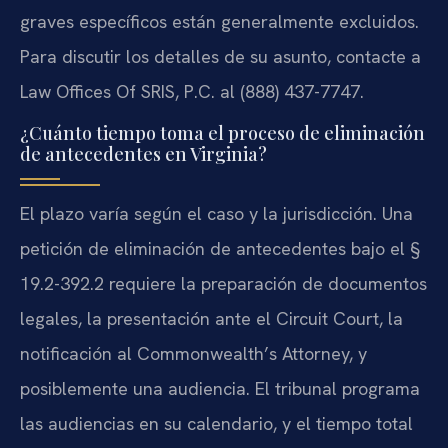
graves específicos están generalmente excluidos.
Para discutir los detalles de su asunto, contacte a
Law Offices Of SRIS, P.C. al (888) 437-7747.
¿Cuánto tiempo toma el proceso de eliminación
de antecedentes en Virginia?
El plazo varía según el caso y la jurisdicción. Una
petición de eliminación de antecedentes bajo el §
19.2-392.2 requiere la preparación de documentos
legales, la presentación ante el Circuit Court, la
notificación al Commonwealth’s Attorney, y
posiblemente una audiencia. El tribunal programa
las audiencias en su calendario, y el tiempo total