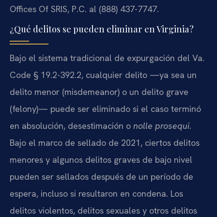
Offices Of SRIS, P.C. al (888) 437-7747.
¿Qué delitos se pueden eliminar en Virginia?
Bajo el sistema tradicional de expurgación del Va.
Code § 19.2-392.2, cualquier delito —ya sea un
delito menor (misdemeanor) o un delito grave
(felony)— puede ser eliminado si el caso terminó
en absolución, desestimación o
nolle prosequi
.
Bajo el marco de sellado de 2021, ciertos delitos
menores y algunos delitos graves de bajo nivel
pueden ser sellados después de un período de
espera, incluso si resultaron en condena. Los
delitos violentos, delitos sexuales y otros delitos