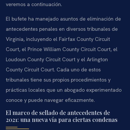
veremos a continuación.
El bufete ha manejado asuntos de eliminación de
antecedentes penales en diversos tribunales de
Virginia, incluyendo el Fairfax County Circuit
Court, el Prince William County Circuit Court, el
Loudoun County Circuit Court y el Arlington
County Circuit Court. Cada uno de estos
tribunales tiene sus propios procedimientos y
prácticas locales que un abogado experimentado
conoce y puede navegar eficazmente.
El marco de sellado de antecedentes de
2021: una nueva vía para ciertas condenas