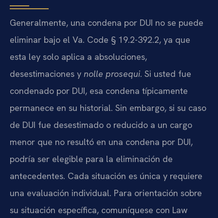
Generalmente, una condena por DUI no se puede
eliminar bajo el Va. Code § 19.2-392.2, ya que
esta ley solo aplica a absoluciones,
desestimaciones y
nolle prosequi
. Si usted fue
condenado por DUI, esa condena típicamente
permanece en su historial. Sin embargo, si su caso
de DUI fue desestimado o reducido a un cargo
menor que no resultó en una condena por DUI,
podría ser elegible para la eliminación de
antecedentes. Cada situación es única y requiere
una evaluación individual. Para orientación sobre
su situación específica, comuníquese con Law