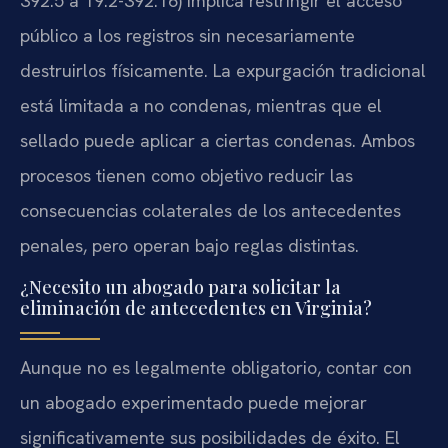
392.5 a 19.2-392.16) implica restringir el acceso
público a los registros sin necesariamente
destruirlos físicamente. La expurgación tradicional
está limitada a no condenas, mientras que el
sellado puede aplicar a ciertas condenas. Ambos
procesos tienen como objetivo reducir las
consecuencias colaterales de los antecedentes
penales, pero operan bajo reglas distintas.
¿Necesito un abogado para solicitar la
eliminación de antecedentes en Virginia?
Aunque no es legalmente obligatorio, contar con
un abogado experimentado puede mejorar
significativamente sus posibilidades de éxito. El