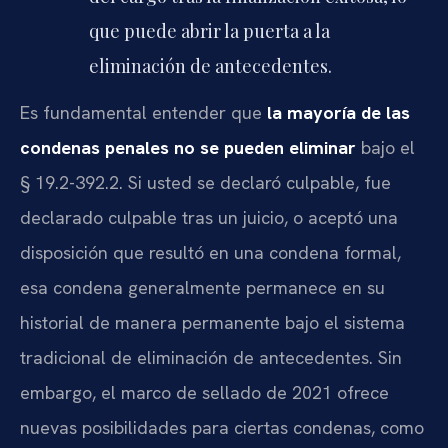
que puede abrir la puerta a la
eliminación de antecedentes.
Es fundamental entender que
la mayoría de las
condenas penales no se pueden eliminar
bajo el
§ 19.2-392.2. Si usted se declaró culpable, fue
declarado culpable tras un juicio, o aceptó una
disposición que resultó en una condena formal,
esa condena generalmente permanece en su
historial de manera permanente bajo el sistema
tradicional de eliminación de antecedentes. Sin
embargo, el marco de sellado de 2021 ofrece
nuevas posibilidades para ciertas condenas, como