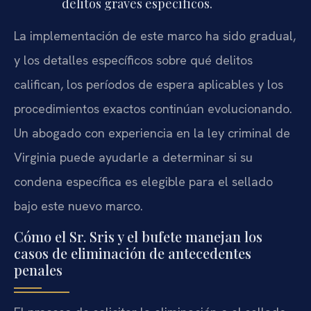
delitos graves específicos.
La implementación de este marco ha sido gradual,
y los detalles específicos sobre qué delitos
califican, los períodos de espera aplicables y los
procedimientos exactos continúan evolucionando.
Un abogado con experiencia en la ley criminal de
Virginia puede ayudarle a determinar si su
condena específica es elegible para el sellado
bajo este nuevo marco.
Cómo el Sr. Sris y el bufete manejan los
casos de eliminación de antecedentes
penales