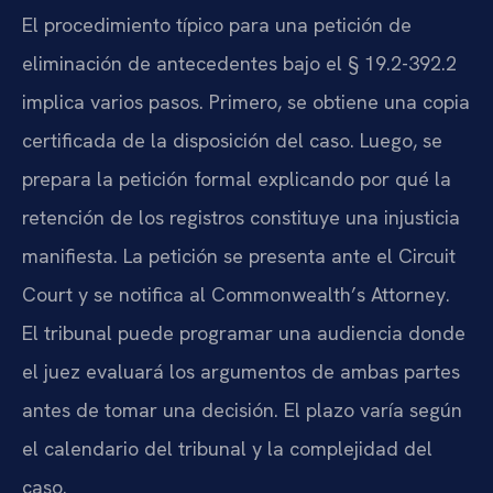
El procedimiento típico para una petición de
eliminación de antecedentes bajo el § 19.2-392.2
implica varios pasos. Primero, se obtiene una copia
certificada de la disposición del caso. Luego, se
prepara la petición formal explicando por qué la
retención de los registros constituye una injusticia
manifiesta. La petición se presenta ante el Circuit
Court y se notifica al Commonwealth’s Attorney.
El tribunal puede programar una audiencia donde
el juez evaluará los argumentos de ambas partes
antes de tomar una decisión. El plazo varía según
el calendario del tribunal y la complejidad del
caso.