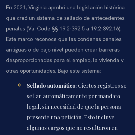
En 2021, Virginia aprobó una legislación histórica
que creó un sistema de sellado de antecedentes
penales (Va. Code §§ 19.2-392.5 a 19.2-392.16).
Este marco reconoce que las condenas penales
antiguas o de bajo nivel pueden crear barreras
desproporcionadas para el empleo, la vivienda y
otras oportunidades. Bajo este sistema:
Sellado automático:
Ciertos registros se
sellan automáticamente por mandato
legal, sin necesidad de que la persona
presente una petición. Esto incluye
algunos cargos que no resultaron en