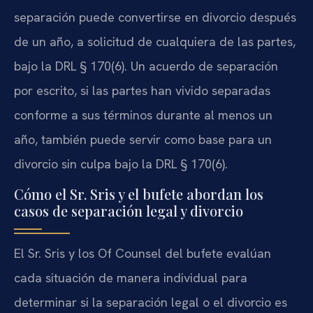
separación puede convertirse en divorcio después
de un año, a solicitud de cualquiera de las partes,
bajo la DRL § 170(6). Un acuerdo de separación
por escrito, si las partes han vivido separadas
conforme a sus términos durante al menos un
año, también puede servir como base para un
divorcio sin culpa bajo la DRL § 170(6).
Cómo el Sr. Sris y el bufete abordan los
casos de separación legal y divorcio
El Sr. Sris y los Of Counsel del bufete evalúan
cada situación de manera individual para
determinar si la separación legal o el divorcio es