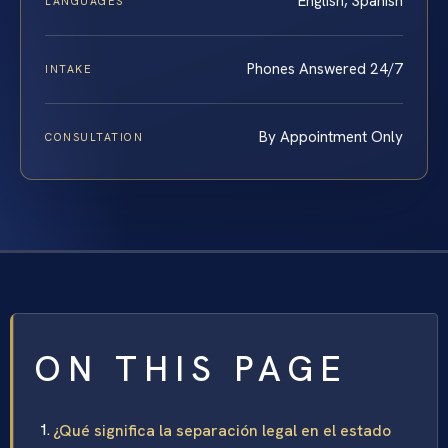
English, Spanish
LANGUAGES
Phones Answered 24/7
INTAKE
By Appointment Only
CONSULTATION
ON THIS PAGE
¿Qué significa la separación legal en el estado