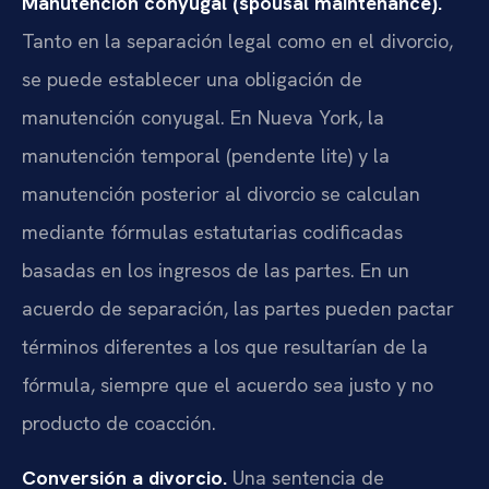
Manutención conyugal (spousal maintenance).
Tanto en la separación legal como en el divorcio,
se puede establecer una obligación de
manutención conyugal. En Nueva York, la
manutención temporal (pendente lite) y la
manutención posterior al divorcio se calculan
mediante fórmulas estatutarias codificadas
basadas en los ingresos de las partes. En un
acuerdo de separación, las partes pueden pactar
términos diferentes a los que resultarían de la
fórmula, siempre que el acuerdo sea justo y no
producto de coacción.
Conversión a divorcio.
Una sentencia de