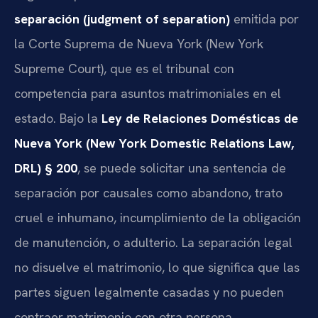
separación (judgment of separation)
emitida por
la Corte Suprema de Nueva York (New York
Supreme Court), que es el tribunal con
competencia para asuntos matrimoniales en el
estado. Bajo la
Ley de Relaciones Domésticas de
Nueva York (New York Domestic Relations Law,
DRL) § 200
, se puede solicitar una sentencia de
separación por causales como abandono, trato
cruel e inhumano, incumplimiento de la obligación
de manutención, o adulterio. La separación legal
no disuelve el matrimonio, lo que significa que las
partes siguen legalmente casadas y no pueden
contraer matrimonio con otra persona.