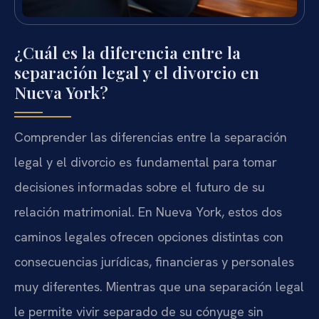
¿Cuál es la diferencia entre la
separación legal y el divorcio en
Nueva York?
Comprender las diferencias entre la separación
legal y el divorcio es fundamental para tomar
decisiones informadas sobre el futuro de su
relación matrimonial. En Nueva York, estos dos
caminos legales ofrecen opciones distintas con
consecuencias jurídicas, financieras y personales
muy diferentes. Mientras que una separación legal
le permite vivir separado de su cónyuge sin