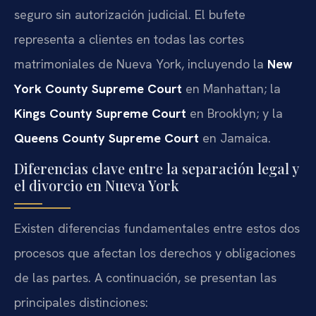
seguro sin autorización judicial. El bufete
representa a clientes en todas las cortes
matrimoniales de Nueva York, incluyendo la
New
York County Supreme Court
en Manhattan; la
Kings County Supreme Court
en Brooklyn; y la
Queens County Supreme Court
en Jamaica.
Diferencias clave entre la separación legal y
el divorcio en Nueva York
Existen diferencias fundamentales entre estos dos
procesos que afectan los derechos y obligaciones
de las partes. A continuación, se presentan las
principales distinciones: