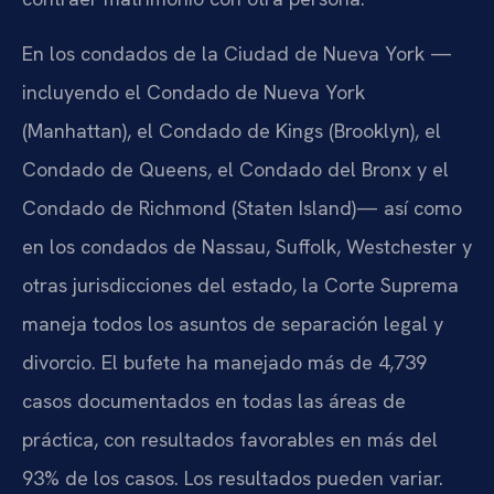
En los condados de la Ciudad de Nueva York —
incluyendo el Condado de Nueva York
(Manhattan), el Condado de Kings (Brooklyn), el
Condado de Queens, el Condado del Bronx y el
Condado de Richmond (Staten Island)— así como
en los condados de Nassau, Suffolk, Westchester y
otras jurisdicciones del estado, la Corte Suprema
maneja todos los asuntos de separación legal y
divorcio. El bufete ha manejado más de 4,739
casos documentados en todas las áreas de
práctica, con resultados favorables en más del
93% de los casos. Los resultados pueden variar.