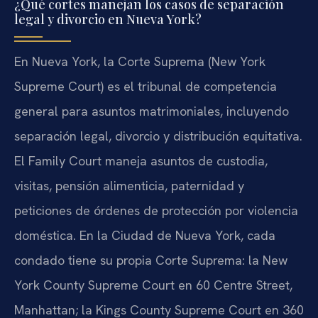
¿Qué cortes manejan los casos de separación
legal y divorcio en Nueva York?
En Nueva York, la Corte Suprema (New York
Supreme Court) es el tribunal de competencia
general para asuntos matrimoniales, incluyendo
separación legal, divorcio y distribución equitativa.
El Family Court maneja asuntos de custodia,
visitas, pensión alimenticia, paternidad y
peticiones de órdenes de protección por violencia
doméstica. En la Ciudad de Nueva York, cada
condado tiene su propia Corte Suprema: la New
York County Supreme Court en 60 Centre Street,
Manhattan; la Kings County Supreme Court en 360