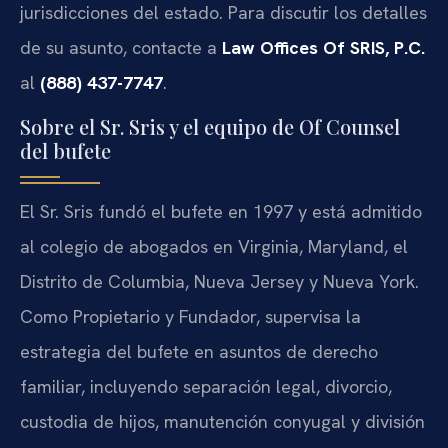
jurisdicciones del estado. Para discutir los detalles
de su asunto, contacte a
Law Offices Of SRIS, P.C.
al
(888) 437-7747
.
Sobre el Sr. Sris y el equipo de Of Counsel
del bufete
El Sr. Sris fundó el bufete en 1997 y está admitido
al colegio de abogados en Virginia, Maryland, el
Distrito de Columbia, Nueva Jersey y Nueva York.
Como Propietario y Fundador, supervisa la
estrategia del bufete en asuntos de derecho
familiar, incluyendo separación legal, divorcio,
custodia de hijos, manutención conyugal y división