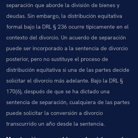
separación que aborde la división de bienes y
deudas. Sin embargo, la distribución equitativa
formal bajo la DRL § 236 ocurre típicamente en el
contexto del divorcio. Un acuerdo de separación
puede ser incorporado a la sentencia de divorcio
posterior, pero no sustituye el proceso de
distribución equitativa si una de las partes decide
solicitar el divorcio más adelante. Bajo la DRL §
170(6), después de que se ha dictado una
sentencia de separación, cualquiera de las partes
puede solicitar la conversión a divorcio
transcurrido un año desde la sentencia.