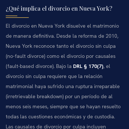
¿Qué implica el divorcio en Nueva York?
El divorcio en Nueva York disuelve el matrimonio
de manera definitiva. Desde la reforma de 2010,
Nueva York reconoce tanto el divorcio sin culpa
(no-fault divorce) como el divorcio por causales
(fault-based divorce). Bajo la
DRL § 170(7)
, el
divorcio sin culpa requiere que la relación
matrimonial haya sufrido una ruptura irreparable
(irretrievable breakdown) por un período de al
menos seis meses, siempre que se hayan resuelto
todas las cuestiones económicas y de custodia.
Las causales de divorcio por culpa incluyen