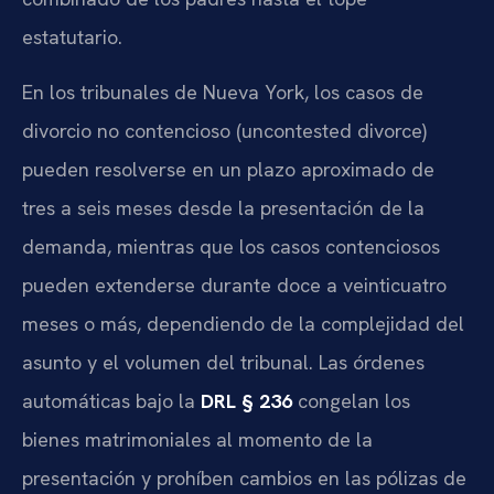
estatutario.
En los tribunales de Nueva York, los casos de
divorcio no contencioso (uncontested divorce)
pueden resolverse en un plazo aproximado de
tres a seis meses desde la presentación de la
demanda, mientras que los casos contenciosos
pueden extenderse durante doce a veinticuatro
meses o más, dependiendo de la complejidad del
asunto y el volumen del tribunal. Las órdenes
automáticas bajo la
DRL § 236
congelan los
bienes matrimoniales al momento de la
presentación y prohíben cambios en las pólizas de