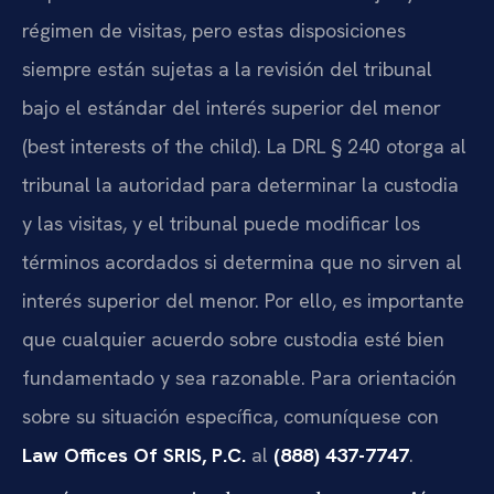
régimen de visitas, pero estas disposiciones
siempre están sujetas a la revisión del tribunal
bajo el estándar del interés superior del menor
(best interests of the child). La DRL § 240 otorga al
tribunal la autoridad para determinar la custodia
y las visitas, y el tribunal puede modificar los
términos acordados si determina que no sirven al
interés superior del menor. Por ello, es importante
que cualquier acuerdo sobre custodia esté bien
fundamentado y sea razonable. Para orientación
sobre su situación específica, comuníquese con
Law Offices Of SRIS, P.C.
al
(888) 437-7747
.