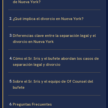
de Nueva York?
¿Qué implica el divorcio en Nueva York?
Diferencias clave entre la separación legal y el
divorcio en Nueva York
Cómo el Sr. Sris y el bufete abordan los casos de
separación legal y divorcio
Sobre el Sr. Sris y el equipo de Of Counsel del
bufete
Preguntas Frecuentes