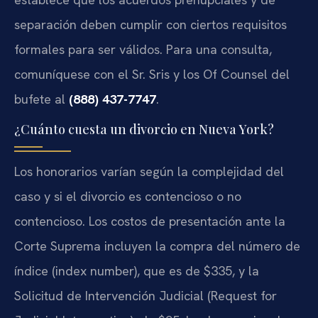
separación deben cumplir con ciertos requisitos
formales para ser válidos. Para una consulta,
comuníquese con el Sr. Sris y los Of Counsel del
bufete al
(888) 437-7747
.
¿Cuánto cuesta un divorcio en Nueva York?
Los honorarios varían según la complejidad del
caso y si el divorcio es contencioso o no
contencioso. Los costos de presentación ante la
Corte Suprema incluyen la compra del número de
índice (index number), que es de $335, y la
Solicitud de Intervención Judicial (Request for