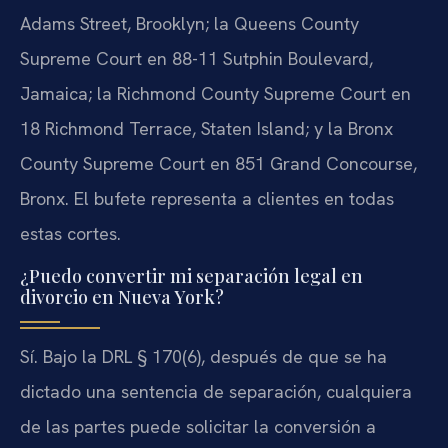
Adams Street, Brooklyn; la Queens County
Supreme Court en 88-11 Sutphin Boulevard,
Jamaica; la Richmond County Supreme Court en
18 Richmond Terrace, Staten Island; y la Bronx
County Supreme Court en 851 Grand Concourse,
Bronx. El bufete representa a clientes en todas
estas cortes.
¿Puedo convertir mi separación legal en
divorcio en Nueva York?
Sí. Bajo la DRL § 170(6), después de que se ha
dictado una sentencia de separación, cualquiera
de las partes puede solicitar la conversión a