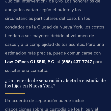
Judicial Intervention), de $95. Los honorarios de
abogados varían según el bufete y las
circunstancias particulares del caso. En los
condados de la Ciudad de Nueva York, los costos
tienden a ser mayores debido al volumen de
casos y a la complejidad de los asuntos. Para una
estimación más precisa, puede comunicarse con
Law Offices Of SRIS, P.C.
al
(888) 437-7747
para
solicitar una consulta.
¿Un acuerdo de separación afecta la custodia de
los hijos en Nueva York?
Un acuerdo de separación puede incluir
disposiciones sobre la custodia de los hijos y el