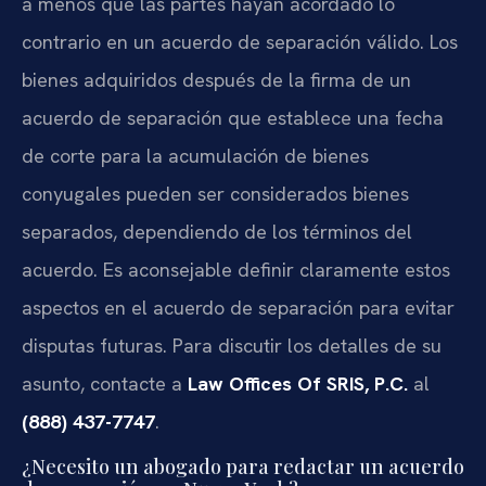
a menos que las partes hayan acordado lo
contrario en un acuerdo de separación válido. Los
bienes adquiridos después de la firma de un
acuerdo de separación que establece una fecha
de corte para la acumulación de bienes
conyugales pueden ser considerados bienes
separados, dependiendo de los términos del
acuerdo. Es aconsejable definir claramente estos
aspectos en el acuerdo de separación para evitar
disputas futuras. Para discutir los detalles de su
asunto, contacte a
Law Offices Of SRIS, P.C.
al
(888) 437-7747
.
¿Necesito un abogado para redactar un acuerdo