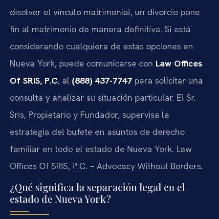
disolver el vínculo matrimonial, un divorcio pone
fin al matrimonio de manera definitiva. Si está
considerando cualquiera de estas opciones en
Nueva York, puede comunicarse con
Law Offices
Of SRIS, P.C.
al
(888) 437-7747
para solicitar una
consulta y analizar su situación particular. El Sr.
Sris, Propietario y Fundador, supervisa la
estrategia del bufete en asuntos de derecho
familiar en todo el estado de Nueva York. Law
Offices Of SRIS, P.C. – Advocacy Without Borders.
¿Qué significa la separación legal en el
estado de Nueva York?