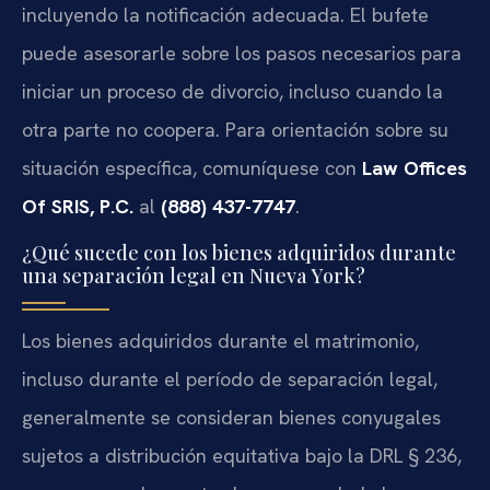
incluyendo la notificación adecuada. El bufete
puede asesorarle sobre los pasos necesarios para
iniciar un proceso de divorcio, incluso cuando la
otra parte no coopera. Para orientación sobre su
situación específica, comuníquese con
Law Offices
Of SRIS, P.C.
al
(888) 437-7747
.
¿Qué sucede con los bienes adquiridos durante
una separación legal en Nueva York?
Los bienes adquiridos durante el matrimonio,
incluso durante el período de separación legal,
generalmente se consideran bienes conyugales
sujetos a distribución equitativa bajo la DRL § 236,