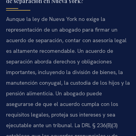
de separación en Nueva York?
Aunque la ley de Nueva York no exige la
representación de un abogado para firmar un
acuerdo de separación, contar con asesoría legal
es altamente recomendable. Un acuerdo de
separación aborda derechos y obligaciones
importantes, incluyendo la división de bienes, la
manutención conyugal, la custodia de los hijos y la
pensión alimenticia. Un abogado puede
asegurarse de que el acuerdo cumpla con los
requisitos legales, proteja sus intereses y sea
ejecutable ante un tribunal. La DRL § 236(B)(3)
establece que los acuerdos prenupciales y de