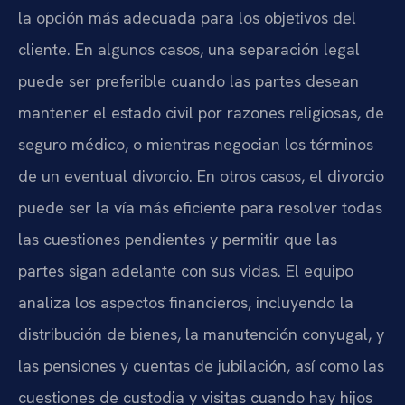
la opción más adecuada para los objetivos del
cliente. En algunos casos, una separación legal
puede ser preferible cuando las partes desean
mantener el estado civil por razones religiosas, de
seguro médico, o mientras negocian los términos
de un eventual divorcio. En otros casos, el divorcio
puede ser la vía más eficiente para resolver todas
las cuestiones pendientes y permitir que las
partes sigan adelante con sus vidas. El equipo
analiza los aspectos financieros, incluyendo la
distribución de bienes, la manutención conyugal, y
las pensiones y cuentas de jubilación, así como las
cuestiones de custodia y visitas cuando hay hijos