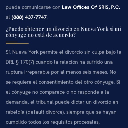
puede comunicarse con
Law Offices Of SRIS, P.C.
al
(888) 437-7747
.
¿Puedo obtener un divorcio en Nueva York si mi
cónyuge no está de acuerdo?
Sí. Nueva York permite el divorcio sin culpa bajo la
DRL § 170(7) cuando la relación ha sufrido una
ruptura irreparable por al menos seis meses. No
se requiere el consentimiento del otro cónyuge. Si
el cónyuge no comparece o no responde a la
demanda, el tribunal puede dictar un divorcio en
rebeldía (default divorce), siempre que se hayan
cumplido todos los requisitos procesales,