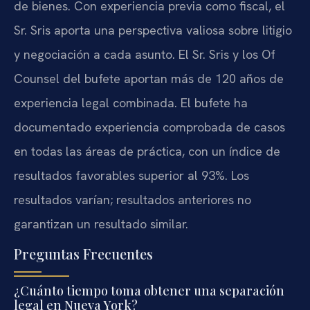
de bienes. Con experiencia previa como fiscal, el
Sr. Sris aporta una perspectiva valiosa sobre litigio
y negociación a cada asunto. El Sr. Sris y los Of
Counsel del bufete aportan más de 120 años de
experiencia legal combinada. El bufete ha
documentado experiencia comprobada de casos
en todas las áreas de práctica, con un índice de
resultados favorables superior al 93%. Los
resultados varían; resultados anteriores no
garantizan un resultado similar.
Preguntas Frecuentes
¿Cuánto tiempo toma obtener una separación
legal en Nueva York?