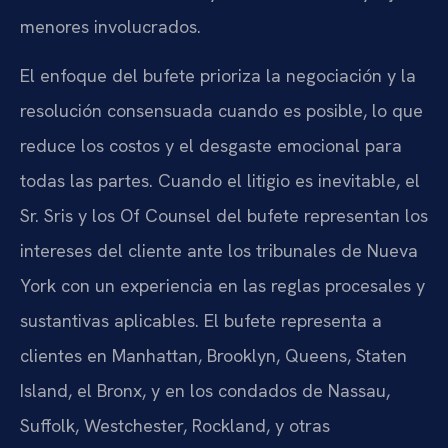
menores involucrados.
El enfoque del bufete prioriza la negociación y la
resolución consensuada cuando es posible, lo que
reduce los costos y el desgaste emocional para
todas las partes. Cuando el litigio es inevitable, el
Sr. Sris y los Of Counsel del bufete representan los
intereses del cliente ante los tribunales de Nueva
York con un experiencia en las reglas procesales y
sustantivas aplicables. El bufete representa a
clientes en Manhattan, Brooklyn, Queens, Staten
Island, el Bronx, y en los condados de Nassau,
Suffolk, Westchester, Rockland, y otras