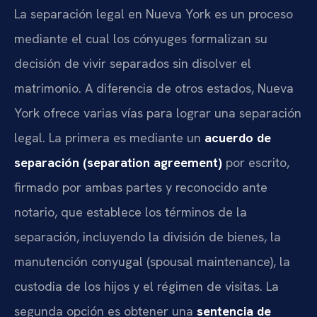
La separación legal en Nueva York es un proceso
mediante el cual los cónyuges formalizan su
decisión de vivir separados sin disolver el
matrimonio. A diferencia de otros estados, Nueva
York ofrece varias vías para lograr una separación
legal. La primera es mediante un
acuerdo de
separación (separation agreement)
por escrito,
firmado por ambas partes y reconocido ante
notario, que establece los términos de la
separación, incluyendo la división de bienes, la
manutención conyugal (spousal maintenance), la
custodia de los hijos y el régimen de visitas. La
segunda opción es obtener una
sentencia de