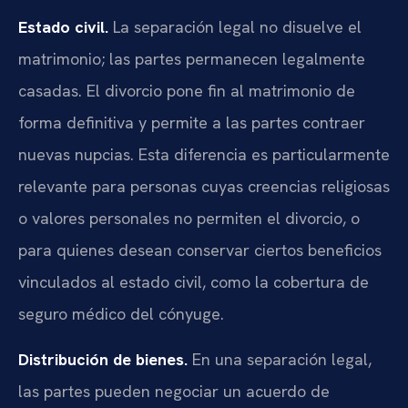
Estado civil.
La separación legal no disuelve el
matrimonio; las partes permanecen legalmente
casadas. El divorcio pone fin al matrimonio de
forma definitiva y permite a las partes contraer
nuevas nupcias. Esta diferencia es particularmente
relevante para personas cuyas creencias religiosas
o valores personales no permiten el divorcio, o
para quienes desean conservar ciertos beneficios
vinculados al estado civil, como la cobertura de
seguro médico del cónyuge.
Distribución de bienes.
En una separación legal,
las partes pueden negociar un acuerdo de