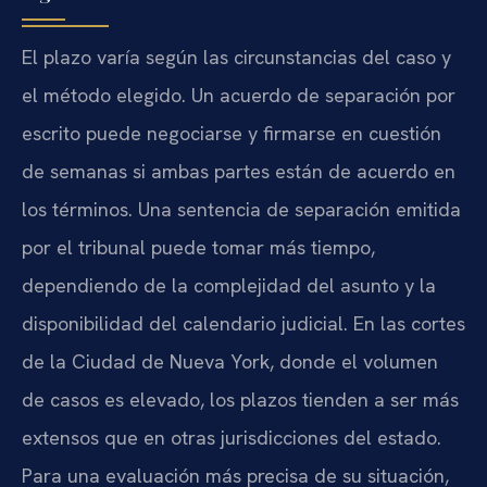
El plazo varía según las circunstancias del caso y
el método elegido. Un acuerdo de separación por
escrito puede negociarse y firmarse en cuestión
de semanas si ambas partes están de acuerdo en
los términos. Una sentencia de separación emitida
por el tribunal puede tomar más tiempo,
dependiendo de la complejidad del asunto y la
disponibilidad del calendario judicial. En las cortes
de la Ciudad de Nueva York, donde el volumen
de casos es elevado, los plazos tienden a ser más
extensos que en otras jurisdicciones del estado.
Para una evaluación más precisa de su situación,