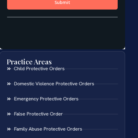
Practice Areas
Child Protective Orders
Domestic Violence Protective Orders
Emergency Protective Orders
False Protective Order
Family Abuse Protective Orders