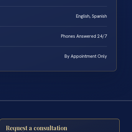
English, Spanish
Phones Answered 24/7
By Appointment Only
Request a consultation