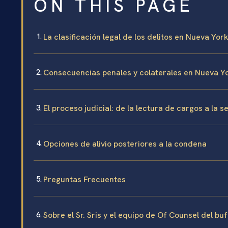
ON THIS PAGE
La clasificación legal de los delitos en Nueva Yor
Consecuencias penales y colaterales en Nueva Y
El proceso judicial: de la lectura de cargos a la s
Opciones de alivio posteriores a la condena
Preguntas Frecuentes
Sobre el Sr. Sris y el equipo de Of Counsel del bu