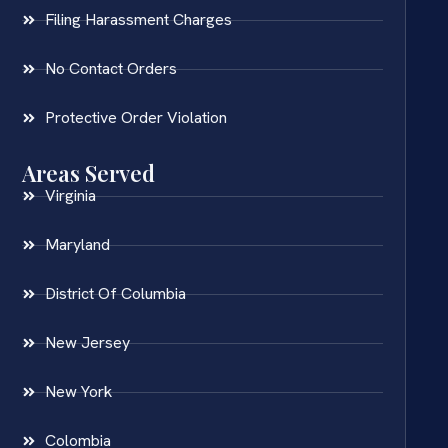
Filing Harassment Charges
No Contact Orders
Protective Order Violation
Areas Served
Virginia
Maryland
District Of Columbia
New Jersey
New York
Colombia