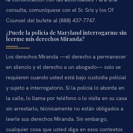
consulta, comuníquese con el Sr. Sris y los Of
Counsel del bufete al (888) 437-7747.
¿Puede la policía de Maryland interrogarme sin
leerme mis derechos Miranda?
Los derechos Miranda —el derecho a permanecer
en silencio y el derecho a un abogado— solo se
requieren cuando usted está bajo custodia policial
y sujeto a interrogatorio. Si la policía lo aborda en
la calle, lo llama por teléfono o lo visita en su casa
sin arrestarlo, técnicamente no están obligados a
leerle sus derechos Miranda. Sin embargo,
cualquier cosa que usted diga en esos contextos