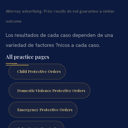
Attorney advertising. Prior results do not guarantee a similar
outcome.
Los resultados de cada caso dependen de una
variedad de factores ?nicos a cada caso.
All practice pages
Child Protective Orders
Domestic Violence Protective Orders
Emergency Protective Orders