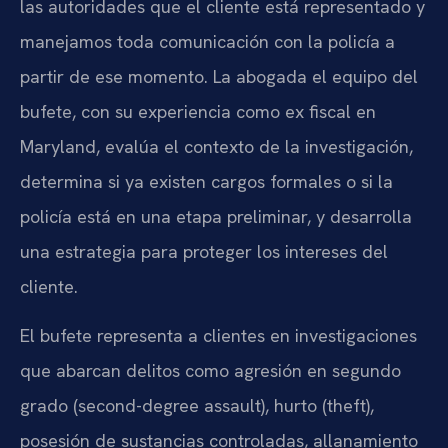
las autoridades que el cliente está representado y
manejamos toda comunicación con la policía a
partir de ese momento. La abogada el equipo del
bufete, con su experiencia como ex fiscal en
Maryland, evalúa el contexto de la investigación,
determina si ya existen cargos formales o si la
policía está en una etapa preliminar, y desarrolla
una estrategia para proteger los intereses del
cliente.
El bufete representa a clientes en investigaciones
que abarcan delitos como agresión en segundo
grado (second-degree assault), hurto (theft),
posesión de sustancias controladas, allanamiento