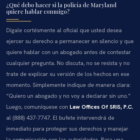
¿Qué debo hacer si la policía de Maryland
quiere hablar conmigo?
Dígale cortésmente al oficial que usted desea
ejercer su derecho a permanecer en silencio y que
quiere hablar con un abogado antes de contestar
cualquier pregunta. No discuta, no se resista y no
trate de explicar su versión de los hechos en ese
momento. Simplemente indique de manera clara:
“Quiero un abogado y no voy a declarar sin uno.”
Luego, comuníquese con
Law Offices Of SRIS, P.C.
al (888) 437-7747. El bufete intervendrá de
inmediato para proteger sus derechos y manejar
la comunicación con las autoridades. Para una