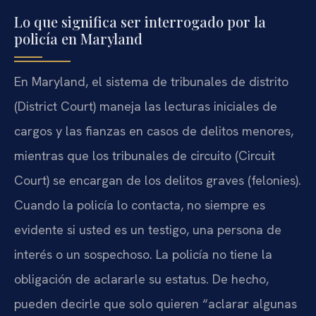
Lo que significa ser interrogado por la
policía en Maryland
En Maryland, el sistema de tribunales de distrito
(District Court) maneja las lecturas iniciales de
cargos y las fianzas en casos de delitos menores,
mientras que los tribunales de circuito (Circuit
Court) se encargan de los delitos graves (felonies).
Cuando la policía lo contacta, no siempre es
evidente si usted es un testigo, una persona de
interés o un sospechoso. La policía no tiene la
obligación de aclararle su estatus. De hecho,
pueden decirle que solo quieren “aclarar algunas