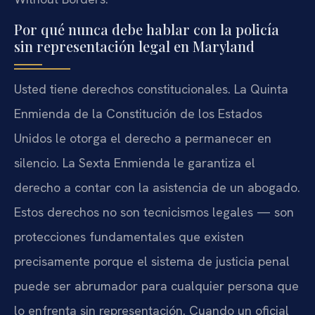
Por qué nunca debe hablar con la policía
sin representación legal en Maryland
Usted tiene derechos constitucionales. La Quinta
Enmienda de la Constitución de los Estados
Unidos le otorga el derecho a permanecer en
silencio. La Sexta Enmienda le garantiza el
derecho a contar con la asistencia de un abogado.
Estos derechos no son tecnicismos legales — son
protecciones fundamentales que existen
precisamente porque el sistema de justicia penal
puede ser abrumador para cualquier persona que
lo enfrenta sin representación. Cuando un oficial