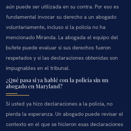
aún puede ser utilizada en su contra. Por eso es
fundamental invocar su derecho a un abogado
voluntariamente, incluso si la policía no ha
mencionado Miranda. La abogada el equipo del
bufete puede evaluar si sus derechos fueron
respetados y si las declaraciones obtenidas son
impugnables en el tribunal.
¿Qué pasa si ya hablé con la policía sin un
abogado en Maryland?
Si usted ya hizo declaraciones a la policía, no
pierda la esperanza. Un abogado puede revisar el
contexto en el que se hicieron esas declaraciones