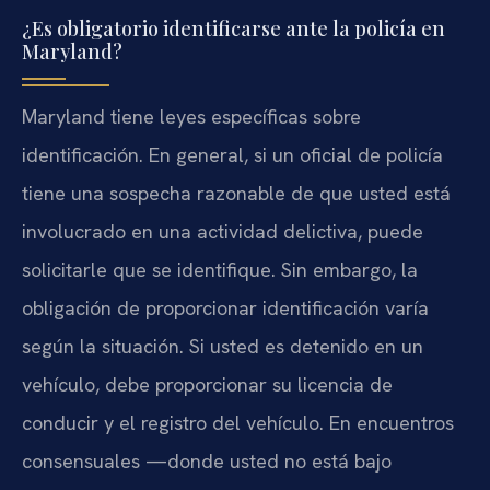
¿Es obligatorio identificarse ante la policía en
Maryland?
Maryland tiene leyes específicas sobre
identificación. En general, si un oficial de policía
tiene una sospecha razonable de que usted está
involucrado en una actividad delictiva, puede
solicitarle que se identifique. Sin embargo, la
obligación de proporcionar identificación varía
según la situación. Si usted es detenido en un
vehículo, debe proporcionar su licencia de
conducir y el registro del vehículo. En encuentros
consensuales —donde usted no está bajo