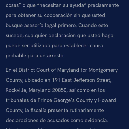
cosas” o que “necesitan su ayuda” precisamente
para obtener su cooperación sin que usted
busque asesoría legal primero. Cuando esto
sucede, cualquier declaración que usted haga
puede ser utilizada para establecer causa
probable para un arresto.
En el District Court of Maryland for Montgomery
County, ubicado en 191 East Jefferson Street,
Rockville, Maryland 20850, así como en los
tribunales de Prince George’s County y Howard
County, la fiscalía presenta rutinariamente
declaraciones de acusados como evidencia.