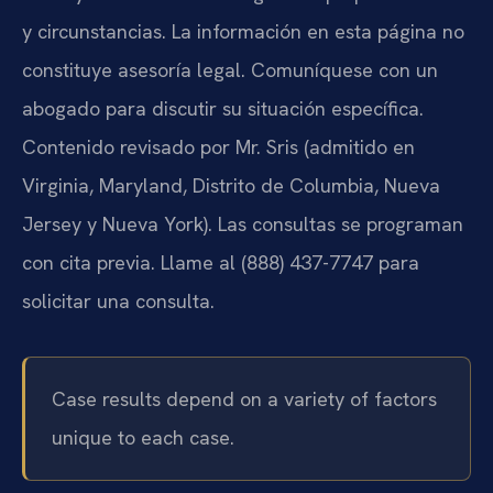
y circunstancias. La información en esta página no
constituye asesoría legal. Comuníquese con un
abogado para discutir su situación específica.
Contenido revisado por Mr. Sris (admitido en
Virginia, Maryland, Distrito de Columbia, Nueva
Jersey y Nueva York). Las consultas se programan
con cita previa. Llame al (888) 437-7747 para
solicitar una consulta.
Case results depend on a variety of factors
unique to each case.