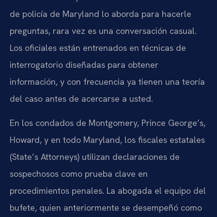
de policía de Maryland lo aborda para hacerle
preguntas, rara vez es una conversación casual.
Los oficiales están entrenados en técnicas de
interrogatorio diseñadas para obtener
información, y con frecuencia ya tienen una teoría
del caso antes de acercarse a usted.
En los condados de Montgomery, Prince George’s,
Howard, y en todo Maryland, los fiscales estatales
(State’s Attorneys) utilizan declaraciones de
sospechosos como prueba clave en
procedimientos penales. La abogada el equipo del
bufete, quien anteriormente se desempeñó como