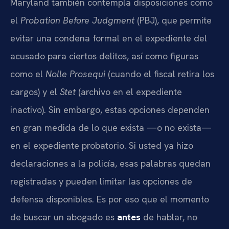
Maryland también contempla disposiciones como
el
Probation Before Judgment
(PBJ), que permite
evitar una condena formal en el expediente del
acusado para ciertos delitos, así como figuras
como el
Nolle Prosequi
(cuando el fiscal retira los
cargos) y el
Stet
(archivo en el expediente
inactivo). Sin embargo, estas opciones dependen
en gran medida de lo que exista —o no exista—
en el expediente probatorio. Si usted ya hizo
declaraciones a la policía, esas palabras quedan
registradas y pueden limitar las opciones de
defensa disponibles. Es por eso que el momento
de buscar un abogado es
antes
de hablar, no