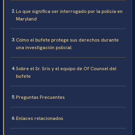
Lo que significa ser interrogado por la policía en
Maryland
Cómo el bufete protege sus derechos durante
una investigación policial
Sobre el Sr. Sris y el equipo de Of Counsel del
bufete
Preguntas Frecuentes
Enlaces relacionados