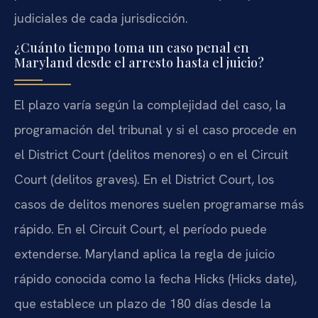
judiciales de cada jurisdicción.
¿Cuánto tiempo toma un caso penal en
Maryland desde el arresto hasta el juicio?
El plazo varía según la complejidad del caso, la
programación del tribunal y si el caso procede en
el District Court (delitos menores) o en el Circuit
Court (delitos graves). En el District Court, los
casos de delitos menores suelen programarse más
rápido. En el Circuit Court, el período puede
extenderse. Maryland aplica la regla de juicio
rápido conocida como la fecha Hicks (Hicks date),
que establece un plazo de 180 días desde la