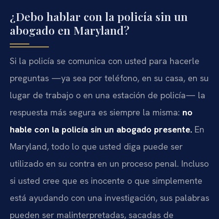
¿Debo hablar con la policía sin un
abogado en Maryland?
Si la policía se comunica con usted para hacerle
preguntas —ya sea por teléfono, en su casa, en su
lugar de trabajo o en una estación de policía— la
respuesta más segura es siempre la misma:
no
hable con la policía sin un abogado presente.
En
Maryland, todo lo que usted diga puede ser
utilizado en su contra en un proceso penal. Incluso
si usted cree que es inocente o que simplemente
está ayudando con una investigación, sus palabras
pueden ser malinterpretadas, sacadas de