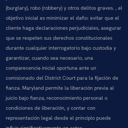
(burglary), robo (robbery) y otros delitos graves. , el
objetivo inicial es minimizar el daño: evitar que el
cliente haga declaraciones perjudiciales, asegurar
que se respeten sus derechos constitucionales
durante cualquier interrogatorio bajo custodia y
garantizar, cuando sea necesario, una
comparecencia inicial oportuna ante un
comisionado del District Court para la fijación de
fianza. Maryland permite la liberación previa al
juicio bajo fianza, reconocimiento personal o
condiciones de liberación, y contar con
representación legal desde el principio puede
influir significativamente en estas