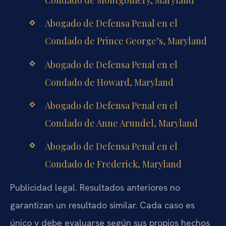
Condado de Montgomery, Maryland
Abogado de Defensa Penal en el
Condado de Prince George’s, Maryland
Abogado de Defensa Penal en el
Condado de Howard, Maryland
Abogado de Defensa Penal en el
Condado de Anne Arundel, Maryland
Abogado de Defensa Penal en el
Condado de Frederick, Maryland
Publicidad legal. Resultados anteriores no
garantizan un resultado similar. Cada caso es
único y debe evaluarse según sus propios hechos