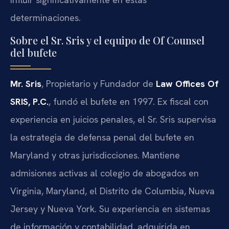
determinaciones.
Sobre el Sr. Sris y el equipo de Of Counsel
del bufete
Mr. Sris
, Propietario y Fundador de
Law Offices Of
SRIS, P.C.
, fundó el bufete en 1997. Ex fiscal con
experiencia en juicios penales, el Sr. Sris supervisa
la estrategia de defensa penal del bufete en
Maryland y otras jurisdicciones. Mantiene
admisiones activas al colegio de abogados en
Virginia, Maryland, el Distrito de Columbia, Nueva
Jersey y Nueva York. Su experiencia en sistemas
de información y contabilidad, adquirida en