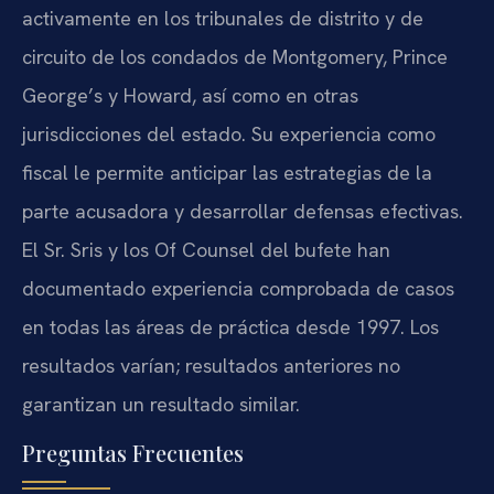
activamente en los tribunales de distrito y de
circuito de los condados de Montgomery, Prince
George’s y Howard, así como en otras
jurisdicciones del estado. Su experiencia como
fiscal le permite anticipar las estrategias de la
parte acusadora y desarrollar defensas efectivas.
El Sr. Sris y los Of Counsel del bufete han
documentado experiencia comprobada de casos
en todas las áreas de práctica desde 1997. Los
resultados varían; resultados anteriores no
garantizan un resultado similar.
Preguntas Frecuentes