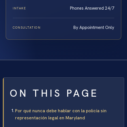
Phones Answered 24/7
INTAKE
By Appointment Only
CONSULTATION
ON THIS PAGE
Por qué nunca debe hablar con la policía sin
representación legal en Maryland