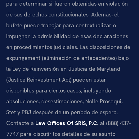
para determinar si fueron obtenidas en violación
de sus derechos constitucionales. Además, el
bufete puede trabajar para contextualizar o
impugnar la admisibilidad de esas declaraciones
en procedimientos judiciales. Las disposiciones de
expungement (eliminación de antecedentes) bajo
la Ley de Reinversión en Justicia de Maryland
(Justice Reinvestment Act) pueden estar
disponibles para ciertos casos, incluyendo
absoluciones, desestimaciones, Nolle Prosequi,
Stet y PBJ después de un período de espera.
Contacte a
Law Offices Of SRIS, P.C.
al (888) 437-
7747 para discutir los detalles de su asunto.