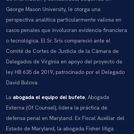
George Mason University, le otorga una
perspectiva analítica particularmente valiosa en
casos penales que involucran evidencia financiera
o tecnológica. El Sr. Sris compareció ante el
Comité de Cortes de Justicia de la Cámara de
Delegados de Virginia en apoyo del proyecto de
ley HB 635 de 2019, patrocinado por el Delegado
David Bulova.
La
abogada el equipo del bufete
, Abogada
Externa (Of Counsel), lidera la práctica de
defensa penal en Maryland. Ex Fiscal Auxiliar del
Estado de Maryland, la abogada Fisher litiga