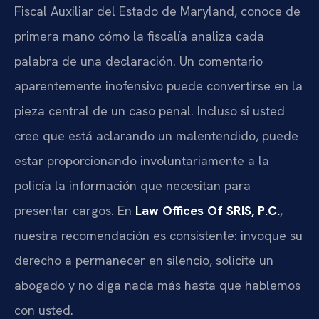
Fiscal Auxiliar del Estado de Maryland, conoce de
primera mano cómo la fiscalía analiza cada
palabra de una declaración. Un comentario
aparentemente inofensivo puede convertirse en la
pieza central de un caso penal. Incluso si usted
cree que está aclarando un malentendido, puede
estar proporcionando involuntariamente a la
policía la información que necesitan para
presentar cargos. En
Law Offices Of SRIS, P.C.
,
nuestra recomendación es consistente: invoque su
derecho a permanecer en silencio, solicite un
abogado y no diga nada más hasta que hablemos
con usted.