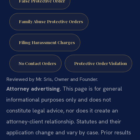
False Protective Order
Family Abuse Protective Orders
Filing Harassment Charges
No Contact Orders
Protective Order Violation
Reviewed by Mr. Sris, Owner and Founder.
Attorney advertising.
This page is for general
informational purposes only and does not
constitute legal advice, nor does it create an
attorney-client relationship. Statutes and their
application change and vary by case. Prior results