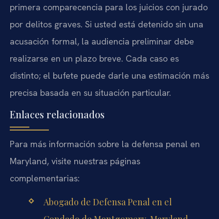
primera comparecencia para los juicios con jurado
por delitos graves. Si usted está detenido sin una
acusación formal, la audiencia preliminar debe
realizarse en un plazo breve. Cada caso es
distinto; el bufete puede darle una estimación más
precisa basada en su situación particular.
Enlaces relacionados
Para más información sobre la defensa penal en
Maryland, visite nuestras páginas
complementarias:
Abogado de Defensa Penal en el