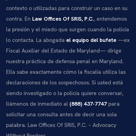
contexto o utilizadas para construir un caso en su
contra. En
Law Offices Of SRIS, P.C.
, entendemos
la presión y el miedo que surgen cuando la policía
lo contacta. La abogada
el equipo del bufete
—ex
Fiscal Auxiliar del Estado de Maryland— dirige
nuestra práctica de defensa penal en Maryland.
Ella sabe exactamente cómo la fiscalía utiliza las
declaraciones de los sospechosos. Si usted está
siendo investigado o la policía quiere conversar,
llámenos de inmediato al
(888) 437-7747
para
solicitar una consulta antes de decir una sola
palabra. Law Offices Of SRIS, P.C. – Advocacy
Without Borders.