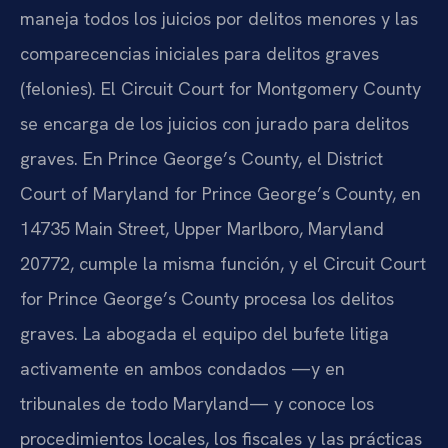
maneja todos los juicios por delitos menores y las
comparecencias iniciales para delitos graves
(felonies). El Circuit Court for Montgomery County
se encarga de los juicios con jurado para delitos
graves. En Prince George’s County, el District
Court of Maryland for Prince George’s County, en
14735 Main Street, Upper Marlboro, Maryland
20772, cumple la misma función, y el Circuit Court
for Prince George’s County procesa los delitos
graves. La abogada el equipo del bufete litiga
activamente en ambos condados —y en
tribunales de todo Maryland— y conoce los
procedimientos locales, los fiscales y las prácticas