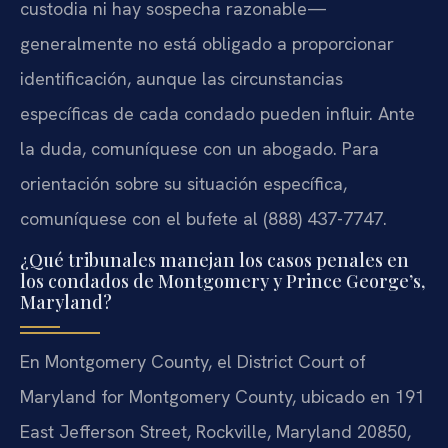
custodia ni hay sospecha razonable—
generalmente no está obligado a proporcionar
identificación, aunque las circunstancias
específicas de cada condado pueden influir. Ante
la duda, comuníquese con un abogado. Para
orientación sobre su situación específica,
comuníquese con el bufete al (888) 437-7747.
¿Qué tribunales manejan los casos penales en
los condados de Montgomery y Prince George’s,
Maryland?
En Montgomery County, el District Court of
Maryland for Montgomery County, ubicado en 191
East Jefferson Street, Rockville, Maryland 20850,