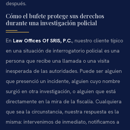
después.
Cómo el bufete protege sus derechos
durante una investigación policial
En
Law Offices Of SRIS, P.C.
, nuestro cliente típico
en una situación de interrogatorio policial es una
persona que recibe una llamada o una visita
inesperada de las autoridades. Puede ser alguien
que presenció un incidente, alguien cuyo nombre
surgió en otra investigación, o alguien que está
directamente en la mira de la fiscalía. Cualquiera
que sea la circunstancia, nuestra respuesta es la
misma: intervenimos de inmediato, notificamos a