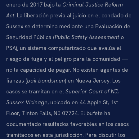
enero de 2017 bajo la
Criminal Justice Reform
Act
. La liberación previa al juicio en el condado de
Sussex se determina mediante una Evaluación de
Seguridad Pública (
Public Safety Assessment
o
PSA), un sistema computarizado que evalúa el
riesgo de fuga y el peligro para la comunidad —
no la capacidad de pagar. No existen agentes de
fianzas (
bail bondsmen
) en Nueva Jersey. Los
casos se tramitan en el
Superior Court of NJ,
Sussex Vicinage
, ubicado en 44 Apple St, 1st
Floor, Tinton Falls, NJ 07724. El bufete ha
documentado resultados favorables en los casos
tramitados en esta jurisdicción. Para discutir los