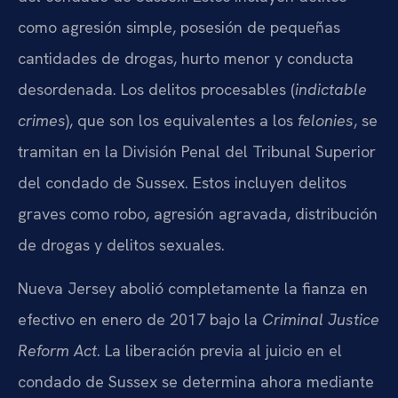
como agresión simple, posesión de pequeñas
cantidades de drogas, hurto menor y conducta
desordenada. Los delitos procesables (
indictable
crimes
), que son los equivalentes a los
felonies
, se
tramitan en la División Penal del Tribunal Superior
del condado de Sussex. Estos incluyen delitos
graves como robo, agresión agravada, distribución
de drogas y delitos sexuales.
Nueva Jersey abolió completamente la fianza en
efectivo en enero de 2017 bajo la
Criminal Justice
Reform Act
. La liberación previa al juicio en el
condado de Sussex se determina ahora mediante