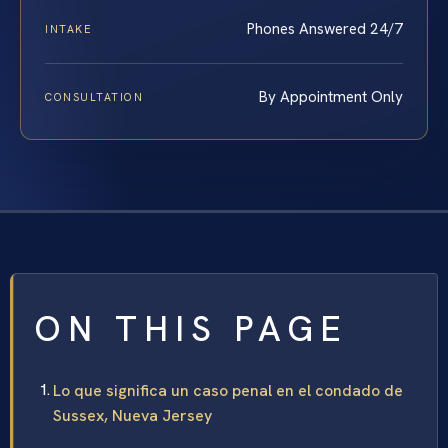
Phones Answered 24/7
INTAKE
By Appointment Only
CONSULTATION
ON THIS PAGE
Lo que significa un caso penal en el condado de
Sussex, Nueva Jersey