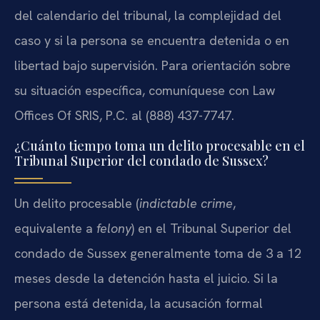
del calendario del tribunal, la complejidad del
caso y si la persona se encuentra detenida o en
libertad bajo supervisión. Para orientación sobre
su situación específica, comuníquese con Law
Offices Of SRIS, P.C. al (888) 437-7747.
¿Cuánto tiempo toma un delito procesable en el
Tribunal Superior del condado de Sussex?
Un delito procesable (
indictable crime
,
equivalente a
felony
) en el Tribunal Superior del
condado de Sussex generalmente toma de 3 a 12
meses desde la detención hasta el juicio. Si la
persona está detenida, la acusación formal