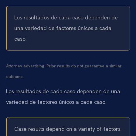
Los resultados de cada caso dependen de
una variedad de factores únicos a cada
caso.
Attorney advertising. Prior results do not guarantee a similar
outcome.
Los resultados de cada caso dependen de una
variedad de factores únicos a cada caso.
Case results depend on a variety of factors