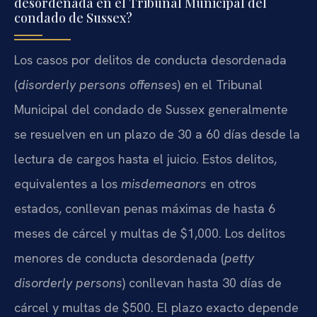
desordenada en el Tribunal Municipal del
condado de Sussex?
Los casos por delitos de conducta desordenada
(
disorderly persons offenses
) en el Tribunal
Municipal del condado de Sussex generalmente
se resuelven en un plazo de 30 a 60 días desde la
lectura de cargos hasta el juicio. Estos delitos,
equivalentes a los
misdemeanors
en otros
estados, conllevan penas máximas de hasta 6
meses de cárcel y multas de $1,000. Los delitos
menores de conducta desordenada (
petty
disorderly persons
) conllevan hasta 30 días de
cárcel y multas de $500. El plazo exacto depende