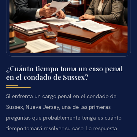
¿Cuánto tiempo toma un caso penal
en el condado de Sussex?
Si enfrenta un cargo penal en el condado de
Sussex, Nueva Jersey, una de las primeras
preguntas que probablemente tenga es cuánto
tiempo tomará resolver su caso. La respuesta