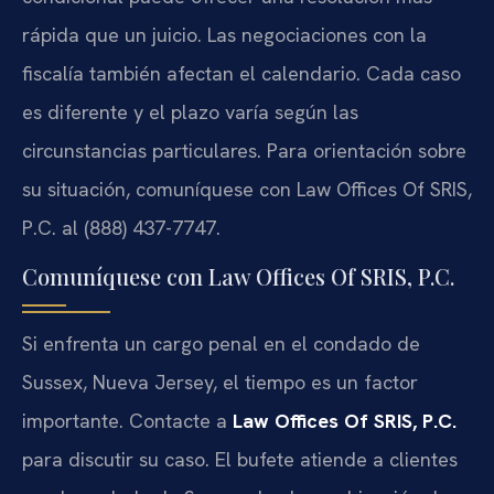
rápida que un juicio. Las negociaciones con la
fiscalía también afectan el calendario. Cada caso
es diferente y el plazo varía según las
circunstancias particulares. Para orientación sobre
su situación, comuníquese con Law Offices Of SRIS,
P.C. al (888) 437-7747.
Comuníquese con Law Offices Of SRIS, P.C.
Si enfrenta un cargo penal en el condado de
Sussex, Nueva Jersey, el tiempo es un factor
importante. Contacte a
Law Offices Of SRIS, P.C.
para discutir su caso. El bufete atiende a clientes