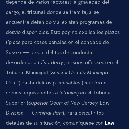
depende de varios factores: la gravedad del
cargo, el tribunal donde se tramita, si se
encuentra detenido y si existen programas de
desvío disponibles. Esta página explica los plazos
típicos para casos penales en el condado de
Sussex — desde delitos de conducta
desordenada (
disorderly persons offenses
) en el
Tribunal Municipal (
Sussex County Municipal
Court
) hasta delitos procesables (
indictable
crimes
, equivalentes a
felonies
) en el Tribunal
Superior (
Superior Court of New Jersey, Law
Division — Criminal Part
). Para discutir los
detalles de su situación, comuníquese con
Law