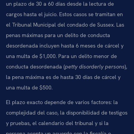
un plazo de 30 a 60 días desde la lectura de
cargos hasta el juicio. Estos casos se tramitan en
el Tribunal Municipal del condado de Sussex. Las
penas máximas para un delito de conducta
desordenada incluyen hasta 6 meses de cárcel y
una multa de $1,000. Para un delito menor de
conducta desordenada (
petty disorderly persons
),
la pena máxima es de hasta 30 días de cárcel y
una multa de $500.
El plazo exacto depende de varios factores: la
complejidad del caso, la disponibilidad de testigos
y pruebas, el calendario del tribunal y si la
persona acepta un acuerdo con la fiscalía o