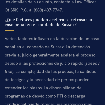
los detalles de su asunto, contacte a Law Offices
Of SRIS, P.C. al (888) 437-7747.
¿Qué factores pueden acelerar o retrasar un
caso penal en el condado de Sussex?
Varios factores influyen en la duración de un caso
penal en el condado de Sussex. La detención
previa al juicio generalmente acelera el proceso
debido a las protecciones de juicio rápido (
speedy
trial
). La complejidad de las pruebas, la cantidad
de testigos y la necesidad de peritos pueden
extender los plazos. La disponibilidad de
programas de desvío como PTI o descarga
condicional puede ofrecer una resolución más