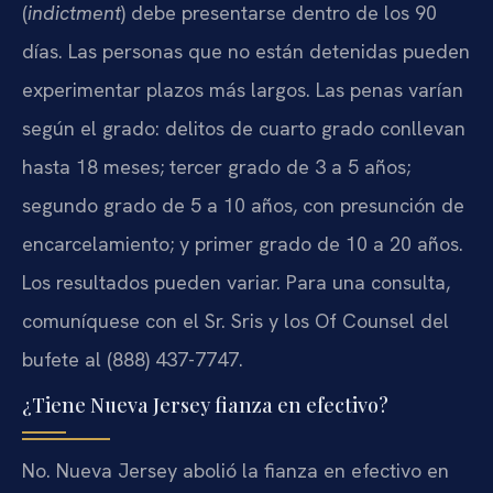
(
indictment
) debe presentarse dentro de los 90
días. Las personas que no están detenidas pueden
experimentar plazos más largos. Las penas varían
según el grado: delitos de cuarto grado conllevan
hasta 18 meses; tercer grado de 3 a 5 años;
segundo grado de 5 a 10 años, con presunción de
encarcelamiento; y primer grado de 10 a 20 años.
Los resultados pueden variar. Para una consulta,
comuníquese con el Sr. Sris y los Of Counsel del
bufete al (888) 437-7747.
¿Tiene Nueva Jersey fianza en efectivo?
No. Nueva Jersey abolió la fianza en efectivo en