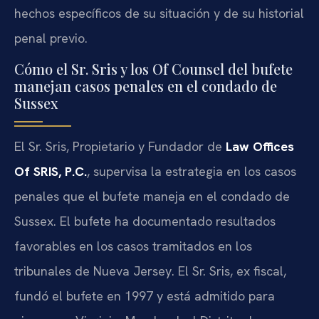
hechos específicos de su situación y de su historial
penal previo.
Cómo el Sr. Sris y los Of Counsel del bufete
manejan casos penales en el condado de
Sussex
El Sr. Sris, Propietario y Fundador de
Law Offices
Of SRIS, P.C.
, supervisa la estrategia en los casos
penales que el bufete maneja en el condado de
Sussex. El bufete ha documentado resultados
favorables en los casos tramitados en los
tribunales de Nueva Jersey. El Sr. Sris, ex fiscal,
fundó el bufete en 1997 y está admitido para