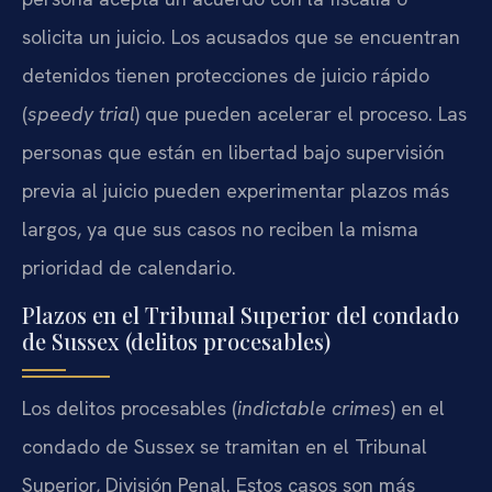
solicita un juicio. Los acusados que se encuentran
detenidos tienen protecciones de juicio rápido
(
speedy trial
) que pueden acelerar el proceso. Las
personas que están en libertad bajo supervisión
previa al juicio pueden experimentar plazos más
largos, ya que sus casos no reciben la misma
prioridad de calendario.
Plazos en el Tribunal Superior del condado
de Sussex (delitos procesables)
Los delitos procesables (
indictable crimes
) en el
condado de Sussex se tramitan en el Tribunal
Superior, División Penal. Estos casos son más