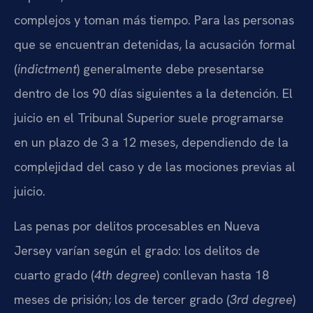
complejos y toman más tiempo. Para las personas
que se encuentran detenidas, la acusación formal
(
indictment
) generalmente debe presentarse
dentro de los 90 días siguientes a la detención. El
juicio en el Tribunal Superior suele programarse
en un plazo de 3 a 12 meses, dependiendo de la
complejidad del caso y de las mociones previas al
juicio.
Las penas por delitos procesables en Nueva
Jersey varían según el grado: los delitos de
cuarto grado (
4th degree
) conllevan hasta 18
meses de prisión; los de tercer grado (
3rd degree
)