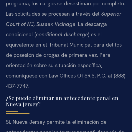
programa, los cargos se desestiman por completo.
Las solicitudes se procesan a través del
Superior
Court of NJ, Sussex Vicinage
. La descarga
condicional (
conditional discharge
) es el
equivalente en el Tribunal Municipal para delitos
de posesión de drogas de primera vez. Para
orientación sobre su situación específica,
comuníquese con Law Offices Of SRIS, P.C. al (888)
437-7747.
¿Se puede eliminar un antecedente penal en
Nueva Jersey?
Sí. Nueva Jersey permite la eliminación de