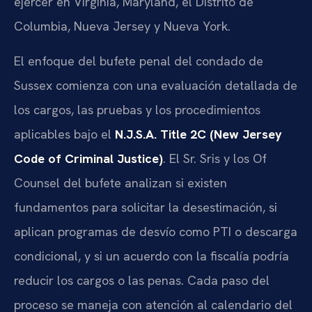
ejercer en Virginia, Maryland, el Distrito de
Columbia, Nueva Jersey y Nueva York.
El enfoque del bufete penal del condado de
Sussex comienza con una evaluación detallada de
los cargos, las pruebas y los procedimientos
aplicables bajo el
N.J.S.A. Title 2C (New Jersey
Code of Criminal Justice)
. El Sr. Sris y los Of
Counsel del bufete analizan si existen
fundamentos para solicitar la desestimación, si
aplican programas de desvío como PTI o descarga
condicional, y si un acuerdo con la fiscalía podría
reducir los cargos o las penas. Cada paso del
proceso se maneja con atención al calendario del