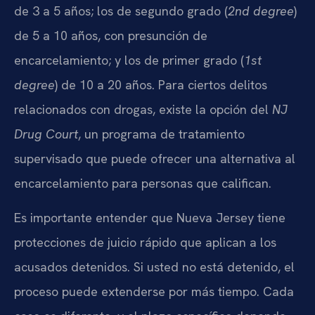
de 3 a 5 años; los de segundo grado (
2nd degree
)
de 5 a 10 años, con presunción de
encarcelamiento; y los de primer grado (
1st
degree
) de 10 a 20 años. Para ciertos delitos
relacionados con drogas, existe la opción del
NJ
Drug Court
, un programa de tratamiento
supervisado que puede ofrecer una alternativa al
encarcelamiento para personas que califican.
Es importante entender que Nueva Jersey tiene
protecciones de juicio rápido que aplican a los
acusados detenidos. Si usted no está detenido, el
proceso puede extenderse por más tiempo. Cada