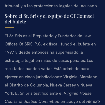
tribunal y a las protecciones legales del acusado.
Sobre el Sr. Sris y el equipo de Of Counsel
del bufete
El Sr. Sris es el Propietario y Fundador de Law
Offices Of SRIS, P.C. ex fiscal, fundó el bufete en
1997 y desde entonces ha supervisado la
estrategia legal en miles de casos penales. Los
resultados pueden variar. Está admitido para
ejercer en cinco jurisdicciones: Virginia, Maryland,
el Distrito de Columbia, Nueva Jersey y Nueva
York. El Sr. Sris testificó ante el
Virginia House
Courts of Justice Committee
en apoyo del
HB 635