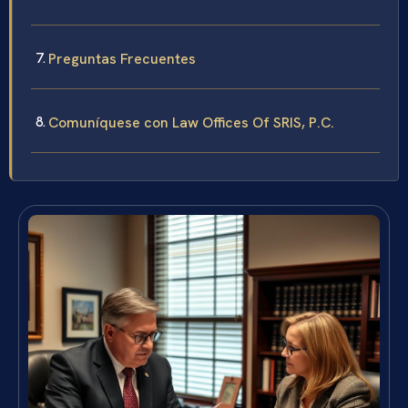
Preguntas Frecuentes
Comuníquese con Law Offices Of SRIS, P.C.