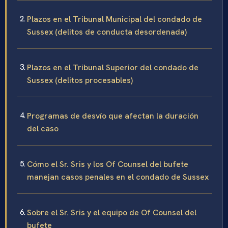
Plazos en el Tribunal Municipal del condado de
Sussex (delitos de conducta desordenada)
Plazos en el Tribunal Superior del condado de
Sussex (delitos procesables)
Programas de desvío que afectan la duración
del caso
Cómo el Sr. Sris y los Of Counsel del bufete
manejan casos penales en el condado de Sussex
Sobre el Sr. Sris y el equipo de Of Counsel del
bufete