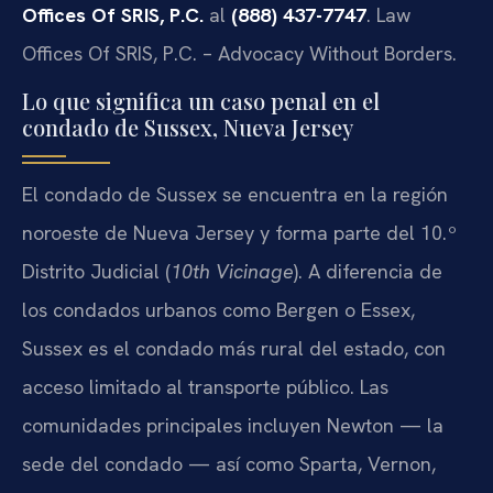
Offices Of SRIS, P.C.
al
(888) 437-7747
. Law
Offices Of SRIS, P.C. – Advocacy Without Borders.
Lo que significa un caso penal en el
condado de Sussex, Nueva Jersey
El condado de Sussex se encuentra en la región
noroeste de Nueva Jersey y forma parte del 10.º
Distrito Judicial (
10th Vicinage
). A diferencia de
los condados urbanos como Bergen o Essex,
Sussex es el condado más rural del estado, con
acceso limitado al transporte público. Las
comunidades principales incluyen Newton — la
sede del condado — así como Sparta, Vernon,