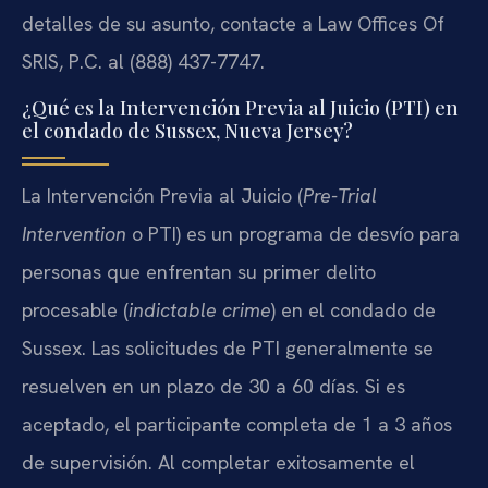
detalles de su asunto, contacte a Law Offices Of
SRIS, P.C. al (888) 437-7747.
¿Qué es la Intervención Previa al Juicio (PTI) en
el condado de Sussex, Nueva Jersey?
La Intervención Previa al Juicio (
Pre-Trial
Intervention
o PTI) es un programa de desvío para
personas que enfrentan su primer delito
procesable (
indictable crime
) en el condado de
Sussex. Las solicitudes de PTI generalmente se
resuelven en un plazo de 30 a 60 días. Si es
aceptado, el participante completa de 1 a 3 años
de supervisión. Al completar exitosamente el