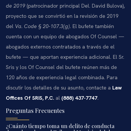
de 2019
(patrocinador principal Del. David Bulova),
proyecto que se convirtió en la revisión de 2019
del
Va. Code § 20-107.3(g)
. El bufete también
cuenta con un equipo de abogados Of Counsel —
abogados externos contratados a través de el
bufete — que aportan experiencia adicional. El Sr.
Sris y los Of Counsel del bufete reúnen más de
120 años de experiencia legal combinada. Para
discutir los detalles de su asunto, contacte a
Law
Offices Of SRIS, P.C.
al
(888) 437-7747
.
Preguntas Frecuentes
¿Cuánto tiempo toma un delito de conducta