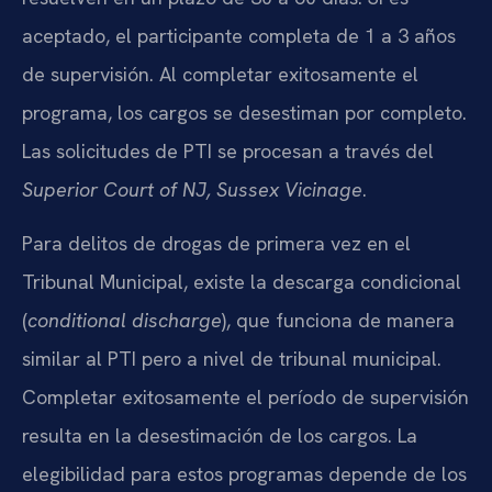
aceptado, el participante completa de 1 a 3 años
de supervisión. Al completar exitosamente el
programa, los cargos se desestiman por completo.
Las solicitudes de PTI se procesan a través del
Superior Court of NJ, Sussex Vicinage
.
Para delitos de drogas de primera vez en el
Tribunal Municipal, existe la descarga condicional
(
conditional discharge
), que funciona de manera
similar al PTI pero a nivel de tribunal municipal.
Completar exitosamente el período de supervisión
resulta en la desestimación de los cargos. La
elegibilidad para estos programas depende de los