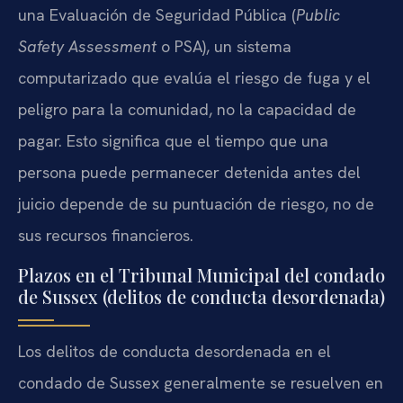
una Evaluación de Seguridad Pública (
Public
Safety Assessment
o PSA), un sistema
computarizado que evalúa el riesgo de fuga y el
peligro para la comunidad, no la capacidad de
pagar. Esto significa que el tiempo que una
persona puede permanecer detenida antes del
juicio depende de su puntuación de riesgo, no de
sus recursos financieros.
Plazos en el Tribunal Municipal del condado
de Sussex (delitos de conducta desordenada)
Los delitos de conducta desordenada en el
condado de Sussex generalmente se resuelven en