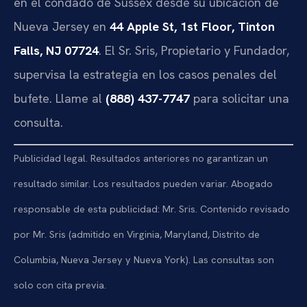
en el condado de Sussex desde su ubicación de
Nueva Jersey en
44 Apple St, 1st Floor, Tinton
Falls, NJ 07724
. El Sr. Sris, Propietario y Fundador,
supervisa la estrategia en los casos penales del
bufete. Llame al
(888) 437-7747
para solicitar una
consulta.
Publicidad legal. Resultados anteriores no garantizan un
resultado similar. Los resultados pueden variar. Abogado
responsable de esta publicidad: Mr. Sris. Contenido revisado
por Mr. Sris (admitido en Virginia, Maryland, Distrito de
Columbia, Nueva Jersey y Nueva York). Las consultas son
solo con cita previa.