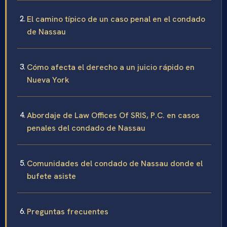
El camino típico de un caso penal en el condado
de Nassau
Cómo afecta el derecho a un juicio rápido en
Nueva York
Abordaje de Law Offices Of SRIS, P.C. en casos
penales del condado de Nassau
Comunidades del condado de Nassau donde el
bufete asiste
Preguntas frecuentes