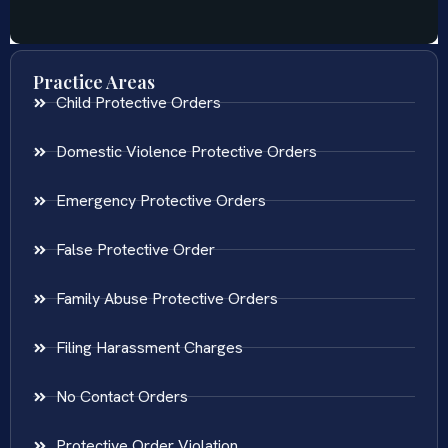
Practice Areas
Child Protective Orders
Domestic Violence Protective Orders
Emergency Protective Orders
False Protective Order
Family Abuse Protective Orders
Filing Harassment Charges
No Contact Orders
Protective Order Violation