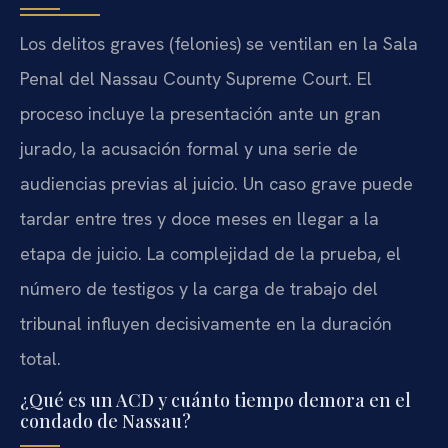
Los delitos graves (
felonies
) se ventilan en la Sala
Penal del
Nassau County Supreme Court
. El
proceso incluye la presentación ante un gran
jurado, la acusación formal y una serie de
audiencias previas al juicio. Un caso grave puede
tardar entre tres y doce meses en llegar a la
etapa de juicio. La complejidad de la prueba, el
número de testigos y la carga de trabajo del
tribunal influyen decisivamente en la duración
total.
¿Qué es un ACD y cuánto tiempo demora en el
condado de Nassau?