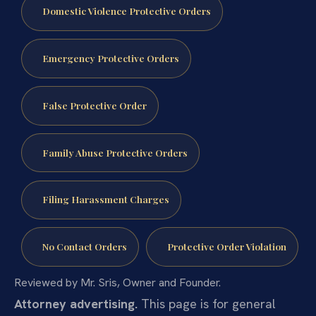
Domestic Violence Protective Orders
Emergency Protective Orders
False Protective Order
Family Abuse Protective Orders
Filing Harassment Charges
No Contact Orders
Protective Order Violation
Reviewed by Mr. Sris, Owner and Founder.
Attorney advertising.
This page is for general