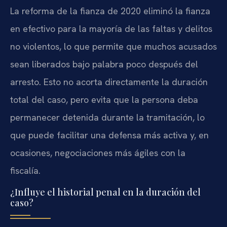
La reforma de la fianza de 2020 eliminó la fianza
en efectivo para la mayoría de las faltas y delitos
no violentos, lo que permite que muchos acusados
sean liberados bajo palabra poco después del
arresto. Esto no acorta directamente la duración
total del caso, pero evita que la persona deba
permanecer detenida durante la tramitación, lo
que puede facilitar una defensa más activa y, en
ocasiones, negociaciones más ágiles con la
fiscalía.
¿Influye el historial penal en la duración del
caso?