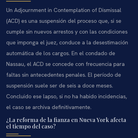
Un
Adjournment in Contemplation of Dismissal
(ACD)
es una suspensión del proceso que, si se
cumple sin nuevos arrestos y con las condiciones
que imponga el juez, conduce a la desestimación
automática de los cargos. En el condado de
Nassau, el ACD se concede con frecuencia para
faltas sin antecedentes penales. El período de
suspensión suele ser de seis a doce meses.
Concluido ese lapso, si no ha habido incidencias,
el caso se archiva definitivamente.
¿La reforma de la fianza en Nueva York afecta
el tiempo del caso?