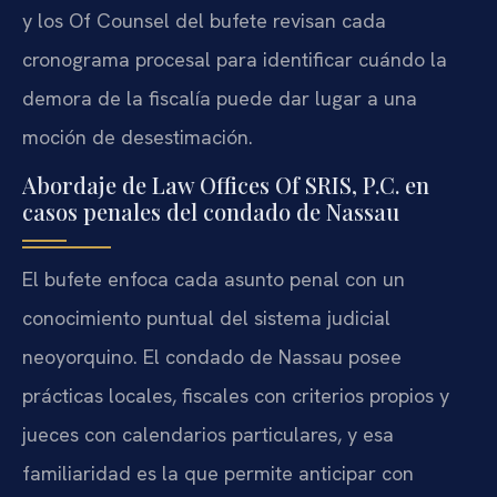
y los Of Counsel del bufete revisan cada
cronograma procesal para identificar cuándo la
demora de la fiscalía puede dar lugar a una
moción de desestimación.
Abordaje de Law Offices Of SRIS, P.C. en
casos penales del condado de Nassau
El bufete enfoca cada asunto penal con un
conocimiento puntual del sistema judicial
neoyorquino. El condado de Nassau posee
prácticas locales, fiscales con criterios propios y
jueces con calendarios particulares, y esa
familiaridad es la que permite anticipar con