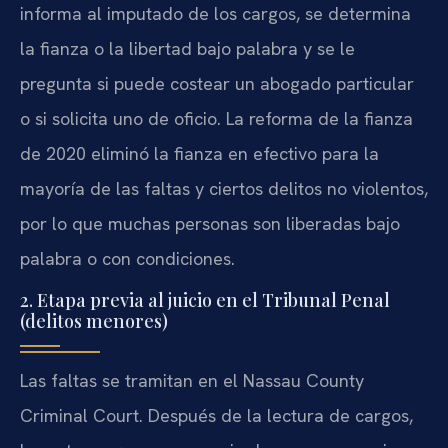
informa al imputado de los cargos, se determina
la fianza o la libertad bajo palabra y se le
pregunta si puede costear un abogado particular
o si solicita uno de oficio. La reforma de la fianza
de 2020 eliminó la fianza en efectivo para la
mayoría de las faltas y ciertos delitos no violentos,
por lo que muchas personas son liberadas bajo
palabra o con condiciones.
2. Etapa previa al juicio en el Tribunal Penal
(delitos menores)
Las faltas se tramitan en el
Nassau County
Criminal Court
. Después de la lectura de cargos,