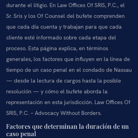
durante el litigio. En Law Offices Of SRIS, P.C., el
Sr. Sris y los Of Counsel del bufete comprenden
que cada día cuenta y trabajan para que cada
cliente esté informado sobre cada etapa del
proceso. Esta página explica, en términos
generales, los factores que influyen en la línea de
tiempo de un caso penal en el condado de Nassau
— desde la lectura de cargos hasta la posible
resolución — y cómo el bufete aborda la
representación en esta jurisdicción. Law Offices Of
SRIS, P.C. – Advocacy Without Borders.
Factores que determinan la duración de un
caso penal