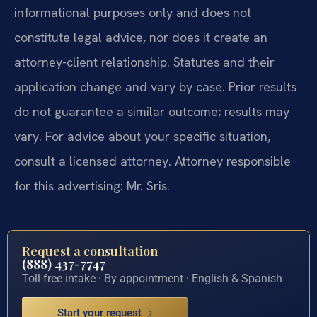
informational purposes only and does not
constitute legal advice, nor does it create an
attorney-client relationship. Statutes and their
application change and vary by case. Prior results
do not guarantee a similar outcome; results may
vary. For advice about your specific situation,
consult a licensed attorney. Attorney responsible
for this advertising: Mr. Sris.
Request a consultation
(888) 437-7747
Toll-free intake · By appointment · English & Spanish
Start your request