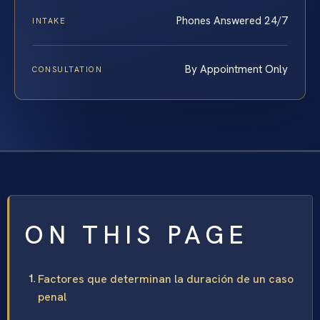
Phones Answered 24/7
INTAKE
By Appointment Only
CONSULTATION
ON THIS PAGE
Factores que determinan la duración de un caso
penal