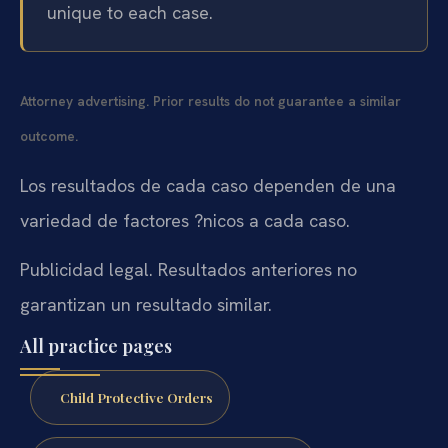
unique to each case.
Attorney advertising. Prior results do not guarantee a similar
outcome.
Los resultados de cada caso dependen de una
variedad de factores ?nicos a cada caso.
Publicidad legal. Resultados anteriores no
garantizan un resultado similar.
All practice pages
Child Protective Orders