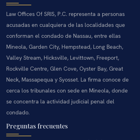
Law Offices Of SRIS, P.C. representa a personas
acusadas en cualquiera de las localidades que
conforman el condado de Nassau, entre ellas
Mineola, Garden City, Hempstead, Long Beach,
Valley Stream, Hicksville, Levittown, Freeport,
Rockville Centre, Glen Cove, Oyster Bay, Great
Neck, Massapequa y Syosset. La firma conoce de
cerca los tribunales con sede en Mineola, donde
se concentra la actividad judicial penal del
condado.
Preguntas frecuentes