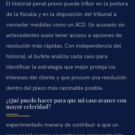
El historial penal previo puede influir en la postura
de la fiscalía y en la disposición del tribunal a
conceder medidas como un ACD. Un acusado sin
antecedentes suele tener acceso a opciones de
resolución más rápidas. Con independencia del
historial, el bufete analiza cada caso para
identificar la estrategia que mejor proteja los
intereses del cliente y que procure una resolución
dentro del plazo más razonable posible.
¿Qué puedo hacer para que mi caso avance con
mayor celeridad?
experimentado manera de contribuir a que un