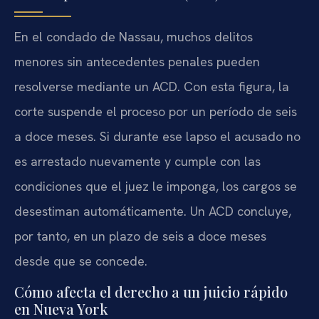
En el condado de Nassau, muchos delitos
menores sin antecedentes penales pueden
resolverse mediante un ACD. Con esta figura, la
corte suspende el proceso por un período de seis
a doce meses. Si durante ese lapso el acusado no
es arrestado nuevamente y cumple con las
condiciones que el juez le imponga, los cargos se
desestiman automáticamente. Un ACD concluye,
por tanto, en un plazo de seis a doce meses
desde que se concede.
Cómo afecta el derecho a un juicio rápido
en Nueva York