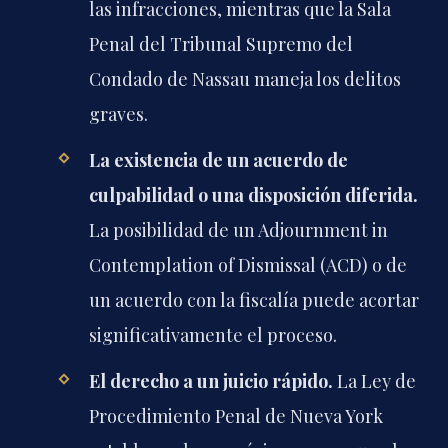
las infracciones, mientras que la Sala
Penal del Tribunal Supremo del
Condado de Nassau maneja los delitos
graves.
La existencia de un acuerdo de
culpabilidad o una disposición diferida.
La posibilidad de un
Adjournment in
Contemplation of Dismissal (ACD)
o de
un acuerdo con la fiscalía puede acortar
significativamente el proceso.
El derecho a un juicio rápido.
La Ley de
Procedimiento Penal de Nueva York