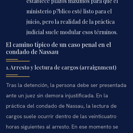
establece plazos máximos para que el
ministerio p?blico esté listo para el
juicio, pero la realidad de la práctica
judicial suele modular esos términos.
El camino típico de un caso penal en el
condado de Nassau
1. Arresto y lectura de cargos (
arraignment
)
Tras la detención, la persona debe ser presentada
ante un juez sin demora injustificada. En la
práctica del condado de Nassau, la lectura de
cargos suele ocurrir dentro de las veinticuatro
horas siguientes al arresto. En ese momento se