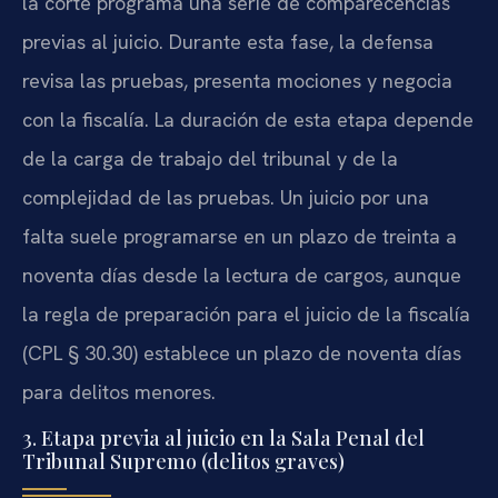
la corte programa una serie de comparecencias
previas al juicio. Durante esta fase, la defensa
revisa las pruebas, presenta mociones y negocia
con la fiscalía. La duración de esta etapa depende
de la carga de trabajo del tribunal y de la
complejidad de las pruebas. Un juicio por una
falta suele programarse en un plazo de treinta a
noventa días desde la lectura de cargos, aunque
la regla de preparación para el juicio de la fiscalía
(CPL § 30.30) establece un plazo de noventa días
para delitos menores.
3. Etapa previa al juicio en la Sala Penal del
Tribunal Supremo (delitos graves)