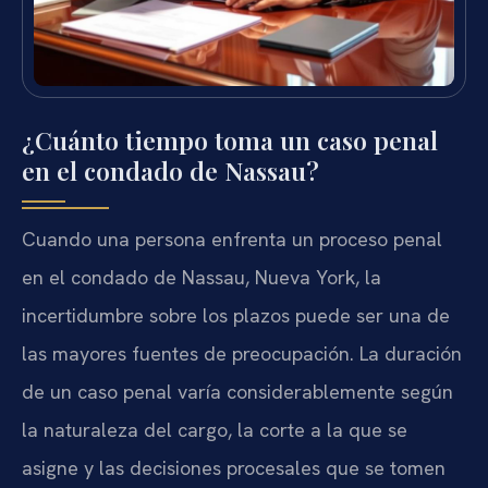
¿Cuánto tiempo toma un caso penal
en el condado de Nassau?
Cuando una persona enfrenta un proceso penal
en el condado de Nassau, Nueva York, la
incertidumbre sobre los plazos puede ser una de
las mayores fuentes de preocupación. La duración
de un caso penal varía considerablemente según
la naturaleza del cargo, la corte a la que se
asigne y las decisiones procesales que se tomen