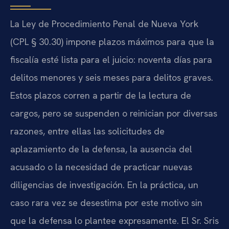
La Ley de Procedimiento Penal de Nueva York
(CPL § 30.30) impone plazos máximos para que la
fiscalía esté lista para el juicio: noventa días para
delitos menores y seis meses para delitos graves.
Estos plazos corren a partir de la lectura de
cargos, pero se suspenden o reinician por diversas
razones, entre ellas las solicitudes de
aplazamiento de la defensa, la ausencia del
acusado o la necesidad de practicar nuevas
diligencias de investigación. En la práctica, un
caso rara vez se desestima por este motivo sin
que la defensa lo plantee expresamente. El Sr. Sris