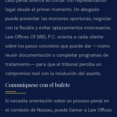
caso penal avance es contar con representación
legal desde el primer momento. Un abogado
puede presentar las mociones oportunas, negociar
con la fiscalía y evitar aplazamientos innecesarios.
Law Offices Of SRIS, P.C. orienta a cada cliente
sobre los pasos concretos que puede dar —como
reunir documentación o completar programas de
tratamiento— para que el tribunal perciba un
compromiso real con la resolución del asunto.
Comuníquese con el bufete
Si necesita orientación sobre un proceso penal en
el condado de Nassau, puede llamar a Law Offices