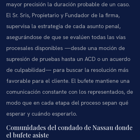
mayor precisión la duración probable de un caso.
El Sr. Sris, Propietario y Fundador de la firma,
supervisa la estrategia de cada asunto penal,
asegurándose de que se evalúen todas las vías
procesales disponibles —desde una moción de
supresión de pruebas hasta un ACD o un acuerdo
de culpabilidad— para buscar la resolución más
favorable para el cliente. El bufete mantiene una
comunicación constante con los representados, de
modo que en cada etapa del proceso sepan qué
esperar y cuándo esperarlo.
Comunidades del condado de Nassau donde
el bufete asiste