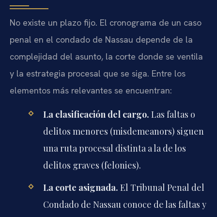
No existe un plazo fijo. El cronograma de un caso
penal en el condado de Nassau depende de la
complejidad del asunto, la corte donde se ventila
y la estrategia procesal que se siga. Entre los
elementos más relevantes se encuentran:
La clasificación del cargo.
Las faltas o
delitos menores (
misdemeanors
) siguen
una ruta procesal distinta a la de los
delitos graves (
felonies
).
La corte asignada.
El Tribunal Penal del
Condado de Nassau conoce de las faltas y