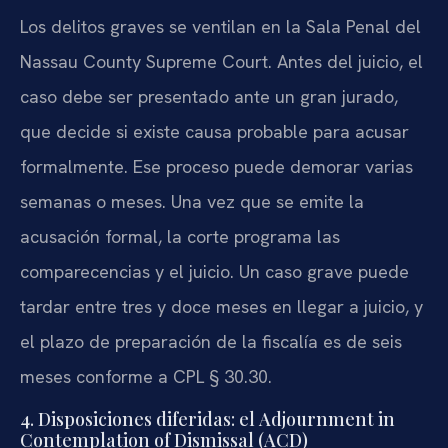
Los delitos graves se ventilan en la Sala Penal del
Nassau County Supreme Court
. Antes del juicio, el
caso debe ser presentado ante un gran jurado,
que decide si existe causa probable para acusar
formalmente. Ese proceso puede demorar varias
semanas o meses. Una vez que se emite la
acusación formal, la corte programa las
comparecencias y el juicio. Un caso grave puede
tardar entre tres y doce meses en llegar a juicio, y
el plazo de preparación de la fiscalía es de seis
meses conforme a CPL § 30.30.
4. Disposiciones diferidas: el
Adjournment in
Contemplation of Dismissal (ACD)