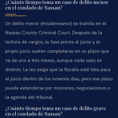
¿Cuánto tiempo toma un caso de delito menor
en el condado de Nassau?
Un delito menor (
misdemeanor
) se tramita en el
Nassau County Criminal Court
. Después de la
lectura de cargos, la fase previa al juicio y el
propio juicio suelen completarse en un plazo que
va de uno a tres meses, aunque cada caso es
distinto. La ley exige que la fiscalía esté lista para
el juicio dentro de los noventa días, pero ese plazo
puede extenderse por mociones, negociaciones o
la agenda del tribunal.
¿Cuánto tiempo toma un caso de delito grave
en el condado de Nassau?