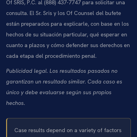
Of SRIS, P.C. al (888) 437-7747 para solicitar una
consulta. El Sr. Sris y los Of Counsel del bufete
están preparados para explicarle, con base en los
hechos de su situación particular, qué esperar en
cuanto a plazos y cómo defender sus derechos en
cada etapa del procedimiento penal.
Publicidad legal. Los resultados pasados no
garantizan un resultado similar. Cada caso es
único y debe evaluarse según sus propios
hechos.
Case results depend on a variety of factors