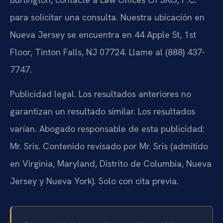
para solicitar una consulta. Nuestra ubicación en
Nueva Jersey se encuentra en 44 Apple St, 1st
Floor, Tinton Falls, NJ 07724. Llame al (888) 437-
7747.
Publicidad legal. Los resultados anteriores no
garantizan un resultado similar. Los resultados
varían. Abogado responsable de esta publicidad:
Mr. Sris. Contenido revisado por Mr. Sris (admitido
en Virginia, Maryland, Distrito de Columbia, Nueva
Jersey y Nueva York). Solo con cita previa.