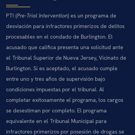
PTI (
Pre-Trial Intervention
) es un programa de
desviación para infractores primerizos de delitos
procesables en el condado de Burlington. El
acusado que califica presenta una solicitud ante
el Tribunal Superior de Nueva Jersey, Vicinato de
Burlington. Si es aceptado, el acusado cumple
entre uno y tres años de supervisión bajo
condiciones impuestas por el tribunal. Al
completar exitosamente el programa, los cargos
se desestiman por completo. El programa
equivalente en el Tribunal Municipal para
infractores primerizos por posesión de drogas se