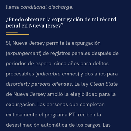
llama
conditional discharge
.
¿Puedo obtener la expurgación de mi récord
penal en Nueva Jersey?
Sí, Nueva Jersey permite la expurgación
(
expungement
) de registros penales después de
períodos de espera: cinco años para delitos
procesables (
indictable crimes
) y dos años para
disorderly persons offenses
. La ley
Clean Slate
de Nueva Jersey amplió la elegibilidad para la
expurgación. Las personas que completan
exitosamente el programa PTI reciben la
desestimación automática de los cargos. Las