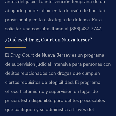
antes del juicio. La intervención temprana de un
abogado puede influir en la decisión de libertad
provisional y en la estrategia de defensa. Para
solicitar una consulta, llame al (888) 437-7747.
¿Qué es el Drug Court en Nueva Jersey?
El
Drug Court
de Nueva Jersey es un programa
de supervisión judicial intensiva para personas con
delitos relacionados con drogas que cumplen
ciertos requisitos de elegibilidad. El programa
ofrece tratamiento y supervisión en lugar de
prisión. Está disponible para delitos procesables
que califiquen y se administra a través del