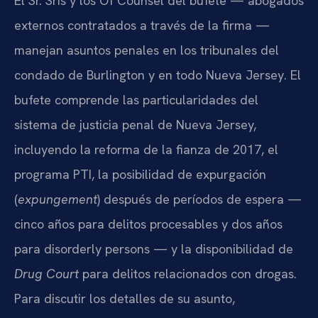
El Sr. Sris y los Of Counsel del bufete — abogados
externos contratados a través de la firma —
manejan asuntos penales en los tribunales del
condado de Burlington y en todo Nueva Jersey. El
bufete comprende las particularidades del
sistema de justicia penal de Nueva Jersey,
incluyendo la reforma de la fianza de 2017, el
programa PTI, la posibilidad de expurgación
(
expungement
) después de períodos de espera —
cinco años para delitos procesables y dos años
para disorderly persons — y la disponibilidad de
Drug Court
para delitos relacionados con drogas.
Para discutir los detalles de su asunto,