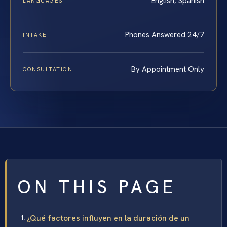
English, Spanish
LANGUAGES
Phones Answered 24/7
INTAKE
By Appointment Only
CONSULTATION
ON THIS PAGE
¿Qué factores influyen en la duración de un