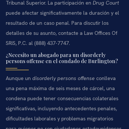
Tribunal Superior. La participación en
Drug Court
puede afectar significativamente la duración y el
resultado de un caso penal. Para discutir los
detalles de su asunto, contacte a Law Offices Of
SRIS, P.C. al (888) 437-7747.
¿Necesito un abogado para un disorderly
persons offense en el condado de Burlington?
Aunque un
disorderly persons offense
conlleva
una pena máxima de seis meses de cárcel, una
condena puede tener consecuencias colaterales
significativas, incluyendo antecedentes penales,
dificultades laborales y problemas migratorios
para quienes no son ciudadanos estadounidenses.