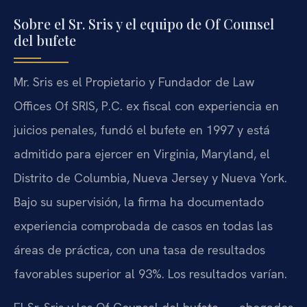
Sobre el Sr. Sris y el equipo de Of Counsel
del bufete
Mr. Sris es el Propietario y Fundador de Law
Offices Of SRIS, P.C. ex fiscal con experiencia en
juicios penales, fundó el bufete en 1997 y está
admitido para ejercer en Virginia, Maryland, el
Distrito de Columbia, Nueva Jersey y Nueva York.
Bajo su supervisión, la firma ha documentado
experiencia comprobada de casos en todas las
áreas de práctica, con una tasa de resultados
favorables superior al 93%. Los resultados varían.