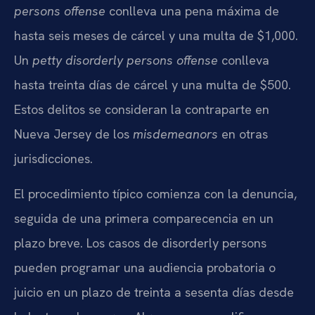
persons offense
conlleva una pena máxima de
hasta seis meses de cárcel y una multa de $1,000.
Un
petty disorderly persons offense
conlleva
hasta treinta días de cárcel y una multa de $500.
Estos delitos se consideran la contraparte en
Nueva Jersey de los
misdemeanors
en otras
jurisdicciones.
El procedimiento típico comienza con la denuncia,
seguida de una primera comparecencia en un
plazo breve. Los casos de disorderly persons
pueden programar una audiencia probatoria o
juicio en un plazo de treinta a sesenta días desde