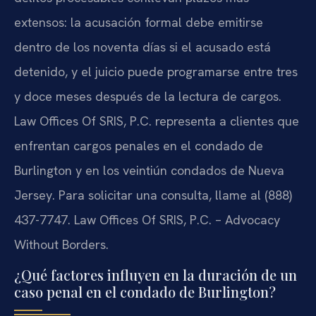
extensos: la acusación formal debe emitirse
dentro de los noventa días si el acusado está
detenido, y el juicio puede programarse entre tres
y doce meses después de la lectura de cargos.
Law Offices Of SRIS, P.C. representa a clientes que
enfrentan cargos penales en el condado de
Burlington y en los veintiún condados de Nueva
Jersey. Para solicitar una consulta, llame al (888)
437-7747. Law Offices Of SRIS, P.C. – Advocacy
Without Borders.
¿Qué factores influyen en la duración de un
caso penal en el condado de Burlington?