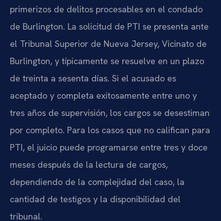
primerizos de delitos procesables en el condado
de Burlington. La solicitud de PTI se presenta ante
el Tribunal Superior de Nueva Jersey, Vicinato de
Burlington, y típicamente se resuelve en un plazo
de treinta a sesenta días. Si el acusado es
aceptado y completa exitosamente entre uno y
tres años de supervisión, los cargos se desestiman
por completo. Para los casos que no califican para
PTI, el juicio puede programarse entre tres y doce
meses después de la lectura de cargos,
dependiendo de la complejidad del caso, la
cantidad de testigos y la disponibilidad del
tribunal.