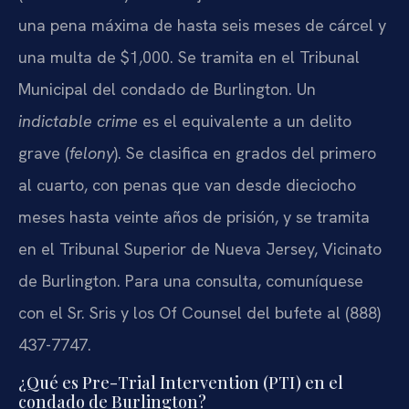
una pena máxima de hasta seis meses de cárcel y
una multa de $1,000. Se tramita en el Tribunal
Municipal del condado de Burlington. Un
indictable crime
es el equivalente a un delito
grave (
felony
). Se clasifica en grados del primero
al cuarto, con penas que van desde dieciocho
meses hasta veinte años de prisión, y se tramita
en el Tribunal Superior de Nueva Jersey, Vicinato
de Burlington. Para una consulta, comuníquese
con el Sr. Sris y los Of Counsel del bufete al (888)
437-7747.
¿Qué es Pre-Trial Intervention (PTI) en el
condado de Burlington?