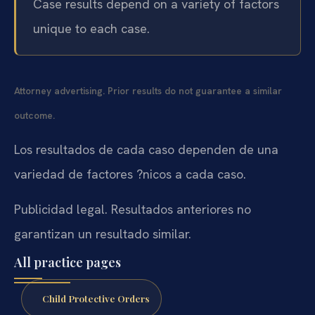
Case results depend on a variety of factors
unique to each case.
Attorney advertising. Prior results do not guarantee a similar
outcome.
Los resultados de cada caso dependen de una
variedad de factores ?nicos a cada caso.
Publicidad legal. Resultados anteriores no
garantizan un resultado similar.
All practice pages
Child Protective Orders