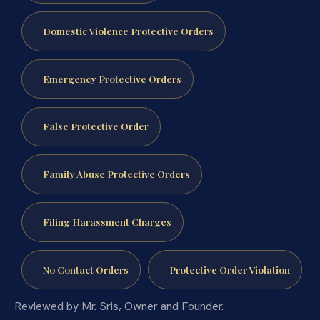
Domestic Violence Protective Orders
Emergency Protective Orders
False Protective Order
Family Abuse Protective Orders
Filing Harassment Charges
No Contact Orders
Protective Order Violation
Reviewed by Mr. Sris, Owner and Founder.