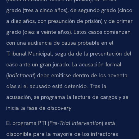
grado (tres a cinco años), de segundo grado (cinco
a diez años, con presunción de prisión) y de primer
grado (diez a veinte años). Estos casos comienzan
con una audiencia de causa probable en el
Tribunal Municipal, seguida de la presentación del
caso ante un gran jurado. La acusación formal
(
indictment
) debe emitirse dentro de los noventa
días si el acusado está detenido. Tras la
acusación, se programa la lectura de cargos y se
inicia la fase de
discovery
.
El programa PTI (
Pre-Trial Intervention
) está
disponible para la mayoría de los infractores