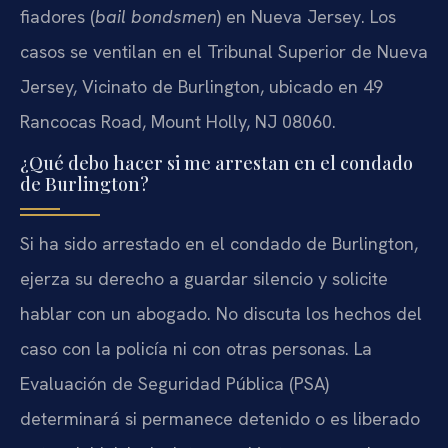
fiadores (
bail bondsmen
) en Nueva Jersey. Los
casos se ventilan en el Tribunal Superior de Nueva
Jersey, Vicinato de Burlington, ubicado en 49
Rancocas Road, Mount Holly, NJ 08060.
¿Qué debo hacer si me arrestan en el condado
de Burlington?
Si ha sido arrestado en el condado de Burlington,
ejerza su derecho a guardar silencio y solicite
hablar con un abogado. No discuta los hechos del
caso con la policía ni con otras personas. La
Evaluación de Seguridad Pública (PSA)
determinará si permanece detenido o es liberado