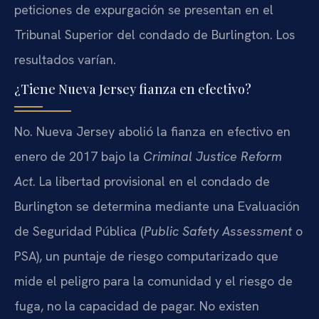
peticiones de expurgación se presentan en el
Tribunal Superior del condado de Burlington. Los
resultados varían.
¿Tiene Nueva Jersey fianza en efectivo?
No. Nueva Jersey abolió la fianza en efectivo en
enero de 2017 bajo la
Criminal Justice Reform
Act
. La libertad provisional en el condado de
Burlington se determina mediante una Evaluación
de Seguridad Pública (
Public Safety Assessment
o
PSA), un puntaje de riesgo computarizado que
mide el peligro para la comunidad y el riesgo de
fuga, no la capacidad de pagar. No existen