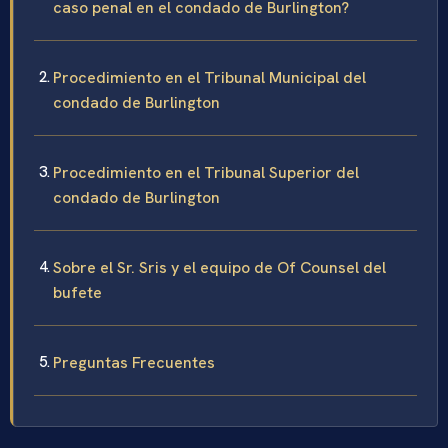
caso penal en el condado de Burlington?
Procedimiento en el Tribunal Municipal del
condado de Burlington
Procedimiento en el Tribunal Superior del
condado de Burlington
Sobre el Sr. Sris y el equipo de Of Counsel del
bufete
Preguntas Frecuentes