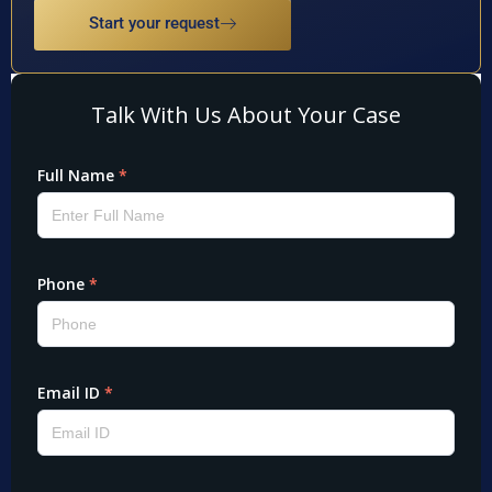
Start your request