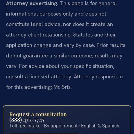
Attorney advertising.
This page is for general
informational purposes only and does not
constitute legal advice, nor does it create an
attorney-client relationship. Statutes and their
application change and vary by case. Prior results
do not guarantee a similar outcome; results may
vary. For advice about your specific situation,
consult a licensed attorney. Attorney responsible
for this advertising: Mr. Sris.
Request a consultation
(888) 437-7747
Toll-free intake · By appointment · English & Spanish