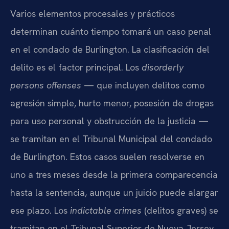
Varios elementos procesales y prácticos
determinan cuánto tiempo tomará un caso penal
en el condado de Burlington. La clasificación del
delito es el factor principal. Los
disorderly
persons offenses
— que incluyen delitos como
agresión simple, hurto menor, posesión de drogas
para uso personal y obstrucción de la justicia —
se tramitan en el Tribunal Municipal del condado
de Burlington. Estos casos suelen resolverse en
uno a tres meses desde la primera comparecencia
hasta la sentencia, aunque un juicio puede alargar
ese plazo. Los
indictable crimes
(delitos graves) se
tramitan en el Tribunal Superior de Nueva Jersey,