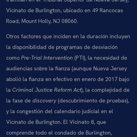
Vicinato de Burlington, ubicado en 49 Rancocas
Road, Mount Holly, NJ 08060.
Otros factores que inciden en la duración incluyen
la disponibilidad de programas de desviación
como
Pre-Trial Intervention
(PTI), la necesidad de
audiencias sobre la fianza (aunque Nueva Jersey
abolió la fianza en efectivo en enero de 2017 bajo
la
Criminal Justice Reform Act
), la complejidad de
la fase de
discovery
(descubrimiento de pruebas),
y la congestión del calendario judicial en el
Vicinato de Burlington. El Vicinato 8, que
comprende todo el condado de Burlington,