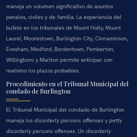
maneja un volumen significativo de asuntos
penales, civiles y de familia. La experiencia del
bufete en los tribunales de Mount Holly, Mount
Laurel, Moorestown, Burlington City, Cinnaminson,
Evesham, Medford, Bordentown, Pemberton,
Willingboro y Marlton permite anticipar con
realismo los plazos probables.
Procedimiento en el Tribunal Municipal del
condado de Burlington
El Tribunal Municipal del condado de Burlington
maneja los
disorderly persons offenses
y
petty
disorderly persons offenses
. Un
disorderly