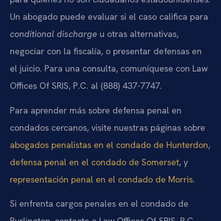
Un abogado puede evaluar si el caso califica para
conditional discharge
u otras alternativas,
negociar con la fiscalía, o presentar defensas en
el juicio. Para una consulta, comuníquese con Law
Offices Of SRIS, P.C. al (888) 437-7747.
Para aprender más sobre defensa penal en
condados cercanos, visite nuestras páginas sobre
abogados penalistas en el condado de Hunterdon
,
defensa penal en el condado de Somerset
, y
representación penal en el condado de Morris
.
Si enfrenta cargos penales en el condado de
Burlington, contacte a Law Offices Of SRIS, P.C.