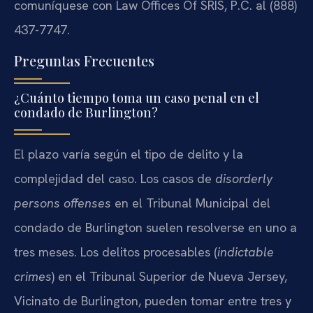
comuníquese con Law Offices Of SRIS, P.C. al (888)
437-7747.
Preguntas Frecuentes
¿Cuánto tiempo toma un caso penal en el
condado de Burlington?
El plazo varía según el tipo de delito y la
complejidad del caso. Los casos de
disorderly
persons offenses
en el Tribunal Municipal del
condado de Burlington suelen resolverse en uno a
tres meses. Los delitos procesables (
indictable
crimes
) en el Tribunal Superior de Nueva Jersey,
Vicinato de Burlington, pueden tomar entre tres y