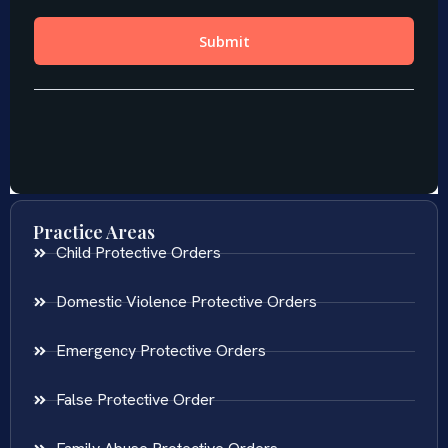
Practice Areas
Child Protective Orders
Domestic Violence Protective Orders
Emergency Protective Orders
False Protective Order