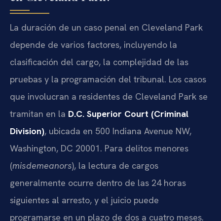
La duración de un caso penal en Cleveland Park
depende de varios factores, incluyendo la
clasificación del cargo, la complejidad de las
pruebas y la programación del tribunal. Los casos
que involucran a residentes de Cleveland Park se
tramitan en la
D.C. Superior Court (Criminal
Division)
, ubicada en 500 Indiana Avenue NW,
Washington, DC 20001. Para delitos menores
(
misdemeanors
), la lectura de cargos
generalmente ocurre dentro de las 24 horas
siguientes al arresto, y el juicio puede
programarse en un plazo de dos a cuatro meses.