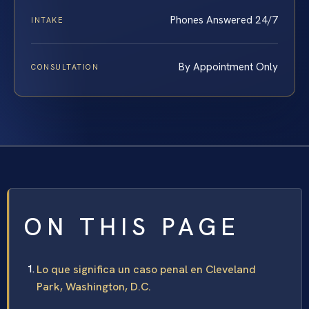
Phones Answered 24/7
INTAKE
By Appointment Only
CONSULTATION
ON THIS PAGE
Lo que significa un caso penal en Cleveland
Park, Washington, D.C.