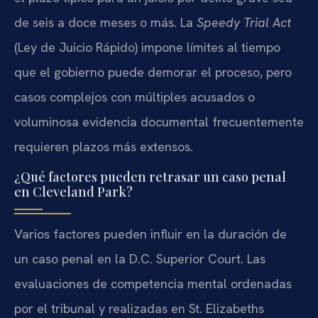
de seis a doce meses o más. La
Speedy Trial Act
(Ley de Juicio Rápido) impone límites al tiempo
que el gobierno puede demorar el proceso, pero
casos complejos con múltiples acusados o
voluminosa evidencia documental frecuentemente
requieren plazos más extensos.
¿Qué factores pueden retrasar un caso penal
en Cleveland Park?
Varios factores pueden influir en la duración de
un caso penal en la D.C. Superior Court. Las
evaluaciones de competencia mental ordenadas
por el tribunal y realizadas en St. Elizabeths