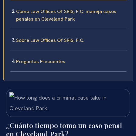
Cómo Law Offices Of SRIS, P.C. maneja casos
penales en Cleveland Park
Sobre Law Offices Of SRIS, P.C.
Preguntas Frecuentes
¿Cuánto tiempo toma un caso penal
en Cleveland Park?