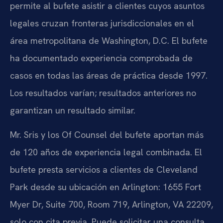
permite al bufete asistir a clientes cuyos asuntos
legales cruzan fronteras jurisdiccionales en el
área metropolitana de Washington, D.C. El bufete
ha documentado experiencia comprobada de
casos en todas las áreas de práctica desde 1997.
Los resultados varían; resultados anteriores no
garantizan un resultado similar.
Mr. Sris y los Of Counsel del bufete aportan más
de 120 años de experiencia legal combinada. El
bufete presta servicios a clientes de Cleveland
Park desde su ubicación en Arlington: 1655 Fort
Myer Dr, Suite 700, Room 719, Arlington, VA 22209,
solo con cita previa. Puede solicitar una consulta