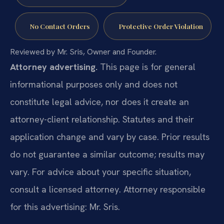
No Contact Orders
Protective Order Violation
Reviewed by Mr. Sris, Owner and Founder.
Attorney advertising.
This page is for general
informational purposes only and does not
constitute legal advice, nor does it create an
attorney-client relationship. Statutes and their
application change and vary by case. Prior results
do not guarantee a similar outcome; results may
vary. For advice about your specific situation,
consult a licensed attorney. Attorney responsible
for this advertising: Mr. Sris.