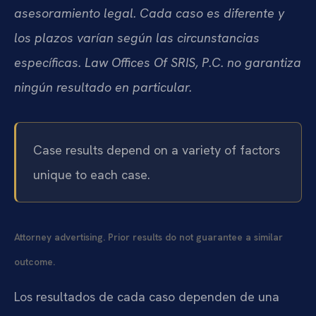
asesoramiento legal. Cada caso es diferente y
los plazos varían según las circunstancias
específicas. Law Offices Of SRIS, P.C. no garantiza
ningún resultado en particular.
Case results depend on a variety of factors
unique to each case.
Attorney advertising. Prior results do not guarantee a similar
outcome.
Los resultados de cada caso dependen de una