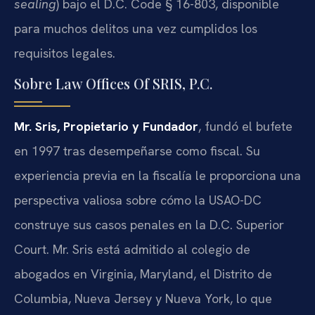
sealing
) bajo el D.C. Code § 16-803, disponible
para muchos delitos una vez cumplidos los
requisitos legales.
Sobre Law Offices Of SRIS, P.C.
Mr. Sris, Propietario y Fundador
, fundó el bufete
en 1997 tras desempeñarse como fiscal. Su
experiencia previa en la fiscalía le proporciona una
perspectiva valiosa sobre cómo la USAO-DC
construye sus casos penales en la D.C. Superior
Court. Mr. Sris está admitido al colegio de
abogados en Virginia, Maryland, el Distrito de
Columbia, Nueva Jersey y Nueva York, lo que