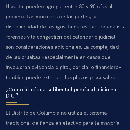
Hospital pueden agregar entre 30 y 90 días al
proceso. Las mociones de las partes, la
disponibilidad de testigos, la necesidad de análisis
forenses y la congestión del calendario judicial
son consideraciones adicionales. La complejidad
de las pruebas –especialmente en casos que
involucran evidencia digital, pericial o financiera–
también puede extender los plazos procesales.
¿Cómo funciona la libertad previa al juicio en
D.C.?
El Distrito de Columbia no utiliza el sistema
tradicional de fianza en efectivo para la mayoría