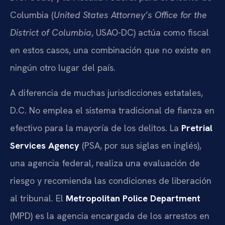
Columbia (
United States Attorney’s Office for the
District of Columbia
, USAO-DC) actúa como fiscal
en estos casos, una combinación que no existe en
ningún otro lugar del país.
A diferencia de muchas jurisdicciones estatales,
D.C. No emplea el sistema tradicional de fianza en
efectivo para la mayoría de los delitos. La
Pretrial
Services Agency
(PSA, por sus siglas en inglés),
una agencia federal, realiza una evaluación de
riesgo y recomienda las condiciones de liberación
al tribunal. El
Metropolitan Police Department
(MPD) es la agencia encargada de los arrestos en