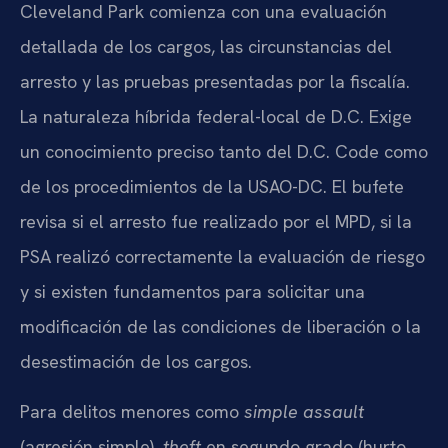
Cleveland Park comienza con una evaluación
detallada de los cargos, las circunstancias del
arresto y las pruebas presentadas por la fiscalía.
La naturaleza híbrida federal-local de D.C. Exige
un conocimiento preciso tanto del D.C. Code como
de los procedimientos de la USAO-DC. El bufete
revisa si el arresto fue realizado por el MPD, si la
PSA realizó correctamente la evaluación de riesgo
y si existen fundamentos para solicitar una
modificación de las condiciones de liberación o la
desestimación de los cargos.
Para delitos menores como
simple assault
(agresión simple),
theft
en segundo grado (hurto