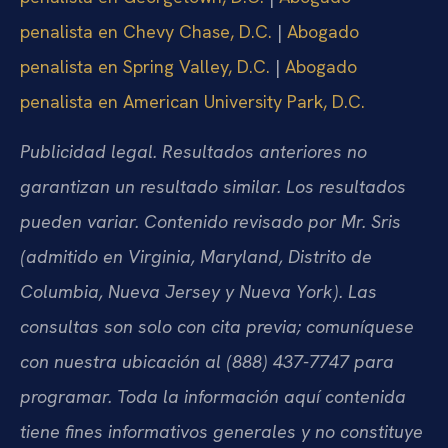
penalista en Chevy Chase, D.C.
|
Abogado
penalista en Spring Valley, D.C.
|
Abogado
penalista en American University Park, D.C.
Publicidad legal. Resultados anteriores no
garantizan un resultado similar. Los resultados
pueden variar. Contenido revisado por Mr. Sris
(admitido en Virginia, Maryland, Distrito de
Columbia, Nueva Jersey y Nueva York). Las
consultas son solo con cita previa; comuníquese
con nuestra ubicación al (888) 437-7747 para
programar. Toda la información aquí contenida
tiene fines informativos generales y no constituye