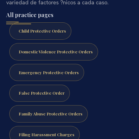
variedad de factores ?nicos a cada caso.
All practice pages
Child Protective Orders
Domestic Violence Protective Orders
Emergency Protective Orders
False Protective Order
Family Abuse Protective Orders
Filing Harassment Charges