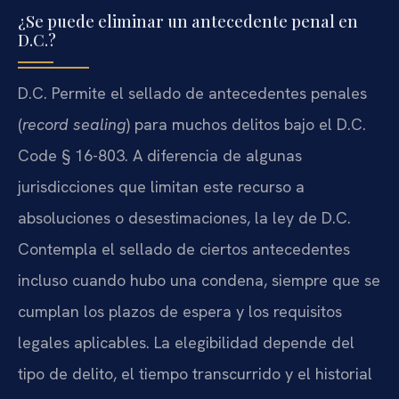
¿Se puede eliminar un antecedente penal en
D.C.?
D.C. Permite el sellado de antecedentes penales
(
record sealing
) para muchos delitos bajo el D.C.
Code § 16-803. A diferencia de algunas
jurisdicciones que limitan este recurso a
absoluciones o desestimaciones, la ley de D.C.
Contempla el sellado de ciertos antecedentes
incluso cuando hubo una condena, siempre que se
cumplan los plazos de espera y los requisitos
legales aplicables. La elegibilidad depende del
tipo de delito, el tiempo transcurrido y el historial