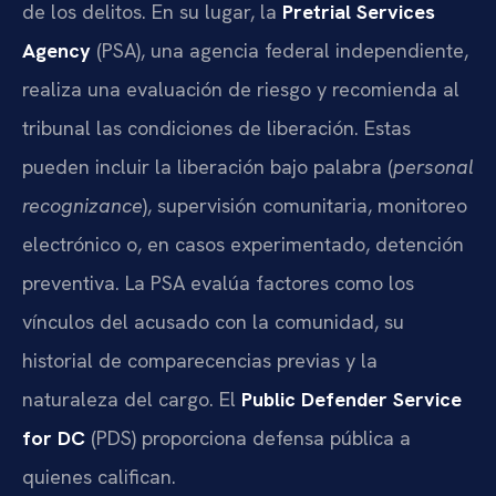
de los delitos. En su lugar, la
Pretrial Services
Agency
(PSA), una agencia federal independiente,
realiza una evaluación de riesgo y recomienda al
tribunal las condiciones de liberación. Estas
pueden incluir la liberación bajo palabra (
personal
recognizance
), supervisión comunitaria, monitoreo
electrónico o, en casos experimentado, detención
preventiva. La PSA evalúa factores como los
vínculos del acusado con la comunidad, su
historial de comparecencias previas y la
naturaleza del cargo. El
Public Defender Service
for DC
(PDS) proporciona defensa pública a
quienes califican.