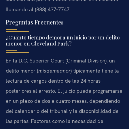
llamando al (888) 437-7747.
Preguntas Frecuentes
¿Cuánto tiempo demora un juicio por un delito
menor en Cleveland Park?
En la D.C. Superior Court (Criminal Division), un
delito menor (
misdemeanor
) típicamente tiene la
lectura de cargos dentro de las 24 horas
posteriores al arresto. El juicio puede programarse
en un plazo de dos a cuatro meses, dependiendo
del calendario del tribunal y la disponibilidad de
las partes. Factores como la necesidad de