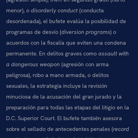
menor), o
disorderly conduct
(conducta
desordenada), el bufete evalúa la posibilidad de
programas de desvío (
diversion programs
) o
acuerdos con la fiscalía que eviten una condena
permanente. En delitos graves como
assault with
a dangerous weapon
(agresión con arma
peligrosa), robo a mano armada, o delitos
sexuales, la estrategia incluye la revisión
minuciosa de la acusación del gran jurado y la
preparación para todas las etapas del litigio en la
D.C. Superior Court. El bufete también asesora
sobre el sellado de antecedentes penales (
record