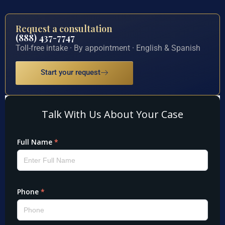
Request a consultation
(888) 437-7747
Toll-free intake · By appointment · English & Spanish
Start your request