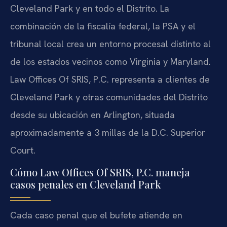
Cleveland Park y en todo el Distrito. La
combinación de la fiscalía federal, la PSA y el
tribunal local crea un entorno procesal distinto al
de los estados vecinos como Virginia y Maryland.
Law Offices Of SRIS, P.C. representa a clientes de
Cleveland Park y otras comunidades del Distrito
desde su ubicación en Arlington, situada
aproximadamente a 3 millas de la D.C. Superior
Court.
Cómo Law Offices Of SRIS, P.C. maneja
casos penales en Cleveland Park
Cada caso penal que el bufete atiende en