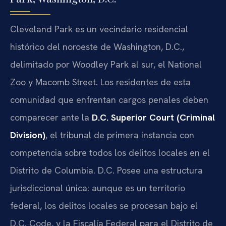
Cleveland Park es un vecindario residencial
histórico del noroeste de Washington, D.C.,
delimitado por Woodley Park al sur, el National
Zoo y Macomb Street. Los residentes de esta
comunidad que enfrentan cargos penales deben
comparecer ante la
D.C. Superior Court (Criminal
Division)
, el tribunal de primera instancia con
competencia sobre todos los delitos locales en el
Distrito de Columbia. D.C. Posee una estructura
jurisdiccional única: aunque es un territorio
federal, los delitos locales se procesan bajo el
D.C. Code, y la Fiscalía Federal para el Distrito de