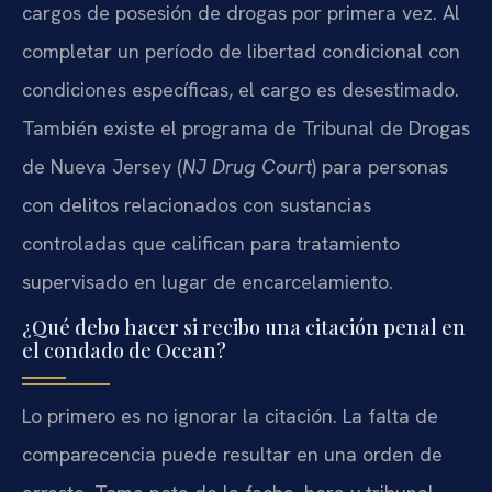
cargos de posesión de drogas por primera vez. Al
completar un período de libertad condicional con
condiciones específicas, el cargo es desestimado.
También existe el programa de Tribunal de Drogas
de Nueva Jersey (
NJ Drug Court
) para personas
con delitos relacionados con sustancias
controladas que califican para tratamiento
supervisado en lugar de encarcelamiento.
¿Qué debo hacer si recibo una citación penal en
el condado de Ocean?
Lo primero es no ignorar la citación. La falta de
comparecencia puede resultar en una orden de