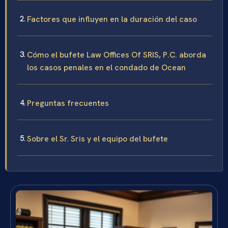
Factores que influyen en la duración del caso
Cómo el bufete Law Offices Of SRIS, P.C. aborda
los casos penales en el condado de Ocean
Preguntas frecuentes
Sobre el Sr. Sris y el equipo del bufete