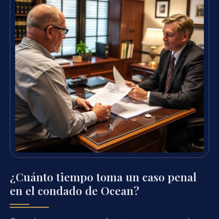
¿Cuánto tiempo toma un caso penal
en el condado de Ocean?