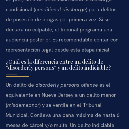
condicional (
conditional discharge
) para delitos
de posesión de drogas por primera vez. Si se
declara no culpable, el tribunal programa una
audiencia posterior. Es recomendable contar con
representación legal desde esta etapa inicial.
¿Cuál es la diferencia entre un delito de
“disorderly persons” y un delito indiciable?
Un delito de
disorderly persons offense
es el
equivalente en Nueva Jersey a un delito menor
(
misdemeanor
) y se ventila en el Tribunal
Municipal. Conlleva una pena máxima de hasta 6
meses de cárcel y/o multa. Un delito indiciable