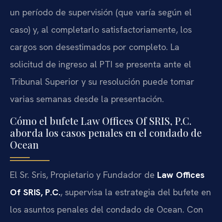
un período de supervisión (que varía según el
caso) y, al completarlo satisfactoriamente, los
cargos son desestimados por completo. La
solicitud de ingreso al PTI se presenta ante el
Tribunal Superior y su resolución puede tomar
varias semanas desde la presentación.
Cómo el bufete Law Offices Of SRIS, P.C.
aborda los casos penales en el condado de
Ocean
El Sr. Sris, Propietario y Fundador de
Law Offices
Of SRIS, P.C.
, supervisa la estrategia del bufete en
los asuntos penales del condado de Ocean. Con