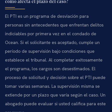
cómo afecta el plazo del caso?
El PTI es un programa de desviación para
personas sin antecedentes que enfrentan delitos
indiciables por primera vez en el condado de
Ocean. Si el solicitante es aceptado, cumple un
período de supervisión bajo condiciones que
establece el tribunal. Al completar exitosamente
el programa, los cargos son desestimados. El
proceso de solicitud y decisión sobre el PTI puede
tomar varias semanas. La supervisión misma se
extiende por un plazo que varía según el caso. Un
abogado puede evaluar si usted califica para este