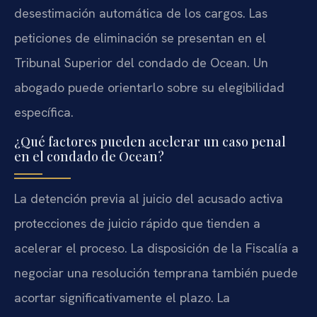
desestimación automática de los cargos. Las
peticiones de eliminación se presentan en el
Tribunal Superior del condado de Ocean. Un
abogado puede orientarlo sobre su elegibilidad
específica.
¿Qué factores pueden acelerar un caso penal
en el condado de Ocean?
La detención previa al juicio del acusado activa
protecciones de juicio rápido que tienden a
acelerar el proceso. La disposición de la Fiscalía a
negociar una resolución temprana también puede
acortar significativamente el plazo. La