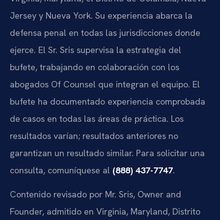
Jersey y Nueva York. Su experiencia abarca la
defensa penal en todas las jurisdicciones donde
ejerce. El Sr. Sris supervisa la estrategia del
bufete, trabajando en colaboración con los
abogados Of Counsel que integran el equipo. El
bufete ha documentado experiencia comprobada
de casos en todas las áreas de práctica. Los
resultados varían; resultados anteriores no
garantizan un resultado similar. Para solicitar una
consulta, comuníquese al
(888) 437-7747
.
Contenido revisado por Mr. Sris, Owner and
Founder, admitido en Virginia, Maryland, Distrito