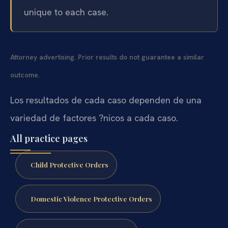
unique to each case.
Attorney advertising. Prior results do not guarantee a similar
outcome.
Los resultados de cada caso dependen de una
variedad de factores ?nicos a cada caso.
All practice pages
Child Protective Orders
Domestic Violence Protective Orders