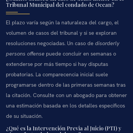
Tribunal Municipal del condado de Ocean?
El plazo varía según la naturaleza del cargo, el
volumen de casos del tribunal y si se exploran
resoluciones negociadas. Un caso de
disorderly
persons offense
puede concluir en semanas o
extenderse por más tiempo si hay disputas
probatorias. La comparecencia inicial suele
programarse dentro de las primeras semanas tras
la citación. Consulte con un abogado para obtener
una estimación basada en los detalles específicos
de su situación.
¿Qué es la Intervención Previa al Juicio (PTI) y