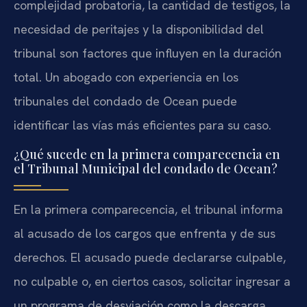
complejidad probatoria, la cantidad de testigos, la
necesidad de peritajes y la disponibilidad del
tribunal son factores que influyen en la duración
total. Un abogado con experiencia en los
tribunales del condado de Ocean puede
identificar las vías más eficientes para su caso.
¿Qué sucede en la primera comparecencia en
el Tribunal Municipal del condado de Ocean?
En la primera comparecencia, el tribunal informa
al acusado de los cargos que enfrenta y de sus
derechos. El acusado puede declararse culpable,
no culpable o, en ciertos casos, solicitar ingresar a
un programa de desviación como la descarga