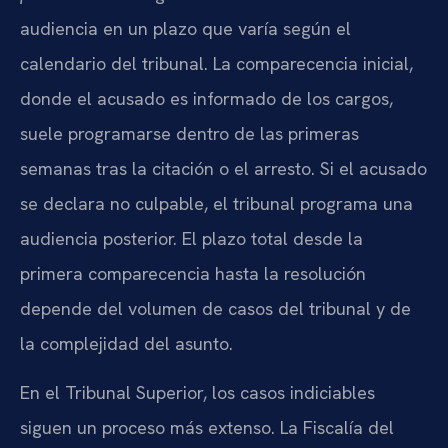
audiencia en un plazo que varía según el
calendario del tribunal. La comparecencia inicial,
donde el acusado es informado de los cargos,
suele programarse dentro de las primeras
semanas tras la citación o el arresto. Si el acusado
se declara no culpable, el tribunal programa una
audiencia posterior. El plazo total desde la
primera comparecencia hasta la resolución
depende del volumen de casos del tribunal y de
la complejidad del asunto.
En el Tribunal Superior, los casos indiciables
siguen un proceso más extenso. La Fiscalía del