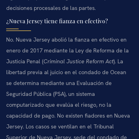
decisiones procesales de las partes.
¿Nueva Jersey tiene fianza en efectivo?
No. Nueva Jersey abolió la fianza en efectivo en
enero de 2017 mediante la Ley de Reforma de la
Justicia Penal (
Criminal Justice Reform Act
). La
libertad previa al juicio en el condado de Ocean
se determina mediante una Evaluación de
Seguridad Pública (PSA), un sistema
computarizado que evalúa el riesgo, no la
capacidad de pago. No existen fiadores en Nueva
Jersey. Los casos se ventilan en el Tribunal
Superior de Nueva Jersey, sede del condado de