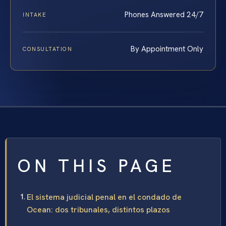
Phones Answered 24/7
INTAKE
By Appointment Only
CONSULTATION
ON THIS PAGE
El sistema judicial penal en el condado de
Ocean: dos tribunales, distintos plazos