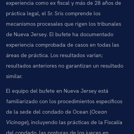
experiencia como ex fiscal y más de 28 años de
práctica legal, el Sr. Sris comprende los
mecanismos procesales que rigen los tribunales
de Nueva Jersey. El bufete ha documentado
experiencia comprobada de casos en todas las
áreas de práctica. Los resultados varían;
resultados anteriores no garantizan un resultado
similar.
El equipo del bufete en Nueva Jersey está
familiarizado con los procedimientos específicos
de la sede del condado de Ocean (
Ocean
Vicinage
), incluyendo las prácticas de la Fiscalía
del condado, las posturas de los jueces en