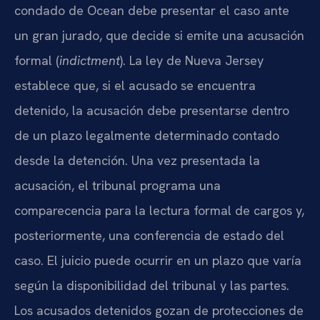
condado de Ocean debe presentar el caso ante
un gran jurado, que decide si emite una acusación
formal (
indictment
). La ley de Nueva Jersey
establece que, si el acusado se encuentra
detenido, la acusación debe presentarse dentro
de un plazo legalmente determinado contado
desde la detención. Una vez presentada la
acusación, el tribunal programa una
comparecencia para la lectura formal de cargos y,
posteriormente, una conferencia de estado del
caso. El juicio puede ocurrir en un plazo que varía
según la disponibilidad del tribunal y las partes.
Los acusados detenidos gozan de protecciones de