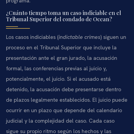
programa.
¿Cuánto tiempo toma un caso indiciable en el
Tribunal Superior del condado de Ocean?
Los casos indiciables (
indictable crimes
) siguen un
proceso en el Tribunal Superior que incluye la
presentación ante el gran jurado, la acusación
formal, las conferencias previas al juicio y,
potencialmente, el juicio. Si el acusado está
detenido, la acusación debe presentarse dentro
de plazos legalmente establecidos. El juicio puede
ocurrir en un plazo que depende del calendario
judicial y la complejidad del caso. Cada caso
sigue su propio ritmo según los hechos y las