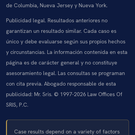
de Columbia, Nueva Jersey y Nueva York.
Publicidad legal. Resultados anteriores no
garantizan un resultado similar. Cada caso es
único y debe evaluarse según sus propios hechos
y circunstancias. La información contenida en esta
página es de carácter general y no constituye
asesoramiento legal. Las consultas se programan
con cita previa. Abogado responsable de esta
publicidad: Mr. Sris. © 1997-2026 Law Offices Of
SRIS, P.C.
Case results depend on a variety of factors