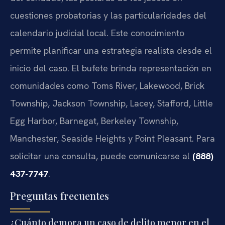
cuestiones probatorias y las particularidades del
calendario judicial local. Este conocimiento
permite planificar una estrategia realista desde el
inicio del caso. El bufete brinda representación en
comunidades como Toms River, Lakewood, Brick
Township, Jackson Township, Lacey, Stafford, Little
Egg Harbor, Barnegat, Berkeley Township,
Manchester, Seaside Heights y Point Pleasant. Para
solicitar una consulta, puede comunicarse al
(888)
437-7747
.
Preguntas frecuentes
¿Cuánto demora un caso de delito menor en el