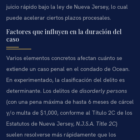
juicio rápido bajo la ley de Nueva Jersey, lo cual
puede acelerar ciertos plazos procesales.
Factores que influyen en la duración del
caso
Varios elementos concretos afectan cuánto se
extiende un caso penal en el condado de Ocean.
En experimentado, la clasificación del delito es
determinante. Los delitos de
disorderly persons
(con una pena máxima de hasta 6 meses de cárcel
y/o multa de $1,000, conforme al Título 2C de los
Estatutos de Nueva Jersey,
N.J.S.A. Title 2C
)
suelen resolverse más rápidamente que los