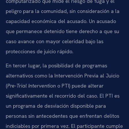
computarizado que mide el riesgo de fuga y el
peligro para la comunidad, sin consideración a la
capacidad económica del acusado. Un acusado
que permanece detenido tiene derecho a que su
caso avance con mayor celeridad bajo las
protecciones de juicio rápido.
En tercer lugar, la posibilidad de programas
alternativos como la Intervención Previa al Juicio
(
Pre-Trial Intervention
o PTI) puede alterar
significativamente el recorrido del caso. El PTI es
un programa de desviación disponible para
personas sin antecedentes que enfrentan delitos
indiciables por primera vez. El participante cumple