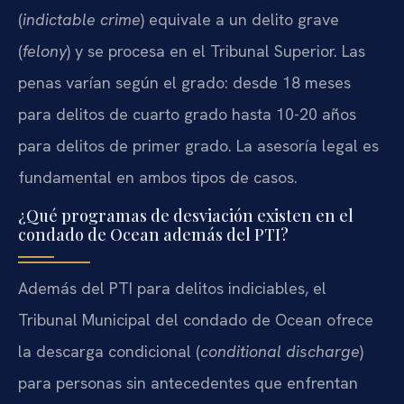
(
indictable crime
) equivale a un delito grave
(
felony
) y se procesa en el Tribunal Superior. Las
penas varían según el grado: desde 18 meses
para delitos de cuarto grado hasta 10-20 años
para delitos de primer grado. La asesoría legal es
fundamental en ambos tipos de casos.
¿Qué programas de desviación existen en el
condado de Ocean además del PTI?
Además del PTI para delitos indiciables, el
Tribunal Municipal del condado de Ocean ofrece
la descarga condicional (
conditional discharge
)
para personas sin antecedentes que enfrentan