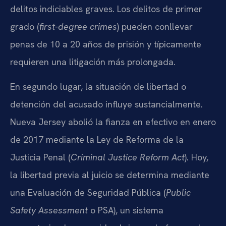
delitos indiciables graves. Los delitos de primer
grado (
first-degree crimes
) pueden conllevar
penas de 10 a 20 años de prisión y típicamente
requieren una litigación más prolongada.
En segundo lugar, la situación de libertad o
detención del acusado influye sustancialmente.
Nueva Jersey abolió la fianza en efectivo en enero
de 2017 mediante la Ley de Reforma de la
Justicia Penal (
Criminal Justice Reform Act
). Hoy,
la libertad previa al juicio se determina mediante
una Evaluación de Seguridad Pública (
Public
Safety Assessment
o PSA), un sistema