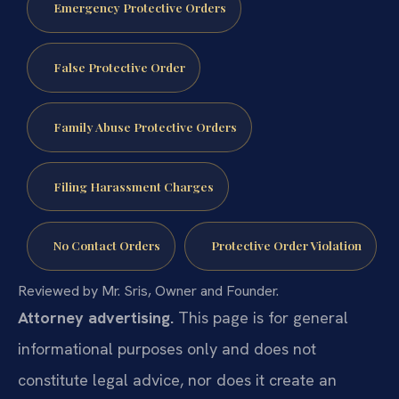
Emergency Protective Orders
False Protective Order
Family Abuse Protective Orders
Filing Harassment Charges
No Contact Orders
Protective Order Violation
Reviewed by Mr. Sris, Owner and Founder.
Attorney advertising.
This page is for general
informational purposes only and does not
constitute legal advice, nor does it create an