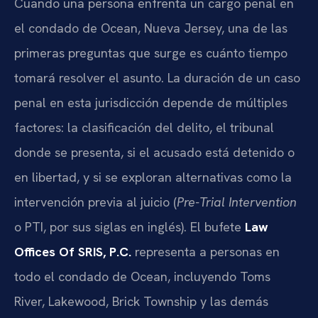
Cuando una persona enfrenta un cargo penal en
el condado de Ocean, Nueva Jersey, una de las
primeras preguntas que surge es cuánto tiempo
tomará resolver el asunto. La duración de un caso
penal en esta jurisdicción depende de múltiples
factores: la clasificación del delito, el tribunal
donde se presenta, si el acusado está detenido o
en libertad, y si se exploran alternativas como la
intervención previa al juicio (
Pre-Trial Intervention
o PTI, por sus siglas en inglés). El bufete
Law
Offices Of SRIS, P.C.
representa a personas en
todo el condado de Ocean, incluyendo Toms
River, Lakewood, Brick Township y las demás