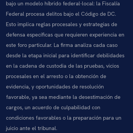
bajo un modelo híbrido federal-local: la Fiscalía
Federal procesa delitos bajo el Código de DC.
Esto implica reglas procesales y estrategias de
defensa específicas que requieren experiencia en
este foro particular. La firma analiza cada caso
desde la etapa inicial para identificar debilidades
en la cadena de custodia de las pruebas, vicios
procesales en el arresto o la obtención de
evidencia, y oportunidades de resolución
favorable, ya sea mediante la desestimación de
cargos, un acuerdo de culpabilidad con
condiciones favorables o la preparación para un
juicio ante el tribunal.