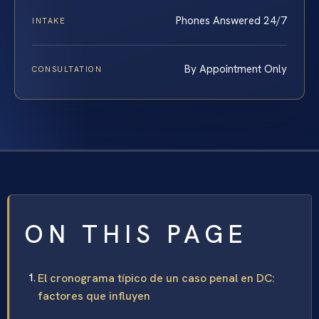
Phones Answered 24/7
INTAKE
By Appointment Only
CONSULTATION
ON THIS PAGE
El cronograma típico de un caso penal en DC:
factores que influyen