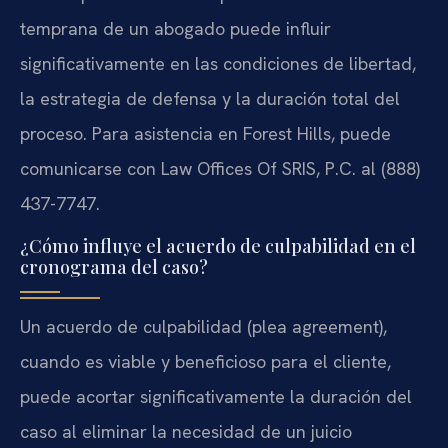
temprana de un abogado puede influir
significativamente en las condiciones de libertad,
la estrategia de defensa y la duración total del
proceso. Para asistencia en Forest Hills, puede
comunicarse con Law Offices Of SRIS, P.C. al (888)
437-7747.
¿Cómo influye el acuerdo de culpabilidad en el
cronograma del caso?
Un acuerdo de culpabilidad (plea agreement),
cuando es viable y beneficioso para el cliente,
puede acortar significativamente la duración del
caso al eliminar la necesidad de un juicio