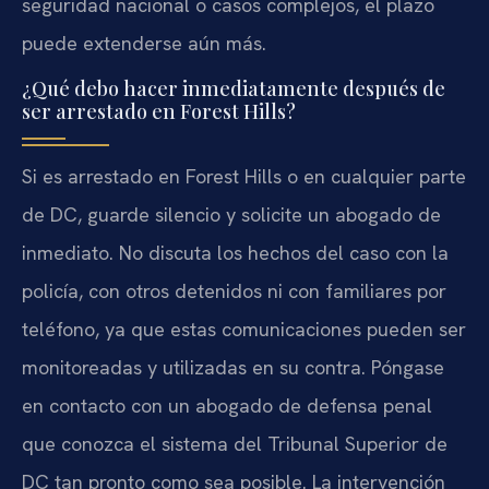
seguridad nacional o casos complejos, el plazo
puede extenderse aún más.
¿Qué debo hacer inmediatamente después de
ser arrestado en Forest Hills?
Si es arrestado en Forest Hills o en cualquier parte
de DC, guarde silencio y solicite un abogado de
inmediato. No discuta los hechos del caso con la
policía, con otros detenidos ni con familiares por
teléfono, ya que estas comunicaciones pueden ser
monitoreadas y utilizadas en su contra. Póngase
en contacto con un abogado de defensa penal
que conozca el sistema del Tribunal Superior de
DC tan pronto como sea posible. La intervención