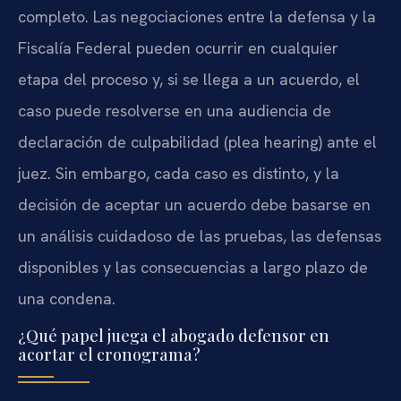
completo. Las negociaciones entre la defensa y la
Fiscalía Federal pueden ocurrir en cualquier
etapa del proceso y, si se llega a un acuerdo, el
caso puede resolverse en una audiencia de
declaración de culpabilidad (plea hearing) ante el
juez. Sin embargo, cada caso es distinto, y la
decisión de aceptar un acuerdo debe basarse en
un análisis cuidadoso de las pruebas, las defensas
disponibles y las consecuencias a largo plazo de
una condena.
¿Qué papel juega el abogado defensor en
acortar el cronograma?