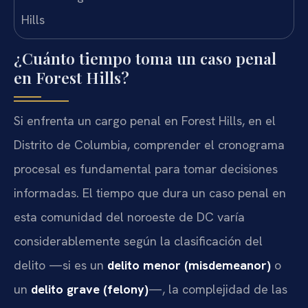
¿Cuánto tiempo toma un caso penal
en Forest Hills?
Si enfrenta un cargo penal en Forest Hills, en el
Distrito de Columbia, comprender el cronograma
procesal es fundamental para tomar decisiones
informadas. El tiempo que dura un caso penal en
esta comunidad del noroeste de DC varía
considerablemente según la clasificación del
delito —si es un
delito menor (misdemeanor)
o
un
delito grave (felony)
—, la complejidad de las