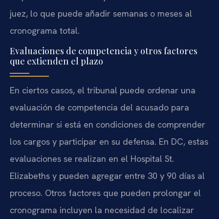
juez, lo que puede añadir semanas o meses al
cronograma total.
Evaluaciones de competencia y otros factores
que extienden el plazo
En ciertos casos, el tribunal puede ordenar una
evaluación de competencia del acusado para
determinar si está en condiciones de comprender
los cargos y participar en su defensa. En DC, estas
evaluaciones se realizan en el Hospital St.
Elizabeths y pueden agregar entre 30 y 90 días al
proceso. Otros factores que pueden prolongar el
cronograma incluyen la necesidad de localizar