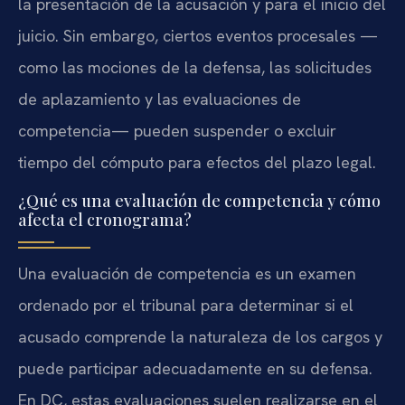
la presentación de la acusación y para el inicio del
juicio. Sin embargo, ciertos eventos procesales —
como las mociones de la defensa, las solicitudes
de aplazamiento y las evaluaciones de
competencia— pueden suspender o excluir
tiempo del cómputo para efectos del plazo legal.
¿Qué es una evaluación de competencia y cómo
afecta el cronograma?
Una evaluación de competencia es un examen
ordenado por el tribunal para determinar si el
acusado comprende la naturaleza de los cargos y
puede participar adecuadamente en su defensa.
En DC, estas evaluaciones suelen realizarse en el