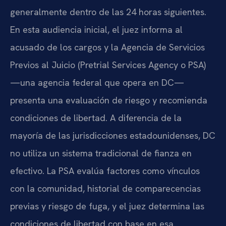
generalmente dentro de las 24 horas siguientes.
En esta audiencia inicial, el juez informa al
acusado de los cargos y la Agencia de Servicios
Previos al Juicio (Pretrial Services Agency o PSA)
—una agencia federal que opera en DC—
presenta una evaluación de riesgo y recomienda
condiciones de libertad. A diferencia de la
mayoría de las jurisdicciones estadounidenses, DC
no utiliza un sistema tradicional de fianza en
efectivo. La PSA evalúa factores como vínculos
con la comunidad, historial de comparecencias
previas y riesgo de fuga, y el juez determina las
condiciones de libertad con base en esa