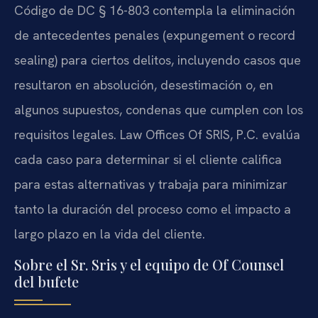
Código de DC § 16-803 contempla la eliminación
de antecedentes penales (expungement o record
sealing) para ciertos delitos, incluyendo casos que
resultaron en absolución, desestimación o, en
algunos supuestos, condenas que cumplen con los
requisitos legales. Law Offices Of SRIS, P.C. evalúa
cada caso para determinar si el cliente califica
para estas alternativas y trabaja para minimizar
tanto la duración del proceso como el impacto a
largo plazo en la vida del cliente.
Sobre el Sr. Sris y el equipo de Of Counsel
del bufete