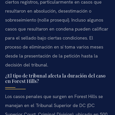
ciertos registros, particularmente en casos que
resultaron en absolución, desestimación o
sobreseimiento (nolle prosequi). Incluso algunos
casos que resultaron en condena pueden calificar
para el sellado bajo ciertas condiciones. El
proceso de eliminación en sí toma varios meses
desde la presentación de la petición hasta la
decisión del tribunal.
¿El tipo de tribunal afecta la duración del caso
en Forest Hills?
Los casos penales que surgen en Forest Hills se
manejan en el Tribunal Superior de DC (DC
Superior Court, Criminal Division), ubicado en 500