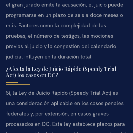
el gran jurado emite la acusación, el juicio puede
programarse en un plazo de seis a doce meses o
más. Factores como la complejidad de las
pruebas, el número de testigos, las mociones
previas al juicio y la congestión del calendario
judicial influyen en la duración total.
¿Afecta la Ley de Juicio Rápido (Speedy Trial
Act) los casos en DC?
Sí, la Ley de Juicio Rápido (Speedy Trial Act) es
una consideración aplicable en los casos penales
federales y, por extensión, en casos graves
procesados en DC. Esta ley establece plazos para