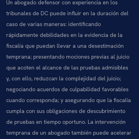
Un abogado defensor con experiencia en los
tribunales de DC puede influir en la duración del
caso de varias maneras: identificando
rápidamente debilidades en la evidencia de la
fiscalía que puedan llevar a una desestimación
temprana; presentando mociones previas al juicio
que acoten el alcance de las pruebas admisibles
y, con ello, reduzcan la complejidad del juicio;
negociando acuerdos de culpabilidad favorables
cuando corresponda; y asegurando que la fiscalía
cumpla con sus obligaciones de descubrimiento
de pruebas en tiempo oportuno. La intervención
temprana de un abogado también puede acelerar