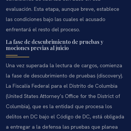
evaluación. Esta etapa, aunque breve, establece
las condiciones bajo las cuales el acusado
enfrentará el resto del proceso.
La fase de descubrimiento de pruebas y
mociones previas al juicio
Una vez superada la lectura de cargos, comienza
la fase de descubrimiento de pruebas (discovery).
La Fiscalía Federal para el Distrito de Columbia
(United States Attorney’s Office for the District of
Columbia), que es la entidad que procesa los
delitos en DC bajo el Código de DC, está obligada
a entregar a la defensa las pruebas que planea