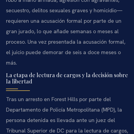
secuestro, delitos sexuales graves y homicidio—
requieren una acusación formal por parte de un
gran jurado, lo que añade semanas o meses al
proceso. Una vez presentada la acusación formal,
el juicio puede demorar de seis a doce meses o
más.
La etapa de lectura de cargos y la decisión sobre
la libertad
Tras un arresto en Forest Hills por parte del
Departamento de Policía Metropolitana (MPD), la
persona detenida es llevada ante un juez del
Tribunal Superior de DC para la lectura de cargos,