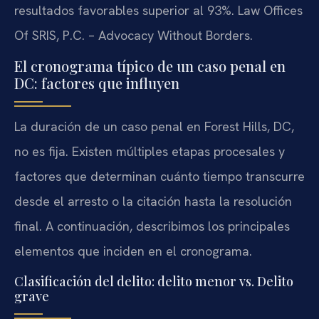
resultados favorables superior al 93%. Law Offices
Of SRIS, P.C. – Advocacy Without Borders.
El cronograma típico de un caso penal en
DC: factores que influyen
La duración de un caso penal en Forest Hills, DC,
no es fija. Existen múltiples etapas procesales y
factores que determinan cuánto tiempo transcurre
desde el arresto o la citación hasta la resolución
final. A continuación, describimos los principales
elementos que inciden en el cronograma.
Clasificación del delito: delito menor vs. Delito
grave