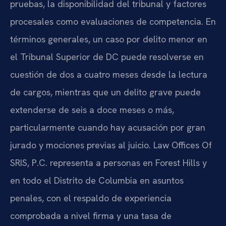
pruebas, la disponibilidad del tribunal y factores
procesales como evaluaciones de competencia. En
términos generales, un caso por delito menor en
el Tribunal Superior de DC puede resolverse en
cuestión de dos a cuatro meses desde la lectura
de cargos, mientras que un delito grave puede
extenderse de seis a doce meses o más,
particularmente cuando hay acusación por gran
jurado y mociones previas al juicio. Law Offices Of
SRIS, P.C. representa a personas en Forest Hills y
en todo el Distrito de Columbia en asuntos
penales, con el respaldo de experiencia
comprobada a nivel firma y una tasa de