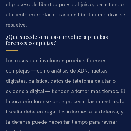
el proceso de libertad previa al juicio, permitiendo
al cliente enfrentar el caso en libertad mientras se
resuelve.
¿Qué sucede si mi caso involucra pruebas
forenses complejas?
Los casos que involucran pruebas forenses
complejas —como análisis de ADN, huellas
digitales, balística, datos de telefonía celular o
evidencia digital— tienden a tomar más tiempo. El
laboratorio forense debe procesar las muestras, la
fiscalía debe entregar los informes a la defensa, y
la defensa puede necesitar tiempo para revisar