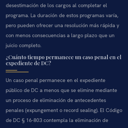
desestimación de los cargos al completar el
programa. La duración de estos programas varía,
pero pueden ofrecer una resolución más rápida y
con menos consecuencias a largo plazo que un
juicio completo.
¿Cuánto tiempo permanece un caso penal en el
expediente de DC?
Un caso penal permanece en el expediente
público de DC a menos que se elimine mediante
un proceso de eliminación de antecedentes
penales (expungement o record sealing). El Código
de DC § 16-803 contempla la eliminación de