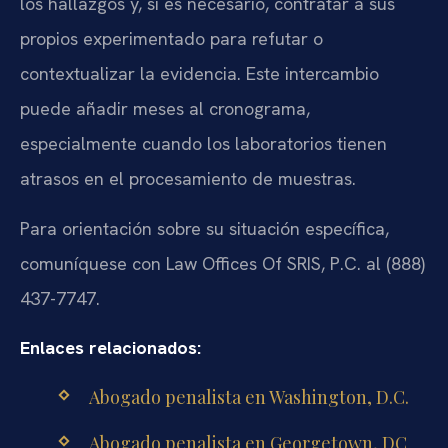
los hallazgos y, si es necesario, contratar a sus
propios experimentado para refutar o
contextualizar la evidencia. Este intercambio
puede añadir meses al cronograma,
especialmente cuando los laboratorios tienen
atrasos en el procesamiento de muestras.
Para orientación sobre su situación específica,
comuníquese con Law Offices Of SRIS, P.C. al (888)
437-7747.
Enlaces relacionados:
Abogado penalista en Washington, D.C.
Abogado penalista en Georgetown, DC