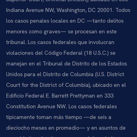
Indiana Avenue NW, Washington, DC 20001. Todos
los casos penales locales en DC —tanto delitos
menores como graves— se procesan en este
tribunal. Los casos federales que involucran
violaciones del Código Federal (18 U.S.C.) se
manejan en el Tribunal de Distrito de los Estados
Unidos para el Distrito de Columbia (U.S. District
Court for the District of Columbia), ubicado en el
Edificio Federal E. Barrett Prettyman en 333
Constitution Avenue NW. Los casos federales
típicamente toman más tiempo —de seis a
dieciocho meses en promedio— y en asuntos de