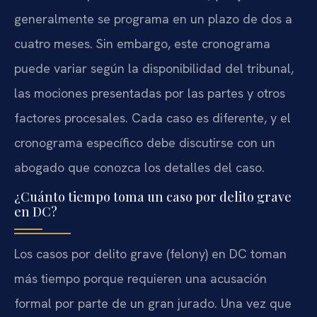
generalmente se programa en un plazo de dos a
cuatro meses. Sin embargo, este cronograma
puede variar según la disponibilidad del tribunal,
las mociones presentadas por las partes y otros
factores procesales. Cada caso es diferente, y el
cronograma específico debe discutirse con un
abogado que conozca los detalles del caso.
¿Cuánto tiempo toma un caso por delito grave
en DC?
Los casos por delito grave (felony) en DC toman
más tiempo porque requieren una acusación
formal por parte de un gran jurado. Una vez que