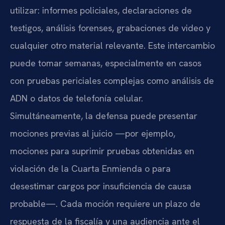
utilizar: informes policiales, declaraciones de
testigos, análisis forenses, grabaciones de video y
cualquier otro material relevante. Este intercambio
puede tomar semanas, especialmente en casos
con pruebas periciales complejas como análisis de
ADN o datos de telefonía celular.
Simultáneamente, la defensa puede presentar
mociones previas al juicio —por ejemplo,
mociones para suprimir pruebas obtenidas en
violación de la Cuarta Enmienda o para
desestimar cargos por insuficiencia de causa
probable—. Cada moción requiere un plazo de
respuesta de la fiscalía y una audiencia ante el