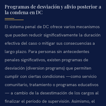
Programas de desviación y alivio posterior a
la condena en DC
El sistema penal de DC ofrece varios mecanismos
que pueden reducir significativamente la duración
efectiva del caso o mitigar sus consecuencias a
largo plazo. Para personas sin antecedentes
penales significativos, existen programas de
desviación (diversion programs) que permiten
cumplir con ciertas condiciones —como servicio
comunitario, tratamiento o programas educativos
— a cambio de la desestimación de los cargos al
finalizar el período de supervisión. Asimismo, el