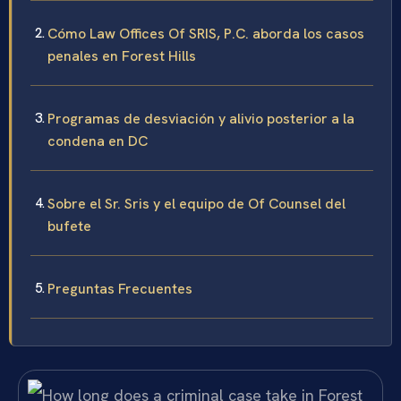
Cómo Law Offices Of SRIS, P.C. aborda los casos
penales en Forest Hills
Programas de desviación y alivio posterior a la
condena en DC
Sobre el Sr. Sris y el equipo de Of Counsel del
bufete
Preguntas Frecuentes