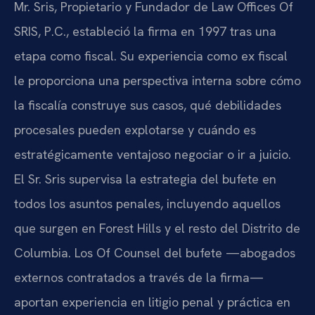
Mr. Sris, Propietario y Fundador de Law Offices Of
SRIS, P.C., estableció la firma en 1997 tras una
etapa como fiscal. Su experiencia como ex fiscal
le proporciona una perspectiva interna sobre cómo
la fiscalía construye sus casos, qué debilidades
procesales pueden explotarse y cuándo es
estratégicamente ventajoso negociar o ir a juicio.
El Sr. Sris supervisa la estrategia del bufete en
todos los asuntos penales, incluyendo aquellos
que surgen en Forest Hills y el resto del Distrito de
Columbia. Los Of Counsel del bufete —abogados
externos contratados a través de la firma—
aportan experiencia en litigio penal y práctica en