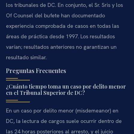
los tribunales de DC. En conjunto, el Sr. Sris y los
Of Counsel del bufete han documentado
experiencia comprobada de casos en todas las
áreas de práctica desde 1997. Los resultados
varían; resultados anteriores no garantizan un
resultado similar.
Preguntas Frecuentes
¿Cuánto tiempo toma un caso por delito menor
en el Tribunal Superior de DC?
En un caso por delito menor (misdemeanor) en
DC, la lectura de cargos suele ocurrir dentro de
las 24 horas posteriores al arresto, y el juicio