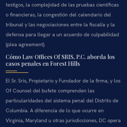
testigos, la complejidad de las pruebas científicas
o financieras, la congestión del calendario del
tribunal y las negociaciones entre la fiscalía y la
defensa para llegar a un acuerdo de culpabilidad
(plea agreement).
Cómo Law Offices Of SRIS, P.C. aborda los
casos penales en Forest Hills
El Sr. Sris, Propietario y Fundador de la firma, y los
Of Counsel del bufete comprenden las
particularidades del sistema penal del Distrito de
Columbia. A diferencia de lo que ocurre en
Virginia, Maryland u otras jurisdicciones, DC opera