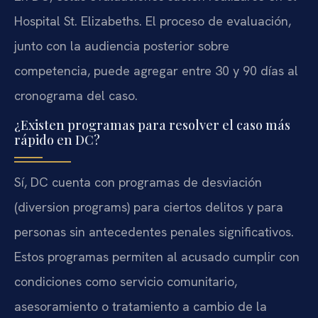
Hospital St. Elizabeths. El proceso de evaluación,
junto con la audiencia posterior sobre
competencia, puede agregar entre 30 y 90 días al
cronograma del caso.
¿Existen programas para resolver el caso más
rápido en DC?
Sí, DC cuenta con programas de desviación
(diversion programs) para ciertos delitos y para
personas sin antecedentes penales significativos.
Estos programas permiten al acusado cumplir con
condiciones como servicio comunitario,
asesoramiento o tratamiento a cambio de la