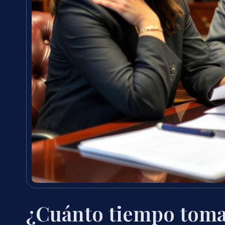
¿Cuánto tiempo toma 