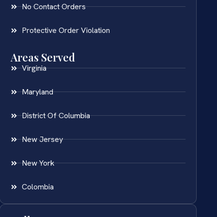
No Contact Orders
Protective Order Violation
Areas Served
Virginia
Maryland
District Of Columbia
New Jersey
New York
Colombia