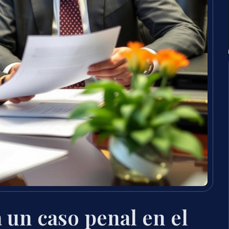
un caso penal en el