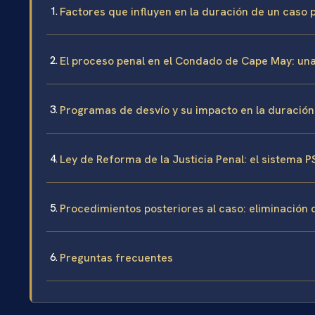
Factores que influyen en la duración de un caso
El proceso penal en el Condado de Cape May: una
Programas de desvío y su impacto en la duración
Ley de Reforma de la Justicia Penal: el sistema P
Procedimientos posteriores al caso: eliminación
Preguntas frecuentes