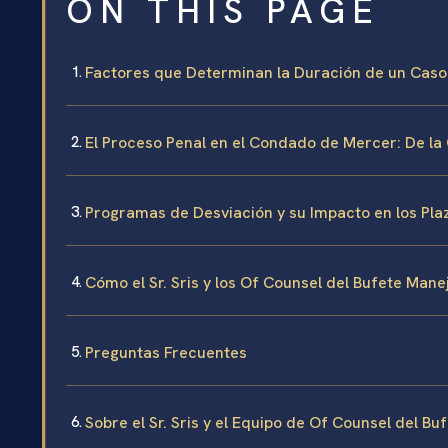
ON THIS PAGE
Factores que Determinan la Duración de un Caso
El Proceso Penal en el Condado de Mercer: De la 
Programas de Desviación y su Impacto en los Pla
Cómo el Sr. Sris y los Of Counsel del Bufete Man
Preguntas Frecuentes
Sobre el Sr. Sris y el Equipo de Of Counsel del Bu