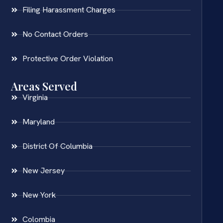
Filing Harassment Charges
No Contact Orders
Protective Order Violation
Areas Served
Virginia
Maryland
District Of Columbia
New Jersey
New York
Colombia