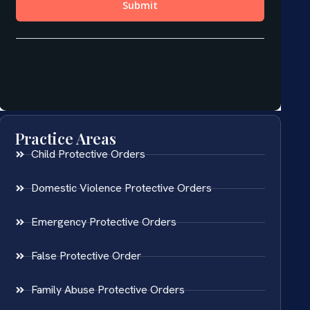
Practice Areas
Child Protective Orders
Domestic Violence Protective Orders
Emergency Protective Orders
False Protective Order
Family Abuse Protective Orders