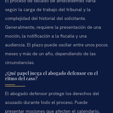
El proceso de sellado de antecedentes varía
según la carga de trabajo del tribunal y la
complejidad del historial del solicitante.
Generalmente, requiere la presentación de una
moción, la notificación a la fiscalía y una
audiencia. El plazo puede oscilar entre unos pocos
meses y más de un año, dependiendo de las
circunstancias.
¿Qué papel juega el abogado defensor en el
ritmo del caso?
El abogado defensor protege los derechos del
acusado durante todo el proceso. Puede
presentar mociones que afecten el calendario,