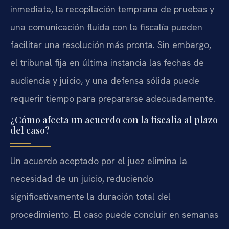
inmediata, la recopilación temprana de pruebas y
una comunicación fluida con la fiscalía pueden
facilitar una resolución más pronta. Sin embargo,
el tribunal fija en última instancia las fechas de
audiencia y juicio, y una defensa sólida puede
requerir tiempo para prepararse adecuadamente.
¿Cómo afecta un acuerdo con la fiscalía al plazo
del caso?
Un acuerdo aceptado por el juez elimina la
necesidad de un juicio, reduciendo
significativamente la duración total del
procedimiento. El caso puede concluir en semanas