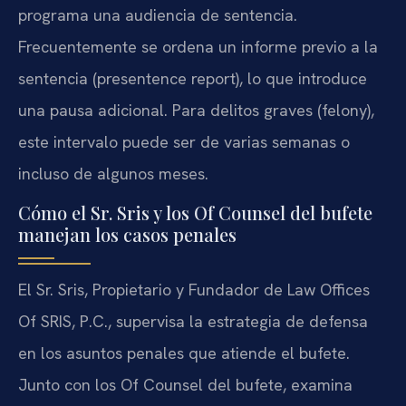
programa una audiencia de sentencia.
Frecuentemente se ordena un informe previo a la
sentencia (presentence report), lo que introduce
una pausa adicional. Para delitos graves (felony),
este intervalo puede ser de varias semanas o
incluso de algunos meses.
Cómo el Sr. Sris y los Of Counsel del bufete
manejan los casos penales
El Sr. Sris, Propietario y Fundador de Law Offices
Of SRIS, P.C., supervisa la estrategia de defensa
en los asuntos penales que atiende el bufete.
Junto con los Of Counsel del bufete, examina