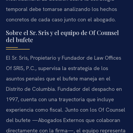
temporal debe tomarse analizando los hechos
concretos de cada caso junto con el abogado.
Sobre el Sr. Sris y el equipo de Of Counsel
del bufete
El Sr. Sris, Propietario y Fundador de Law Offices
Of SRIS, P.C., supervisa la estrategia de los
asuntos penales que el bufete maneja en el
Distrito de Columbia. Fundador del despacho en
1997, cuenta con una trayectoria que incluye
experiencia como fiscal. Junto con los Of Counsel
del bufete —Abogados Externos que colaboran
directamente con la firma—, el equipo representa