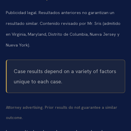
Publicidad legal. Resultados anteriores no garantizan un
resultado similar. Contenido revisado por Mr. Sris (admitido
en Virginia, Maryland, Distrito de Columbia, Nueva Jersey y
Nueva York).
Case results depend on a variety of factors
unique to each case.
Attorney advertising. Prior results do not guarantee a similar
outcome.