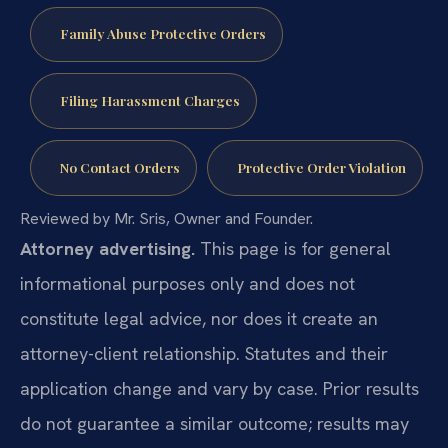
Family Abuse Protective Orders
Filing Harassment Charges
No Contact Orders
Protective Order Violation
Reviewed by Mr. Sris, Owner and Founder.
Attorney advertising.
This page is for general
informational purposes only and does not
constitute legal advice, nor does it create an
attorney-client relationship. Statutes and their
application change and vary by case. Prior results
do not guarantee a similar outcome; results may