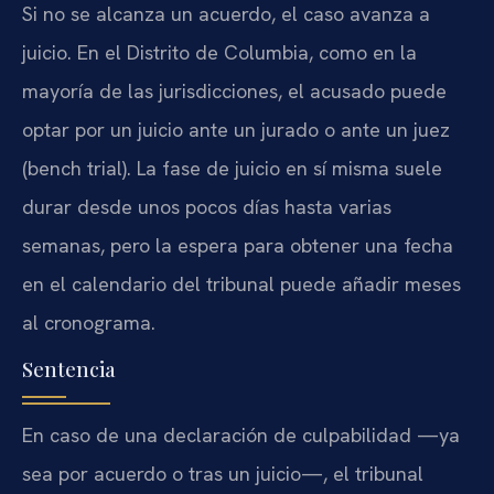
Si no se alcanza un acuerdo, el caso avanza a
juicio. En el Distrito de Columbia, como en la
mayoría de las jurisdicciones, el acusado puede
optar por un juicio ante un jurado o ante un juez
(bench trial). La fase de juicio en sí misma suele
durar desde unos pocos días hasta varias
semanas, pero la espera para obtener una fecha
en el calendario del tribunal puede añadir meses
al cronograma.
Sentencia
En caso de una declaración de culpabilidad —ya
sea por acuerdo o tras un juicio—, el tribunal