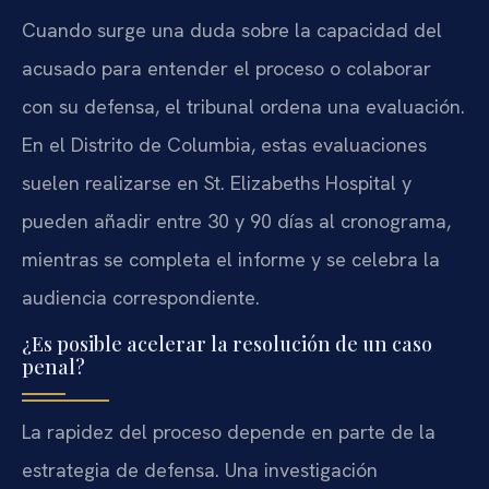
Cuando surge una duda sobre la capacidad del
acusado para entender el proceso o colaborar
con su defensa, el tribunal ordena una evaluación.
En el Distrito de Columbia, estas evaluaciones
suelen realizarse en St. Elizabeths Hospital y
pueden añadir entre 30 y 90 días al cronograma,
mientras se completa el informe y se celebra la
audiencia correspondiente.
¿Es posible acelerar la resolución de un caso
penal?
La rapidez del proceso depende en parte de la
estrategia de defensa. Una investigación