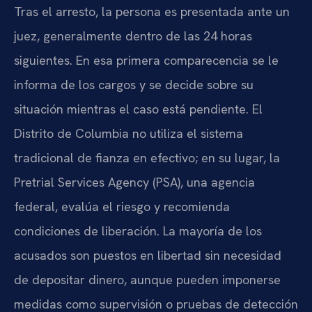
Tras el arresto, la persona es presentada ante un
juez, generalmente dentro de las 24 horas
siguientes. En esa primera comparecencia se le
informa de los cargos y se decide sobre su
situación mientras el caso está pendiente. El
Distrito de Columbia no utiliza el sistema
tradicional de fianza en efectivo; en su lugar, la
Pretrial Services Agency (PSA), una agencia
federal, evalúa el riesgo y recomienda
condiciones de liberación. La mayoría de los
acusados son puestos en libertad sin necesidad
de depositar dinero, aunque pueden imponerse
medidas como supervisión o pruebas de detección