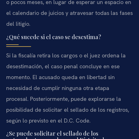
o pocos meses, en lugar de esperar un espacio en
el calendario de juicios y atravesar todas las fases
del litigio.
¿Qué sucede si el caso se desestima?
Si la fiscalía retira los cargos o el juez ordena la
desestimación, el caso penal concluye en ese
momento. El acusado queda en libertad sin
necesidad de cumplir ninguna otra etapa
procesal. Posteriormente, puede explorarse la
posibilidad de solicitar el sellado de los registros,
según lo previsto en el D.C. Code.
¿Se puede solicitar el sellado de los