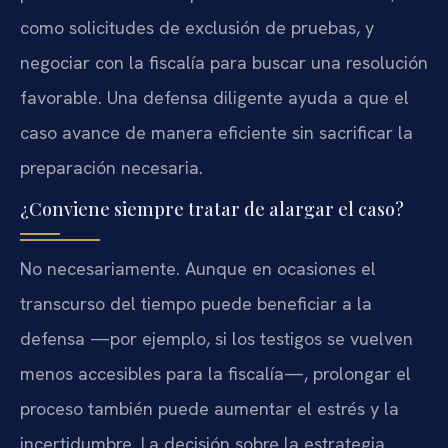
como solicitudes de exclusión de pruebas, y
negociar con la fiscalía para buscar una resolución
favorable. Una defensa diligente ayuda a que el
caso avance de manera eficiente sin sacrificar la
preparación necesaria.
¿Conviene siempre tratar de alargar el caso?
No necesariamente. Aunque en ocasiones el
transcurso del tiempo puede beneficiar a la
defensa —por ejemplo, si los testigos se vuelven
menos accesibles para la fiscalía—, prolongar el
proceso también puede aumentar el estrés y la
incertidumbre. La decisión sobre la estrategia