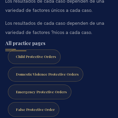
Los resultados de cada caso dependen de una
variedad de factores únicos a cada caso.
Los resultados de cada caso dependen de una
variedad de factores ?nicos a cada caso.
All practice pages
Child Protective Orders
Domestic Violence Protective Orders
Emergency Protective Orders
False Protective Order