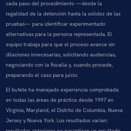
cada paso del procedimiento —desde la
legalidad de la detención hasta la solidez de las
pruebas— para identificar experimentado
alternativas para la persona representada. El
equipo trabaja para que el proceso avance sin
dilaciones innecesarias, solicitando audiencias,
negociando con la fiscalía y, cuando procede,
preparando el caso para juicio.
El bufete ha manejado experiencia comprobada
en todas las áreas de práctica desde 1997 en
Virginia, Maryland, el Distrito de Columbia, Nueva
Jersey y Nueva York. Los resultados varían;
resultados anteriores no garantizan un resultado