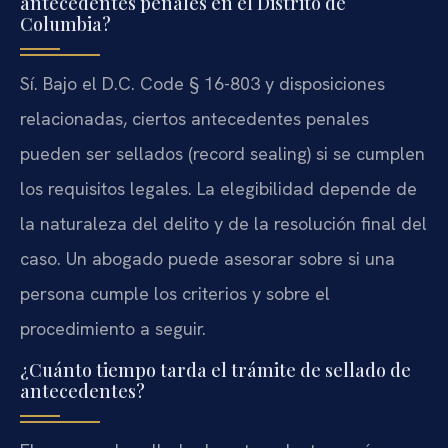
antecedentes penales en el Distrito de
Columbia?
Sí. Bajo el D.C. Code § 16-803 y disposiciones
relacionadas, ciertos antecedentes penales
pueden ser sellados (record sealing) si se cumplen
los requisitos legales. La elegibilidad depende de
la naturaleza del delito y de la resolución final del
caso. Un abogado puede asesorar sobre si una
persona cumple los criterios y sobre el
procedimiento a seguir.
¿Cuánto tiempo tarda el trámite de sellado de
antecedentes?