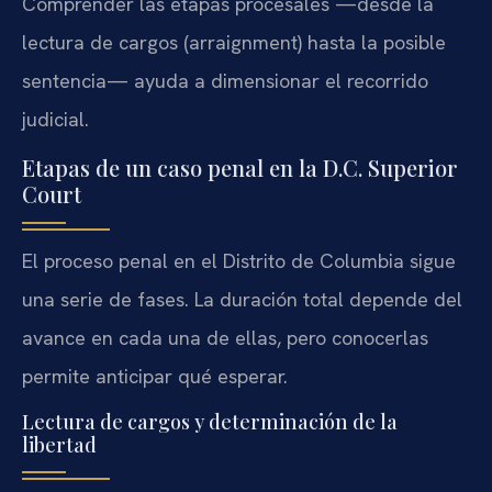
Comprender las etapas procesales —desde la
lectura de cargos (arraignment) hasta la posible
sentencia— ayuda a dimensionar el recorrido
judicial.
Etapas de un caso penal en la D.C. Superior
Court
El proceso penal en el Distrito de Columbia sigue
una serie de fases. La duración total depende del
avance en cada una de ellas, pero conocerlas
permite anticipar qué esperar.
Lectura de cargos y determinación de la
libertad