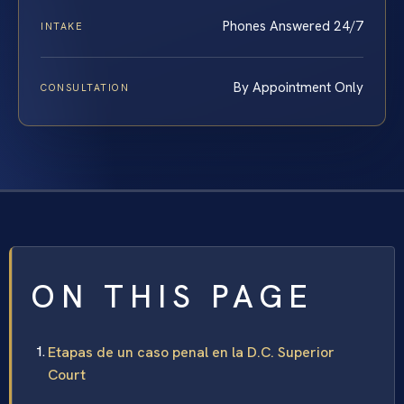
Phones Answered 24/7
INTAKE
By Appointment Only
CONSULTATION
ON THIS PAGE
Etapas de un caso penal en la D.C. Superior
Court