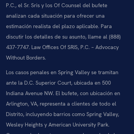
P.C., el Sr. Sris y los Of Counsel del bufete
analizan cada situación para ofrecer una
estimación realista del plazo aplicable. Para
discutir los detalles de su asunto, llame al (888)
437-7747. Law Offices Of SRIS, P.C. – Advocacy
Without Borders.
Los casos penales en Spring Valley se tramitan
ante la D.C. Superior Court, ubicada en 500
Indiana Avenue NW. El bufete, con ubicación en
Arlington, VA, representa a clientes de todo el
Distrito, incluyendo barrios como Spring Valley,
Wesley Heights y American University Park.