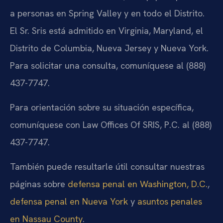
a personas en Spring Valley y en todo el Distrito.
El Sr. Sris está admitido en Virginia, Maryland, el
Distrito de Columbia, Nueva Jersey y Nueva York.
Para solicitar una consulta, comuníquese al (888)
437-7747.
Para orientación sobre su situación específica,
comuníquese con Law Offices Of SRIS, P.C. al (888)
437-7747.
También puede resultarle útil consultar nuestras
páginas sobre
defensa penal en Washington, D.C.
,
defensa penal en Nueva York
y
asuntos penales
en Nassau County
.