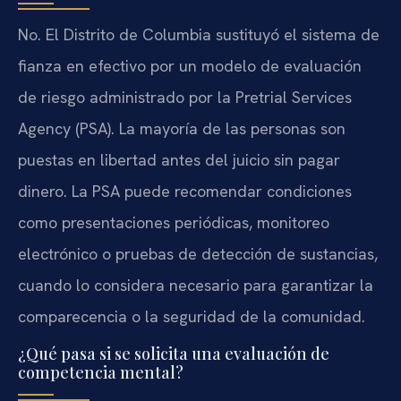
No. El Distrito de Columbia sustituyó el sistema de
fianza en efectivo por un modelo de evaluación
de riesgo administrado por la Pretrial Services
Agency (PSA). La mayoría de las personas son
puestas en libertad antes del juicio sin pagar
dinero. La PSA puede recomendar condiciones
como presentaciones periódicas, monitoreo
electrónico o pruebas de detección de sustancias,
cuando lo considera necesario para garantizar la
comparecencia o la seguridad de la comunidad.
¿Qué pasa si se solicita una evaluación de
competencia mental?