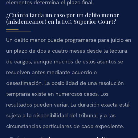
elementos determina el plazo final.
¿Cuánto tarda un caso por un delito menor
(misdemeanor) en la D.C. Superior Court?
Un delito menor puede programarse para juicio en
un plazo de dos a cuatro meses desde la lectura
de cargos, aunque muchos de estos asuntos se
resuelven antes mediante acuerdo o
desestimación. La posibilidad de una resolución
temprana existe en numerosos casos. Los
resultados pueden variar. La duración exacta está
sujeta a la disponibilidad del tribunal y a las
circunstancias particulares de cada expediente.