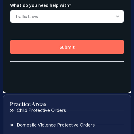
Practice Areas
Child Protective Orders
Domestic Violence Protective Orders