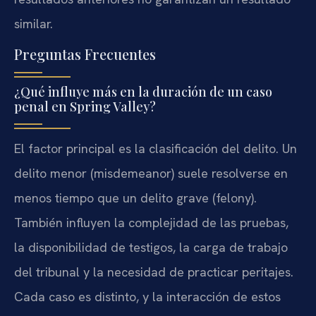
similar.
Preguntas Frecuentes
¿Qué influye más en la duración de un caso
penal en Spring Valley?
El factor principal es la clasificación del delito. Un
delito menor (misdemeanor) suele resolverse en
menos tiempo que un delito grave (felony).
También influyen la complejidad de las pruebas,
la disponibilidad de testigos, la carga de trabajo
del tribunal y la necesidad de practicar peritajes.
Cada caso es distinto, y la interacción de estos