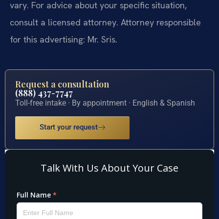
vary. For advice about your specific situation,
consult a licensed attorney. Attorney responsible
for this advertising: Mr. Sris.
Request a consultation
(888) 437-7747
Toll-free intake · By appointment · English & Spanish
Start your request