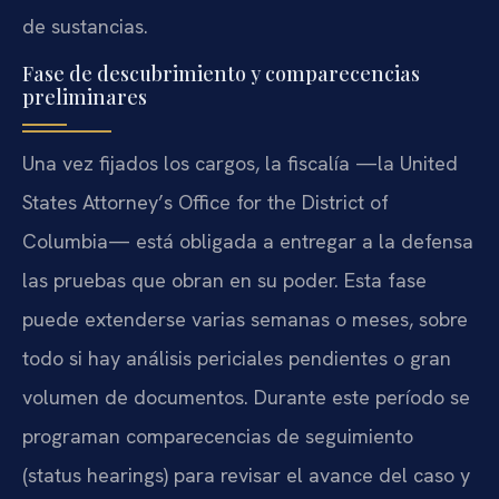
de sustancias.
Fase de descubrimiento y comparecencias
preliminares
Una vez fijados los cargos, la fiscalía —la United
States Attorney’s Office for the District of
Columbia— está obligada a entregar a la defensa
las pruebas que obran en su poder. Esta fase
puede extenderse varias semanas o meses, sobre
todo si hay análisis periciales pendientes o gran
volumen de documentos. Durante este período se
programan comparecencias de seguimiento
(status hearings) para revisar el avance del caso y