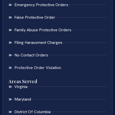
Emergency Protective Orders
False Protective Order
Family Abuse Protective Orders
Filing Harassment Charges
No Contact Orders
Protective Order Violation
Areas Served
Virginia
Maryland
District Of Columbia