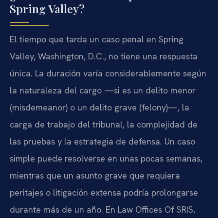
Spring Valley?
El tiempo que tarda un caso penal en Spring
Valley, Washington, D.C., no tiene una respuesta
única. La duración varía considerablemente según
la naturaleza del cargo —si es un delito menor
(misdemeanor) o un delito grave (felony)—, la
carga de trabajo del tribunal, la complejidad de
las pruebas y la estrategia de defensa. Un caso
simple puede resolverse en unas pocas semanas,
mientras que un asunto grave que requiera
peritajes o litigación extensa podría prolongarse
durante más de un año. En Law Offices Of SRIS,