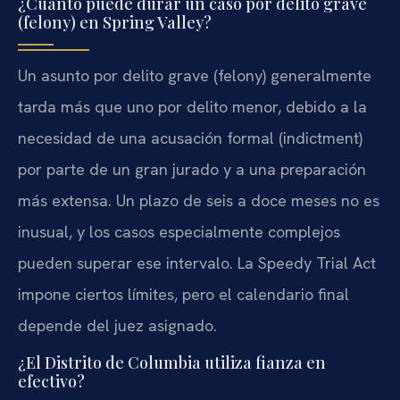
¿Cuánto puede durar un caso por delito grave
(felony) en Spring Valley?
Un asunto por delito grave (felony) generalmente
tarda más que uno por delito menor, debido a la
necesidad de una acusación formal (indictment)
por parte de un gran jurado y a una preparación
más extensa. Un plazo de seis a doce meses no es
inusual, y los casos especialmente complejos
pueden superar ese intervalo. La Speedy Trial Act
impone ciertos límites, pero el calendario final
depende del juez asignado.
¿El Distrito de Columbia utiliza fianza en
efectivo?