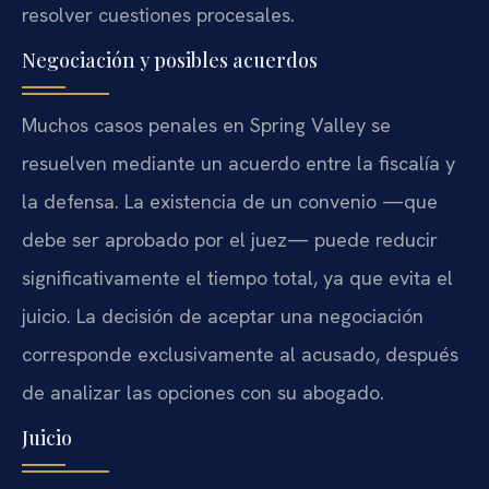
resolver cuestiones procesales.
Negociación y posibles acuerdos
Muchos casos penales en Spring Valley se
resuelven mediante un acuerdo entre la fiscalía y
la defensa. La existencia de un convenio —que
debe ser aprobado por el juez— puede reducir
significativamente el tiempo total, ya que evita el
juicio. La decisión de aceptar una negociación
corresponde exclusivamente al acusado, después
de analizar las opciones con su abogado.
Juicio