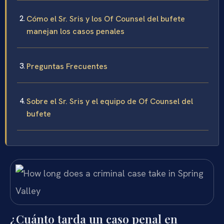
Cómo el Sr. Sris y los Of Counsel del bufete
manejan los casos penales
Preguntas Frecuentes
Sobre el Sr. Sris y el equipo de Of Counsel del
bufete
¿Cuánto tarda un caso penal en