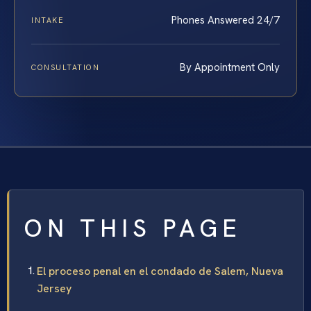
Phones Answered 24/7
INTAKE
By Appointment Only
CONSULTATION
ON THIS PAGE
El proceso penal en el condado de Salem, Nueva
Jersey