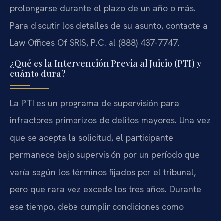
prolongarse durante el plazo de un año o más.
Para discutir los detalles de su asunto, contacte a
Law Offices Of SRIS, P.C. al (888) 437-7747.
¿Qué es la Intervención Previa al Juicio (PTI) y
cuánto dura?
La PTI es un programa de supervisión para
infractores primerizos de delitos mayores. Una vez
que se acepta la solicitud, el participante
permanece bajo supervisión por un período que
varía según los términos fijados por el tribunal,
pero que rara vez excede los tres años. Durante
ese tiempo, debe cumplir condiciones como