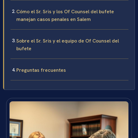
Cómo el Sr. Sris y los Of Counsel del bufete
manejan casos penales en Salem
Sobre el Sr. Sris y el equipo de Of Counsel del
bufete
Preguntas frecuentes