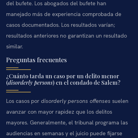
del bufete. Los abogados del bufete han
manejado más de experiencia comprobada de
casos documentados. Los resultados varían;
resultados anteriores no garantizan un resultado
similar.
Preguntas frecuentes
¿Cuánto tarda un caso por un delito menor
(
disorderly persons
) en el condado de Salem?
Los casos por
disorderly persons offenses
suelen
avanzar con mayor rapidez que los delitos
mayores. Generalmente, el tribunal programa las
audiencias en semanas y el juicio puede fijarse