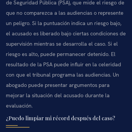
de Seguridad Pública (PSA), que mide el riesgo de
que no comparezca a las audiencias o represente
un peligro. Si la puntuación indica un riesgo bajo,
el acusado es liberado bajo ciertas condiciones de
supervisión mientras se desarrolla el caso. Si el
riesgo es alto, puede permanecer detenido. El
resultado de la PSA puede influir en la celeridad
con que el tribunal programa las audiencias. Un
abogado puede presentar argumentos para
mejorar la situación del acusado durante la
evaluación.
¿Puedo limpiar mi récord después del caso?