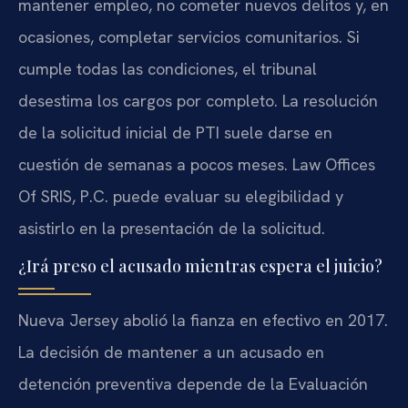
mantener empleo, no cometer nuevos delitos y, en
ocasiones, completar servicios comunitarios. Si
cumple todas las condiciones, el tribunal
desestima los cargos por completo. La resolución
de la solicitud inicial de PTI suele darse en
cuestión de semanas a pocos meses. Law Offices
Of SRIS, P.C. puede evaluar su elegibilidad y
asistirlo en la presentación de la solicitud.
¿Irá preso el acusado mientras espera el juicio?
Nueva Jersey abolió la fianza en efectivo en 2017.
La decisión de mantener a un acusado en
detención preventiva depende de la Evaluación