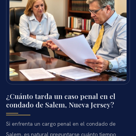
¿Cuánto tarda un caso penal en el
condado de Salem, Nueva Jersey?
Si enfrenta un cargo penal en el condado de
Salem, es natural preguntarse cuánto tiempo