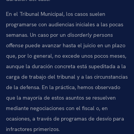
En el Tribunal Municipal, los casos suelen
programarse con audiencias iniciales a las pocas
semanas. Un caso por un
disorderly persons
offense
puede avanzar hasta el juicio en un plazo
que, por lo general, no excede unos pocos meses,
aunque la duración concreta está supeditada a la
carga de trabajo del tribunal y a las circunstancias
de la defensa. En la práctica, hemos observado
que la mayoría de estos asuntos se resuelven
mediante negociaciones con el fiscal o, en
ocasiones, a través de programas de desvío para
infractores primerizos.