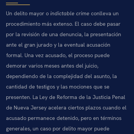
Un delito mayor o
indictable crime
conlleva un
procedimiento más extenso. El caso debe pasar
por la revisión de una denuncia, la presentación
ante el gran jurado y la eventual acusación
formal. Una vez acusado, el proceso puede
demorar varios meses antes del juicio,
dependiendo de la complejidad del asunto, la
cantidad de testigos y las mociones que se
presenten. La Ley de Reforma de la Justicia Penal
de Nueva Jersey acelera ciertos plazos cuando el
acusado permanece detenido, pero en términos
generales, un caso por delito mayor puede