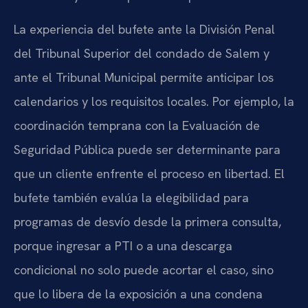
La experiencia del bufete ante la División Penal
del Tribunal Superior del condado de Salem y
ante el Tribunal Municipal permite anticipar los
calendarios y los requisitos locales. Por ejemplo, la
coordinación temprana con la Evaluación de
Seguridad Pública puede ser determinante para
que un cliente enfrente el proceso en libertad. El
bufete también evalúa la elegibilidad para
programas de desvío desde la primera consulta,
porque ingresar a PTI o a una descarga
condicional no solo puede acortar el caso, sino
que lo libera de la exposición a una condena