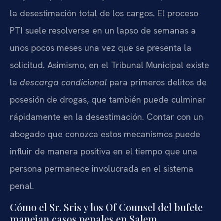
la desestimación total de los cargos. El proceso
PTI suele resolverse en un lapso de semanas a
unos pocos meses una vez que se presenta la
solicitud. Asimismo, en el Tribunal Municipal existe
la
descarga condicional
para primeros delitos de
posesión de drogas, que también puede culminar
rápidamente en la desestimación. Contar con un
abogado que conozca estos mecanismos puede
influir de manera positiva en el tiempo que una
persona permanece involucrada en el sistema
penal.
Cómo el Sr. Sris y los Of Counsel del bufete
manejan casos penales en Salem