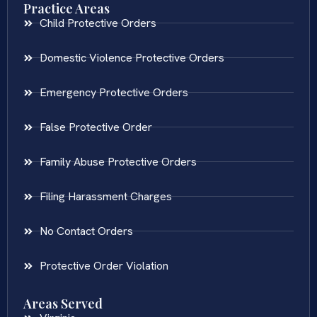
Practice Areas
Child Protective Orders
Domestic Violence Protective Orders
Emergency Protective Orders
False Protective Order
Family Abuse Protective Orders
Filing Harassment Charges
No Contact Orders
Protective Order Violation
Areas Served