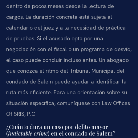
dentro de pocos meses desde la lectura de
cargos. La duración concreta está sujeta al
calendario del juez y a la necesidad de práctica
de pruebas. Si el acusado opta por una
negociación con el fiscal o un programa de desvío,
el caso puede concluir incluso antes. Un abogado
que conozca el ritmo del Tribunal Municipal del
condado de Salem puede ayudar a identificar la
ruta más eficiente. Para una orientación sobre su
situación específica, comuníquese con Law Offices
Of SRIS, P.C.
¿Cuánto dura un caso por delito mayor
(
indictable crime
) en el condado de Salem?