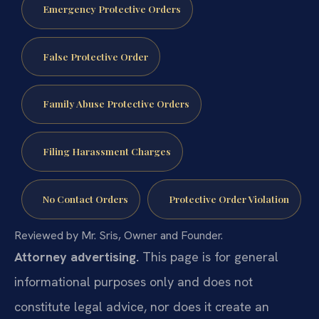
Emergency Protective Orders
False Protective Order
Family Abuse Protective Orders
Filing Harassment Charges
No Contact Orders
Protective Order Violation
Reviewed by Mr. Sris, Owner and Founder.
Attorney advertising.
This page is for general
informational purposes only and does not
constitute legal advice, nor does it create an