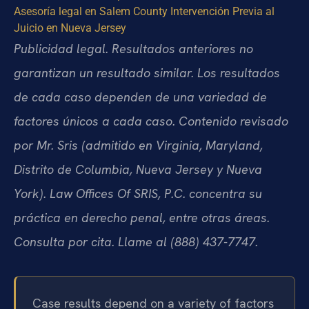
Asesoría legal en Salem County
Intervención Previa al
Juicio en Nueva Jersey
Publicidad legal. Resultados anteriores no
garantizan un resultado similar. Los resultados
de cada caso dependen de una variedad de
factores únicos a cada caso. Contenido revisado
por Mr. Sris (admitido en Virginia, Maryland,
Distrito de Columbia, Nueva Jersey y Nueva
York). Law Offices Of SRIS, P.C. concentra su
práctica en derecho penal, entre otras áreas.
Consulta por cita. Llame al (888) 437-7747.
Case results depend on a variety of factors