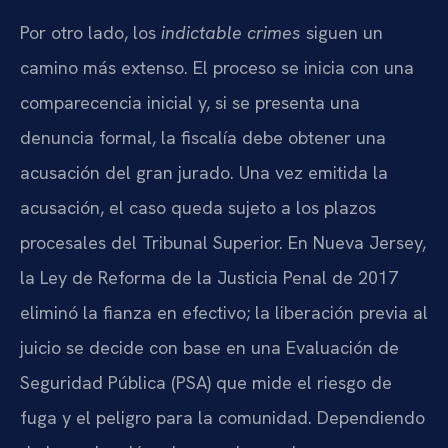
Por otro lado, los
indictable crimes
siguen un
camino más extenso. El proceso se inicia con una
comparecencia inicial y, si se presenta una
denuncia formal, la fiscalía debe obtener una
acusación del gran jurado. Una vez emitida la
acusación, el caso queda sujeto a los plazos
procesales del Tribunal Superior. En Nueva Jersey,
la Ley de Reforma de la Justicia Penal de 2017
eliminó la fianza en efectivo; la liberación previa al
juicio se decide con base en una Evaluación de
Seguridad Pública (PSA) que mide el riesgo de
fuga y el peligro para la comunidad. Dependiendo