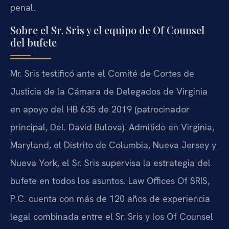
penal.
Sobre el Sr. Sris y el equipo de Of Counsel
del bufete
Mr. Sris testificó ante el Comité de Cortes de
Justicia de la Cámara de Delegados de Virginia
en apoyo del HB 635 de 2019 (patrocinador
principal, Del. David Bulova). Admitido en Virginia,
Maryland, el Distrito de Columbia, Nueva Jersey y
Nueva York, el Sr. Sris supervisa la estrategia del
bufete en todos los asuntos. Law Offices Of SRIS,
P.C. cuenta con más de 120 años de experiencia
legal combinada entre el Sr. Sris y los Of Counsel