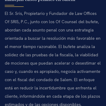
El Sr. Sris, Propietario y Fundador de Law Offices
Of SRIS, P.C., junto con los Of Counsel del bufete,
abordan cada asunto penal con una estrategia
orientada a buscar la resolución más favorable en
el menor tiempo razonable. El bufete analiza la
solidez de las pruebas de la fiscalía, la viabilidad
de mociones que puedan acelerar o desestimar el
caso y, cuando es apropiado, negocia activamente
con el fiscal del condado de Salem. El enfoque
está en reducir la incertidumbre que enfrenta el
cliente, informándole en cada etapa de los plazos
estimados y de las opciones disponibles.