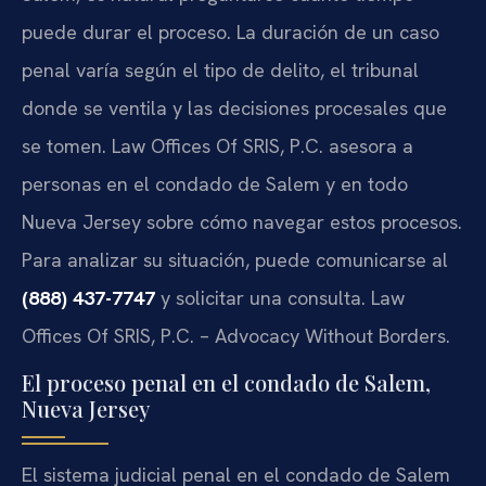
puede durar el proceso. La duración de un caso
penal varía según el tipo de delito, el tribunal
donde se ventila y las decisiones procesales que
se tomen. Law Offices Of SRIS, P.C. asesora a
personas en el condado de Salem y en todo
Nueva Jersey sobre cómo navegar estos procesos.
Para analizar su situación, puede comunicarse al
(888) 437-7747
y solicitar una consulta. Law
Offices Of SRIS, P.C. – Advocacy Without Borders.
El proceso penal en el condado de Salem,
Nueva Jersey
El sistema judicial penal en el condado de Salem