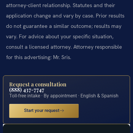
attorney-client relationship. Statutes and their
application change and vary by case. Prior results
do not guarantee a similar outcome; results may
vary. For advice about your specific situation,
consult a licensed attorney. Attorney responsible
for this advertising: Mr. Sris.
Request a consultation
(888) 437-7747
Toll-free intake · By appointment · English & Spanish
Start your request