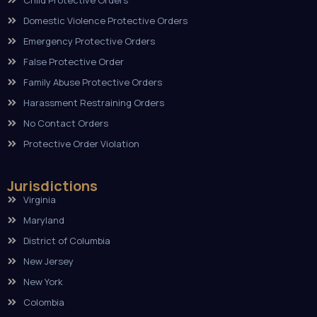
Domestic Violence Protective Orders
Emergency Protective Orders
False Protective Order
Family Abuse Protective Orders
Harassment Restraining Orders
No Contact Orders
Protective Order Violation
Jurisdictions
Virginia
Maryland
District of Columbia
New Jersey
New York
Colombia