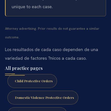
unique to each case.
Attorney advertising. Prior results do not guarantee a similar
outcome.
Los resultados de cada caso dependen de una
variedad de factores ?nicos a cada caso.
All practice pages
Child Protective Orders
Domestic Violence Protective Orders