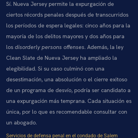
Sí. Nueva Jersey permite la expurgación de
ciertos récords penales después de transcurridos
los períodos de espera legales: cinco años para la
mayoría de los delitos mayores y dos años para
los
disorderly persons offenses
. Además, la ley
Clean Slate de Nueva Jersey ha ampliado la
elegibilidad. Si su caso culminó con una
desestimación, una absolución o el cierre exitoso
de un programa de desvío, podría ser candidato a
una expurgación más temprana. Cada situación es
única, por lo que es recomendable consultar con
un abogado.
Servicios de defensa penal en el condado de Salem