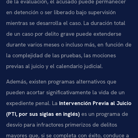
de la evaluación, el acusado puede permanecer
en detención o ser liberado bajo supervisión
mientras se desarrolla el caso. La duración total
de un caso por delito grave puede extenderse
durante varios meses o incluso más, en función de
la complejidad de las pruebas, las mociones
previas al juicio y el calendario judicial.
Además, existen programas alternativos que
pueden acortar significativamente la vida de un
expediente penal. La
Intervención Previa al Juicio
(PTI, por sus siglas en inglés)
es un programa de
desvío para infractores primerizos de delitos
mayores que, si se completa con éxito, conduce a