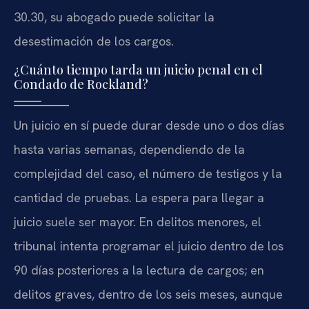
30.30, su abogado puede solicitar la
desestimación de los cargos.
¿Cuánto tiempo tarda un juicio penal en el
Condado de Rockland?
Un juicio en sí puede durar desde uno o dos días
hasta varias semanas, dependiendo de la
complejidad del caso, el número de testigos y la
cantidad de pruebas. La espera para llegar a
juicio suele ser mayor. En delitos menores, el
tribunal intenta programar el juicio dentro de los
90 días posteriores a la lectura de cargos; en
delitos graves, dentro de los seis meses, aunque