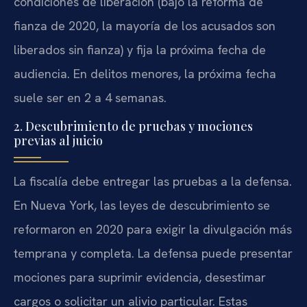
condiciones de liberación (bajo la reforma de
fianza de 2020, la mayoría de los acusados son
liberados sin fianza) y fija la próxima fecha de
audiencia. En delitos menores, la próxima fecha
suele ser en 2 a 4 semanas.
2. Descubrimiento de pruebas y mociones
previas al juicio
La fiscalía debe entregar las pruebas a la defensa.
En Nueva York, las leyes de descubrimiento se
reformaron en 2020 para exigir la divulgación más
temprana y completa. La defensa puede presentar
mociones para suprimir evidencia, desestimar
cargos o solicitar un alivio particular. Estas