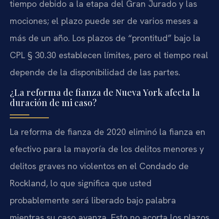
tiempo debido a la etapa del Gran Jurado y las
mociones; el plazo puede ser de varios meses a
más de un año. Los plazos de “prontitud” bajo la
CPL § 30.30 establecen límites, pero el tiempo real
depende de la disponibilidad de las partes.
¿La reforma de fianza de Nueva York afecta la
duración de mi caso?
La reforma de fianza de 2020 eliminó la fianza en
efectivo para la mayoría de los delitos menores y
delitos graves no violentos en el Condado de
Rockland, lo que significa que usted
probablemente será liberado bajo palabra
mientras su caso avanza. Esto no acorta los plazos