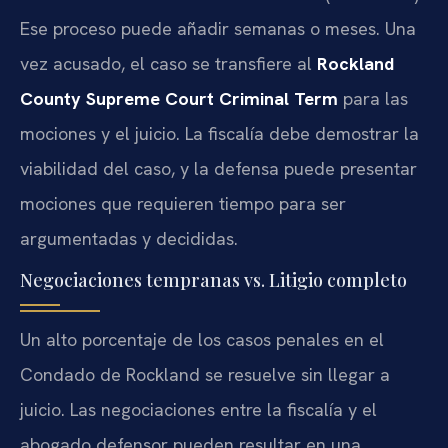
Ese proceso puede añadir semanas o meses. Una
vez acusado, el caso se transfiere al
Rockland
County Supreme Court Criminal Term
para las
mociones y el juicio. La fiscalía debe demostrar la
viabilidad del caso, y la defensa puede presentar
mociones que requieren tiempo para ser
argumentadas y decididas.
Negociaciones tempranas vs. Litigio completo
Un alto porcentaje de los casos penales en el
Condado de Rockland se resuelve sin llegar a
juicio. Las negociaciones entre la fiscalía y el
abogado defensor pueden resultar en una