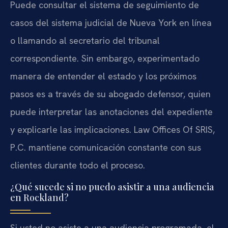
Puede consultar el sistema de seguimiento de
casos del sistema judicial de Nueva York en línea
o llamando al secretario del tribunal
correspondiente. Sin embargo, experimentado
manera de entender el estado y los próximos
pasos es a través de su abogado defensor, quien
puede interpretar las anotaciones del expediente
y explicarle las implicaciones. Law Offices Of SRIS,
P.C. mantiene comunicación constante con sus
clientes durante todo el proceso.
¿Qué sucede si no puedo asistir a una audiencia
en Rockland?
Si usted no asiste a una audiencia programada, el