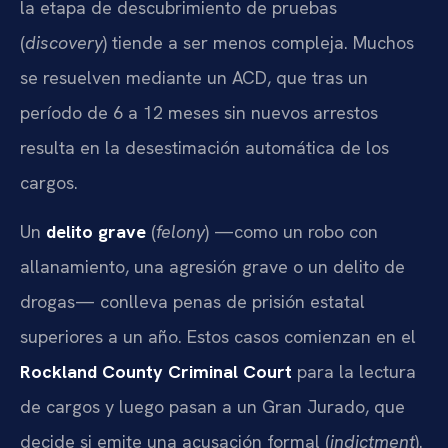
la etapa de descubrimiento de pruebas
(
discovery
) tiende a ser menos compleja. Muchos
se resuelven mediante un ACD, que tras un
período de 6 a 12 meses sin nuevos arrestos
resulta en la desestimación automática de los
cargos.
Un
delito grave
(
felony
) —como un robo con
allanamiento, una agresión grave o un delito de
drogas— conlleva penas de prisión estatal
superiores a un año. Estos casos comienzan en el
Rockland County Criminal Court
para la lectura
de cargos y luego pasan a un Gran Jurado, que
decide si emite una acusación formal (
indictment
).