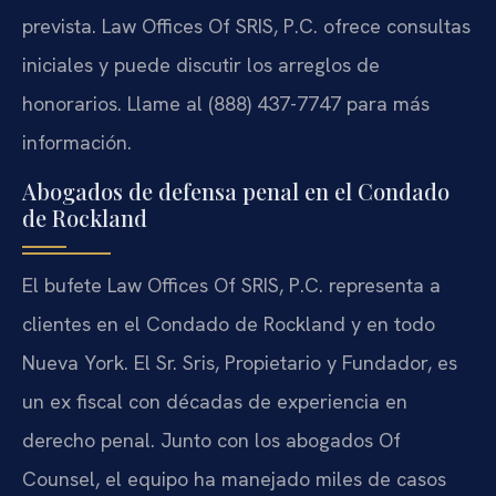
prevista. Law Offices Of SRIS, P.C. ofrece consultas
iniciales y puede discutir los arreglos de
honorarios. Llame al (888) 437-7747 para más
información.
Abogados de defensa penal en el Condado
de Rockland
El bufete Law Offices Of SRIS, P.C. representa a
clientes en el Condado de Rockland y en todo
Nueva York. El Sr. Sris, Propietario y Fundador, es
un ex fiscal con décadas de experiencia en
derecho penal. Junto con los abogados Of
Counsel, el equipo ha manejado miles de casos