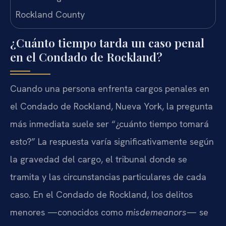
¿Cuánto tiempo tarda un caso penal
en el Condado de Rockland?
Cuando una persona enfrenta cargos penales en
el Condado de Rockland, Nueva York, la pregunta
más inmediata suele ser “¿cuánto tiempo tomará
esto?” La respuesta varía significativamente según
la gravedad del cargo, el tribunal donde se
tramita y las circunstancias particulares de cada
caso. En el Condado de Rockland, los delitos
menores —conocidos como
misdemeanors
— se