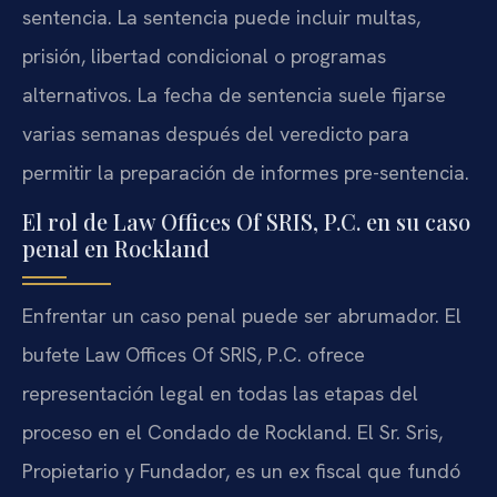
sentencia. La sentencia puede incluir multas,
prisión, libertad condicional o programas
alternativos. La fecha de sentencia suele fijarse
varias semanas después del veredicto para
permitir la preparación de informes pre-sentencia.
El rol de Law Offices Of SRIS, P.C. en su caso
penal en Rockland
Enfrentar un caso penal puede ser abrumador. El
bufete Law Offices Of SRIS, P.C. ofrece
representación legal en todas las etapas del
proceso en el Condado de Rockland. El Sr. Sris,
Propietario y Fundador, es un ex fiscal que fundó