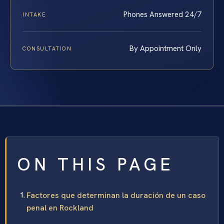
Phones Answered 24/7
INTAKE
By Appointment Only
CONSULTATION
ON THIS PAGE
Factores que determinan la duración de un caso
penal en Rockland