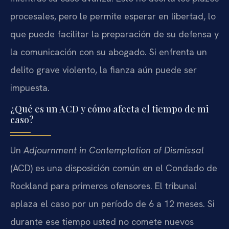
procesales, pero le permite esperar en libertad, lo
que puede facilitar la preparación de su defensa y
la comunicación con su abogado. Si enfrenta un
delito grave violento, la fianza aún puede ser
impuesta.
¿Qué es un ACD y cómo afecta el tiempo de mi
caso?
Un
Adjournment in Contemplation of Dismissal
(ACD) es una disposición común en el Condado de
Rockland para primeros ofensores. El tribunal
aplaza el caso por un período de 6 a 12 meses. Si
durante ese tiempo usted no comete nuevos