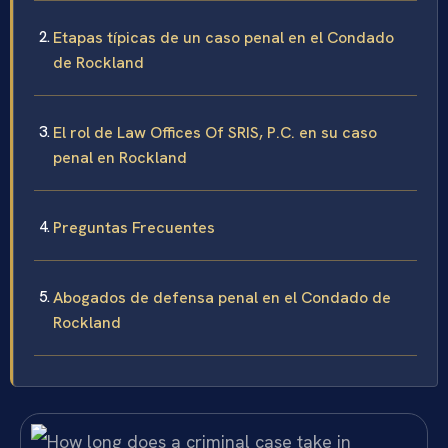
Etapas típicas de un caso penal en el Condado
de Rockland
El rol de Law Offices Of SRIS, P.C. en su caso
penal en Rockland
Preguntas Frecuentes
Abogados de defensa penal en el Condado de
Rockland