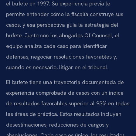
el bufete en 1997. Su experiencia previa le
permite entender cómo la fiscalía construye sus
casos, y esa perspectiva guía la estrategia del
bufete. Junto con los abogados Of Counsel, el
equipo analiza cada caso para identificar
defensas, negociar resoluciones favorables y,
cuando es necesario, litigar en el tribunal.
El bufete tiene una trayectoria documentada de
experiencia comprobada de casos con un índice
de resultados favorables superior al 93% en todas
las áreas de práctica. Estos resultados incluyen
desestimaciones, reducciones de cargos y
absoluciones. Cada caso es único; los resultados