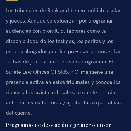
Los tribunales de Rockland tienen múltiples salas
y jueces. Aunque se esfuerzan por programar
audiencias con prontitud, factores como la
disponibilidad de los testigos, los peritos y los
propios abogados pueden provocar demoras. Las
fechas de juicio a menudo se reprograman. El
bufete Law Offices Of SRIS, P.C. mantiene una
presencia activa en estos tribunales y conoce los
ritmos y las prácticas locales, lo que le permite
anticipar estos factores y ajustar las expectativas
del cliente.
Programas de desviación y primer ofensor