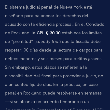
El sistema judicial penal de Nueva York está
diseñado para balancear los derechos del
acusado con la eficiencia procesal. En el Condado
de Rockland, la
CPL § 30.30
establece los límites
de “prontitud” (
speedy trial
) que la fiscalía debe
respetar: 90 días desde la lectura de cargos para
delitos menores y seis meses para delitos graves.
Sin embargo, estos plazos se refieren a la
disponibilidad del fiscal para proceder a juicio, no
a un conteo fijo de días. En la práctica, un caso
penal en Rockland puede resolverse en semanas
—si se alcanza un acuerdo temprano o un