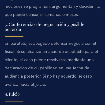
mociones se programan, argumentan y deciden, lo
que puede consumir semanas o meses.
3. Conferencias de negociación y posible
acuerdo
En paralelo, el abogado defensor negocia con el
fiscal. Si se alcanza un acuerdo aceptable para el
cliente, el caso puede resolverse mediante una
declaración de culpabilidad en una fecha de
audiencia posterior. Si no hay acuerdo, el caso
avanza hacia el juicio.
4. Juicio