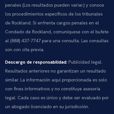
penales (Los resultados pueden variar.) y conoce
los procedimientos específicos de los tribunales
de Rockland. Si enfrenta cargos penales en el
Condado de Rockland, comuníquese con el bufete
al (888) 437-7747 para una consulta. Las consultas
son con cita previa.
Descargo de responsabilidad:
Publicidad legal.
Resultados anteriores no garantizan un resultado
similar. La información aquí proporcionada es solo
con fines informativos y no constituye asesoría
legal. Cada caso es único y debe ser evaluado por
un abogado licenciado en su jurisdicción.