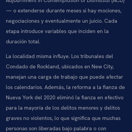
Adjournment in Contemplation of Dismissal
(ACD)
— o extenderse durante meses si hay mociones,
negociaciones y eventualmente un juicio. Cada
etapa introduce variables que inciden en la
duración total.
La localidad misma influye. Los tribunales del
Condado de Rockland, ubicados en New City,
manejan una carga de trabajo que puede afectar
los calendarios. Además, la reforma a la fianza de
Nueva York del 2020 eliminó la fianza en efectivo
para la mayoría de los delitos menores y delitos
graves no violentos, lo que significa que muchas
personas son liberadas bajo palabra o con