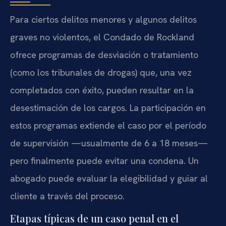
Para ciertos delitos menores y algunos delitos
graves no violentos, el Condado de Rockland
ofrece programas de desviación o tratamiento
(como los tribunales de drogas) que, una vez
completados con éxito, pueden resultar en la
desestimación de los cargos. La participación en
estos programas extiende el caso por el período
de supervisión —usualmente de 6 a 18 meses—
pero finalmente puede evitar una condena. Un
abogado puede evaluar la elegibilidad y guiar al
cliente a través del proceso.
Etapas típicas de un caso penal en el