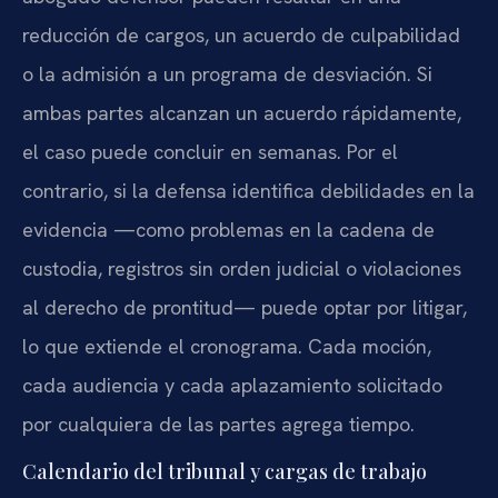
reducción de cargos, un acuerdo de culpabilidad
o la admisión a un programa de desviación. Si
ambas partes alcanzan un acuerdo rápidamente,
el caso puede concluir en semanas. Por el
contrario, si la defensa identifica debilidades en la
evidencia —como problemas en la cadena de
custodia, registros sin orden judicial o violaciones
al derecho de prontitud— puede optar por litigar,
lo que extiende el cronograma. Cada moción,
cada audiencia y cada aplazamiento solicitado
por cualquiera de las partes agrega tiempo.
Calendario del tribunal y cargas de trabajo