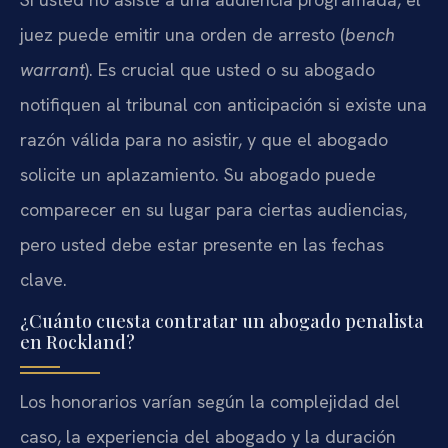
juez puede emitir una orden de arresto (
bench
warrant
). Es crucial que usted o su abogado
notifiquen al tribunal con anticipación si existe una
razón válida para no asistir, y que el abogado
solicite un aplazamiento. Su abogado puede
comparecer en su lugar para ciertas audiencias,
pero usted debe estar presente en las fechas
clave.
¿Cuánto cuesta contratar un abogado penalista
en Rockland?
Los honorarios varían según la complejidad del
caso, la experiencia del abogado y la duración