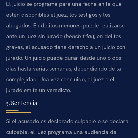
El juicio se programa para una fecha en la que
estén disponibles el juez, los testigos y los
abogados. En delitos menores, puede realizarse
ante un juez sin jurado (
bench trial
); en delitos
graves, el acusado tiene derecho a un juicio con
jurado. Un juicio puede durar desde uno o dos
días hasta varias semanas, dependiendo de la
complejidad. Una vez concluido, el juez o el
jurado emite un veredicto.
5. Sentencia
Si el acusado es declarado culpable o se declara
culpable, el juez programa una audiencia de