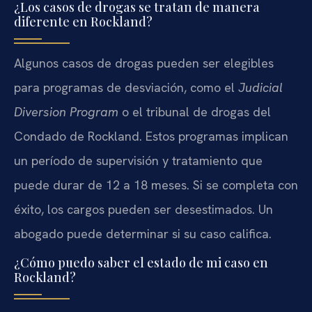
¿Los casos de drogas se tratan de manera
diferente en Rockland?
Algunos casos de drogas pueden ser elegibles
para programas de desviación, como el
Judicial
Diversion Program
o el tribunal de drogas del
Condado de Rockland. Estos programas implican
un período de supervisión y tratamiento que
puede durar de 12 a 18 meses. Si se completa con
éxito, los cargos pueden ser desestimados. Un
abogado puede determinar si su caso califica.
¿Cómo puedo saber el estado de mi caso en
Rockland?