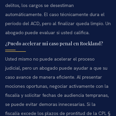
delitos, los cargos se desestiman
automáticamente. El caso técnicamente dura el
período del ACD, pero al finalizar queda limpio. Un
abogado puede evaluar si usted califica.
¿Puedo acelerar mi caso penal en Rockland?
Usted mismo no puede acelerar el proceso
judicial, pero un abogado puede ayudar a que su
caso avance de manera eficiente. Al presentar
mociones oportunas, negociar activamente con la
fiscalía y solicitar fechas de audiencia tempranas,
se puede evitar demoras innecesarias. Si la
fiscalía excede los plazos de prontitud de la CPL §