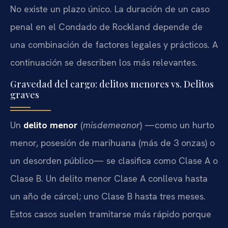
No existe un plazo único. La duración de un caso
penal en el Condado de Rockland depende de
una combinación de factores legales y prácticos. A
continuación se describen los más relevantes.
Gravedad del cargo: delitos menores vs. Delitos
graves
Un
delito menor
(
misdemeanor
) —como un hurto
menor, posesión de marihuana (más de 3 onzas) o
un desorden público— se clasifica como Clase A o
Clase B. Un delito menor Clase A conlleva hasta
un año de cárcel; uno Clase B hasta tres meses.
Estos casos suelen tramitarse más rápido porque