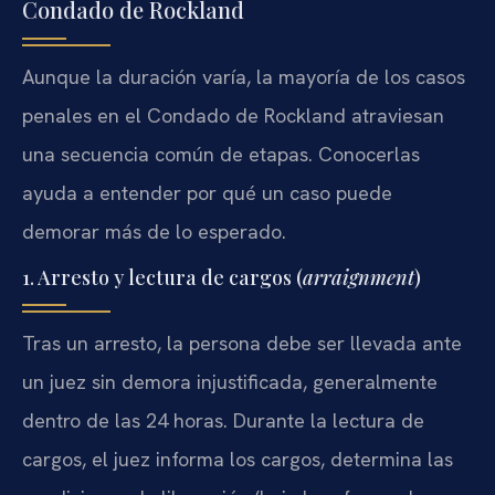
Condado de Rockland
Aunque la duración varía, la mayoría de los casos
penales en el Condado de Rockland atraviesan
una secuencia común de etapas. Conocerlas
ayuda a entender por qué un caso puede
demorar más de lo esperado.
1. Arresto y lectura de cargos (
arraignment
)
Tras un arresto, la persona debe ser llevada ante
un juez sin demora injustificada, generalmente
dentro de las 24 horas. Durante la lectura de
cargos, el juez informa los cargos, determina las