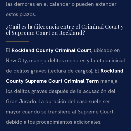
las demoras en el calendario pueden extender
estos plazos.
¿Cuál es la diferencia entre el Criminal Court y
el Supreme Court en Rockland?
El
Rockland County Criminal Court
, ubicado en
New City, maneja delitos menores y la etapa inicial
de delitos graves (lectura de cargos). El
Rockland
County Supreme Court Criminal Term
maneja
los delitos graves después de la acusación del
Gran Jurado. La duración del caso suele ser
mayor cuando se transfiere al Supreme Court
debido a los procedimientos adicionales.