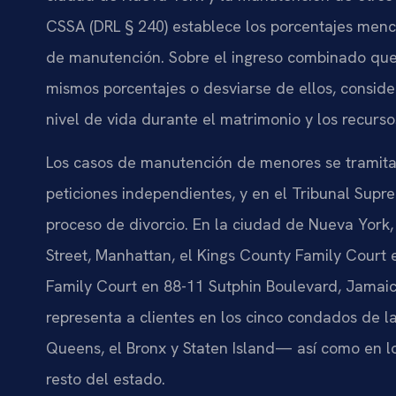
CSSA (DRL § 240) establece los porcentajes menc
de manutención. Sobre el ingreso combinado que 
mismos porcentajes o desviarse de ellos, conside
nivel de vida durante el matrimonio y los recurs
Los casos de manutención de menores se tramita
peticiones independientes, y en el Tribunal Sup
proceso de divorcio. En la ciudad de Nueva York
Street, Manhattan, el Kings County Family Court
Family Court en 88-11 Sutphin Boulevard, Jamaic
representa a clientes en los cinco condados de 
Queens, el Bronx y Staten Island— así como en l
resto del estado.