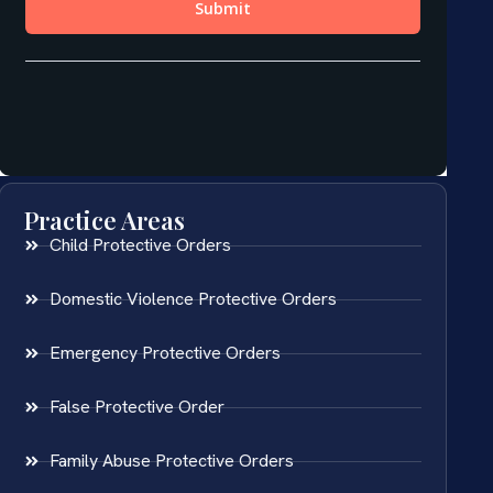
Practice Areas
Child Protective Orders
Domestic Violence Protective Orders
Emergency Protective Orders
False Protective Order
Family Abuse Protective Orders