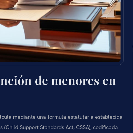
ención de menores en
cula mediante una fórmula estatutaria establecida
 (Child Support Standards Act, CSSA), codificada