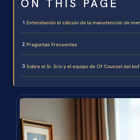
ON THIS PAGE
Entendiendo el cálculo de la manutención de me
Preguntas Frecuentes
Sobre el Sr. Sris y el equipo de Of Counsel del bu