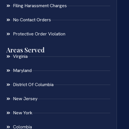
Filing Harassment Charges
No Contact Orders
Protective Order Violation
Areas Served
Virginia
Maryland
District Of Columbia
New Jersey
New York
Colombia