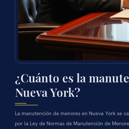
¿Cuánto es la manut
Nueva York?
La manutención de menores en Nueva York se cal
por la Ley de Normas de Manutención de Menores