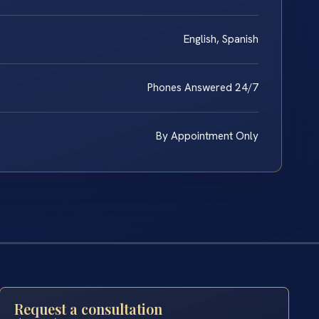
English, Spanish
Phones Answered 24/7
By Appointment Only
Request a consultation