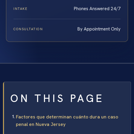
Phones Answered 24/7
INTAKE
By Appointment Only
CONSULTATION
ON THIS PAGE
Factores que determinan cuánto dura un caso
penal en Nueva Jersey