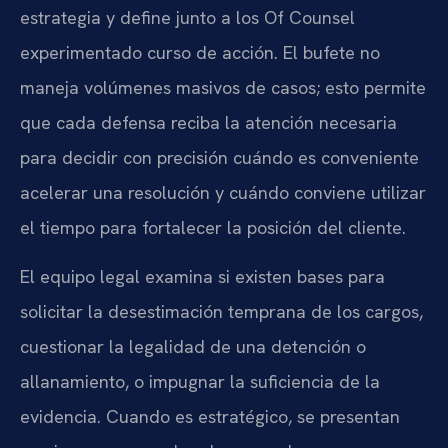
estrategia y define junto a los Of Counsel
experimentado curso de acción. El bufete no
maneja volúmenes masivos de casos; esto permite
que cada defensa reciba la atención necesaria
para decidir con precisión cuándo es conveniente
acelerar una resolución y cuándo conviene utilizar
el tiempo para fortalecer la posición del cliente.
El equipo legal examina si existen bases para
solicitar la desestimación temprana de los cargos,
cuestionar la legalidad de una detención o
allanamiento, o impugnar la suficiencia de la
evidencia. Cuando es estratégico, se presentan