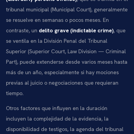
tribunal municipal (Municipal Court), generalmente
se resuelve en semanas o pocos meses. En
contraste, un
delito grave (indictable crime)
, que
se ventila en la División Penal del Tribunal
Superior (Superior Court, Law Division — Criminal
Part), puede extenderse desde varios meses hasta
más de un año, especialmente si hay mociones
previas al juicio o negociaciones que requieran
tiempo.
Otros factores que influyen en la duración
incluyen la complejidad de la evidencia, la
disponibilidad de testigos, la agenda del tribunal