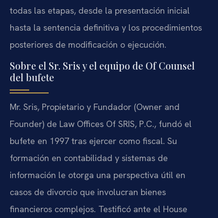
todas las etapas, desde la presentación inicial
hasta la sentencia definitiva y los procedimientos
posteriores de modificación o ejecución.
Sobre el Sr. Sris y el equipo de Of Counsel
del bufete
Mr. Sris, Propietario y Fundador (Owner and
Founder) de Law Offices Of SRIS, P.C., fundó el
bufete en 1997 tras ejercer como fiscal. Su
formación en contabilidad y sistemas de
información le otorga una perspectiva útil en
casos de divorcio que involucran bienes
financieros complejos. Testificó ante el House