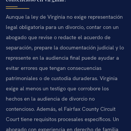
Aunque la ley de Virginia no exige representación
legal obligatoria para un divorcio, contar con un
abogado que revise o redacte el acuerdo de
separación, prepare la documentación judicial y lo
represente en la audiencia final puede ayudar a
evitar errores que tengan consecuencias
patrimoniales o de custodia duraderas. Virginia
exige al menos un testigo que corrobore los
hechos en la audiencia de divorcio no
contencioso. Además, el Fairfax County Circuit
Court tiene requisitos procesales específicos. Un
abogado con experiencia en derecho de familia