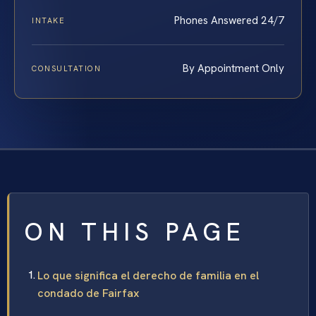
Phones Answered 24/7
INTAKE
By Appointment Only
CONSULTATION
ON THIS PAGE
Lo que significa el derecho de familia en el
condado de Fairfax