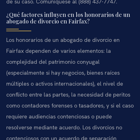
de su caso. Comuníquese al (888) 437-7747.
¿Qué factores influyen en los honorarios de un
abogado de divorcio en Fairfax?
Los honorarios de un abogado de divorcio en
Fairfax dependen de varios elementos: la
complejidad del patrimonio conyugal
(especialmente si hay negocios, bienes raíces
múltiples o activos internacionales), el nivel de
conflicto entre las partes, la necesidad de peritos
como contadores forenses o tasadores, y si el caso
requiere audiencias contenciosas o puede
resolverse mediante acuerdo. Los divorcios no
contenciosos con un acuerdo de separación