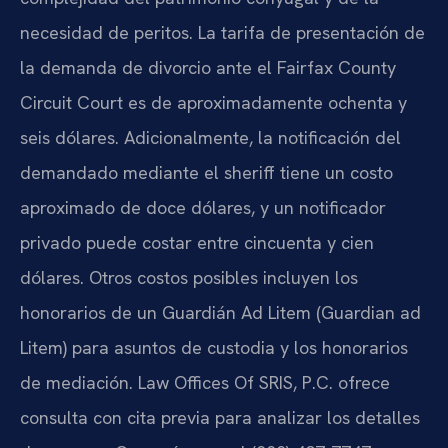
necesidad de peritos. La tarifa de presentación de
la demanda de divorcio ante el Fairfax County
Circuit Court es de aproximadamente ochenta y
seis dólares. Adicionalmente, la notificación del
demandado mediante el sheriff tiene un costo
aproximado de doce dólares, y un notificador
privado puede costar entre cincuenta y cien
dólares. Otros costos posibles incluyen los
honorarios de un Guardián Ad Litem (Guardian ad
Litem) para asuntos de custodia y los honorarios
de mediación. Law Offices Of SRIS, P.C. ofrece
consulta con cita previa para analizar los detalles