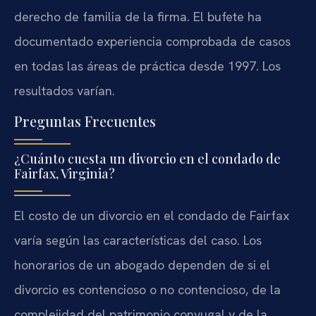
derecho de familia de la firma. El bufete ha
documentado experiencia comprobada de casos
en todas las áreas de práctica desde 1997. Los
resultados varían.
Preguntas Frecuentes
¿Cuánto cuesta un divorcio en el condado de
Fairfax, Virginia?
El costo de un divorcio en el condado de Fairfax
varía según las características del caso. Los
honorarios de un abogado dependen de si el
divorcio es contencioso o no contencioso, de la
complejidad del patrimonio conyugal y de la