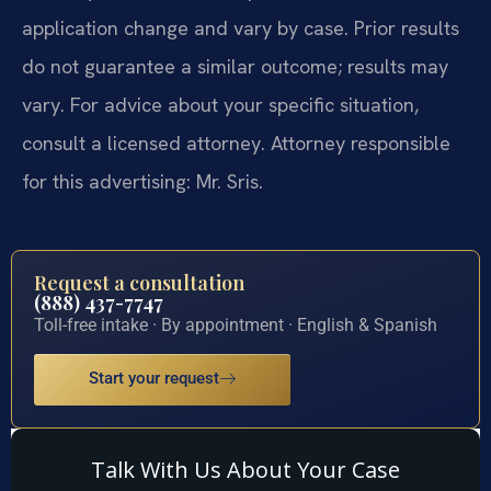
application change and vary by case. Prior results
do not guarantee a similar outcome; results may
vary. For advice about your specific situation,
consult a licensed attorney. Attorney responsible
for this advertising: Mr. Sris.
Request a consultation
(888) 437-7747
Toll-free intake · By appointment · English & Spanish
Start your request