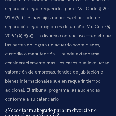
separación legal requeridos por el Va. Code § 20-
91(A)(9)(b). Si hay hijos menores, el período de
separación legal exigido es de un año (Va. Code §
20-91(A)(9)(a)). Un divorcio contencioso —en el que
las partes no logran un acuerdo sobre bienes,
custodia o manutención— puede extenderse
considerablemente más. Los casos que involucran
valoración de empresas, fondos de jubilación o
bienes internacionales suelen requerir tiempo
adicional. El tribunal programa las audiencias
conforme a su calendario.
¿Necesito un abogado para un divorcio no
contencioso en Virginia?