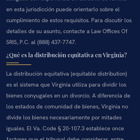
en esta jurisdicción puede orientarlo sobre el
cumplimiento de estos requisitos. Para discutir los
detalles de su asunto, contacte a Law Offices Of
SRIS, P.C. al (888) 437-7747.
¿Qué es la distribución equitativa en Virginia?
La distribución equitativa (equitable distribution)
es el sistema que Virginia utiliza para dividir los
bienes conyugales en un divorcio. A diferencia de
los estados de comunidad de bienes, Virginia no
divide los bienes necesariamente por mitades
iguales. El Va. Code § 20-107.3 establece once
factores que el tribunal debe considerar, entre