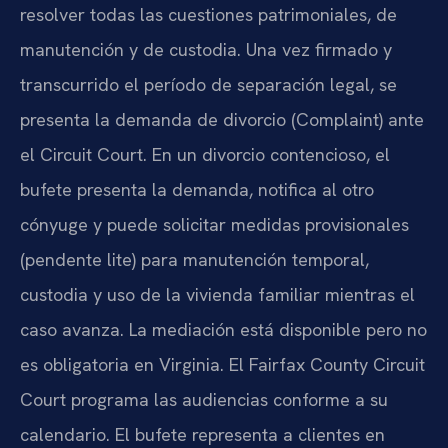
resolver todas las cuestiones patrimoniales, de
manutención y de custodia. Una vez firmado y
transcurrido el período de separación legal, se
presenta la demanda de divorcio (Complaint) ante
el Circuit Court. En un divorcio contencioso, el
bufete presenta la demanda, notifica al otro
cónyuge y puede solicitar medidas provisionales
(pendente lite) para manutención temporal,
custodia y uso de la vivienda familiar mientras el
caso avanza. La mediación está disponible pero no
es obligatoria en Virginia. El Fairfax County Circuit
Court programa las audiencias conforme a su
calendario. El bufete representa a clientes en