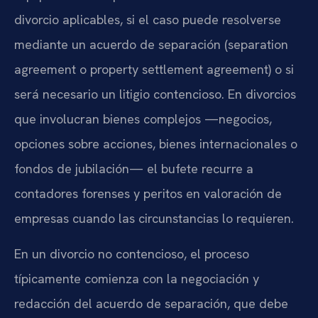
divorcio aplicables, si el caso puede resolverse
mediante un acuerdo de separación (separation
agreement o property settlement agreement) o si
será necesario un litigio contencioso. En divorcios
que involucran bienes complejos —negocios,
opciones sobre acciones, bienes internacionales o
fondos de jubilación— el bufete recurre a
contadores forenses y peritos en valoración de
empresas cuando las circunstancias lo requieren.
En un divorcio no contencioso, el proceso
típicamente comienza con la negociación y
redacción del acuerdo de separación, que debe