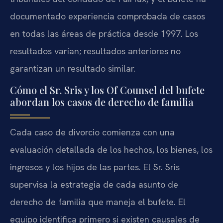
documentado experiencia comprobada de casos
en todas las áreas de práctica desde 1997. Los
resultados varían; resultados anteriores no
garantizan un resultado similar.
Cómo el Sr. Sris y los Of Counsel del bufete
abordan los casos de derecho de familia
Cada caso de divorcio comienza con una
evaluación detallada de los hechos, los bienes, los
ingresos y los hijos de las partes. El Sr. Sris
supervisa la estrategia de cada asunto de
derecho de familia que maneja el bufete. El
equipo identifica primero si existen causales de