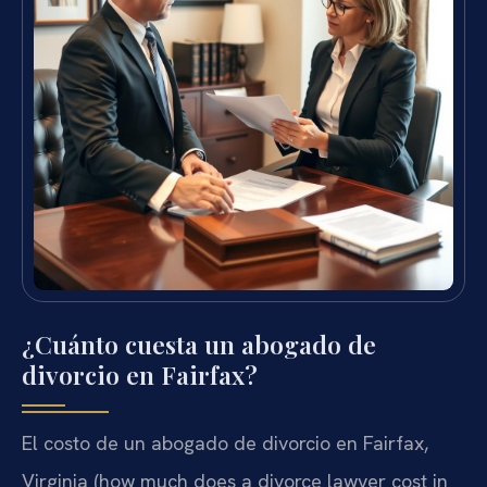
¿Cuánto cuesta un abogado de
divorcio en Fairfax?
El costo de un abogado de divorcio en Fairfax,
Virginia (how much does a divorce lawyer cost in