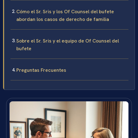
Cómo el Sr. Sris y los Of Counsel del bufete
abordan los casos de derecho de familia
Sobre el Sr. Sris y el equipo de Of Counsel del
bufete
Preguntas Frecuentes