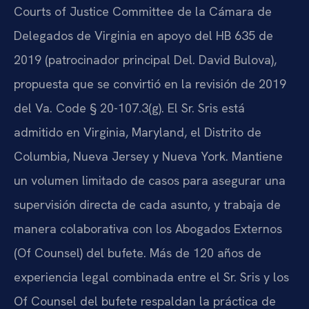
Courts of Justice Committee de la Cámara de
Delegados de Virginia en apoyo del HB 635 de
2019 (patrocinador principal Del. David Bulova),
propuesta que se convirtió en la revisión de 2019
del Va. Code § 20-107.3(g). El Sr. Sris está
admitido en Virginia, Maryland, el Distrito de
Columbia, Nueva Jersey y Nueva York. Mantiene
un volumen limitado de casos para asegurar una
supervisión directa de cada asunto, y trabaja de
manera colaborativa con los Abogados Externos
(Of Counsel) del bufete. Más de 120 años de
experiencia legal combinada entre el Sr. Sris y los
Of Counsel del bufete respaldan la práctica de