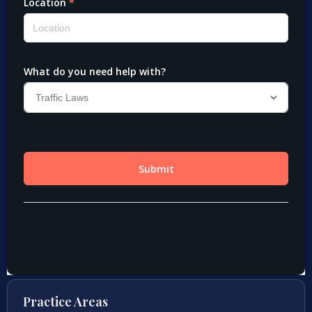
Practice Areas