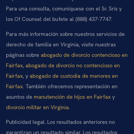
Para una consulta, comuníquese con el Sr. Sris y
los Of Counsel del bufete al (888) 437-7747.
Para más información sobre nuestros servicios de
derecho de familia en Virginia, visite nuestras
páginas sobre
abogado de divorcio contencioso en
Fairfax
,
abogado de divorcio no contencioso en
Fairfax
, y
abogado de custodia de menores en
Fairfax
. También ofrecemos representación en
asuntos de
manutención de hijos en Fairfax
y
divorcio militar en Virginia
.
Publicidad legal. Los resultados anteriores no
garantizan un resultado similar. Los resultados