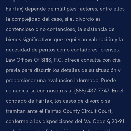
Fairfax) depende de múltiples factores, entre ellos
la complejidad del caso, si el divorcio es
contencioso o no contencioso, la existencia de
bienes significativos que requieran valoración y la
necesidad de peritos como contadores forenses.
Law Offices Of SRIS, P.C. ofrece consulta con cita
previa para discutir los detalles de su situación y
proporcionar una evaluación informada. Puede
comunicarse con nosotros al (888) 437-7747. En el
condado de Fairfax, los casos de divorcio se
tramitan ante el Fairfax County Circuit Court,
conforme a las disposiciones del Va. Code § 20-91