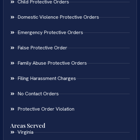
Child Protective Orders
Domestic Violence Protective Orders
Emergency Protective Orders
False Protective Order
Family Abuse Protective Orders
Filing Harassment Charges
No Contact Orders
Protective Order Violation
Areas Served
Virginia