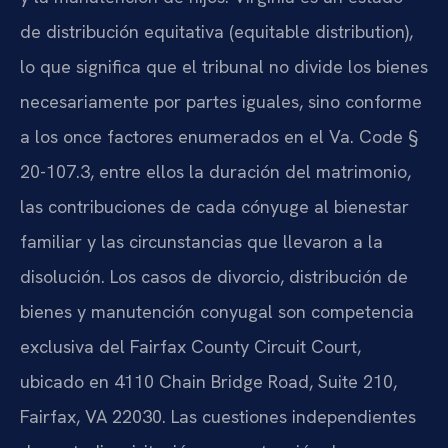
de distribución equitativa (equitable distribution),
lo que significa que el tribunal no divide los bienes
necesariamente por partes iguales, sino conforme
a los once factores enumerados en el Va. Code §
20-107.3, entre ellos la duración del matrimonio,
las contribuciones de cada cónyuge al bienestar
familiar y las circunstancias que llevaron a la
disolución. Los casos de divorcio, distribución de
bienes y manutención conyugal son competencia
exclusiva del Fairfax County Circuit Court,
ubicado en 4110 Chain Bridge Road, Suite 210,
Fairfax, VA 22030. Las cuestiones independientes