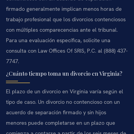
firmado generalmente implican menos horas de
trabajo profesional que los divorcios contenciosos
con múltiples comparecencias ante el tribunal.
Para una evaluación específica, solicite una
consulta con Law Offices Of SRIS, P.C. al (888) 437-
7747.
¿Cuánto tiempo toma un divorcio en Virginia?
El plazo de un divorcio en Virginia varía según el
tipo de caso. Un divorcio no contencioso con un
acuerdo de separación firmado y sin hijos
menores puede completarse en un plazo que
comienza a contarse a partir de los seis meses de