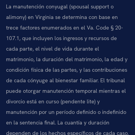
La manutención conyugal (spousal support o
alimony) en Virginia se determina con base en
trece factores enumerados en el Va. Code § 20-
107.1, que incluyen los ingresos y recursos de
cada parte, el nivel de vida durante el
matrimonio, la duración del matrimonio, la edad y
condición física de las partes, y las contribuciones
de cada cónyuge al bienestar familiar. El tribunal
puede otorgar manutención temporal mientras el
divorcio está en curso (pendente lite) y
manutención por un período definido o indefinido
en la sentencia final. La cuantía y duración
dependen de los hechos específicos de cada caso.