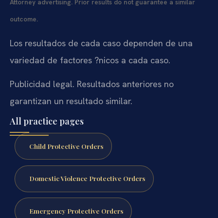
Attorney advertising. Prior results do not guarantee a similar
outcome.
Los resultados de cada caso dependen de una
variedad de factores ?nicos a cada caso.
Publicidad legal. Resultados anteriores no
garantizan un resultado similar.
All practice pages
Child Protective Orders
Domestic Violence Protective Orders
Emergency Protective Orders