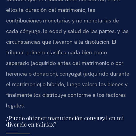
ellos la duración del matrimonio, las
contribuciones monetarias y no monetarias de
cada cónyuge, la edad y salud de las partes, y las
circunstancias que llevaron a la disolución. El
tribunal primero clasifica cada bien como
separado (adquirido antes del matrimonio o por
herencia o donación), conyugal (adquirido durante
el matrimonio) o híbrido, luego valora los bienes y
finalmente los distribuye conforme a los factores
legales.
¿Puedo obtener manutención conyugal en mi
divorcio en Fairfax?