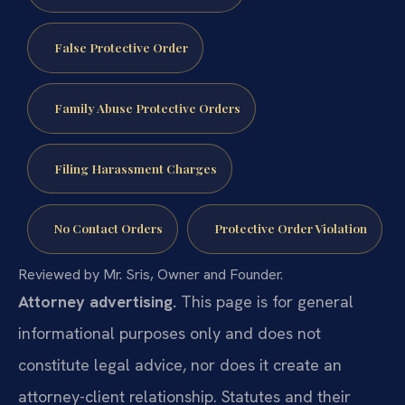
False Protective Order
Family Abuse Protective Orders
Filing Harassment Charges
No Contact Orders
Protective Order Violation
Reviewed by Mr. Sris, Owner and Founder.
Attorney advertising.
This page is for general
informational purposes only and does not
constitute legal advice, nor does it create an
attorney-client relationship. Statutes and their